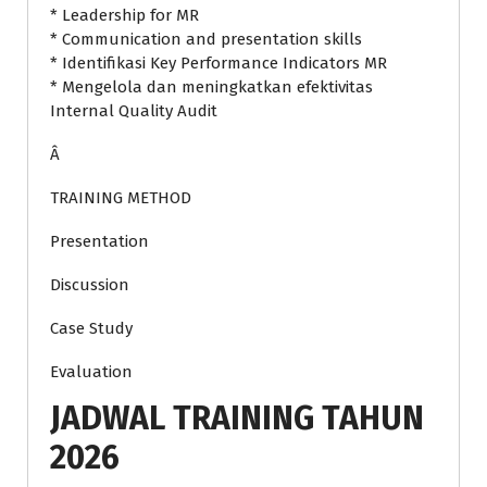
* Leadership for MR
* Communication and presentation skills
* Identifikasi Key Performance Indicators MR
* Mengelola dan meningkatkan efektivitas
Internal Quality Audit
Â
TRAINING METHOD
Presentation
Discussion
Case Study
Evaluation
JADWAL TRAINING TAHUN
2026