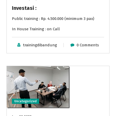
Investasi :
Public training : Rp. 4.500.000 (minimum 3 pax)
In House Training : on Call
trainingdibandung
0 Comments
Uncategorized