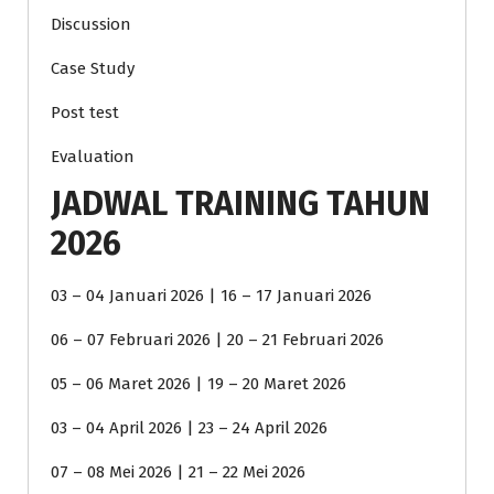
Discussion
Case Study
Post test
Evaluation
JADWAL TRAINING TAHUN
2026
03 – 04 Januari 2026 | 16 – 17 Januari 2026
06 – 07 Februari 2026 | 20 – 21 Februari 2026
05 – 06 Maret 2026 | 19 – 20 Maret 2026
03 – 04 April 2026 | 23 – 24 April 2026
07 – 08 Mei 2026 | 21 – 22 Mei 2026