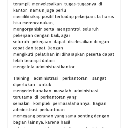
terampil menyelesaikan tugas-tugasnya di
kantor, namun juga perlu
memiliki sikap positif terhadap pekerjaan. Ia harus
bisa merencanakan,
mengorganisir serta mengontrol seluruh
pekerjaan dengan baik, agar
seluruh pekerjaan dapat diselesaikan dengan
cepat dan tepat. Dengan
mengikuti pelatihan ini diharapkan peserta dapat
lebih terampil dalam
mengelola administrasi kantor.
Training administrasi perkantoran sangat
diperlukan untuk
menyederhanakan masalah administrasi
terutama di perkantoran yang
semakin komplek permasalahannya. Bagian
administrasi perkantoran
memegang peranan yang sama penting dengan
bagian lainnya, karena hasil