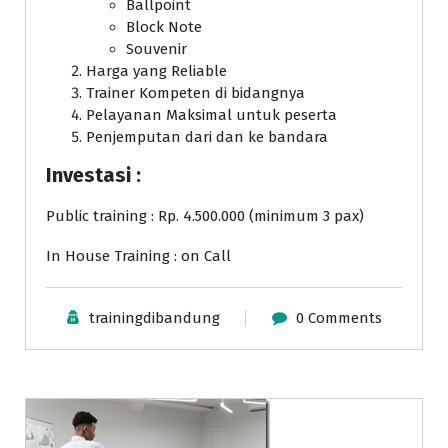
Ballpoint
Block Note
Souvenir
Harga yang Reliable
Trainer Kompeten di bidangnya
Pelayanan Maksimal untuk peserta
Penjemputan dari dan ke bandara
Investasi :
Public training : Rp. 4.500.000 (minimum 3 pax)
In House Training : on Call
trainingdibandung
0 Comments