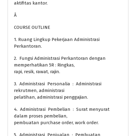
aktifitas kantor.
Â
COURSE OUTLINE
1. Ruang Lingkup Pekerjaan Administrasi
Perkantoran.
2. Fungsi Administrasi Perkantoran dengan
memperhatikan 5R : Ringkas,
rapi, resik, rawat, rajin.
3. Administrasi Personalia : Administrasi
rekrutmen, administrasi
pelatihan, administrasi penggajian.
4. Administrasi Pembelian : Surat menyurat
dalam proses pembelian,
pembuatan purchase order, work order.
5. Administrasi Penjualan : Pembuatan