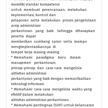
memiliki standar kompetensi
untuk membuat perencanaan, melakukan
implementasi, kontrol dan
pelaporan serta melakukan proses pengelolaan
arsip administrasi
perkantoran yang baik. Sehingga diharapkan
peserta dapat
memberikan sumbang saran serta mampu
mengimplentasikannya di
tempat kerja masing-masing.
* Memahami paradigma baru dalam
manajemen perkantoran,
prinsip-prinsip dan cara-cara mengelola
aktivitas administrasi
perkantoran yang baik dengan memanfaatkan
teknologi informasi.
* Memahami cara-cara mengelola waktu yang
efektif dalam melakukan
aktivitas administrasi perkantoran.
* Memahami pentingnya (SOP) untuk kelancaran