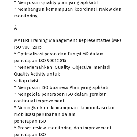
* Menyusun quality plan yang aplikatif
* Membangun kemampuan koordinasi, review dan
monitoring
Â
MATERI Training Management Representative (MR)
ISO 9001:2015
* Optimalisasi peran dan fungsi MR dalam
penerapan ISO 9001:2015
* Menerjemahkan Quality Objective menjadi
Quality Activity untuk
setiap divisi
* Menyusun ISO business Plan yang aplikatif
* Mengelola penerapan ISO dalam gerakan
continual improvement
* Meningkatkan kemampuan komunikasi dan
mobilisasi perubahan dalam
penerapan ISO
* Proses review, monitoring, dan improvement
penerapan ISO