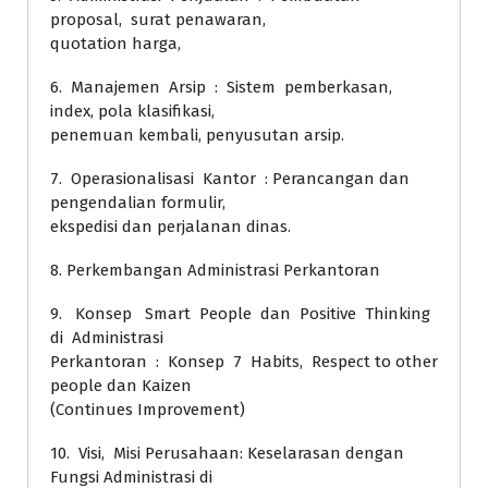
proposal, surat penawaran,
quotation harga,
6. Manajemen Arsip : Sistem pemberkasan,
index, pola klasifikasi,
penemuan kembali, penyusutan arsip.
7. Operasionalisasi Kantor : Perancangan dan
pengendalian formulir,
ekspedisi dan perjalanan dinas.
8. Perkembangan Administrasi Perkantoran
9. Konsep Smart People dan Positive Thinking
di Administrasi
Perkantoran : Konsep 7 Habits, Respect to other
people dan Kaizen
(Continues Improvement)
10. Visi, Misi Perusahaan: Keselarasan dengan
Fungsi Administrasi di