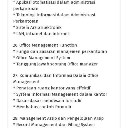
* Aplikasi otomatisasi dalam administrasi
perkantoran
* Teknologi Informasi dalam Administrasi
Perkantoran
* Sistem Arsip Elektronik
* LAN, intranet dan internet
26. Office Management Function
* Fungsi dan Sasaran manajemen perkantoran
* Office Management System
* Tanggung jawab seorang Office manager
27. Komunikasi dan Informasi Dalam Office
Management
* Penataan ruang kantor yang effektif
* System Informasi Management dalam kantor
* Dasar-dasar mendesain formulir
* Membahas contoh formulir
28. Management Arsip dan Pengelolaan Arsip
* Record Management dan Filling System