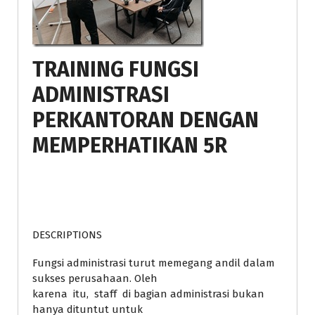
TRAINING FUNGSI
ADMINISTRASI
PERKANTORAN DENGAN
MEMPERHATIKAN 5R
DESCRIPTIONS
Fungsi administrasi turut memegang andil dalam
sukses perusahaan. Oleh
karena itu, staff di bagian administrasi bukan
hanya dituntut untuk