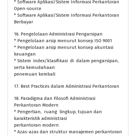
* Software Aplikasi/Sistem Informasi Perkantoran
Open-source
* Software Aplikasi/Sistem Informasi Perkantoran
Berbayar
16. Pengelolaan Administrasi Pengarsipan
* Pengelolaan arsip menurut konsep ISO 9001
* Pengelolaan arsip menurut konsep akuntasi
keuangan
* Sistem index/klasifikasi di dalam pengarsipan,
serta kemudahaan
penemuan kembali
17. Best Practices dalam Administrasi Perkantoran
18. Paradigma dan Filosofi Administrasi
Perkantoran Modern
* Pengertian, ruang lingkup, tujuan dan
karakteristik administrasi
perkantoran modern
* Azas-azas dan struktur manajemen perkantoran