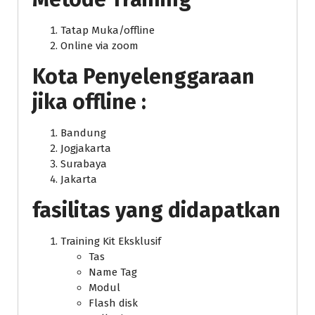
Tatap Muka/offline
Online via zoom
Kota Penyelenggaraan
jika offline :
Bandung
Jogjakarta
Surabaya
Jakarta
fasilitas yang didapatkan
Training Kit Eksklusif
Tas
Name Tag
Modul
Flash disk