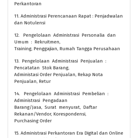
Perkantoran
11. Administrasi Perencanaan Rapat : Penjadwalan
dan Notulensi
12. Pengelolaan Administrasi Personalia dan
Umum : Rekruitmen,
Training, Penggajian, Rumah Tangga Perusahaan
13. Pengelolaan Administrasi Penjualan :
Pencatatan Stok Barang,
Administasi Order Penjualan, Rekap Nota
Penjualan, Retur
14. Pengelolaan Administrasi Pembelian :
Administrasi Pengadaan
Barang/Jasa, Surat menyurat, Daftar
Rekanan/Vendor, Korespondensi,
Purchasing Order
15. Administrasi Perkantoran Era Digital dan Online