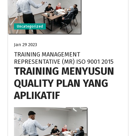
Uncategorized
Jan 29 2023
TRAINING MANAGEMENT
REPRESENTATIVE (MR) ISO 9001 2015
TRAINING MENYUSUN
QUALITY PLAN YANG
APLIKATIF