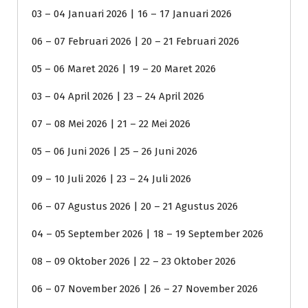
03 – 04 Januari 2026 | 16 – 17 Januari 2026
06 – 07 Februari 2026 | 20 – 21 Februari 2026
05 – 06 Maret 2026 | 19 – 20 Maret 2026
03 – 04 April 2026 | 23 – 24 April 2026
07 – 08 Mei 2026 | 21 – 22 Mei 2026
05 – 06 Juni 2026 | 25 – 26 Juni 2026
09 – 10 Juli 2026 | 23 – 24 Juli 2026
06 – 07 Agustus 2026 | 20 – 21 Agustus 2026
04 – 05 September 2026 | 18 – 19 September 2026
08 – 09 Oktober 2026 | 22 – 23 Oktober 2026
06 – 07 November 2026 | 26 – 27 November 2026