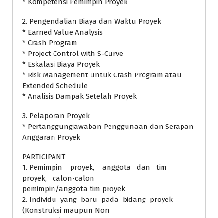
* Kompetensi Pemimpin Proyek
2. Pengendalian Biaya dan Waktu Proyek
* Earned Value Analysis
* Crash Program
* Project Control with S-Curve
* Eskalasi Biaya Proyek
* Risk Management untuk Crash Program atau
Extended Schedule
* Analisis Dampak Setelah Proyek
3. Pelaporan Proyek
* Pertanggungjawaban Penggunaan dan Serapan
Anggaran Proyek
PARTICIPANT
1. Pemimpin proyek, anggota dan tim
proyek, calon-calon
pemimpin/anggota tim proyek
2. Individu yang baru pada bidang proyek
(Konstruksi maupun Non