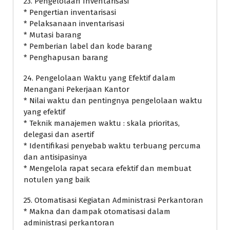
23. Pengelolaan Inventarisasi
* Pengertian inventarisasi
* Pelaksanaan inventarisasi
* Mutasi barang
* Pemberian label dan kode barang
* Penghapusan barang
24. Pengelolaan Waktu yang Efektif dalam
Menangani Pekerjaan Kantor
* Nilai waktu dan pentingnya pengelolaan waktu
yang efektif
* Teknik manajemen waktu : skala prioritas,
delegasi dan asertif
* Identifikasi penyebab waktu terbuang percuma
dan antisipasinya
* Mengelola rapat secara efektif dan membuat
notulen yang baik
25. Otomatisasi Kegiatan Administrasi Perkantoran
* Makna dan dampak otomatisasi dalam
administrasi perkantoran