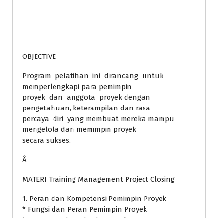
OBJECTIVE
Program pelatihan ini dirancang untuk
memperlengkapi para pemimpin
proyek dan anggota proyek dengan
pengetahuan, keterampilan dan rasa
percaya diri yang membuat mereka mampu
mengelola dan memimpin proyek
secara sukses.
Â
MATERI Training Management Project Closing
1. Peran dan Kompetensi Pemimpin Proyek
* Fungsi dan Peran Pemimpin Proyek