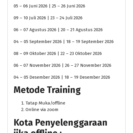
05 – 06 Juni 2026 | 25 – 26 Juni 2026
09 – 10 Juli 2026 | 23 – 24 Juli 2026
06 – 07 Agustus 2026 | 20 – 21 Agustus 2026
04 – 05 September 2026 | 18 – 19 September 2026
08 – 09 Oktober 2026 | 22 – 23 Oktober 2026
06 – 07 November 2026 | 26 – 27 November 2026
04 – 05 Desember 2026 | 18 – 19 Desember 2026
Metode Training
Tatap Muka/offline
Online via zoom
Kota Penyelenggaraan