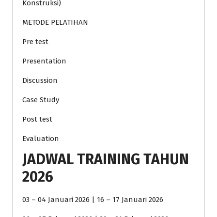
Konstruksi)
METODE PELATIHAN
Pre test
Presentation
Discussion
Case Study
Post test
Evaluation
JADWAL TRAINING TAHUN
2026
03 – 04 Januari 2026 | 16 – 17 Januari 2026