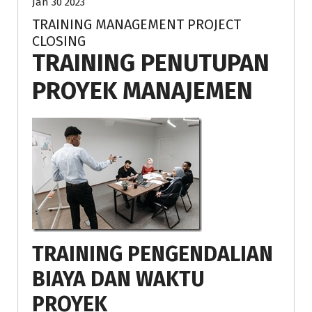
Jan 30 2023
TRAINING MANAGEMENT PROJECT
CLOSING
TRAINING PENUTUPAN
PROYEK MANAJEMEN
TRAINING PENGENDALIAN
BIAYA DAN WAKTU
PROYEK