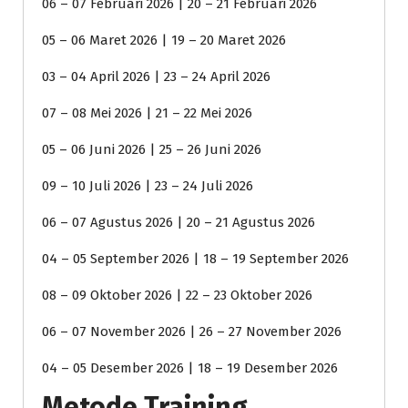
06 – 07 Februari 2026 | 20 – 21 Februari 2026
05 – 06 Maret 2026 | 19 – 20 Maret 2026
03 – 04 April 2026 | 23 – 24 April 2026
07 – 08 Mei 2026 | 21 – 22 Mei 2026
05 – 06 Juni 2026 | 25 – 26 Juni 2026
09 – 10 Juli 2026 | 23 – 24 Juli 2026
06 – 07 Agustus 2026 | 20 – 21 Agustus 2026
04 – 05 September 2026 | 18 – 19 September 2026
08 – 09 Oktober 2026 | 22 – 23 Oktober 2026
06 – 07 November 2026 | 26 – 27 November 2026
04 – 05 Desember 2026 | 18 – 19 Desember 2026
Metode Training