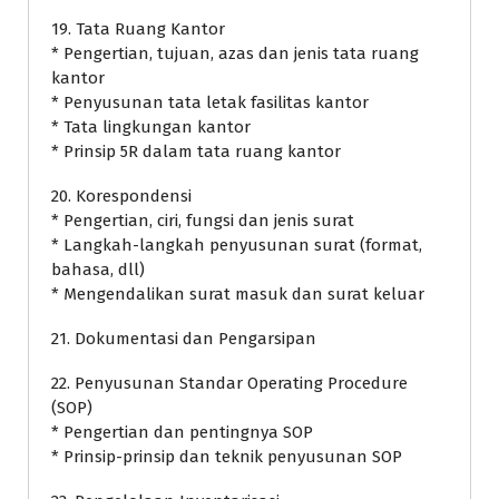
19. Tata Ruang Kantor
* Pengertian, tujuan, azas dan jenis tata ruang
kantor
* Penyusunan tata letak fasilitas kantor
* Tata lingkungan kantor
* Prinsip 5R dalam tata ruang kantor
20. Korespondensi
* Pengertian, ciri, fungsi dan jenis surat
* Langkah-langkah penyusunan surat (format,
bahasa, dll)
* Mengendalikan surat masuk dan surat keluar
21. Dokumentasi dan Pengarsipan
22. Penyusunan Standar Operating Procedure
(SOP)
* Pengertian dan pentingnya SOP
* Prinsip-prinsip dan teknik penyusunan SOP