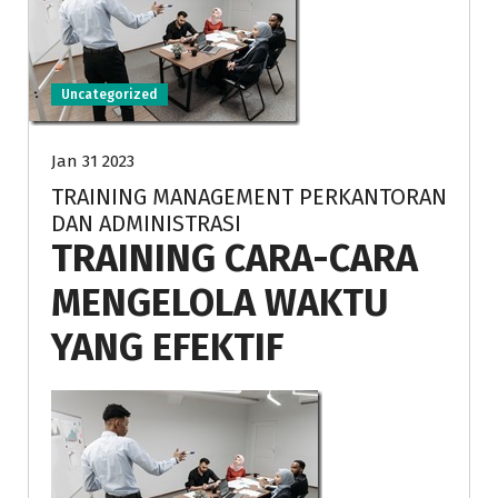
Uncategorized
Jan 31 2023
TRAINING MANAGEMENT PERKANTORAN
DAN ADMINISTRASI
TRAINING CARA-CARA
MENGELOLA WAKTU
YANG EFEKTIF