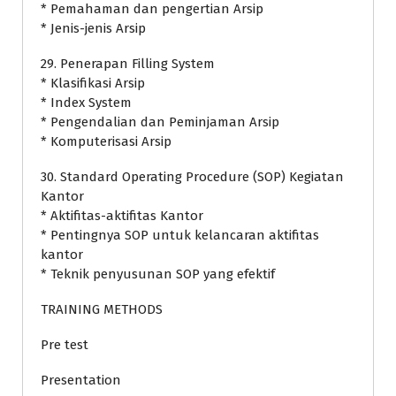
* Pemahaman dan pengertian Arsip
* Jenis-jenis Arsip
29. Penerapan Filling System
* Klasifikasi Arsip
* Index System
* Pengendalian dan Peminjaman Arsip
* Komputerisasi Arsip
30. Standard Operating Procedure (SOP) Kegiatan
Kantor
* Aktifitas-aktifitas Kantor
* Pentingnya SOP untuk kelancaran aktifitas
kantor
* Teknik penyusunan SOP yang efektif
TRAINING METHODS
Pre test
Presentation