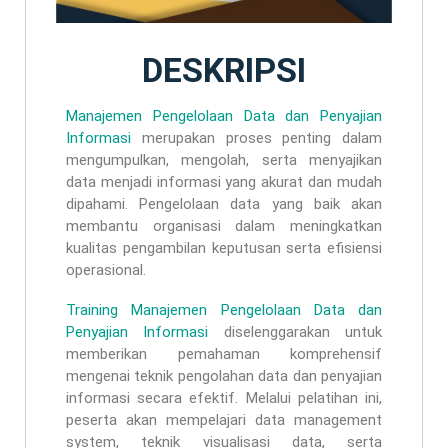
DESKRIPSI
Manajemen Pengelolaan Data dan Penyajian
Informasi
merupakan proses penting dalam
mengumpulkan, mengolah, serta menyajikan
data menjadi informasi yang akurat dan mudah
dipahami. Pengelolaan data yang baik akan
membantu organisasi dalam meningkatkan
kualitas pengambilan keputusan serta efisiensi
operasional.
Training Manajemen Pengelolaan Data dan
Penyajian Informasi
diselenggarakan untuk
memberikan pemahaman komprehensif
mengenai teknik pengolahan data dan penyajian
informasi secara efektif. Melalui pelatihan ini,
peserta akan mempelajari data management
system, teknik visualisasi data, serta