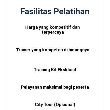
Fasilitas Pelatihan
Harga yang kompetitif dan
terpercaya
Trainer yang kompeten di bidangnya
Training Kit Eksklusif
Pelayanan maksimal bagi peserta
City Tour (Opsional)