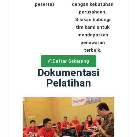
peserta)
dengan kebutuhan
perusahaan.
Silakan hubungi
tim kami untuk
mendapatkan
penawaran
terbaik.
Daftar Sekarang
Dokumentasi
Pelatihan