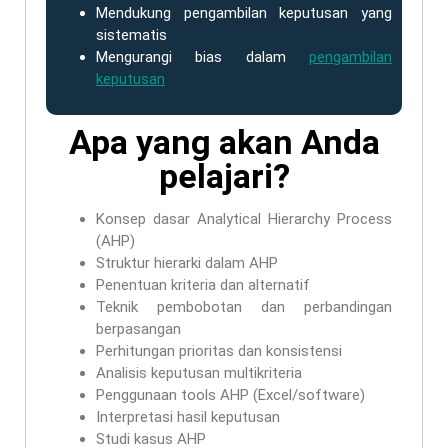
Mendukung pengambilan keputusan yang
sistematis
Mengurangi bias dalam
pengambilan
keputusan
Apa yang akan Anda
pelajari?
Konsep dasar Analytical Hierarchy Process
(AHP)
Struktur hierarki dalam AHP
Penentuan kriteria dan alternatif
Teknik pembobotan dan perbandingan
berpasangan
Perhitungan prioritas dan konsistensi
Analisis keputusan multikriteria
Penggunaan tools AHP (Excel/software)
Interpretasi hasil keputusan
Studi kasus AHP