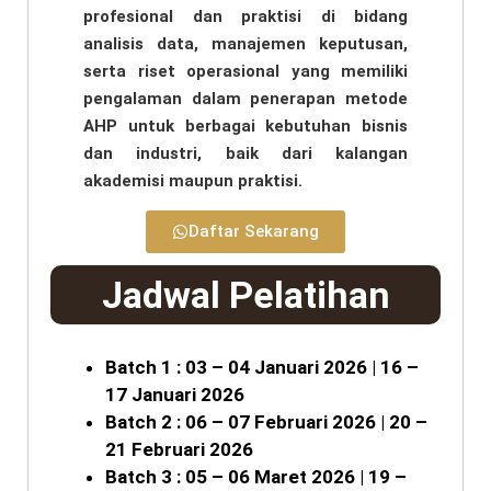
profesional dan praktisi di bidang
analisis data, manajemen keputusan,
serta riset operasional yang memiliki
pengalaman dalam penerapan metode
AHP untuk berbagai kebutuhan bisnis
dan industri, baik dari kalangan
akademisi maupun praktisi.
Daftar Sekarang
Jadwal Pelatihan
Batch 1 : 03 – 04 Januari 2026 | 16 –
17 Januari 2026
Batch 2 : 06 – 07 Februari 2026 | 20 –
21 Februari 2026
Batch 3 : 05 – 06 Maret 2026 | 19 –