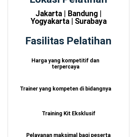
Jakarta | Bandung |
Yogyakarta | Surabaya
Fasilitas Pelatihan
Harga yang kompetitif dan
terpercaya
Trainer yang kompeten di bidangnya
Training Kit Eksklusif
Pelayanan maksimal bagi peserta