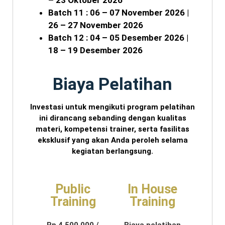
– 23 Oktober 2026
Batch 11 : 06 – 07 November 2026 |
26 – 27 November 2026
Batch 12 : 04 – 05 Desember 2026 |
18 – 19 Desember 2026
Biaya Pelatihan
Investasi untuk mengikuti program pelatihan
ini dirancang sebanding dengan kualitas
materi, kompetensi trainer, serta fasilitas
eksklusif yang akan Anda peroleh selama
kegiatan berlangsung.
Public
In House
Training
Training