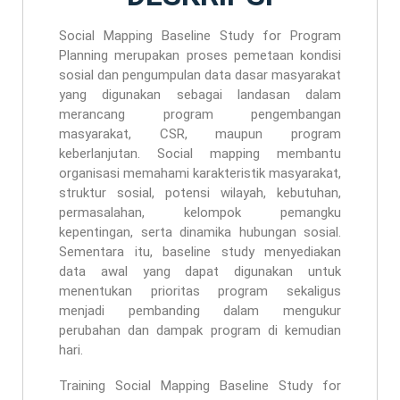
Social Mapping Baseline Study for Program
Planning merupakan proses pemetaan kondisi
sosial dan pengumpulan data dasar masyarakat
yang digunakan sebagai landasan dalam
merancang program pengembangan
masyarakat, CSR, maupun program
keberlanjutan. Social mapping membantu
organisasi memahami karakteristik masyarakat,
struktur sosial, potensi wilayah, kebutuhan,
permasalahan, kelompok pemangku
kepentingan, serta dinamika hubungan sosial.
Sementara itu, baseline study menyediakan
data awal yang dapat digunakan untuk
menentukan prioritas program sekaligus
menjadi pembanding dalam mengukur
perubahan dan dampak program di kemudian
hari.
Training Social Mapping Baseline Study for