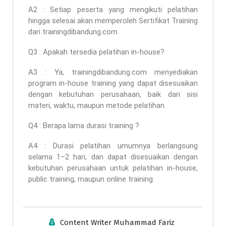
A2 : Setiap peserta yang mengikuti pelatihan
hingga selesai akan memperoleh Sertifikat Training
dari trainingdibandung.com
Q3 : Apakah tersedia pelatihan in-house?
A3 : Ya, trainingdibandung.com menyediakan
program in-house training yang dapat disesuaikan
dengan kebutuhan perusahaan, baik dari sisi
materi, waktu, maupun metode pelatihan.
Q4 : Berapa lama durasi training ?
A4 : Durasi pelatihan umumnya berlangsung
selama 1–2 hari, dan dapat disesuaikan dengan
kebutuhan perusahaan untuk pelatihan in-house,
public training, maupun online training.
Content Writer Muhammad Fariz