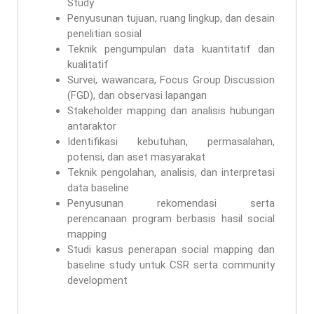
Study
Penyusunan tujuan, ruang lingkup, dan desain
penelitian sosial
Teknik pengumpulan data kuantitatif dan
kualitatif
Survei, wawancara, Focus Group Discussion
(FGD), dan observasi lapangan
Stakeholder mapping dan analisis hubungan
antaraktor
Identifikasi kebutuhan, permasalahan,
potensi, dan aset masyarakat
Teknik pengolahan, analisis, dan interpretasi
data baseline
Penyusunan rekomendasi serta
perencanaan program berbasis hasil social
mapping
Studi kasus penerapan social mapping dan
baseline study untuk CSR serta community
development