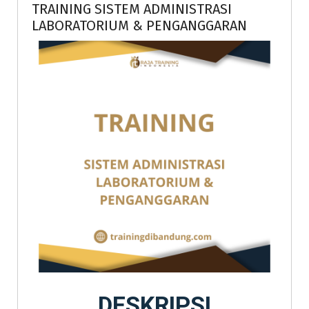
TRAINING SISTEM ADMINISTRASI
LABORATORIUM & PENGANGGARAN
DESKRIPSI