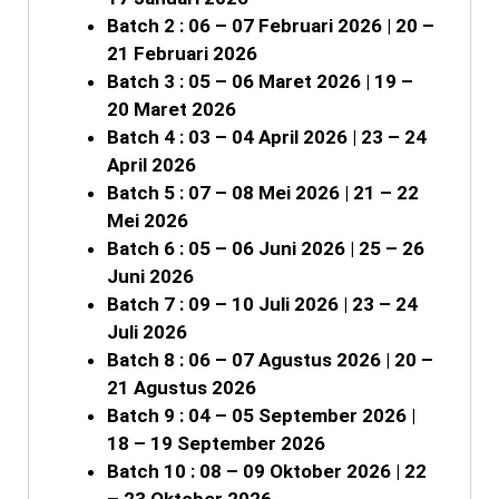
Batch 2 : 06 – 07 Februari 2026 | 20 –
21 Februari 2026
Batch 3 : 05 – 06 Maret 2026 | 19 –
20 Maret 2026
Batch 4 : 03 – 04 April 2026 | 23 – 24
April 2026
Batch 5 : 07 – 08 Mei 2026 | 21 – 22
Mei 2026
Batch 6 : 05 – 06 Juni 2026 | 25 – 26
Juni 2026
Batch 7 : 09 – 10 Juli 2026 | 23 – 24
Juli 2026
Batch 8 : 06 – 07 Agustus 2026 | 20 –
21 Agustus 2026
Batch 9 : 04 – 05 September 2026 |
18 – 19 September 2026
Batch 10 : 08 – 09 Oktober 2026 | 22