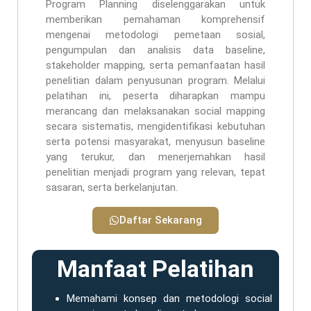
Program Planning diselenggarakan untuk
memberikan pemahaman komprehensif
mengenai metodologi pemetaan sosial,
pengumpulan dan analisis data baseline,
stakeholder mapping, serta pemanfaatan hasil
penelitian dalam penyusunan program. Melalui
pelatihan ini, peserta diharapkan mampu
merancang dan melaksanakan social mapping
secara sistematis, mengidentifikasi kebutuhan
serta potensi masyarakat, menyusun baseline
yang terukur, dan menerjemahkan hasil
penelitian menjadi program yang relevan, tepat
sasaran, serta berkelanjutan.
Daftar Sekarang
Manfaat Pelatihan
Memahami konsep dan metodologi social