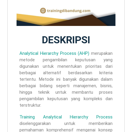
DESKRIPSI
Analytical Hierarchy Process (AHP)
merupakan
metode pengambilan keputusan yang
digunakan untuk menentukan prioritas dari
berbagai alternatif berdasarkan kriteria
tertentu. Metode ini banyak digunakan dalam
berbagai bidang seperti manajemen, bisnis,
hingga teknik untuk membantu proses
pengambilan keputusan yang kompleks dan
terstruktur.
Training Analytical Hierarchy Process
diselenggarakan untuk memberikan
pemahaman komprehensif mengenai konsep