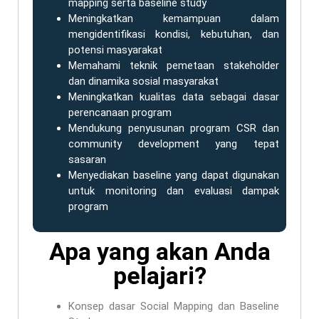
mapping serta baseline study
Meningkatkan kemampuan dalam
mengidentifikasi kondisi, kebutuhan, dan
potensi masyarakat
Memahami teknik pemetaan stakeholder
dan dinamika sosial masyarakat
Meningkatkan kualitas data sebagai dasar
perencanaan program
Mendukung penyusunan program CSR dan
community development yang tepat
sasaran
Menyediakan baseline yang dapat digunakan
untuk monitoring dan evaluasi dampak
program
Apa yang akan Anda
pelajari?
Konsep dasar Social Mapping dan Baseline