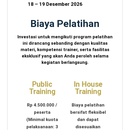
18 – 19 Desember 2026
Biaya Pelatihan
Investasi untuk mengikuti program pelatihan
ini dirancang sebanding dengan kualitas
materi, kompetensi trainer, serta fasilitas
eksklusif yang akan Anda peroleh selama
kegiatan berlangsung.
Public
In House
Training
Training
Rp 4.500.000 /
Biaya pelatihan
peserta
bersifat fleksibel
(Minimal kuota
dan dapat
pelaksanaan: 3
disesuaikan