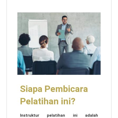
Siapa Pembicara
Pelatihan ini?
Instruktur pelatihan ini adalah