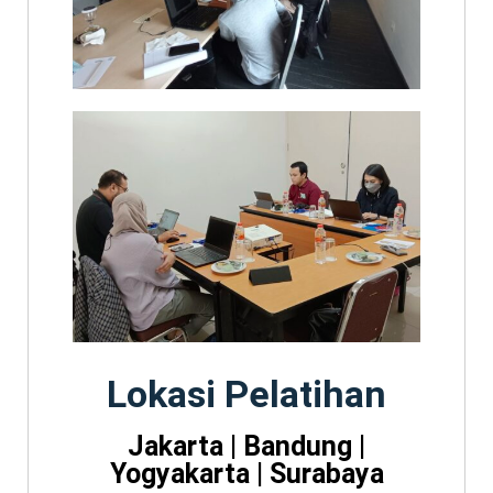
Lokasi Pelatihan
Jakarta | Bandung |
Yogyakarta | Surabaya