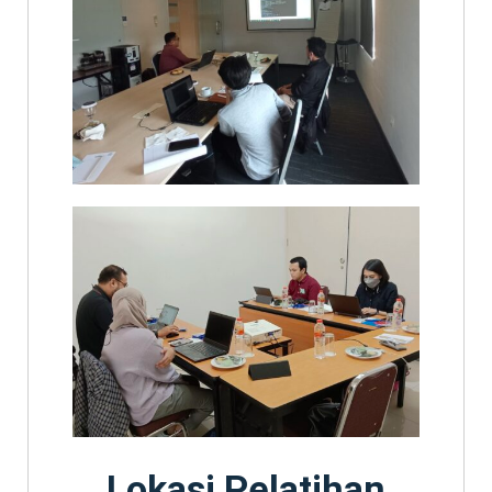
Lokasi Pelatihan