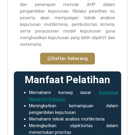
dan penerapan metode AHP dalam
pengambilan keputusan. Melalui pelatihan ini,
peserta akan mempelajari teknik analisis
keputusan multikriteria, pembobotan kriteria,
serta penyusunan model keputusan guna
menghasilkan keputusan yang lebih objektif dan
sistematis.
Daftar Sekarang
Manfaat Pelatihan
Memahami konsep dasar
Analytical
Hierarchy Process
Meningkatkan kemampuan dalam
pengambilan keputusan
Memahami teknik analisis multikriteria
Meningkatkan objektivitas dalam
menentukan prioritas