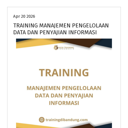
Apr 20 2026
TRAINING MANAJEMEN PENGELOLAAN
DATA DAN PENYAJIAN INFORMASI