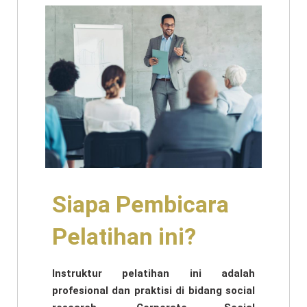
Siapa Pembicara
Pelatihan ini?
Instruktur pelatihan ini adalah
profesional dan praktisi di bidang social