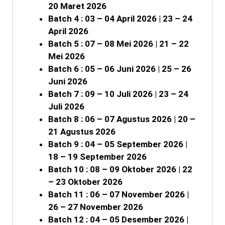
20 Maret 2026
Batch 4 : 03 – 04 April 2026 | 23 – 24
April 2026
Batch 5 : 07 – 08 Mei 2026 | 21 – 22
Mei 2026
Batch 6 : 05 – 06 Juni 2026 | 25 – 26
Juni 2026
Batch 7 : 09 – 10 Juli 2026 | 23 – 24
Juli 2026
Batch 8 : 06 – 07 Agustus 2026 | 20 –
21 Agustus 2026
Batch 9 : 04 – 05 September 2026 |
18 – 19 September 2026
Batch 10 : 08 – 09 Oktober 2026 | 22
– 23 Oktober 2026
Batch 11 : 06 – 07 November 2026 |
26 – 27 November 2026
Batch 12 : 04 – 05 Desember 2026 |