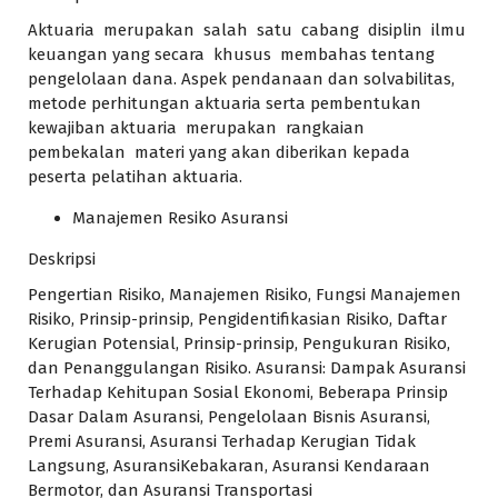
Aktuaria merupakan salah satu cabang disiplin ilmu
keuangan yang secara khusus membahas tentang
pengelolaan dana. Aspek pendanaan dan solvabilitas,
metode perhitungan aktuaria serta pembentukan
kewajiban aktuaria merupakan rangkaian
pembekalan materi yang akan diberikan kepada
peserta pelatihan aktuaria.
Manajemen Resiko Asuransi
Deskripsi
Pengertian Risiko, Manajemen Risiko, Fungsi Manajemen
Risiko, Prinsip-prinsip, Pengidentifikasian Risiko, Daftar
Kerugian Potensial, Prinsip-prinsip, Pengukuran Risiko,
dan Penanggulangan Risiko. Asuransi: Dampak Asuransi
Terhadap Kehitupan Sosial Ekonomi, Beberapa Prinsip
Dasar Dalam Asuransi, Pengelolaan Bisnis Asuransi,
Premi Asuransi, Asuransi Terhadap Kerugian Tidak
Langsung, AsuransiKebakaran, Asuransi Kendaraan
Bermotor, dan Asuransi Transportasi