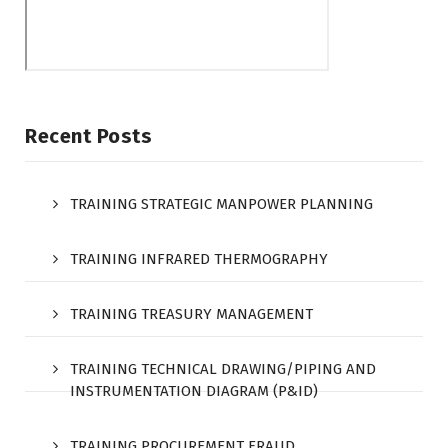
Recent Posts
TRAINING STRATEGIC MANPOWER PLANNING
TRAINING INFRARED THERMOGRAPHY
TRAINING TREASURY MANAGEMENT
TRAINING TECHNICAL DRAWING/PIPING AND
INSTRUMENTATION DIAGRAM (P&ID)
TRAINING PROCUREMENT FRAUD