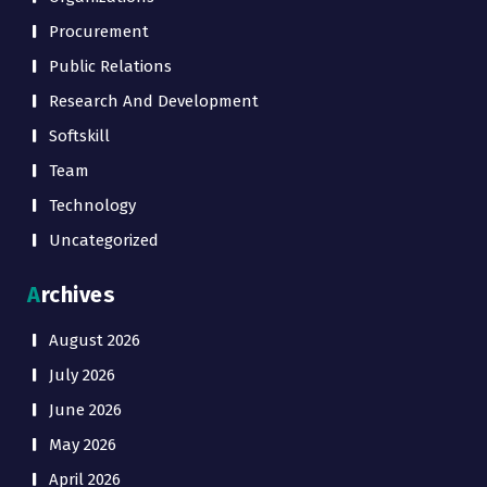
Procurement
Public Relations
Research And Development
Softskill
Team
Technology
Uncategorized
Archives
August 2026
July 2026
June 2026
May 2026
April 2026