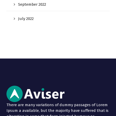
September 2022
July 2022
There are many variations of dummy passages of Lorem
Ipsum a available, but the majority have suffered that is