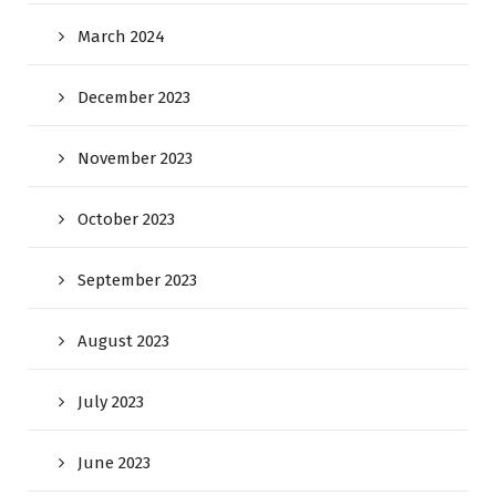
March 2024
December 2023
November 2023
October 2023
September 2023
August 2023
July 2023
June 2023