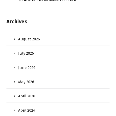
Archives
August 2026
July 2026
June 2026
May 2026
April 2026
April 2024