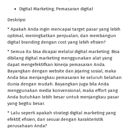
Digital Marketing, Pemasaran digital
Deskripsi
* Apakah Anda ingin mencapai target pasar yang lebih
optimal, meningkatkan penjualan, dan membangun
digital branding dengan cost yang lebih efisien?
* Semua itu bisa dicapai melalui digital marketing. Bisa
dibilang digital marketing menggunakan alat yang
dapat mengefektifkan kinerja pemasaran Anda.
Bayangkan dengan website dan jejaring sosial, maka
Anda bisa menjangkau pemasaran ke seluruh belahan
dunia dengan mudah. Bayangkan juga bila Anda
menggunakan media konvensional, maka effort yang
Anda butuhkan lebih besar untuk menjangkau pasar
yang begitu besar.
* Lalu seperti apakah strategi digital marketing yang
efektif, efisien, dan sesuai dengan karakteristik
perusahaan Anda?