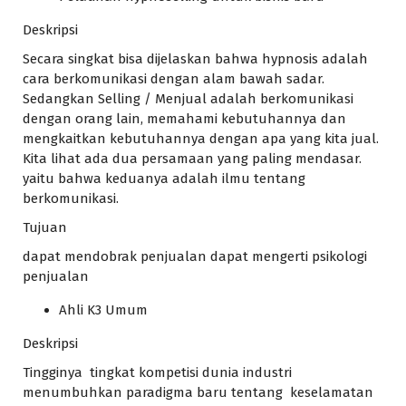
Deskripsi
Secara singkat bisa dijelaskan bahwa hypnosis adalah
cara berkomunikasi dengan alam bawah sadar.
Sedangkan Selling / Menjual adalah berkomunikasi
dengan orang lain, memahami kebutuhannya dan
mengkaitkan kebutuhannya dengan apa yang kita jual.
Kita lihat ada dua persamaan yang paling mendasar.
yaitu bahwa keduanya adalah ilmu tentang
berkomunikasi.
Tujuan
dapat mendobrak penjualan dapat mengerti psikologi
penjualan
Ahli K3 Umum
Deskripsi
Tingginya tingkat kompetisi dunia industri
menumbuhkan paradigma baru tentang keselamatan