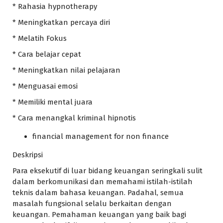
* Rahasia hypnotherapy
* Meningkatkan percaya diri
* Melatih Fokus
* Cara belajar cepat
* Meningkatkan nilai pelajaran
* Menguasai emosi
* Memiliki mental juara
* Cara menangkal kriminal hipnotis
financial management for non finance
Deskripsi
Para eksekutif di luar bidang keuangan seringkali sulit
dalam berkomunikasi dan memahami istilah-istilah
teknis dalam bahasa keuangan. Padahal, semua
masalah fungsional selalu berkaitan dengan
keuangan. Pemahaman keuangan yang baik bagi