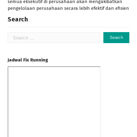
semua eksekutif di perusahaan akan mengakibatkan
pengelolaan perusahaan secara lebih efektif dan efisien
Search
Search
for:
Jadwal Fix Running