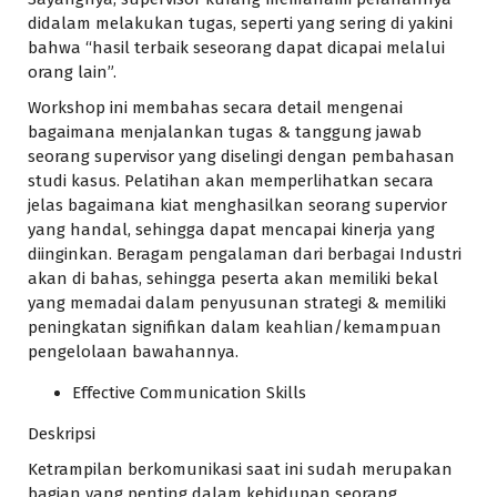
didalam melakukan tugas, seperti yang sering di yakini
bahwa “hasil terbaik seseorang dapat dicapai melalui
orang lain”.
Workshop ini membahas secara detail mengenai
bagaimana menjalankan tugas & tanggung jawab
seorang supervisor yang diselingi dengan pembahasan
studi kasus. Pelatihan akan memperlihatkan secara
jelas bagaimana kiat menghasilkan seorang supervior
yang handal, sehingga dapat mencapai kinerja yang
diinginkan. Beragam pengalaman dari berbagai Industri
akan di bahas, sehingga peserta akan memiliki bekal
yang memadai dalam penyusunan strategi & memiliki
peningkatan signifikan dalam keahlian/kemampuan
pengelolaan bawahannya.
Effective Communication Skills
Deskripsi
Ketrampilan berkomunikasi saat ini sudah merupakan
bagian yang penting dalam kehidupan seorang