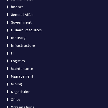
finance
General Affair
Government
Human Resources
Industry
Infrastructure
IT
Logistics
Maintenance
Management
Mining
Negotiation
Office
Organizations