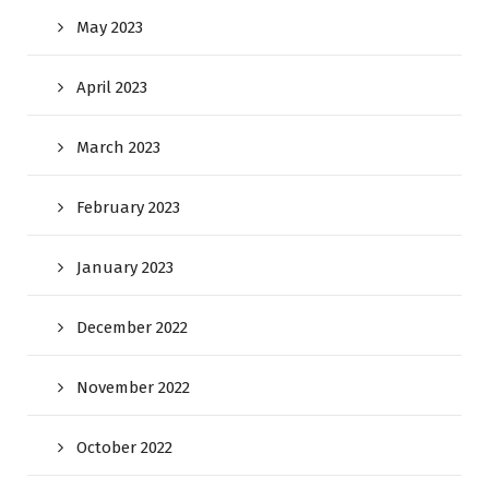
May 2023
April 2023
March 2023
February 2023
January 2023
December 2022
November 2022
October 2022