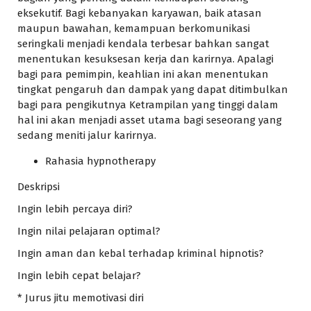
eksekutif. Bagi kebanyakan karyawan, baik atasan
maupun bawahan, kemampuan berkomunikasi
seringkali menjadi kendala terbesar bahkan sangat
menentukan kesuksesan kerja dan karirnya. Apalagi
bagi para pemimpin, keahlian ini akan menentukan
tingkat pengaruh dan dampak yang dapat ditimbulkan
bagi para pengikutnya Ketrampilan yang tinggi dalam
hal ini akan menjadi asset utama bagi seseorang yang
sedang meniti jalur karirnya.
Rahasia hypnotherapy
Deskripsi
Ingin lebih percaya diri?
Ingin nilai pelajaran optimal?
Ingin aman dan kebal terhadap kriminal hipnotis?
Ingin lebih cepat belajar?
* Jurus jitu memotivasi diri