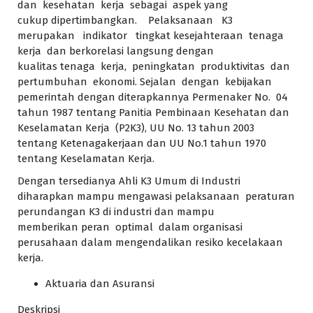
dan kesehatan kerja sebagai aspek yang
cukup dipertimbangkan. Pelaksanaan K3
merupakan indikator tingkat kesejahteraan tenaga
kerja dan berkorelasi langsung dengan
kualitas tenaga kerja, peningkatan produktivitas dan
pertumbuhan ekonomi. Sejalan dengan kebijakan
pemerintah dengan diterapkannya Permenaker No. 04
tahun 1987 tentang Panitia Pembinaan Kesehatan dan
Keselamatan Kerja (P2K3), UU No. 13 tahun 2003
tentang Ketenagakerjaan dan UU No.1 tahun 1970
tentang Keselamatan Kerja.
Dengan tersedianya Ahli K3 Umum di Industri
diharapkan mampu mengawasi pelaksanaan peraturan
perundangan K3 di industri dan mampu
memberikan peran optimal dalam organisasi
perusahaan dalam mengendalikan resiko kecelakaan
kerja.
Aktuaria dan Asuransi
Deskripsi