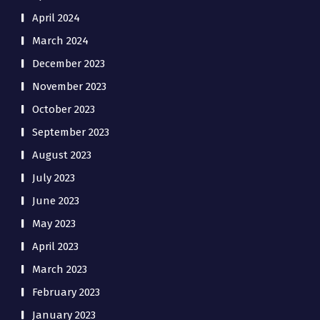
April 2024
March 2024
December 2023
November 2023
October 2023
September 2023
August 2023
July 2023
June 2023
May 2023
April 2023
March 2023
February 2023
January 2023