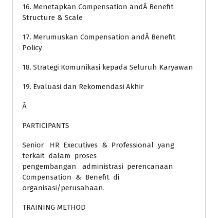
16. Menetapkan Compensation andÂ Benefit
Structure & Scale
17. Merumuskan Compensation andÂ Benefit
Policy
18. Strategi Komunikasi kepada Seluruh Karyawan
19. Evaluasi dan Rekomendasi Akhir
Â
PARTICIPANTS
Senior HR Executives & Professional yang
terkait dalam proses
pengembangan administrasi perencanaan
Compensation & Benefit di
organisasi/perusahaan.
TRAINING METHOD