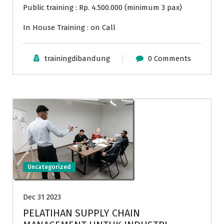
Public training : Rp. 4.500.000 (minimum 3 pax)
In House Training : on Call
trainingdibandung
0 Comments
Uncategorized
Dec 31 2023
PELATIHAN SUPPLY CHAIN