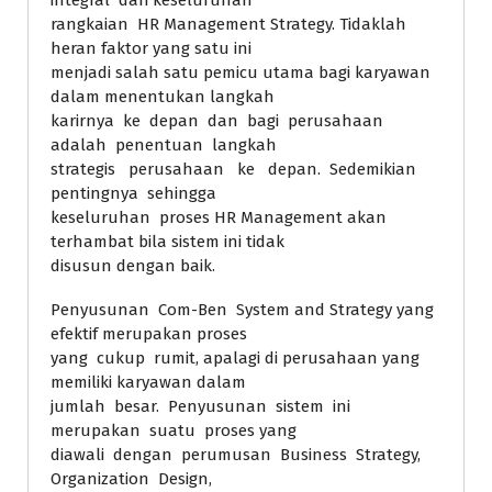
integral dari keseluruhan
rangkaian HR Management Strategy. Tidaklah
heran faktor yang satu ini
menjadi salah satu pemicu utama bagi karyawan
dalam menentukan langkah
karirnya ke depan dan bagi perusahaan
adalah penentuan langkah
strategis perusahaan ke depan. Sedemikian
pentingnya sehingga
keseluruhan proses HR Management akan
terhambat bila sistem ini tidak
disusun dengan baik.
Penyusunan Com-Ben System and Strategy yang
efektif merupakan proses
yang cukup rumit, apalagi di perusahaan yang
memiliki karyawan dalam
jumlah besar. Penyusunan sistem ini
merupakan suatu proses yang
diawali dengan perumusan Business Strategy,
Organization Design,