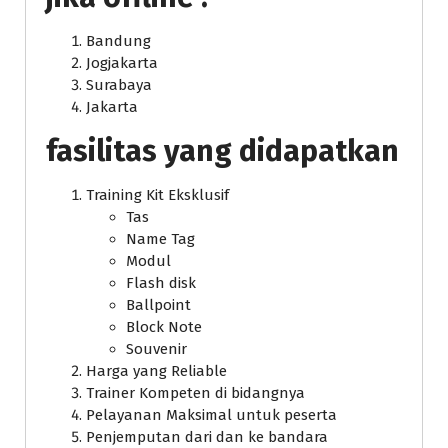
Bandung
Jogjakarta
Surabaya
Jakarta
fasilitas yang didapatkan
Training Kit Eksklusif
Tas
Name Tag
Modul
Flash disk
Ballpoint
Block Note
Souvenir
Harga yang Reliable
Trainer Kompeten di bidangnya
Pelayanan Maksimal untuk peserta
Penjemputan dari dan ke bandara