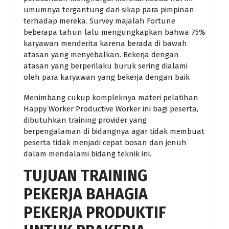
umumnya tergantung dari sikap para pimpinan
terhadap mereka. Survey majalah Fortune
beberapa tahun lalu mengungkapkan bahwa 75%
karyawan menderita karena berada di bawah
atasan yang menyebalkan. Bekerja dengan
atasan yang berperilaku buruk sering dialami
oleh para karyawan yang bekerja dengan baik
Menimbang cukup kompleknya materi pelatihan
Happy Worker Productive Worker ini bagi peserta,
dibutuhkan training provider yang
berpengalaman di bidangnya agar tidak membuat
peserta tidak menjadi cepat bosan dan jenuh
dalam mendalami bidang teknik ini.
TUJUAN TRAINING
PEKERJA BAHAGIA
PEKERJA PRODUKTIF