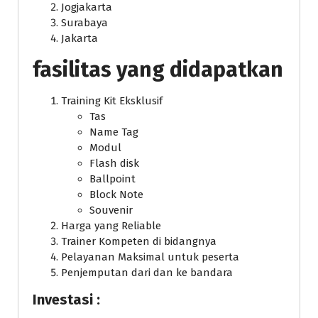
Jogjakarta
Surabaya
Jakarta
fasilitas yang didapatkan
Training Kit Eksklusif
Tas
Name Tag
Modul
Flash disk
Ballpoint
Block Note
Souvenir
Harga yang Reliable
Trainer Kompeten di bidangnya
Pelayanan Maksimal untuk peserta
Penjemputan dari dan ke bandara
Investasi :