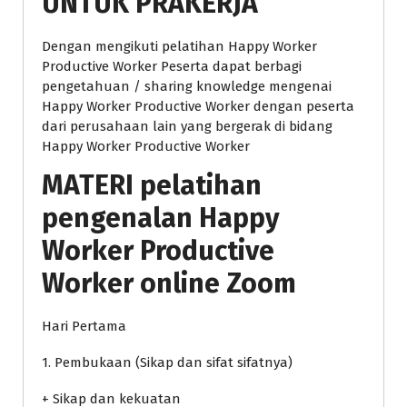
UNTUK PRAKERJA
Dengan mengikuti pelatihan Happy Worker
Productive Worker Peserta dapat berbagi
pengetahuan / sharing knowledge mengenai
Happy Worker Productive Worker dengan peserta
dari perusahaan lain yang bergerak di bidang
Happy Worker Productive Worker
MATERI
pelatihan
pengenalan Happy
Worker Productive
Worker online Zoom
Hari Pertama
1. Pembukaan (Sikap dan sifat sifatnya)
+ Sikap dan kekuatan