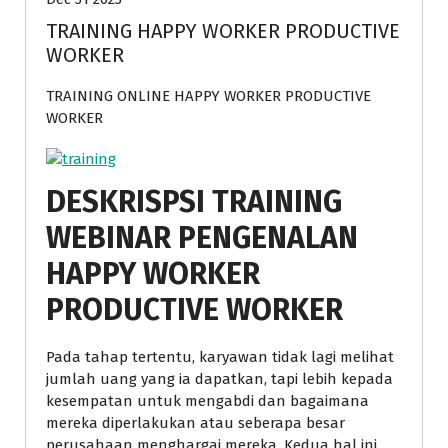
TRAINING HAPPY WORKER PRODUCTIVE
WORKER
TRAINING ONLINE HAPPY WORKER PRODUCTIVE
WORKER
DESKRISPSI TRAINING
WEBINAR PENGENALAN
HAPPY WORKER
PRODUCTIVE WORKER
Pada tahap tertentu, karyawan tidak lagi melihat
jumlah uang yang ia dapatkan, tapi lebih kepada
kesempatan untuk mengabdi dan bagaimana
mereka diperlakukan atau seberapa besar
perusahaan menghargai mereka. Kedua hal ini