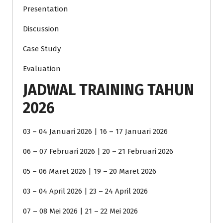
Presentation
Discussion
Case Study
Evaluation
JADWAL TRAINING TAHUN
2026
03 – 04 Januari 2026 | 16 – 17 Januari 2026
06 – 07 Februari 2026 | 20 – 21 Februari 2026
05 – 06 Maret 2026 | 19 – 20 Maret 2026
03 – 04 April 2026 | 23 – 24 April 2026
07 – 08 Mei 2026 | 21 – 22 Mei 2026