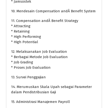
* Jamsostek
10. Mendesain Compensation andÂ Benefit System
11. Compensation andÂ Benefit Strategy
* Attracting
* Retaining
* High Performing
* High Potential
12. Melaksanakan Job Evaluation
* Berbagai Metode Job Evaluation
* Job Grading
* Proses Job Evaluation
13. Survei Penggajian
14. Merumuskan Skala Upah sebagai Parameter
dalam Pendistribusian Gaji
15. Administrasi Manajemen Payroll