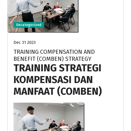
Uncategorized
Dec 31 2023
TRAINING COMPENSATION AND
BENEFIT (COMBEN) STRATEGY
TRAINING STRATEGI
KOMPENSASI DAN
MANFAAT (COMBEN)