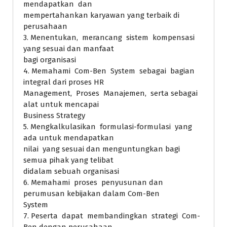
mendapatkan dan
mempertahankan karyawan yang terbaik di
perusahaan
3. Menentukan, merancang sistem kompensasi
yang sesuai dan manfaat
bagi organisasi
4. Memahami Com-Ben System sebagai bagian
integral dari proses HR
Management, Proses Manajemen, serta sebagai
alat untuk mencapai
Business Strategy
5. Mengkalkulasikan formulasi-formulasi yang
ada untuk mendapatkan
nilai yang sesuai dan menguntungkan bagi
semua pihak yang telibat
didalam sebuah organisasi
6. Memahami proses penyusunan dan
perumusan kebijakan dalam Com-Ben
System
7. Peserta dapat membandingkan strategi Com-