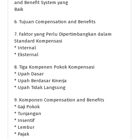
and Benefit System yang
Baik
6. Tujuan Compensation and Benefits
7. Faktor yang Perlu Dipertimbangkan dalam
Standard Kompensasi
* Internal
* Eksternal
8. Tiga Kompenen Pokok Kompensasi
* Upah Dasar
* Upah Berdasar Kinerja
* Upah Tidak Langsung
9. Komponen Compensation and Benefits
* Gaji Pokok
* Tunjangan
* Insentif
* Lembur
* Pajak