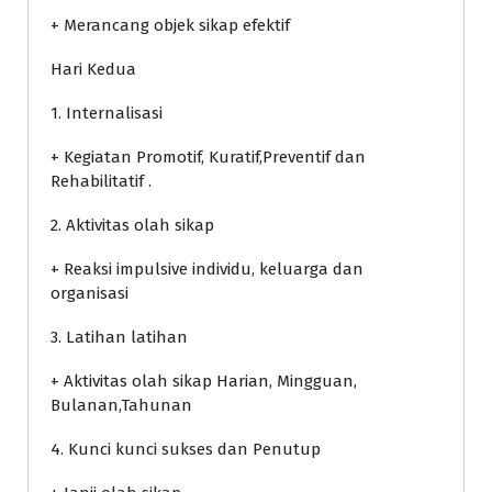
+ Merancang objek sikap efektif
Hari Kedua
1. Internalisasi
+ Kegiatan Promotif, Kuratif,Preventif dan
Rehabilitatif .
2. Aktivitas olah sikap
+ Reaksi impulsive individu, keluarga dan
organisasi
3. Latihan latihan
+ Aktivitas olah sikap Harian, Mingguan,
Bulanan,Tahunan
4. Kunci kunci sukses dan Penutup