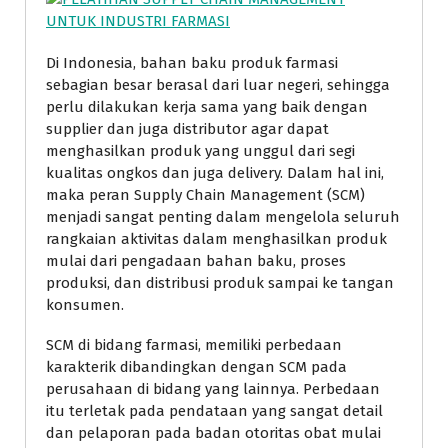
Di Indonesia, bahan baku produk farmasi
sebagian besar berasal dari luar negeri, sehingga
perlu dilakukan kerja sama yang baik dengan
supplier dan juga distributor agar dapat
menghasilkan produk yang unggul dari segi
kualitas ongkos dan juga delivery. Dalam hal ini,
maka peran Supply Chain Management (SCM)
menjadi sangat penting dalam mengelola seluruh
rangkaian aktivitas dalam menghasilkan produk
mulai dari pengadaan bahan baku, proses
produksi, dan distribusi produk sampai ke tangan
konsumen.
SCM di bidang farmasi, memiliki perbedaan
karakterik dibandingkan dengan SCM pada
perusahaan di bidang yang lainnya. Perbedaan
itu terletak pada pendataan yang sangat detail
dan pelaporan pada badan otoritas obat mulai