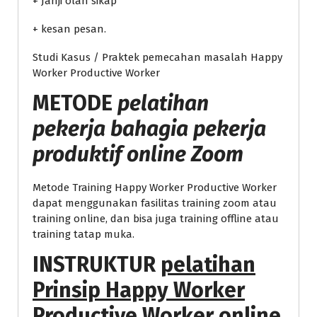
+ Janji olah sikap
+ kesan pesan.
Studi Kasus / Praktek pemecahan masalah Happy
Worker Productive Worker
METODE
pelatihan
pekerja bahagia pekerja
produktif online Zoom
Metode Training Happy Worker Productive Worker
dapat menggunakan fasilitas training zoom atau
training online, dan bisa juga training offline atau
training tatap muka.
INSTRUKTUR
pelatihan
Prinsip Happy Worker
Productive Worker online