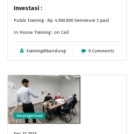
Investasi :
Public training : Rp. 4.500.000 (minimum 3 pax)
In House Training : on Call
trainingdibandung
0 Comments
Uncategorized
Dec 31 2023