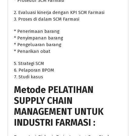
* Prosedur SCM Farmasi
2. Evaluasi kinerja dengan KPI SCM Farmasi
3. Proses di dalam SCM Farmasi
* Penerimaan barang
* Penyimpanan barang
* Pengeluaran barang
* Penarikan obat
5. Strategi SCM
6. Pelaporan BPOM
7. Studi kasus
Metode
PELATIHAN
SUPPLY CHAIN
MANAGEMENT UNTUK
INDUSTRI FARMASI
: