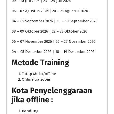
09 – 10 Juli 2026 | 23 – 24 Juli 2026
06 – 07 Agustus 2026 | 20 – 21 Agustus 2026
04 – 05 September 2026 | 18 – 19 September 2026
08 – 09 Oktober 2026 | 22 – 23 Oktober 2026
06 – 07 November 2026 | 26 – 27 November 2026
04 – 05 Desember 2026 | 18 – 19 Desember 2026
Metode Training
Tatap Muka/offline
Online via zoom
Kota Penyelenggaraan
jika offline :
Bandung