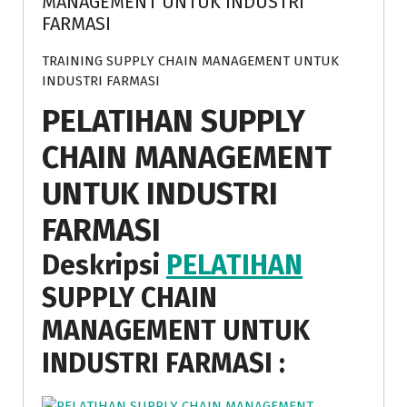
MANAGEMENT UNTUK INDUSTRI
FARMASI
TRAINING SUPPLY CHAIN MANAGEMENT UNTUK
INDUSTRI FARMASI
PELATIHAN SUPPLY
CHAIN MANAGEMENT
UNTUK INDUSTRI
FARMASI
Deskripsi
PELATIHAN
SUPPLY CHAIN
MANAGEMENT UNTUK
INDUSTRI FARMASI
: