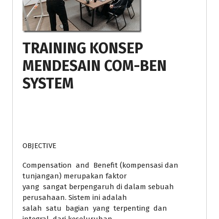
TRAINING KONSEP
MENDESAIN COM-BEN
SYSTEM
OBJECTIVE
Compensation and Benefit (kompensasi dan
tunjangan) merupakan faktor
yang sangat berpengaruh di dalam sebuah
perusahaan. Sistem ini adalah
salah satu bagian yang terpenting dan