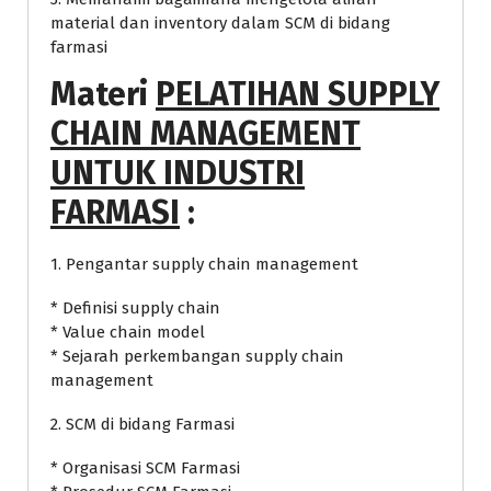
material dan inventory dalam SCM di bidang
farmasi
Materi
PELATIHAN SUPPLY
CHAIN MANAGEMENT
UNTUK INDUSTRI
FARMASI
:
1. Pengantar supply chain management
* Definisi supply chain
* Value chain model
* Sejarah perkembangan supply chain
management
2. SCM di bidang Farmasi
* Organisasi SCM Farmasi