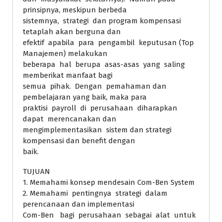
prinsipnya, meskipun berbeda
sistemnya, strategi dan program kompensasi
tetaplah akan berguna dan
efektif apabila para pengambil keputusan (Top
Manajemen) melakukan
beberapa hal berupa asas-asas yang saling
memberikat manfaat bagi
semua pihak. Dengan pemahaman dan
pembelajaran yang baik, maka para
praktisi payroll di perusahaan diharapkan
dapat merencanakan dan
mengimplementasikan sistem dan strategi
kompensasi dan benefit dengan
baik.
TUJUAN
1. Memahami konsep mendesain Com-Ben System
2. Memahami pentingnya strategi dalam
perencanaan dan implementasi
Com-Ben bagi perusahaan sebagai alat untuk