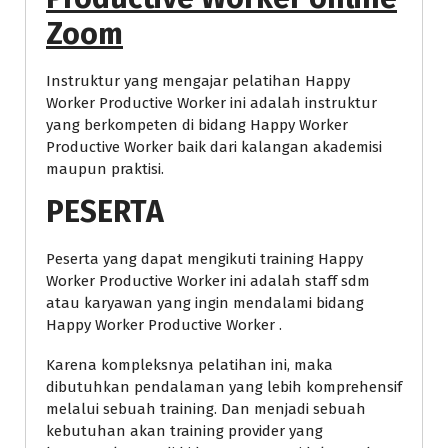
Zoom
Instruktur yang mengajar pelatihan Happy
Worker Productive Worker ini adalah instruktur
yang berkompeten di bidang Happy Worker
Productive Worker baik dari kalangan akademisi
maupun praktisi.
PESERTA
Peserta yang dapat mengikuti training Happy
Worker Productive Worker ini adalah staff sdm
atau karyawan yang ingin mendalami bidang
Happy Worker Productive Worker .
Karena kompleksnya pelatihan ini, maka
dibutuhkan pendalaman yang lebih komprehensif
melalui sebuah training. Dan menjadi sebuah
kebutuhan akan training provider yang