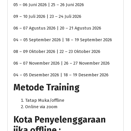
05 – 06 Juni 2026 | 25 – 26 Juni 2026
09 – 10 Juli 2026 | 23 – 24 Juli 2026
06 – 07 Agustus 2026 | 20 – 21 Agustus 2026
04 – 05 September 2026 | 18 – 19 September 2026
08 – 09 Oktober 2026 | 22 – 23 Oktober 2026
06 – 07 November 2026 | 26 – 27 November 2026
04 – 05 Desember 2026 | 18 – 19 Desember 2026
Metode Training
Tatap Muka/offline
Online via zoom
Kota Penyelenggaraan
jika offline :