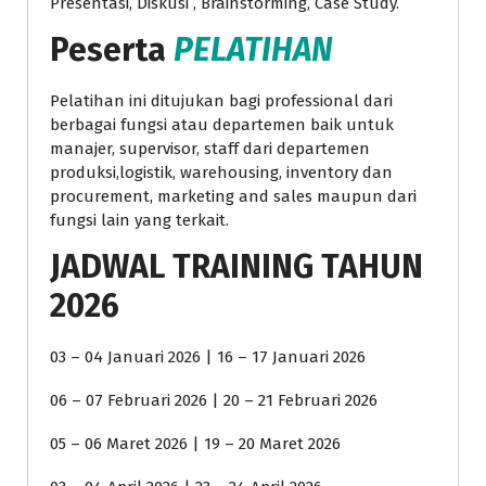
Presentasi, Diskusi , Brainstorming, Case Study.
Peserta
PELATIHAN
Pelatihan ini ditujukan bagi professional dari
berbagai fungsi atau departemen baik untuk
manajer, supervisor, staff dari departemen
produksi,logistik, warehousing, inventory dan
procurement, marketing and sales maupun dari
fungsi lain yang terkait.
JADWAL TRAINING TAHUN
2026
03 – 04 Januari 2026 | 16 – 17 Januari 2026
06 – 07 Februari 2026 | 20 – 21 Februari 2026
05 – 06 Maret 2026 | 19 – 20 Maret 2026