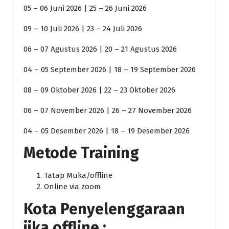
05 – 06 Juni 2026 | 25 – 26 Juni 2026
09 – 10 Juli 2026 | 23 – 24 Juli 2026
06 – 07 Agustus 2026 | 20 – 21 Agustus 2026
04 – 05 September 2026 | 18 – 19 September 2026
08 – 09 Oktober 2026 | 22 – 23 Oktober 2026
06 – 07 November 2026 | 26 – 27 November 2026
04 – 05 Desember 2026 | 18 – 19 Desember 2026
Metode Training
Tatap Muka/offline
Online via zoom
Kota Penyelenggaraan
jika offline :