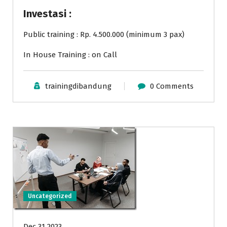
Investasi :
Public training : Rp. 4.500.000 (minimum 3 pax)
In House Training : on Call
trainingdibandung
0 Comments
Uncategorized
Dec 31 2023