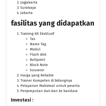
Jogjakarta
Surabaya
Jakarta
fasilitas yang didapatkan
Training Kit Eksklusif
Tas
Name Tag
Modul
Flash disk
Ballpoint
Block Note
Souvenir
Harga yang Reliable
Trainer Kompeten di bidangnya
Pelayanan Maksimal untuk peserta
Penjemputan dari dan ke bandara
Investasi :