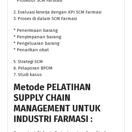
* Prosedur SCM Farmasi
2. Evaluasi kinerja dengan KPI SCM Farmasi
3. Proses di dalam SCM Farmasi
* Penerimaan barang
* Penyimpanan barang
* Pengeluaran barang
* Penarikan obat
5. Strategi SCM
6. Pelaporan BPOM
7. Studi kasus
Metode
PELATIHAN
SUPPLY CHAIN
MANAGEMENT UNTUK
INDUSTRI FARMASI
: