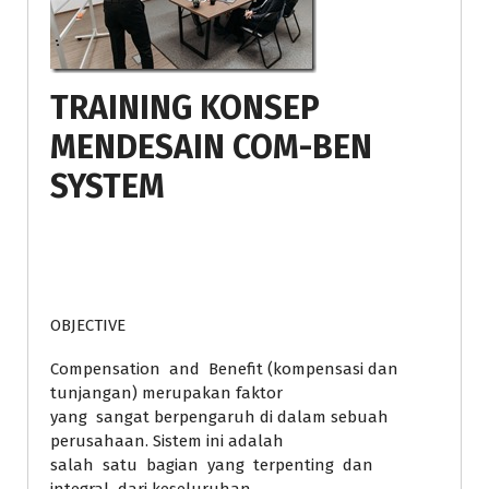
TRAINING KONSEP
MENDESAIN COM-BEN
SYSTEM
OBJECTIVE
Compensation and Benefit (kompensasi dan
tunjangan) merupakan faktor
yang sangat berpengaruh di dalam sebuah
perusahaan. Sistem ini adalah
salah satu bagian yang terpenting dan