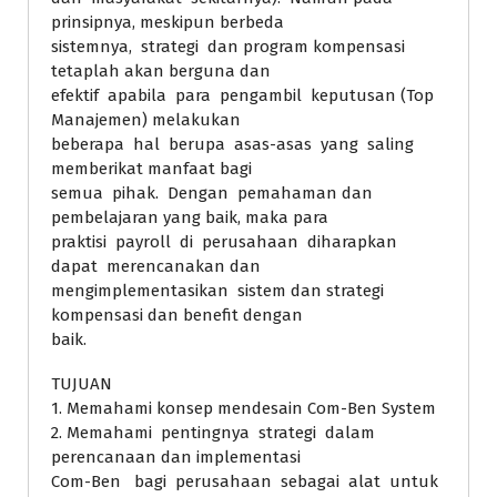
prinsipnya, meskipun berbeda
sistemnya, strategi dan program kompensasi
tetaplah akan berguna dan
efektif apabila para pengambil keputusan (Top
Manajemen) melakukan
beberapa hal berupa asas-asas yang saling
memberikat manfaat bagi
semua pihak. Dengan pemahaman dan
pembelajaran yang baik, maka para
praktisi payroll di perusahaan diharapkan
dapat merencanakan dan
mengimplementasikan sistem dan strategi
kompensasi dan benefit dengan
baik.
TUJUAN
1. Memahami konsep mendesain Com-Ben System
2. Memahami pentingnya strategi dalam
perencanaan dan implementasi
Com-Ben bagi perusahaan sebagai alat untuk