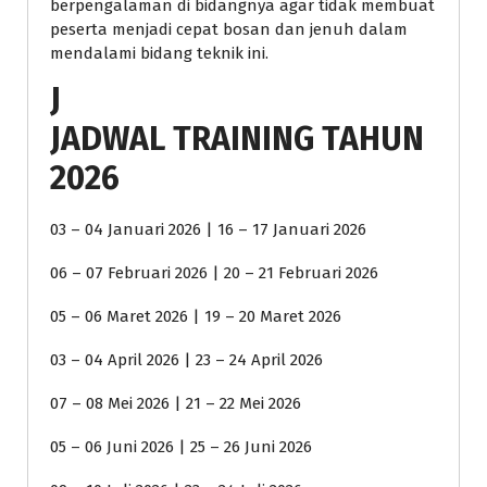
berpengalaman di bidangnya agar tidak membuat
peserta menjadi cepat bosan dan jenuh dalam
mendalami bidang teknik ini.
J
JADWAL TRAINING TAHUN
2026
03 – 04 Januari 2026 | 16 – 17 Januari 2026
06 – 07 Februari 2026 | 20 – 21 Februari 2026
05 – 06 Maret 2026 | 19 – 20 Maret 2026
03 – 04 April 2026 | 23 – 24 April 2026
07 – 08 Mei 2026 | 21 – 22 Mei 2026
05 – 06 Juni 2026 | 25 – 26 Juni 2026