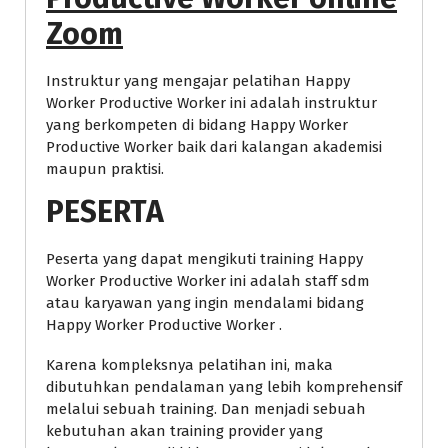
Zoom
Instruktur yang mengajar pelatihan Happy
Worker Productive Worker ini adalah instruktur
yang berkompeten di bidang Happy Worker
Productive Worker baik dari kalangan akademisi
maupun praktisi.
PESERTA
Peserta yang dapat mengikuti training Happy
Worker Productive Worker ini adalah staff sdm
atau karyawan yang ingin mendalami bidang
Happy Worker Productive Worker .
Karena kompleksnya pelatihan ini, maka
dibutuhkan pendalaman yang lebih komprehensif
melalui sebuah training. Dan menjadi sebuah
kebutuhan akan training provider yang