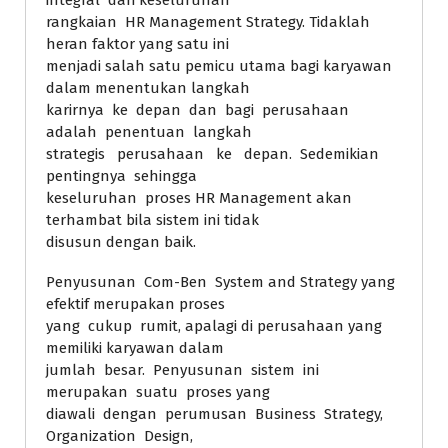
integral dari keseluruhan
rangkaian HR Management Strategy. Tidaklah
heran faktor yang satu ini
menjadi salah satu pemicu utama bagi karyawan
dalam menentukan langkah
karirnya ke depan dan bagi perusahaan
adalah penentuan langkah
strategis perusahaan ke depan. Sedemikian
pentingnya sehingga
keseluruhan proses HR Management akan
terhambat bila sistem ini tidak
disusun dengan baik.
Penyusunan Com-Ben System and Strategy yang
efektif merupakan proses
yang cukup rumit, apalagi di perusahaan yang
memiliki karyawan dalam
jumlah besar. Penyusunan sistem ini
merupakan suatu proses yang
diawali dengan perumusan Business Strategy,
Organization Design,