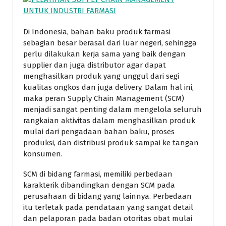
Di Indonesia, bahan baku produk farmasi
sebagian besar berasal dari luar negeri, sehingga
perlu dilakukan kerja sama yang baik dengan
supplier dan juga distributor agar dapat
menghasilkan produk yang unggul dari segi
kualitas ongkos dan juga delivery. Dalam hal ini,
maka peran Supply Chain Management (SCM)
menjadi sangat penting dalam mengelola seluruh
rangkaian aktivitas dalam menghasilkan produk
mulai dari pengadaan bahan baku, proses
produksi, dan distribusi produk sampai ke tangan
konsumen.
SCM di bidang farmasi, memiliki perbedaan
karakterik dibandingkan dengan SCM pada
perusahaan di bidang yang lainnya. Perbedaan
itu terletak pada pendataan yang sangat detail
dan pelaporan pada badan otoritas obat mulai