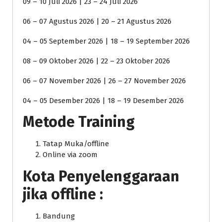
09 – 10 Juli 2026 | 23 – 24 Juli 2026
06 – 07 Agustus 2026 | 20 – 21 Agustus 2026
04 – 05 September 2026 | 18 – 19 September 2026
08 – 09 Oktober 2026 | 22 – 23 Oktober 2026
06 – 07 November 2026 | 26 – 27 November 2026
04 – 05 Desember 2026 | 18 – 19 Desember 2026
Metode Training
Tatap Muka/offline
Online via zoom
Kota Penyelenggaraan
jika offline :
Bandung