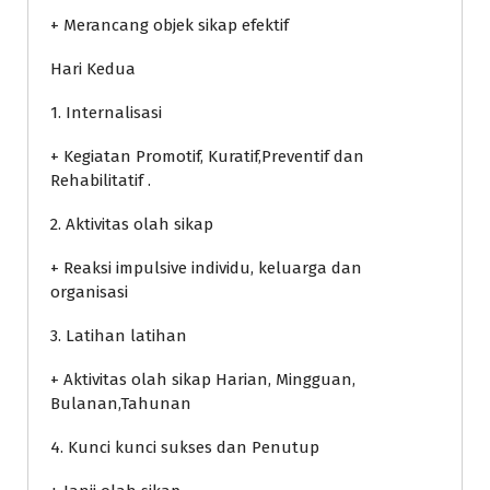
+ Merancang objek sikap efektif
Hari Kedua
1. Internalisasi
+ Kegiatan Promotif, Kuratif,Preventif dan
Rehabilitatif .
2. Aktivitas olah sikap
+ Reaksi impulsive individu, keluarga dan
organisasi
3. Latihan latihan
+ Aktivitas olah sikap Harian, Mingguan,
Bulanan,Tahunan
4. Kunci kunci sukses dan Penutup