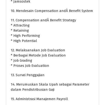
* Jamsostek
10. Mendesain Compensation andÂ Benefit System
11. Compensation andÂ Benefit Strategy
* Attracting
* Retaining
* High Performing
* High Potential
12. Melaksanakan Job Evaluation
* Berbagai Metode Job Evaluation
* Job Grading
* Proses Job Evaluation
13. Survei Penggajian
14. Merumuskan Skala Upah sebagai Parameter
dalam Pendistribusian Gaji
15. Administrasi Manajemen Payroll