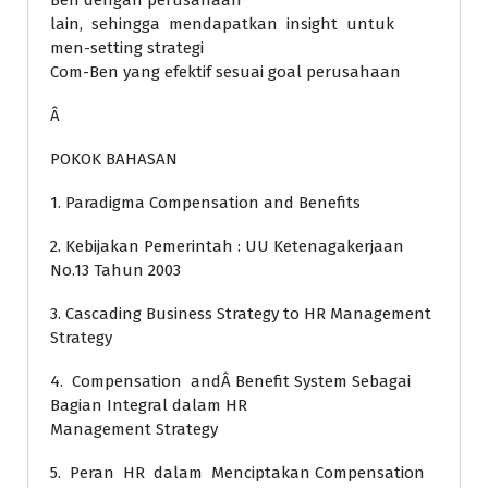
Ben dengan perusahaan
lain, sehingga mendapatkan insight untuk
men-setting strategi
Com-Ben yang efektif sesuai goal perusahaan
Â
POKOK BAHASAN
1. Paradigma Compensation and Benefits
2. Kebijakan Pemerintah : UU Ketenagakerjaan
No.13 Tahun 2003
3. Cascading Business Strategy to HR Management
Strategy
4. Compensation andÂ Benefit System Sebagai
Bagian Integral dalam HR
Management Strategy
5. Peran HR dalam Menciptakan Compensation