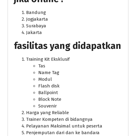
Bandung
Jogjakarta
Surabaya
Jakarta
fasilitas yang didapatkan
Training Kit Eksklusif
Tas
Name Tag
Modul
Flash disk
Ballpoint
Block Note
Souvenir
Harga yang Reliable
Trainer Kompeten di bidangnya
Pelayanan Maksimal untuk peserta
Penjemputan dari dan ke bandara