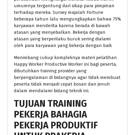
umumnya tergantung dari sikap para pimpinan
terhadap mereka. Survey majalah Fortune
beberapa tahun lalu mengungkapkan bahwa 75%
karyawan menderita karena berada di bawah
atasan yang menyebalkan. Bekerja dengan
atasan yang berperilaku buruk sering dialami
oleh para karyawan yang bekerja dengan baik
Menimbang cukup kompleknya materi pelatihan
Happy Worker Productive Worker ini bagi peserta,
dibutuhkan training provider yang
berpengalaman di bidangnya agar tidak membuat
peserta tidak menjadi cepat bosan dan jenuh
dalam mendalami bidang teknik ini.
TUJUAN TRAINING
PEKERJA BAHAGIA
PEKERJA PRODUKTIF