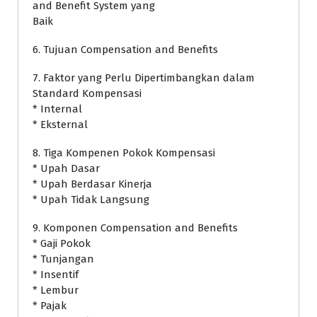
and Benefit System yang
Baik
6. Tujuan Compensation and Benefits
7. Faktor yang Perlu Dipertimbangkan dalam
Standard Kompensasi
* Internal
* Eksternal
8. Tiga Kompenen Pokok Kompensasi
* Upah Dasar
* Upah Berdasar Kinerja
* Upah Tidak Langsung
9. Komponen Compensation and Benefits
* Gaji Pokok
* Tunjangan
* Insentif
* Lembur
* Pajak