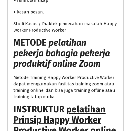
+ Janji olah sikap
+ kesan pesan.
Studi Kasus / Praktek pemecahan masalah Happy
Worker Productive Worker
METODE
pelatihan
pekerja bahagia pekerja
produktif online Zoom
Metode Training Happy Worker Productive Worker
dapat menggunakan fasilitas training zoom atau
training online, dan bisa juga training offline atau
training tatap muka.
INSTRUKTUR
pelatihan
Prinsip Happy Worker
Productive Worker online