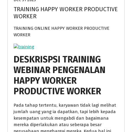
TRAINING HAPPY WORKER PRODUCTIVE
WORKER
TRAINING ONLINE HAPPY WORKER PRODUCTIVE
WORKER
DESKRISPSI TRAINING
WEBINAR PENGENALAN
HAPPY WORKER
PRODUCTIVE WORKER
Pada tahap tertentu, karyawan tidak lagi melihat
jumlah uang yang ia dapatkan, tapi lebih kepada
kesempatan untuk mengabdi dan bagaimana
mereka diperlakukan atau seberapa besar
perusahaan menghargai mereka. Kedua hal ini