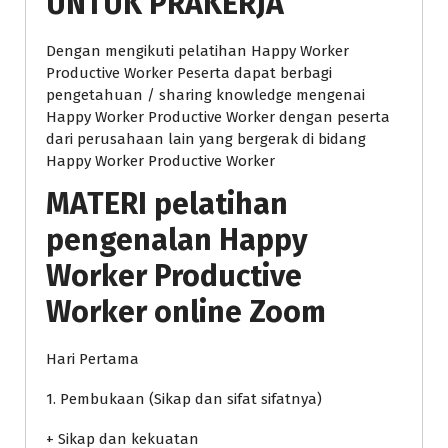
UNTUK PRAKERJA
Dengan mengikuti pelatihan Happy Worker
Productive Worker Peserta dapat berbagi
pengetahuan / sharing knowledge mengenai
Happy Worker Productive Worker dengan peserta
dari perusahaan lain yang bergerak di bidang
Happy Worker Productive Worker
MATERI
pelatihan
pengenalan Happy
Worker Productive
Worker online Zoom
Hari Pertama
1. Pembukaan (Sikap dan sifat sifatnya)
+ Sikap dan kekuatan