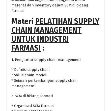
material dan inventory dalam SCM di bidang
farmasi
Materi
PELATIHAN SUPPLY
CHAIN MANAGEMENT
UNTUK INDUSTRI
FARMASI
:
1. Pengantar supply chain management
* Definisi supply chain
* Value chain model
* Sejarah perkembangan supply chain
management
2. SCM di bidang Farmasi
* Organisasi SCM Farmasi