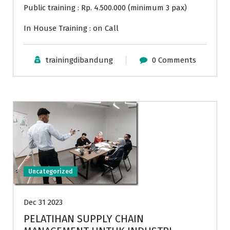
Public training : Rp. 4.500.000 (minimum 3 pax)
In House Training : on Call
trainingdibandung
0 Comments
Uncategorized
Dec 31 2023
PELATIHAN SUPPLY CHAIN