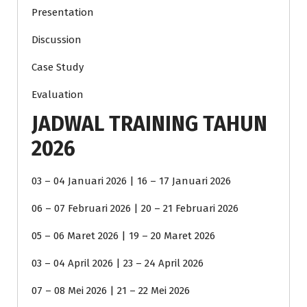
Presentation
Discussion
Case Study
Evaluation
JADWAL TRAINING TAHUN
2026
03 – 04 Januari 2026 | 16 – 17 Januari 2026
06 – 07 Februari 2026 | 20 – 21 Februari 2026
05 – 06 Maret 2026 | 19 – 20 Maret 2026
03 – 04 April 2026 | 23 – 24 April 2026
07 – 08 Mei 2026 | 21 – 22 Mei 2026