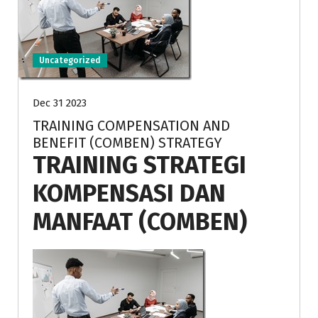
Uncategorized
Dec 31 2023
TRAINING COMPENSATION AND
BENEFIT (COMBEN) STRATEGY
TRAINING STRATEGI
KOMPENSASI DAN
MANFAAT (COMBEN)