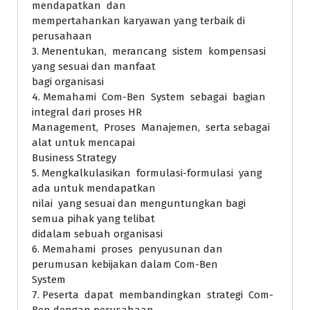
mendapatkan dan
mempertahankan karyawan yang terbaik di
perusahaan
3. Menentukan, merancang sistem kompensasi
yang sesuai dan manfaat
bagi organisasi
4. Memahami Com-Ben System sebagai bagian
integral dari proses HR
Management, Proses Manajemen, serta sebagai
alat untuk mencapai
Business Strategy
5. Mengkalkulasikan formulasi-formulasi yang
ada untuk mendapatkan
nilai yang sesuai dan menguntungkan bagi
semua pihak yang telibat
didalam sebuah organisasi
6. Memahami proses penyusunan dan
perumusan kebijakan dalam Com-Ben
System
7. Peserta dapat membandingkan strategi Com-