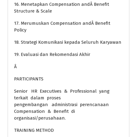
16. Menetapkan Compensation andÂ Benefit
Structure & Scale
17. Merumuskan Compensation andÂ Benefit
Policy
18. Strategi Komunikasi kepada Seluruh Karyawan
19. Evaluasi dan Rekomendasi Akhir
Â
PARTICIPANTS
Senior HR Executives & Professional yang
terkait dalam proses
pengembangan administrasi perencanaan
Compensation & Benefit di
organisasi/perusahaan.
TRAINING METHOD