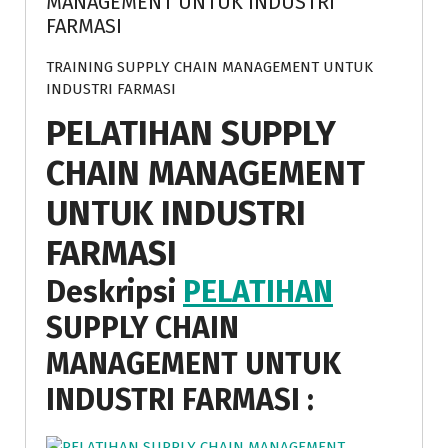
MANAGEMENT UNTUK INDUSTRI
FARMASI
TRAINING SUPPLY CHAIN MANAGEMENT UNTUK
INDUSTRI FARMASI
PELATIHAN SUPPLY
CHAIN MANAGEMENT
UNTUK INDUSTRI
FARMASI
Deskripsi
PELATIHAN
SUPPLY CHAIN
MANAGEMENT UNTUK
INDUSTRI FARMASI
: