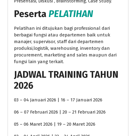
Presentasi, Diskusi , Brainstorming, Case Study.
Peserta
PELATIHAN
Pelatihan ini ditujukan bagi professional dari
berbagai fungsi atau departemen baik untuk
manajer, supervisor, staff dari departemen
produksi,logistik, warehousing, inventory dan
procurement, marketing and sales maupun dari
fungsi lain yang terkait.
JADWAL TRAINING TAHUN
2026
03 – 04 Januari 2026 | 16 – 17 Januari 2026
06 – 07 Februari 2026 | 20 – 21 Februari 2026
05 – 06 Maret 2026 | 19 – 20 Maret 2026