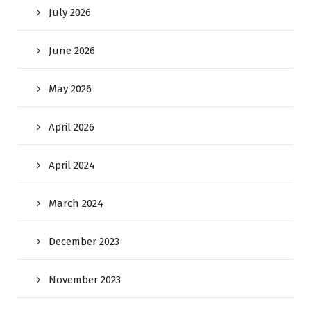
July 2026
June 2026
May 2026
April 2026
April 2024
March 2024
December 2023
November 2023