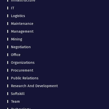
Infrastructure
IT
Logistics
Maintenance
Management
Mining
Negotiation
Office
Organizations
Procurement
Public Relations
Research And Development
Softskill
Team