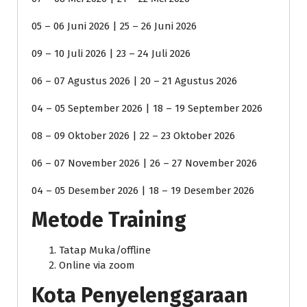
05 – 06 Juni 2026 | 25 – 26 Juni 2026
09 – 10 Juli 2026 | 23 – 24 Juli 2026
06 – 07 Agustus 2026 | 20 – 21 Agustus 2026
04 – 05 September 2026 | 18 – 19 September 2026
08 – 09 Oktober 2026 | 22 – 23 Oktober 2026
06 – 07 November 2026 | 26 – 27 November 2026
04 – 05 Desember 2026 | 18 – 19 Desember 2026
Metode Training
Tatap Muka/offline
Online via zoom
Kota Penyelenggaraan