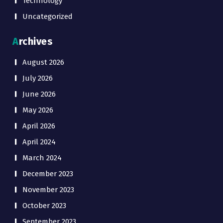
Technology
Uncategorized
Archives
August 2026
July 2026
June 2026
May 2026
April 2026
April 2024
March 2024
December 2023
November 2023
October 2023
September 2023