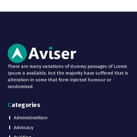
There are many variations of dummy passages of Lorem
Ipsum a available, but the majority have suffered that is
alteration in some that form injected humour or
randomised.
Categories
Administratition
Advocacy