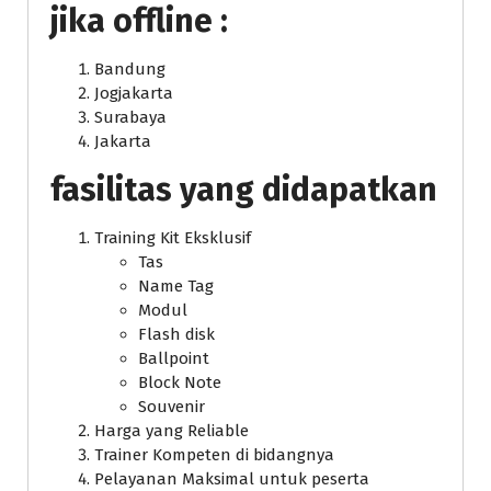
jika offline :
Bandung
Jogjakarta
Surabaya
Jakarta
fasilitas yang didapatkan
Training Kit Eksklusif
Tas
Name Tag
Modul
Flash disk
Ballpoint
Block Note
Souvenir
Harga yang Reliable
Trainer Kompeten di bidangnya
Pelayanan Maksimal untuk peserta