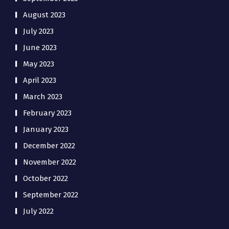
August 2023
July 2023
June 2023
May 2023
April 2023
March 2023
February 2023
January 2023
December 2022
November 2022
October 2022
September 2022
July 2022