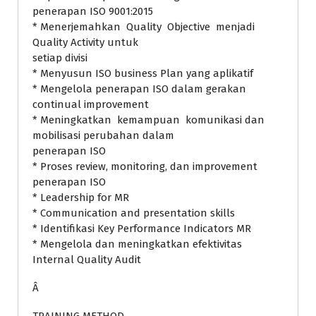
penerapan ISO 9001:2015
* Menerjemahkan Quality Objective menjadi
Quality Activity untuk
setiap divisi
* Menyusun ISO business Plan yang aplikatif
* Mengelola penerapan ISO dalam gerakan
continual improvement
* Meningkatkan kemampuan komunikasi dan
mobilisasi perubahan dalam
penerapan ISO
* Proses review, monitoring, dan improvement
penerapan ISO
* Leadership for MR
* Communication and presentation skills
* Identifikasi Key Performance Indicators MR
* Mengelola dan meningkatkan efektivitas
Internal Quality Audit
Â