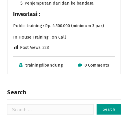
Penjemputan dari dan ke bandara
Investasi :
Public training : Rp. 4.500.000 (minimum 3 pax)
In House Training : on Call
Post Views:
328
trainingdibandung
0 Comments
Search
Search
for: