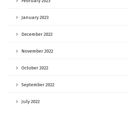
February 2023
January 2023
December 2022
November 2022
October 2022
September 2022
July 2022