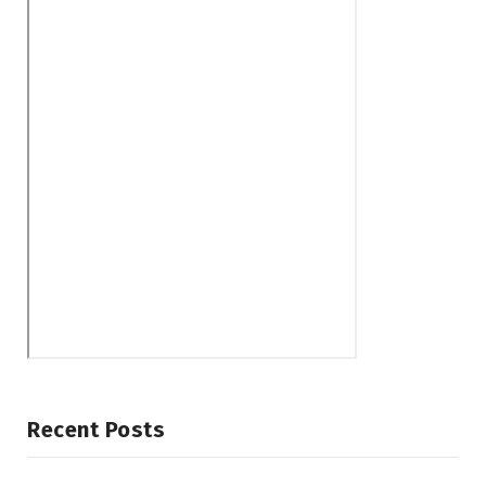
Recent Posts