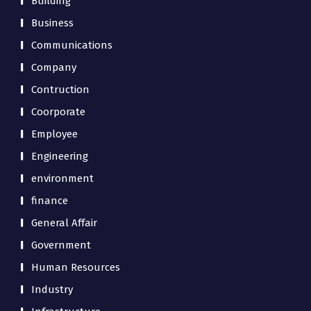
Building
Business
Communications
Company
Contruction
Coorporate
Employee
Engineering
environment
finance
General Affair
Government
Human Resources
Industry