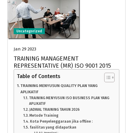
Uncategorized
Jan 29 2023
TRAINING MANAGEMENT
REPRESENTATIVE (MR) ISO 9001 2015
Table of Contents
TRAINING MENYUSUN QUALITY PLAN YANG
APLIKATIF
TRAINING MENYUSUN ISO BUSINESS PLAN YANG
APLIKATIF
JADWAL TRAINING TAHUN 2026
Metode Training
Kota Penyelenggaraan jika offline :
fasilitas yang didapatkan
Investasi :