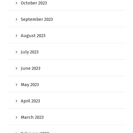
October 2023
September 2023
August 2023
July 2023
June 2023
May 2023
April 2023
March 2023