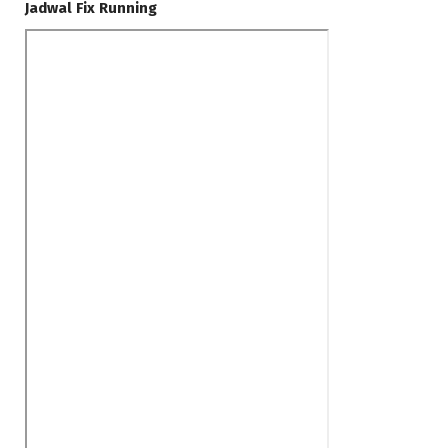
Jadwal Fix Running