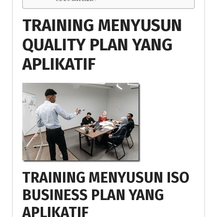
TRAINING MENYUSUN
QUALITY PLAN YANG
APLIKATIF
TRAINING MENYUSUN ISO
BUSINESS PLAN YANG
APLIKATIF