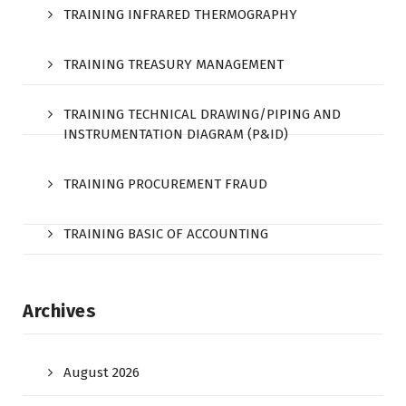
TRAINING INFRARED THERMOGRAPHY
TRAINING TREASURY MANAGEMENT
TRAINING TECHNICAL DRAWING/PIPING AND
INSTRUMENTATION DIAGRAM (P&ID)
TRAINING PROCUREMENT FRAUD
TRAINING BASIC OF ACCOUNTING
Archives
August 2026