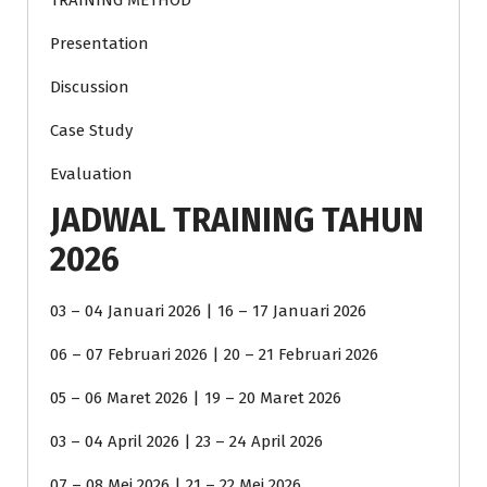
TRAINING METHOD
Presentation
Discussion
Case Study
Evaluation
JADWAL TRAINING TAHUN
2026
03 – 04 Januari 2026 | 16 – 17 Januari 2026
06 – 07 Februari 2026 | 20 – 21 Februari 2026
05 – 06 Maret 2026 | 19 – 20 Maret 2026
03 – 04 April 2026 | 23 – 24 April 2026
07 – 08 Mei 2026 | 21 – 22 Mei 2026