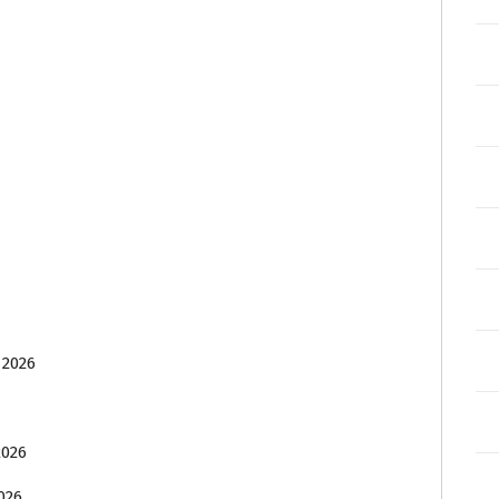
 2026
2026
026