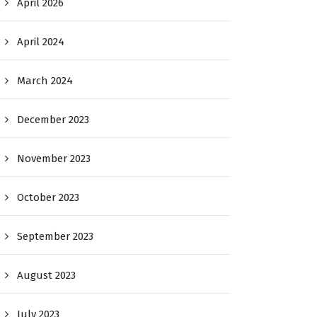
April 2026
April 2024
March 2024
December 2023
November 2023
October 2023
September 2023
August 2023
July 2023