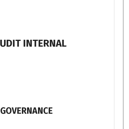
UDIT INTERNAL
 GOVERNANCE