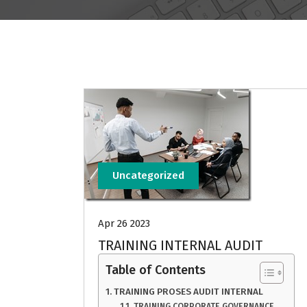
Uncategorized
Apr 26 2023
TRAINING INTERNAL AUDIT
Table of Contents
TRAINING PROSES AUDIT INTERNAL
TRAINING CORPORATE GOVERNANCE