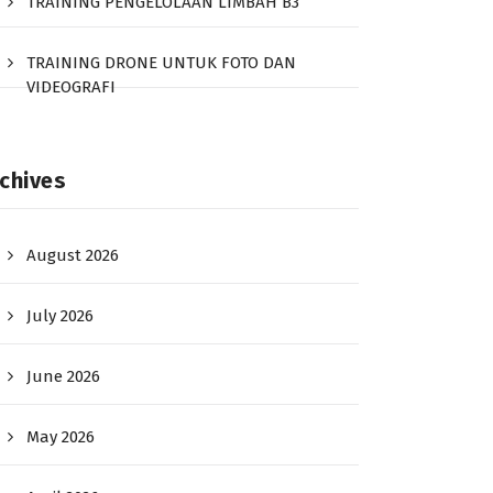
TRAINING PENGELOLAAN LIMBAH B3
TRAINING DRONE UNTUK FOTO DAN
VIDEOGRAFI
chives
August 2026
July 2026
June 2026
May 2026