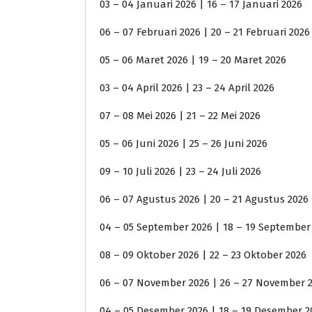
03 – 04 Januari 2026 | 16 – 17 Januari 2026
06 – 07 Februari 2026 | 20 – 21 Februari 2026
05 – 06 Maret 2026 | 19 – 20 Maret 2026
03 – 04 April 2026 | 23 – 24 April 2026
07 – 08 Mei 2026 | 21 – 22 Mei 2026
05 – 06 Juni 2026 | 25 – 26 Juni 2026
09 – 10 Juli 2026 | 23 – 24 Juli 2026
06 – 07 Agustus 2026 | 20 – 21 Agustus 2026
04 – 05 September 2026 | 18 – 19 September
08 – 09 Oktober 2026 | 22 – 23 Oktober 2026
06 – 07 November 2026 | 26 – 27 November 
04 – 05 Desember 2026 | 18 – 19 Desember 2