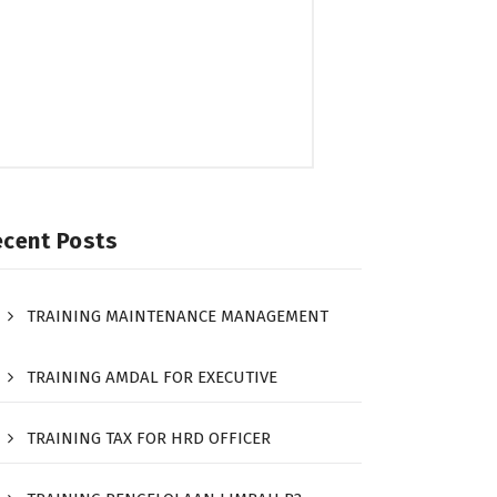
ecent Posts
TRAINING MAINTENANCE MANAGEMENT
TRAINING AMDAL FOR EXECUTIVE
TRAINING TAX FOR HRD OFFICER