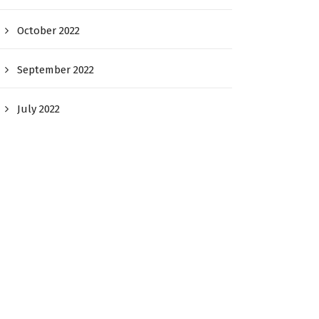
October 2022
September 2022
July 2022