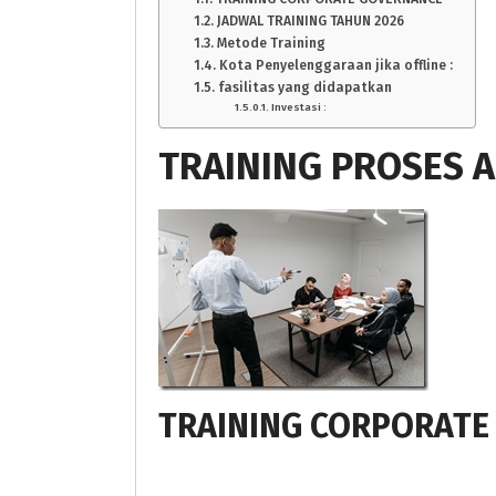
JADWAL TRAINING TAHUN 2026
Metode Training
Kota Penyelenggaraan jika offline :
fasilitas yang didapatkan
Investasi :
TRAINING PROSES A
TRAINING CORPORATE