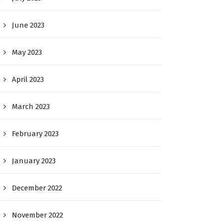
June 2023
May 2023
April 2023
March 2023
February 2023
January 2023
December 2022
November 2022