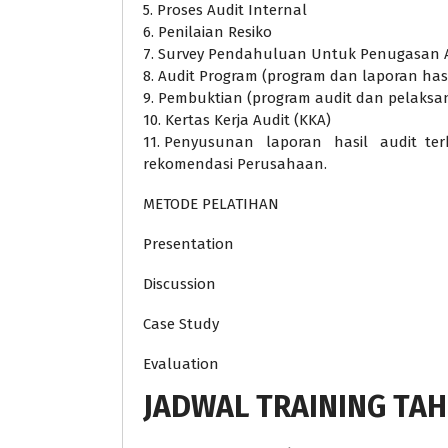
5. Proses Audit Internal
6. Penilaian Resiko
7. Survey Pendahuluan Untuk Penugasan 
8. Audit Program (program dan laporan hasi
9. Pembuktian (program audit dan pelaksa
10. Kertas Kerja Audit (KKA)
11. Penyusunan laporan hasil audit te
rekomendasi Perusahaan.
METODE PELATIHAN
Presentation
Discussion
Case Study
Evaluation
JADWAL TRAINING TAH