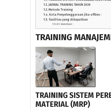
JADWAL TRAINING TAHUN 2026
Metode Training
Kota Penyelenggaraan jika offline :
fasilitas yang didapatkan
Investasi :
TRAINING MANAJEM
TRAINING SISTEM PE
MATERIAL (MRP)