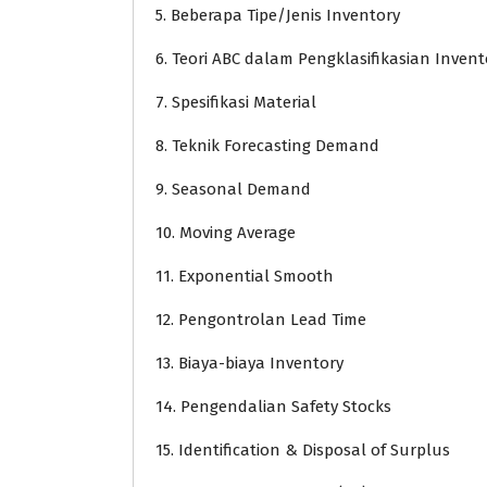
5. Beberapa Tipe/Jenis Inventory
6. Teori ABC dalam Pengklasifikasian Invent
7. Spesifikasi Material
8. Teknik Forecasting Demand
9. Seasonal Demand
10. Moving Average
11. Exponential Smooth
12. Pengontrolan Lead Time
13. Biaya-biaya Inventory
14. Pengendalian Safety Stocks
15. Identification & Disposal of Surplus