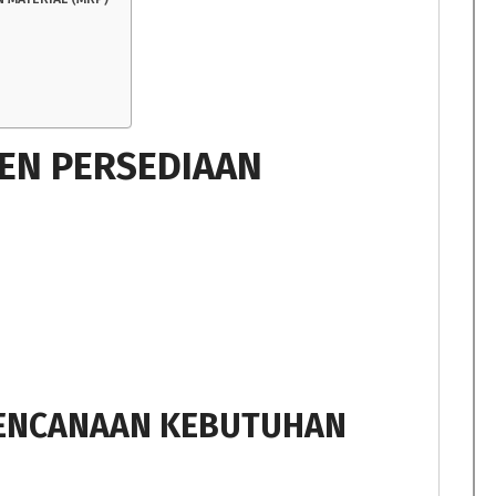
EN PERSEDIAAN
RENCANAAN KEBUTUHAN