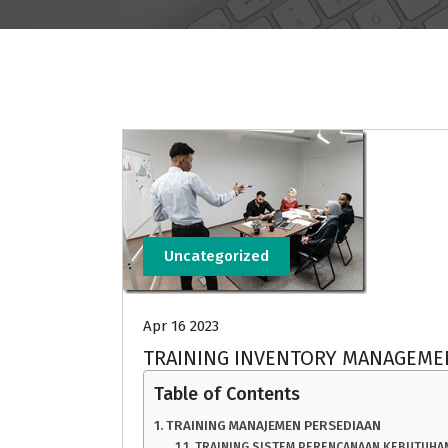
Uncategorized
Apr 16 2023
TRAINING INVENTORY MANAGEME
Table of Contents
TRAINING MANAJEMEN PERSEDIAAN
TRAINING SISTEM PERENCANAAN KEBUTUHAN