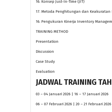
16. Konsep Just-In-Time (JIT)
17. Metoda Penghitungan dan Keakuratan 
16. Pengukuran Kinerja Inventory Manage
TRAINING METHOD
Presentation
Discussion
Case Study
Evaluation
JADWAL TRAINING TAH
03 – 04 Januari 2026 | 16 – 17 Januari 2026
06 – 07 Februari 2026 | 20 – 21 Februari 2026