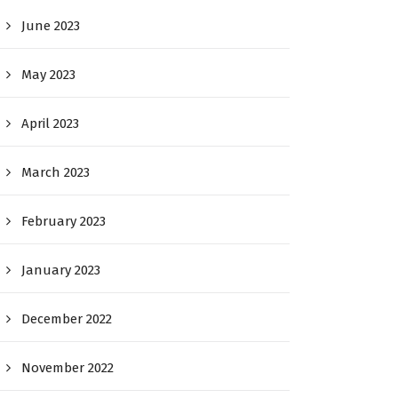
June 2023
May 2023
April 2023
March 2023
February 2023
January 2023
December 2022
November 2022