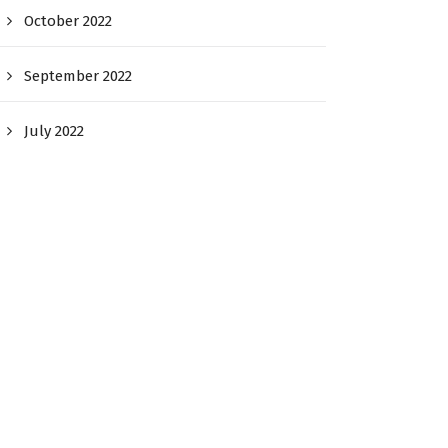
October 2022
September 2022
July 2022