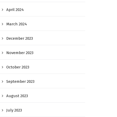
April 2024
March 2024
December 2023
November 2023
October 2023
September 2023
August 2023
July 2023