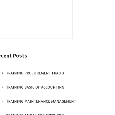
ecent Posts
TRAINING PROCUREMENT FRAUD
TRAINING BASIC OF ACCOUNTING
TRAINING MAINTENANCE MANAGEMENT