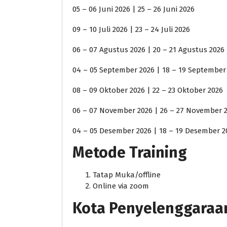
05 – 06 Juni 2026 | 25 – 26 Juni 2026
09 – 10 Juli 2026 | 23 – 24 Juli 2026
06 – 07 Agustus 2026 | 20 – 21 Agustus 2026
04 – 05 September 2026 | 18 – 19 September
08 – 09 Oktober 2026 | 22 – 23 Oktober 2026
06 – 07 November 2026 | 26 – 27 November 
04 – 05 Desember 2026 | 18 – 19 Desember 2
Metode Training
Tatap Muka/offline
Online via zoom
Kota Penyelenggaraan j