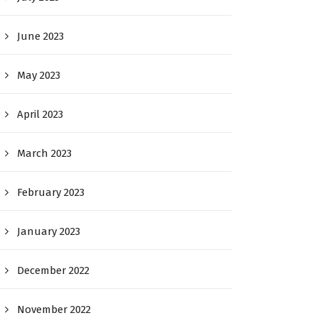
June 2023
May 2023
April 2023
March 2023
February 2023
January 2023
December 2022
November 2022