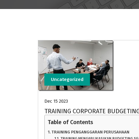
Uncategorized
Dec 15 2023
TRAINING CORPORATE BUDGETIN
Table of Contents
TRAINING PENGANGGARAN PERUSAHAAN
TRAINING MENGAPLIKASIKAN BUDGETING SE