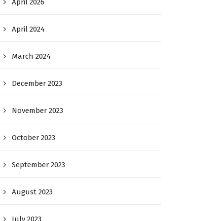
April 2026
April 2024
March 2024
December 2023
November 2023
October 2023
September 2023
August 2023
July 2023