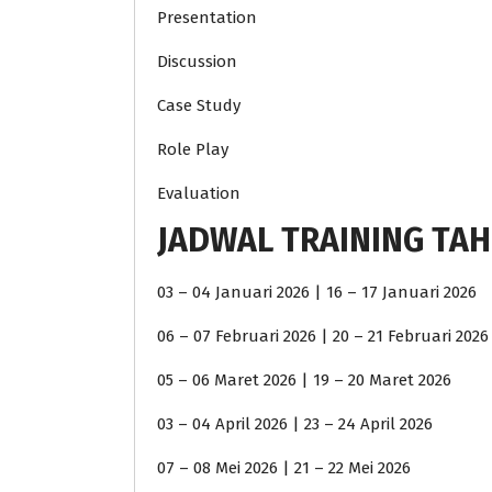
Presentation
Discussion
Case Study
Role Play
Evaluation
JADWAL TRAINING TAH
03 – 04 Januari 2026 | 16 – 17 Januari 2026
06 – 07 Februari 2026 | 20 – 21 Februari 2026
05 – 06 Maret 2026 | 19 – 20 Maret 2026
03 – 04 April 2026 | 23 – 24 April 2026
07 – 08 Mei 2026 | 21 – 22 Mei 2026