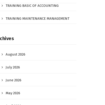
TRAINING BASIC OF ACCOUNTING
TRAINING MAINTENANCE MANAGEMENT
chives
August 2026
July 2026
June 2026
May 2026