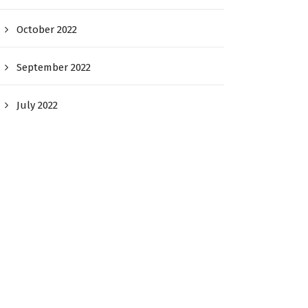
October 2022
September 2022
July 2022