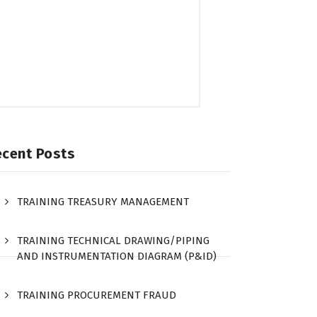
ecent Posts
TRAINING TREASURY MANAGEMENT
TRAINING TECHNICAL DRAWING/PIPING
AND INSTRUMENTATION DIAGRAM (P&ID)
TRAINING PROCUREMENT FRAUD