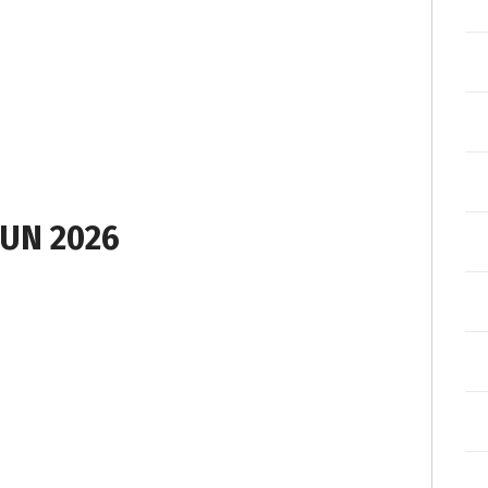
UN 2026