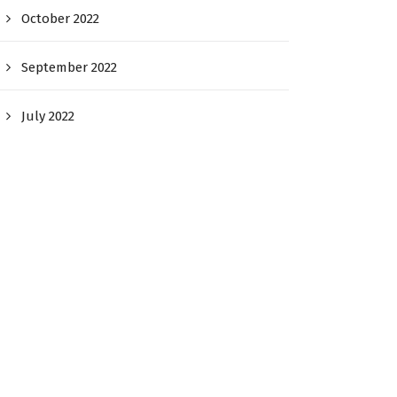
October 2022
September 2022
July 2022