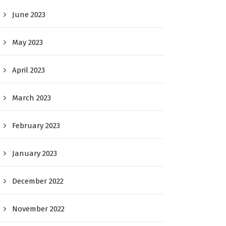
June 2023
May 2023
April 2023
March 2023
February 2023
January 2023
December 2022
November 2022