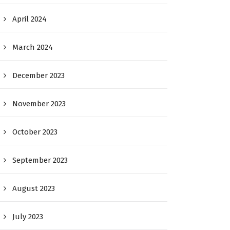
April 2024
March 2024
December 2023
November 2023
October 2023
September 2023
August 2023
July 2023