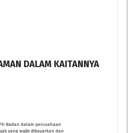
JAMAN DALAM KAITANNYA
& PPh Badan dalam perusahaan
jak yang wajib dibayarkan dan