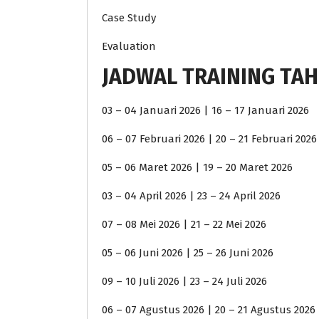
Case Study
Evaluation
JADWAL TRAINING TAH
03 – 04 Januari 2026 | 16 – 17 Januari 2026
06 – 07 Februari 2026 | 20 – 21 Februari 2026
05 – 06 Maret 2026 | 19 – 20 Maret 2026
03 – 04 April 2026 | 23 – 24 April 2026
07 – 08 Mei 2026 | 21 – 22 Mei 2026
05 – 06 Juni 2026 | 25 – 26 Juni 2026
09 – 10 Juli 2026 | 23 – 24 Juli 2026
06 – 07 Agustus 2026 | 20 – 21 Agustus 2026