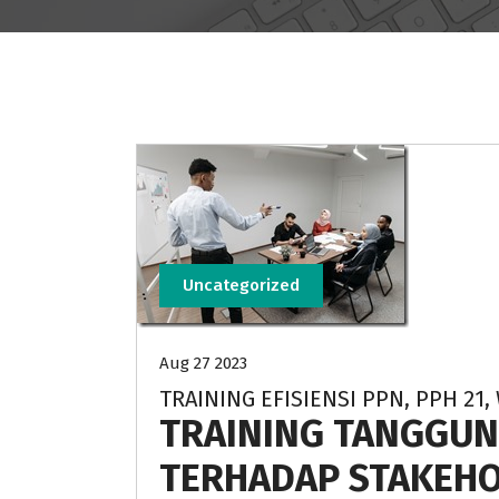
Uncategorized
Aug 27 2023
TRAINING EFISIENSI PPN, PPH 21
TRAINING TANGGU
TERHADAP STAKEH