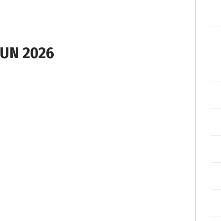
UN 2026