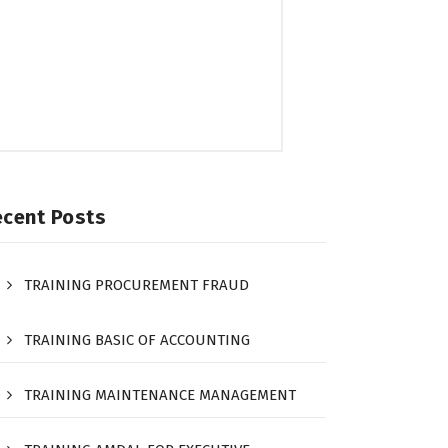
ecent Posts
TRAINING PROCUREMENT FRAUD
TRAINING BASIC OF ACCOUNTING
TRAINING MAINTENANCE MANAGEMENT