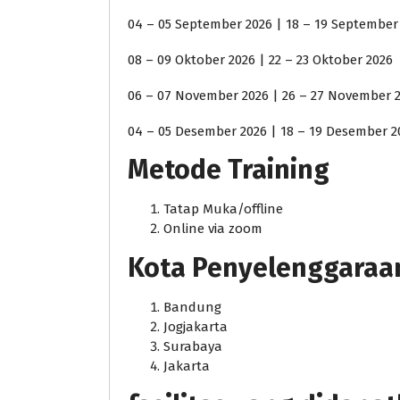
04 – 05 September 2026 | 18 – 19 September
08 – 09 Oktober 2026 | 22 – 23 Oktober 2026
06 – 07 November 2026 | 26 – 27 November 
04 – 05 Desember 2026 | 18 – 19 Desember 2
Metode Training
Tatap Muka/offline
Online via zoom
Kota Penyelenggaraan j
Bandung
Jogjakarta
Surabaya
Jakarta