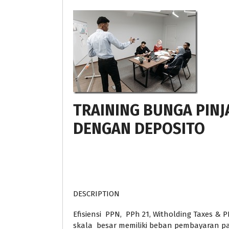
TRAINING BUNGA PIN
DENGAN DEPOSITO
DESCRIPTION
Efisiensi PPN, PPh 21, Witholding Taxes 
skala besar memiliki beban pembayaran pa