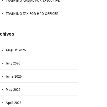
TRAINING AMDAL FOR EXECUTIVE
TRAINING TAX FOR HRD OFFICER
chives
August 2026
July 2026
June 2026
May 2026
April 2026