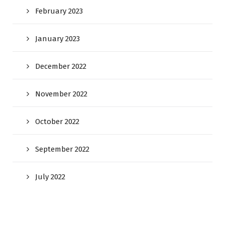
February 2023
January 2023
December 2022
November 2022
October 2022
September 2022
July 2022