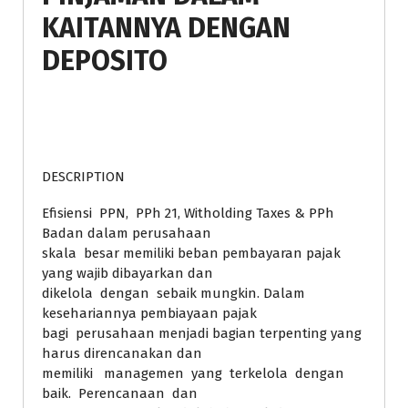
KAITANNYA DENGAN
DEPOSITO
DESCRIPTION
Efisiensi PPN, PPh 21, Witholding Taxes & PPh
Badan dalam perusahaan
skala besar memiliki beban pembayaran pajak
yang wajib dibayarkan dan
dikelola dengan sebaik mungkin. Dalam
kesehariannya pembiayaan pajak
bagi perusahaan menjadi bagian terpenting yang
harus direncanakan dan
memiliki managemen yang terkelola dengan
baik. Perencanaan dan