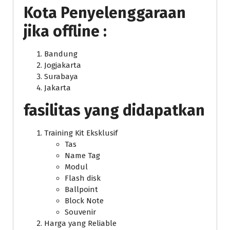
Kota Penyelenggaraan
jika offline :
Bandung
Jogjakarta
Surabaya
Jakarta
fasilitas yang didapatkan
Training Kit Eksklusif
Tas
Name Tag
Modul
Flash disk
Ballpoint
Block Note
Souvenir
Harga yang Reliable