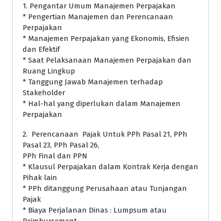
1. Pengantar Umum Manajemen Perpajakan
* Pengertian Manajemen dan Perencanaan
Perpajakan
* Manajemen Perpajakan yang Ekonomis, Efisien
dan Efektif
* Saat Pelaksanaan Manajemen Perpajakan dan
Ruang Lingkup
* Tanggung Jawab Manajemen terhadap
Stakeholder
* Hal-hal yang diperlukan dalam Manajemen
Perpajakan
2. Perencanaan Pajak Untuk PPh Pasal 21, PPh
Pasal 23, PPh Pasal 26,
PPh Final dan PPN
* Klausul Perpajakan dalam Kontrak Kerja dengan
Pihak lain
* PPh ditanggung Perusahaan atau Tunjangan
Pajak
* Biaya Perjalanan Dinas : Lumpsum atau