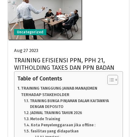
Uncategorized
Aug 27 2023
TRAINING EFISIENSI PPN, PPH 21,
WITHOLDING TAXES DAN PPN BADAN
Table of Contents
TRAINING TANGGUNG JAWAB MANAJEMEN
TERHADAP STAKEHOLDER
TRAINING BUNGA PINJAMAN DALAM KAITANNYA
DENGAN DEPOSITO
JADWAL TRAINING TAHUN 2026
Metode Training
Kota Penyelenggaraan jika offline :
fasilitas yang didapatkan
Investasi :