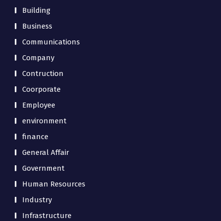
Building
Business
Communications
Company
Contruction
Coorporate
Employee
environment
finance
General Affair
Government
Human Resources
Industry
Infrastructure