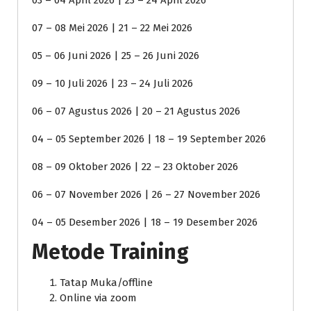
03 – 04 April 2026 | 23 – 24 April 2026
07 – 08 Mei 2026 | 21 – 22 Mei 2026
05 – 06 Juni 2026 | 25 – 26 Juni 2026
09 – 10 Juli 2026 | 23 – 24 Juli 2026
06 – 07 Agustus 2026 | 20 – 21 Agustus 2026
04 – 05 September 2026 | 18 – 19 September 2026
08 – 09 Oktober 2026 | 22 – 23 Oktober 2026
06 – 07 November 2026 | 26 – 27 November 2026
04 – 05 Desember 2026 | 18 – 19 Desember 2026
Metode Training
Tatap Muka/offline
Online via zoom