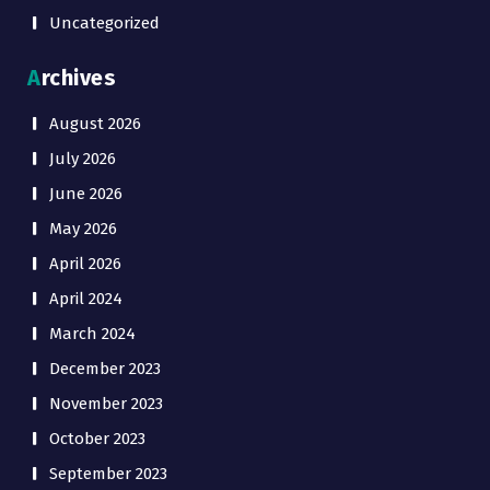
Uncategorized
Archives
August 2026
July 2026
June 2026
May 2026
April 2026
April 2024
March 2024
December 2023
November 2023
October 2023
September 2023