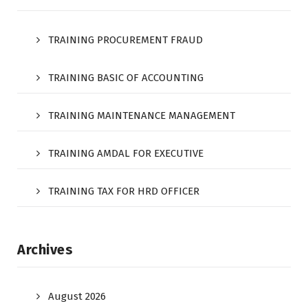
TRAINING PROCUREMENT FRAUD
TRAINING BASIC OF ACCOUNTING
TRAINING MAINTENANCE MANAGEMENT
TRAINING AMDAL FOR EXECUTIVE
TRAINING TAX FOR HRD OFFICER
Archives
August 2026