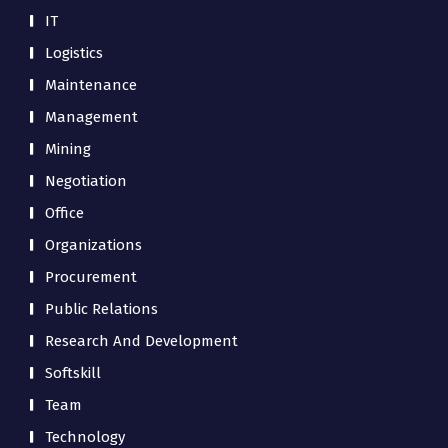
IT
Logistics
Maintenance
Management
Mining
Negotiation
Office
Organizations
Procurement
Public Relations
Research And Development
Softskill
Team
Technology