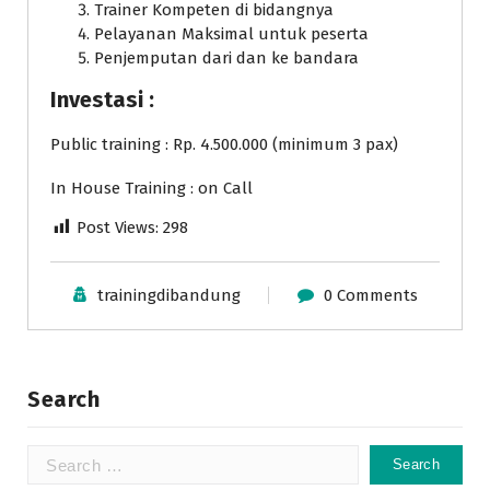
Trainer Kompeten di bidangnya
Pelayanan Maksimal untuk peserta
Penjemputan dari dan ke bandara
Investasi :
Public training : Rp. 4.500.000 (minimum 3 pax)
In House Training : on Call
Post Views:
298
trainingdibandung
0 Comments
Search
Search
for: