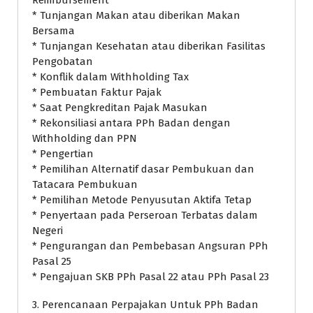
Reimbursement
* Tunjangan Makan atau diberikan Makan
Bersama
* Tunjangan Kesehatan atau diberikan Fasilitas
Pengobatan
* Konflik dalam Withholding Tax
* Pembuatan Faktur Pajak
* Saat Pengkreditan Pajak Masukan
* Rekonsiliasi antara PPh Badan dengan
Withholding dan PPN
* Pengertian
* Pemilihan Alternatif dasar Pembukuan dan
Tatacara Pembukuan
* Pemilihan Metode Penyusutan Aktifa Tetap
* Penyertaan pada Perseroan Terbatas dalam
Negeri
* Pengurangan dan Pembebasan Angsuran PPh
Pasal 25
* Pengajuan SKB PPh Pasal 22 atau PPh Pasal 23
3. Perencanaan Perpajakan Untuk PPh Badan