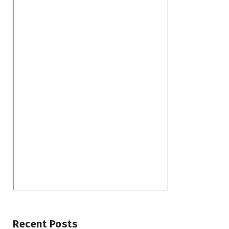
Recent Posts