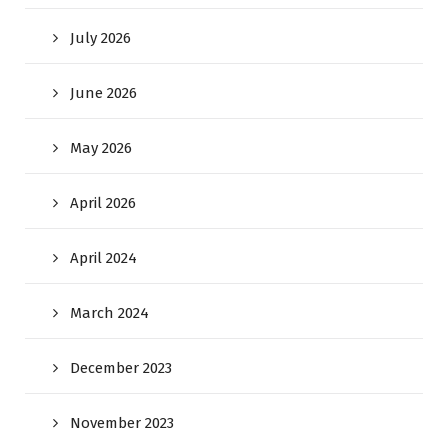
July 2026
June 2026
May 2026
April 2026
April 2024
March 2024
December 2023
November 2023