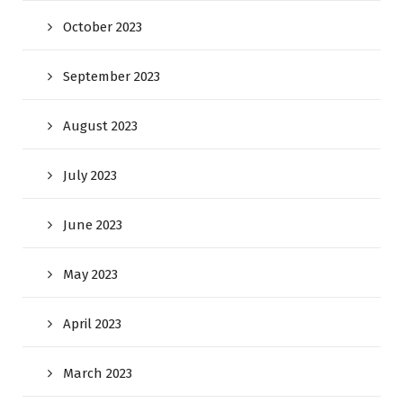
October 2023
September 2023
August 2023
July 2023
June 2023
May 2023
April 2023
March 2023