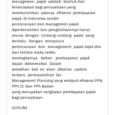
managemen pajak adalah bentuk dari
keniscayaan bagi perusahaan yang
membutuhkan adanya efisiensi pembayaran
pajak. Di Indonesia sendiri
perencanaan dan managemen pajak
diperkenankan dan pengelolaannya harus
sesuai dengan Undang-undang pajak yang
berlaku. Dengan menyusun
perencanaan dan management pajak sejak dini
dan tertata maka resiko
meningkatnya beban pembayaran pajak
dapat diminimalisir. Dalam
pelatihan kali ini akan dibahas update
terbaru permasalahan Tax
Management Planning yang meliputi efisiensi PPN,
PPh 21, dan PPh Badan
yang merupakan rangkaian pembiayaan pajak
bagi perusahaan.
OUTLINE