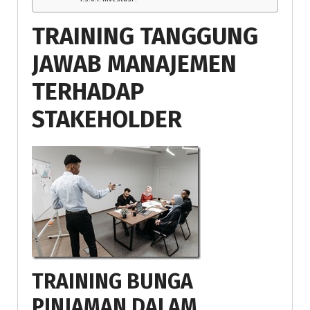
TRAINING TANGGUNG
JAWAB MANAJEMEN
TERHADAP
STAKEHOLDER
TRAINING BUNGA
PINJAMAN DALAM