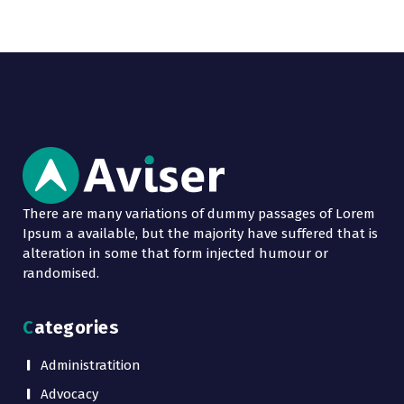
There are many variations of dummy passages of Lorem
Ipsum a available, but the majority have suffered that is
alteration in some that form injected humour or
randomised.
Categories
Administratition
Advocacy