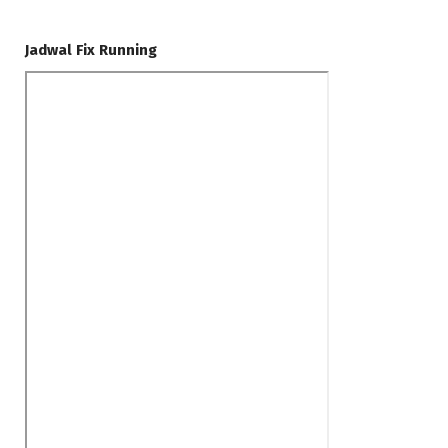
Jadwal Fix Running