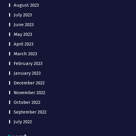
August 2023
July 2023
June 2023
May 2023
April 2023
March 2023
February 2023
January 2023
December 2022
November 2022
October 2022
September 2022
July 2022