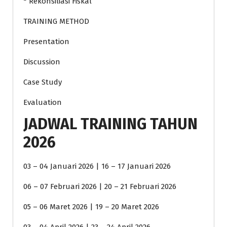
* Rekonsiliasi Fiskal
TRAINING METHOD
Presentation
Discussion
Case Study
Evaluation
JADWAL TRAINING TAHUN
2026
03 – 04 Januari 2026 | 16 – 17 Januari 2026
06 – 07 Februari 2026 | 20 – 21 Februari 2026
05 – 06 Maret 2026 | 19 – 20 Maret 2026