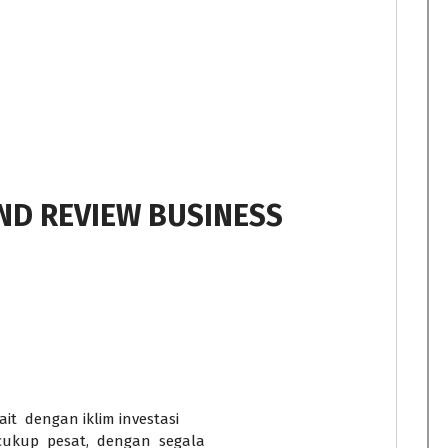
ND REVIEW BUSINESS
it dengan iklim investasi
ukup pesat, dengan segala