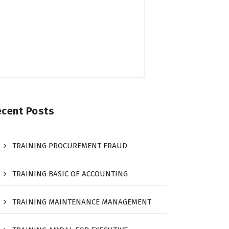
ecent Posts
TRAINING PROCUREMENT FRAUD
TRAINING BASIC OF ACCOUNTING
TRAINING MAINTENANCE MANAGEMENT