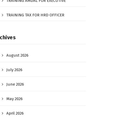
TRAINING AMDAL FOR EXECUTIVE
TRAINING TAX FOR HRD OFFICER
chives
August 2026
July 2026
June 2026
May 2026
April 2026