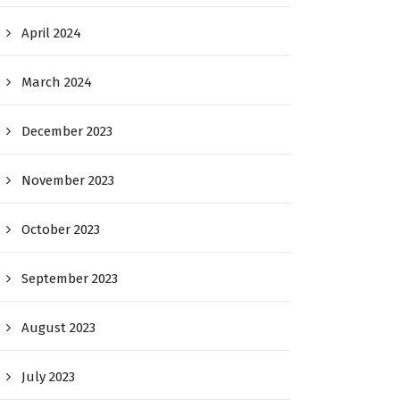
April 2024
March 2024
December 2023
November 2023
October 2023
September 2023
August 2023
July 2023