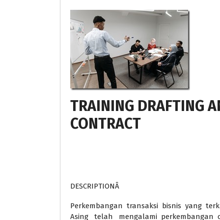
TRAINING DRAFTING A
CONTRACT
DESCRIPTIONÂ
Perkembangan transaksi bisnis yang terka
Asing telah mengalami perkembangan c