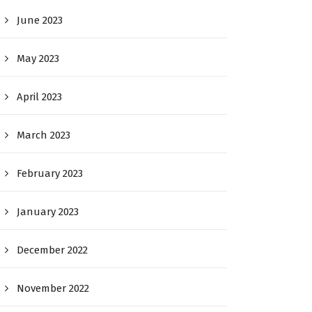
June 2023
May 2023
April 2023
March 2023
February 2023
January 2023
December 2022
November 2022