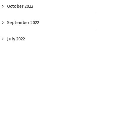
October 2022
September 2022
July 2022