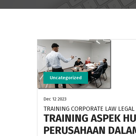
Uncategorized
Dec 12 2023
TRAINING CORPORATE LAW LEGAL 
TRAINING ASPEK 
PERUSAHAAN DALAM