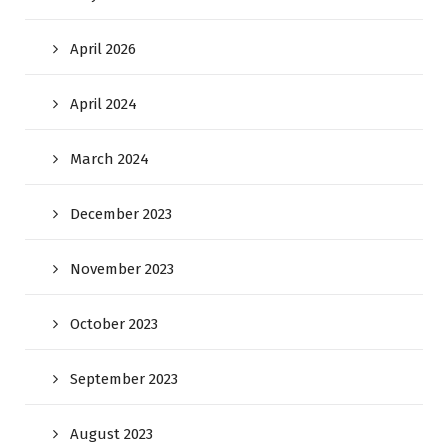
April 2026
April 2024
March 2024
December 2023
November 2023
October 2023
September 2023
August 2023