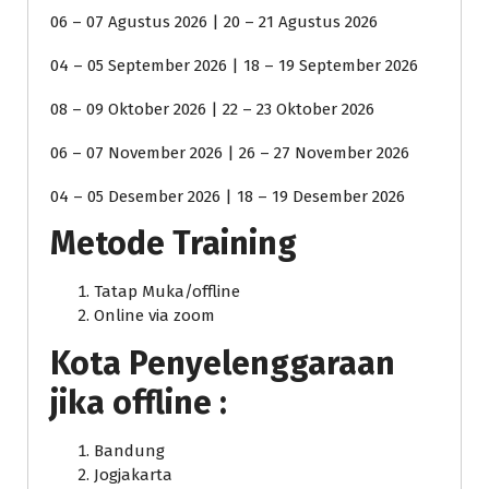
06 – 07 Agustus 2026 | 20 – 21 Agustus 2026
04 – 05 September 2026 | 18 – 19 September 2026
08 – 09 Oktober 2026 | 22 – 23 Oktober 2026
06 – 07 November 2026 | 26 – 27 November 2026
04 – 05 Desember 2026 | 18 – 19 Desember 2026
Metode Training
Tatap Muka/offline
Online via zoom
Kota Penyelenggaraan
jika offline :
Bandung
Jogjakarta