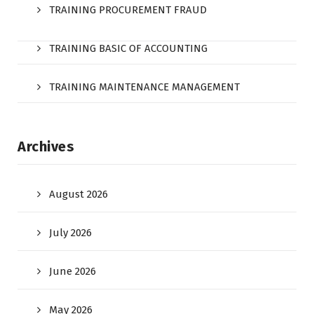
TRAINING PROCUREMENT FRAUD
TRAINING BASIC OF ACCOUNTING
TRAINING MAINTENANCE MANAGEMENT
Archives
August 2026
July 2026
June 2026
May 2026