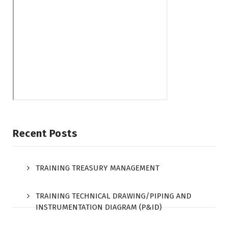
Recent Posts
TRAINING TREASURY MANAGEMENT
TRAINING TECHNICAL DRAWING/PIPING AND
INSTRUMENTATION DIAGRAM (P&ID)