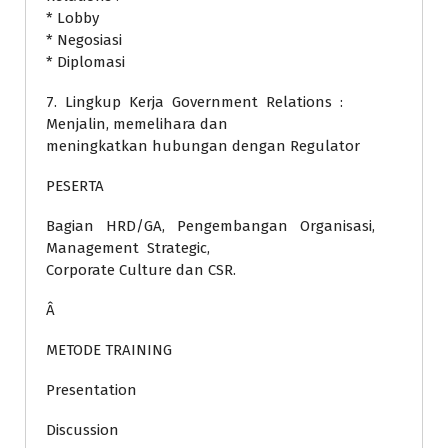
* Lobby
* Negosiasi
* Diplomasi
7. Lingkup Kerja Government Relations :
Menjalin, memelihara dan
meningkatkan hubungan dengan Regulator
PESERTA
Bagian HRD/GA, Pengembangan Organisasi,
Management Strategic,
Corporate Culture dan CSR.
Â
METODE TRAINING
Presentation
Discussion