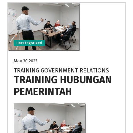
Uncategorized
May 30 2023
TRAINING GOVERNMENT RELATIONS
TRAINING HUBUNGAN
PEMERINTAH