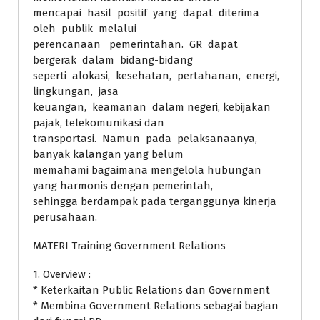
mencapai hasil positif yang dapat diterima
oleh publik melalui
perencanaan pemerintahan. GR dapat
bergerak dalam bidang-bidang
seperti alokasi, kesehatan, pertahanan, energi,
lingkungan, jasa
keuangan, keamanan dalam negeri, kebijakan
pajak, telekomunikasi dan
transportasi. Namun pada pelaksanaanya,
banyak kalangan yang belum
memahami bagaimana mengelola hubungan
yang harmonis dengan pemerintah,
sehingga berdampak pada terganggunya kinerja
perusahaan.
MATERI Training Government Relations
1. Overview :
* Keterkaitan Public Relations dan Government
* Membina Government Relations sebagai bagian