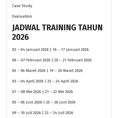
Case Study
Evaluation
JADWAL TRAINING TAHUN
2026
03 – 04 Januari 2026 | 16 – 17 Januari 2026
06 – 07 Februari 2026 | 20 – 21 Februari 2026
05 – 06 Maret 2026 | 19 – 20 Maret 2026
03 – 04 April 2026 | 23 – 24 April 2026
07 – 08 Mei 2026 | 21 – 22 Mei 2026
05 – 06 Juni 2026 | 25 – 26 Juni 2026
09 – 10 Juli 2026 | 23 – 24 Juli 2026