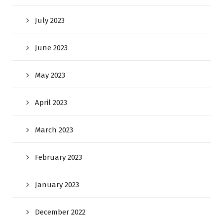
July 2023
June 2023
May 2023
April 2023
March 2023
February 2023
January 2023
December 2022