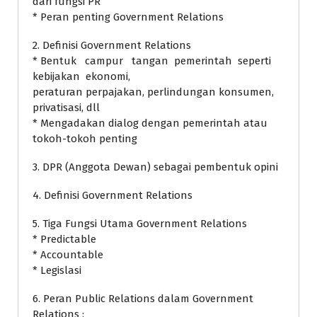
dari fungsi PR
* Peran penting Government Relations
2. Definisi Government Relations
* Bentuk campur tangan pemerintah seperti
kebijakan ekonomi,
peraturan perpajakan, perlindungan konsumen,
privatisasi, dll
* Mengadakan dialog dengan pemerintah atau
tokoh-tokoh penting
3. DPR (Anggota Dewan) sebagai pembentuk opini
4. Definisi Government Relations
5. Tiga Fungsi Utama Government Relations
* Predictable
* Accountable
* Legislasi
6. Peran Public Relations dalam Government
Relations :