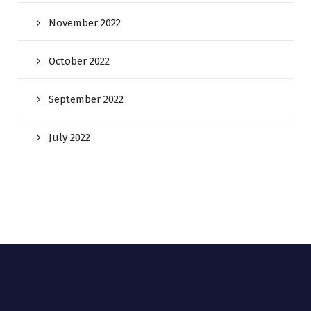
November 2022
October 2022
September 2022
July 2022