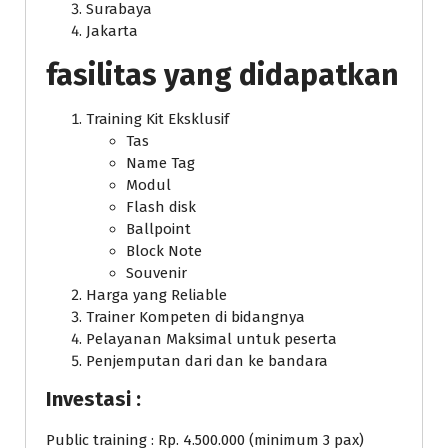
Surabaya
Jakarta
fasilitas yang didapatkan
Training Kit Eksklusif
Tas
Name Tag
Modul
Flash disk
Ballpoint
Block Note
Souvenir
Harga yang Reliable
Trainer Kompeten di bidangnya
Pelayanan Maksimal untuk peserta
Penjemputan dari dan ke bandara
Investasi :
Public training : Rp. 4.500.000 (minimum 3 pax)