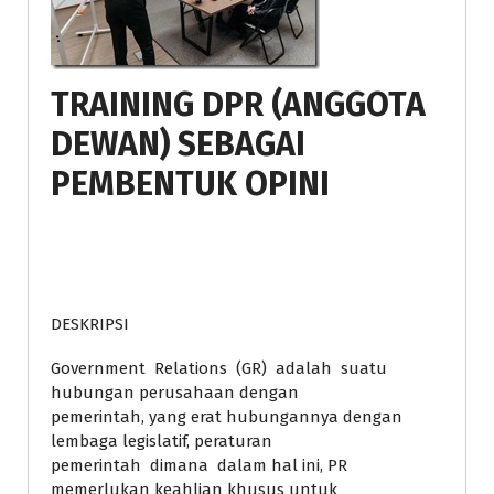
TRAINING DPR (ANGGOTA
DEWAN) SEBAGAI
PEMBENTUK OPINI
DESKRIPSI
Government Relations (GR) adalah suatu
hubungan perusahaan dengan
pemerintah, yang erat hubungannya dengan
lembaga legislatif, peraturan
pemerintah dimana dalam hal ini, PR
memerlukan keahlian khusus untuk