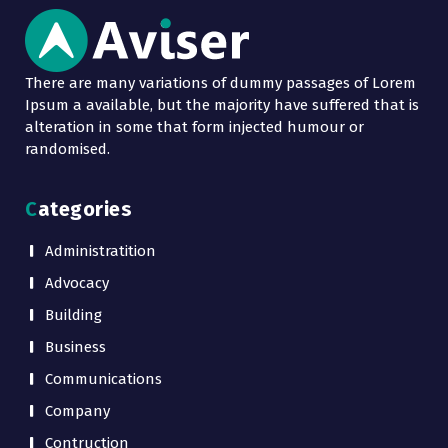
There are many variations of dummy passages of Lorem
Ipsum a available, but the majority have suffered that is
alteration in some that form injected humour or
randomised.
Categories
Administratition
Advocacy
Building
Business
Communications
Company
Contruction