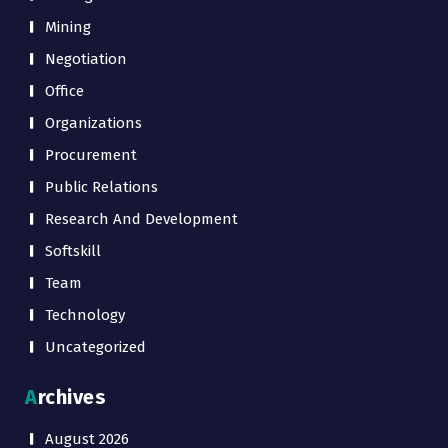
Mining
Negotiation
Office
Organizations
Procurement
Public Relations
Research And Development
Softskill
Team
Technology
Uncategorized
Archives
August 2026