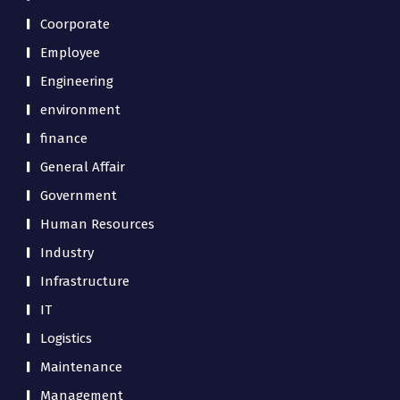
Coorporate
Employee
Engineering
environment
finance
General Affair
Government
Human Resources
Industry
Infrastructure
IT
Logistics
Maintenance
Management