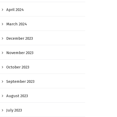
April 2024
March 2024
December 2023
November 2023
October 2023
September 2023
August 2023
July 2023