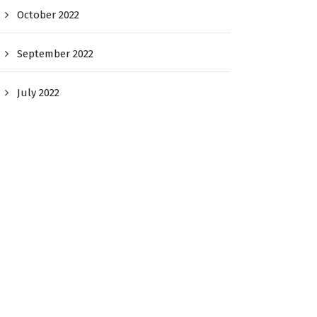
October 2022
September 2022
July 2022