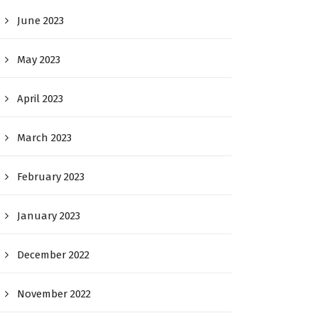
June 2023
May 2023
April 2023
March 2023
February 2023
January 2023
December 2022
November 2022