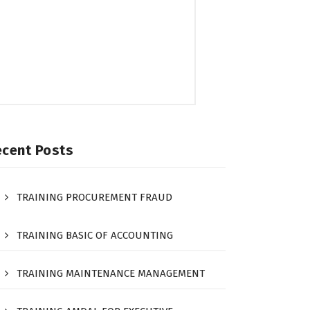
ecent Posts
TRAINING PROCUREMENT FRAUD
TRAINING BASIC OF ACCOUNTING
TRAINING MAINTENANCE MANAGEMENT