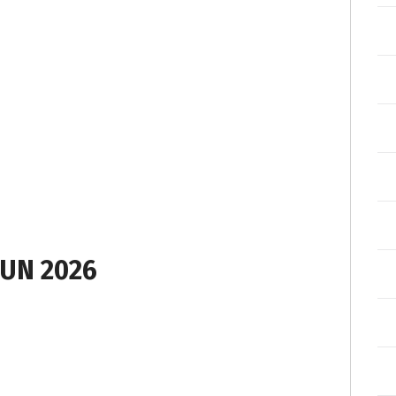
UN 2026