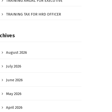
TRAINING AMDAL FOR EXECUTIVE
TRAINING TAX FOR HRD OFFICER
chives
August 2026
July 2026
June 2026
May 2026
April 2026