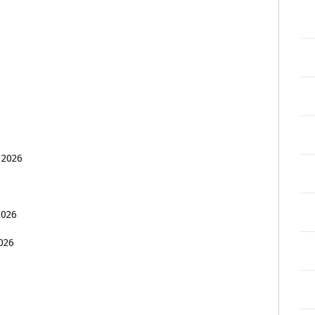
 2026
2026
026