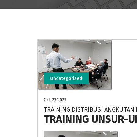
Uncategorized
Oct 23 2023
TRAINING DISTRIBUSI ANGKUTA
TRAINING UNSUR-UN