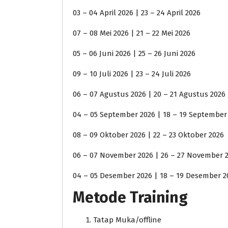
03 – 04 April 2026 | 23 – 24 April 2026
07 – 08 Mei 2026 | 21 – 22 Mei 2026
05 – 06 Juni 2026 | 25 – 26 Juni 2026
09 – 10 Juli 2026 | 23 – 24 Juli 2026
06 – 07 Agustus 2026 | 20 – 21 Agustus 2026
04 – 05 September 2026 | 18 – 19 September
08 – 09 Oktober 2026 | 22 – 23 Oktober 2026
06 – 07 November 2026 | 26 – 27 November 
04 – 05 Desember 2026 | 18 – 19 Desember 2
Metode Training
Tatap Muka/offline