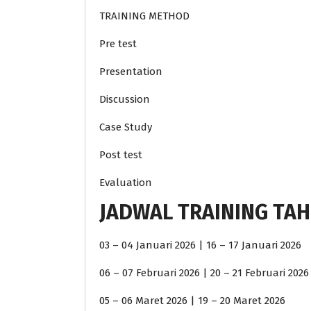
TRAINING METHOD
Pre test
Presentation
Discussion
Case Study
Post test
Evaluation
JADWAL TRAINING TAH
03 – 04 Januari 2026 | 16 – 17 Januari 2026
06 – 07 Februari 2026 | 20 – 21 Februari 2026
05 – 06 Maret 2026 | 19 – 20 Maret 2026