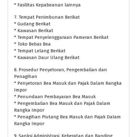
* Fasilitas Kepabeanan lainnya
7. Tempat Penimbunan Berikat
* Gudang Berikat
* Kawasan Berikat
* Tempat Penyelenggaraan Pameran Berikat
* Toko Bebas Bea
* Tempat Lelang Berikat
* Kawasan Daur Ulang Berikat
8. Prosedur Penyetoran, Pengembalian dan
Penagihan
* Penyetoran Bea Masuk dan Pajak Dalam Rangka
Impor
* Penundaan Pembayaran Bea Masuk
* Pengembalian Bea Masuk dan Pajak Dalam
Rangka Impor
* Penagihan Piutang Bea Masuk dan Pajak Dalam
Rangka Impor
9. Sanksi Administrasi, Keberatan dan Banding