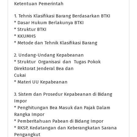
Ketentuan Pemerintah
1. Tehnis Klasifikasi Barang Berdasarkan BTKI
* Dasar Hukum Berlakunya BTKI
* Struktur BTKI
* KKUMHS
* Metode dan Tehnik Klasifikasi Barang
2. Undang-Undang Kepabeanan
* Struktur Organisasi dan Tugas Pokok
Direktorat Jenderal Bea dan
Cukai
* Materi UU Kepabeanan
3. Sistem dan Prosedur Kepabeanan di Bidang
Impor
* Penghitungan Bea Masuk dan Pajak Dalam
Rangka Impor
* Pemberitahuan Pabean di Bidang Impor
* RKSP, Kedatangan dan Keberangkatan Sarana
Pengangkut