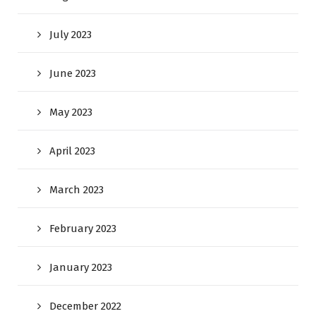
July 2023
June 2023
May 2023
April 2023
March 2023
February 2023
January 2023
December 2022