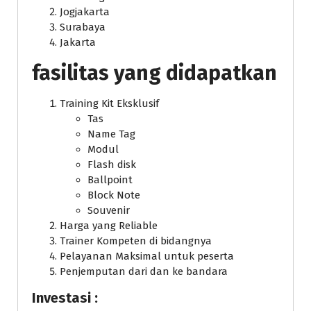
Jogjakarta
Surabaya
Jakarta
fasilitas yang didapatkan
Training Kit Eksklusif
Tas
Name Tag
Modul
Flash disk
Ballpoint
Block Note
Souvenir
Harga yang Reliable
Trainer Kompeten di bidangnya
Pelayanan Maksimal untuk peserta
Penjemputan dari dan ke bandara
Investasi :