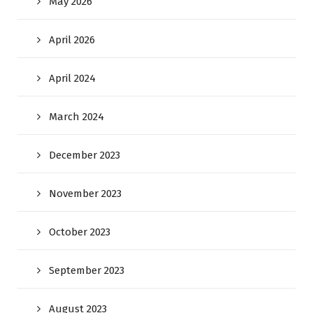
May 2026
April 2026
April 2024
March 2024
December 2023
November 2023
October 2023
September 2023
August 2023