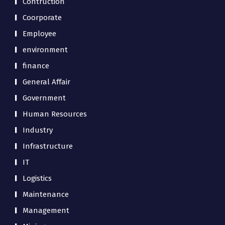
Contruction
Coorporate
Employee
environment
finance
General Affair
Government
Human Resources
Industry
Infrastructure
IT
Logistics
Maintenance
Management