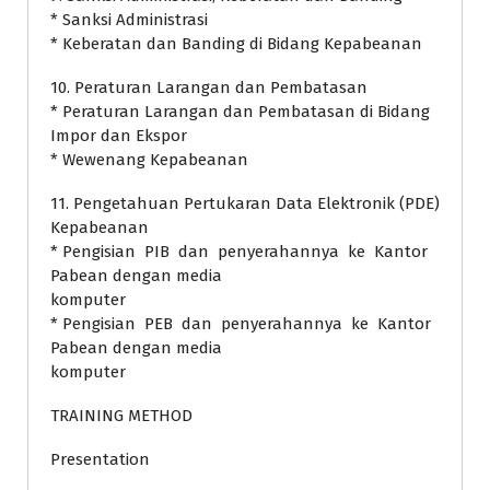
* Sanksi Administrasi
* Keberatan dan Banding di Bidang Kepabeanan
10. Peraturan Larangan dan Pembatasan
* Peraturan Larangan dan Pembatasan di Bidang
Impor dan Ekspor
* Wewenang Kepabeanan
11. Pengetahuan Pertukaran Data Elektronik (PDE)
Kepabeanan
* Pengisian PIB dan penyerahannya ke Kantor
Pabean dengan media
komputer
* Pengisian PEB dan penyerahannya ke Kantor
Pabean dengan media
komputer
TRAINING METHOD
Presentation