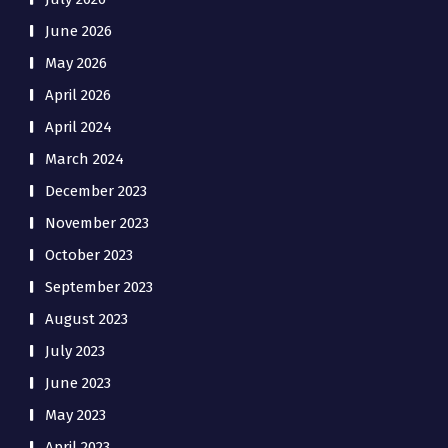
June 2026
May 2026
April 2026
April 2024
March 2024
December 2023
November 2023
October 2023
September 2023
August 2023
July 2023
June 2023
May 2023
April 2023