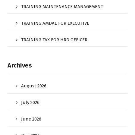
TRAINING MAINTENANCE MANAGEMENT
TRAINING AMDAL FOR EXECUTIVE
TRAINING TAX FOR HRD OFFICER
Archives
August 2026
July 2026
June 2026