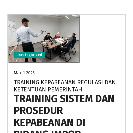
Uncategorized
Mar 1 2023
TRAINING KEPABEANAN REGULASI DAN
KETENTUAN PEMERINTAH
TRAINING SISTEM DAN
PROSEDUR
KEPABEANAN DI