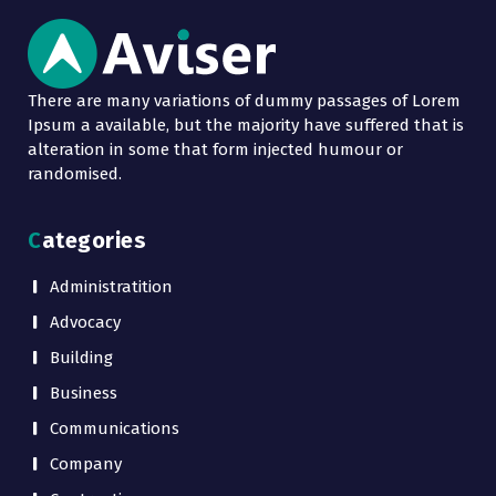
There are many variations of dummy passages of Lorem
Ipsum a available, but the majority have suffered that is
alteration in some that form injected humour or
randomised.
Categories
Administratition
Advocacy
Building
Business
Communications
Company