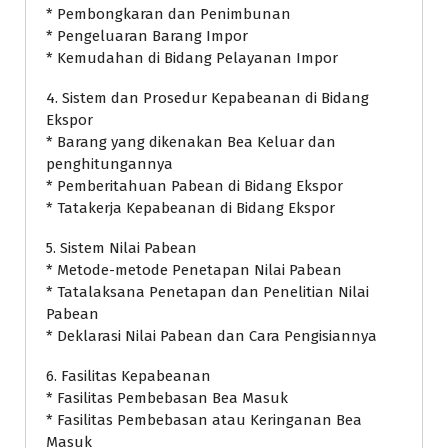
* Pembongkaran dan Penimbunan
* Pengeluaran Barang Impor
* Kemudahan di Bidang Pelayanan Impor
4. Sistem dan Prosedur Kepabeanan di Bidang
Ekspor
* Barang yang dikenakan Bea Keluar dan
penghitungannya
* Pemberitahuan Pabean di Bidang Ekspor
* Tatakerja Kepabeanan di Bidang Ekspor
5. Sistem Nilai Pabean
* Metode-metode Penetapan Nilai Pabean
* Tatalaksana Penetapan dan Penelitian Nilai
Pabean
* Deklarasi Nilai Pabean dan Cara Pengisiannya
6. Fasilitas Kepabeanan
* Fasilitas Pembebasan Bea Masuk
* Fasilitas Pembebasan atau Keringanan Bea
Masuk