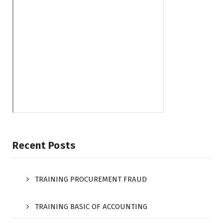
Recent Posts
TRAINING PROCUREMENT FRAUD
TRAINING BASIC OF ACCOUNTING