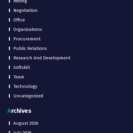
Mining
Negotiation
Office
Organizations
Procurement
Public Relations
Research And Development
Softskill
Team
Technology
Uncategorized
Archives
August 2026
July 2026