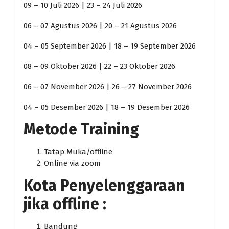
09 – 10 Juli 2026 | 23 – 24 Juli 2026
06 – 07 Agustus 2026 | 20 – 21 Agustus 2026
04 – 05 September 2026 | 18 – 19 September 2026
08 – 09 Oktober 2026 | 22 – 23 Oktober 2026
06 – 07 November 2026 | 26 – 27 November 2026
04 – 05 Desember 2026 | 18 – 19 Desember 2026
Metode Training
Tatap Muka/offline
Online via zoom
Kota Penyelenggaraan
jika offline :
Bandung