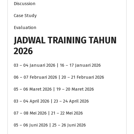
Discussion
Case Study
Evaluation
JADWAL TRAINING TAHUN
2026
03 – 04 Januari 2026 | 16 – 17 Januari 2026
06 – 07 Februari 2026 | 20 – 21 Februari 2026
05 – 06 Maret 2026 | 19 – 20 Maret 2026
03 – 04 April 2026 | 23 – 24 April 2026
07 – 08 Mei 2026 | 21 – 22 Mei 2026
05 – 06 Juni 2026 | 25 – 26 Juni 2026