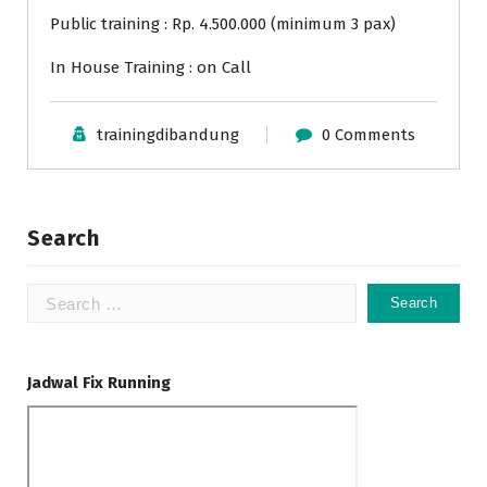
Public training : Rp. 4.500.000 (minimum 3 pax)
In House Training : on Call
trainingdibandung
0 Comments
Search
Search
for:
Jadwal Fix Running