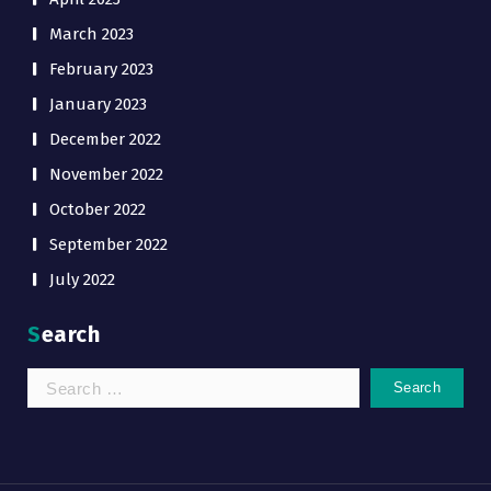
March 2023
February 2023
January 2023
December 2022
November 2022
October 2022
September 2022
July 2022
Search
Search
for: