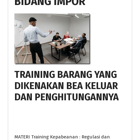
BIDANG IMPOR
TRAINING BARANG YANG
DIKENAKAN BEA KELUAR
DAN PENGHITUNGANNYA
MATERI Training Kepabeanan : Regulasi dan