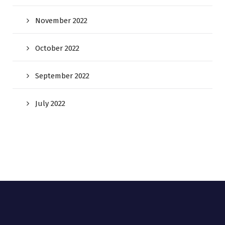
November 2022
October 2022
September 2022
July 2022