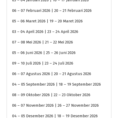
03 – 04 Januari 2026 | 16 – 17 Januari 2026
06 – 07 Februari 2026 | 20 – 21 Februari 2026
05 – 06 Maret 2026 | 19 – 20 Maret 2026
03 – 04 April 2026 | 23 – 24 April 2026
07 – 08 Mei 2026 | 21 – 22 Mei 2026
05 – 06 Juni 2026 | 25 – 26 Juni 2026
09 – 10 Juli 2026 | 23 – 24 Juli 2026
06 – 07 Agustus 2026 | 20 – 21 Agustus 2026
04 – 05 September 2026 | 18 – 19 September 2026
08 – 09 Oktober 2026 | 22 – 23 Oktober 2026
06 – 07 November 2026 | 26 – 27 November 2026
04 – 05 Desember 2026 | 18 – 19 Desember 2026