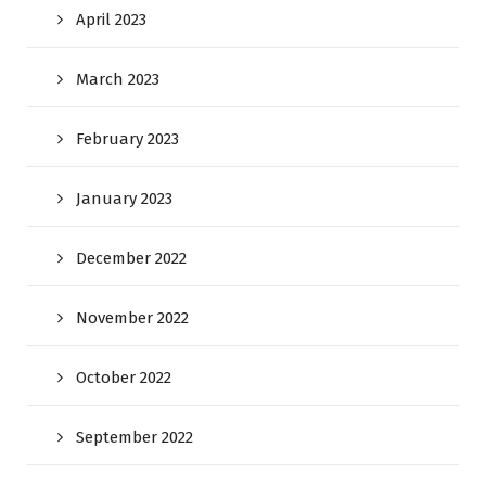
April 2023
March 2023
February 2023
January 2023
December 2022
November 2022
October 2022
September 2022