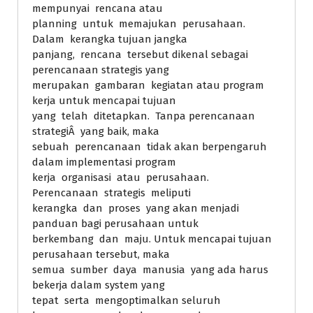
mempunyai rencana atau
planning untuk memajukan perusahaan.
Dalam kerangka tujuan jangka
panjang, rencana tersebut dikenal sebagai
perencanaan strategis yang
merupakan gambaran kegiatan atau program
kerja untuk mencapai tujuan
yang telah ditetapkan. Tanpa perencanaan
strategiÂ yang baik, maka
sebuah perencanaan tidak akan berpengaruh
dalam implementasi program
kerja organisasi atau perusahaan.
Perencanaan strategis meliputi
kerangka dan proses yang akan menjadi
panduan bagi perusahaan untuk
berkembang dan maju. Untuk mencapai tujuan
perusahaan tersebut, maka
semua sumber daya manusia yang ada harus
bekerja dalam system yang
tepat serta mengoptimalkan seluruh