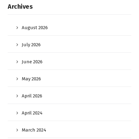
Archives
August 2026
July 2026
June 2026
May 2026
April 2026
April 2024
March 2024