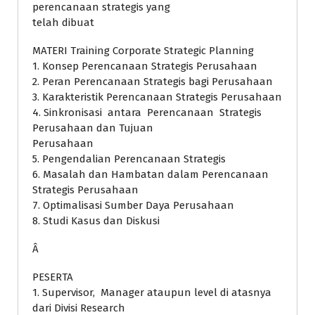
perencanaan strategis yang
telah dibuat
MATERI Training Corporate Strategic Planning
1. Konsep Perencanaan Strategis Perusahaan
2. Peran Perencanaan Strategis bagi Perusahaan
3. Karakteristik Perencanaan Strategis Perusahaan
4. Sinkronisasi antara Perencanaan Strategis
Perusahaan dan Tujuan
Perusahaan
5. Pengendalian Perencanaan Strategis
6. Masalah dan Hambatan dalam Perencanaan
Strategis Perusahaan
7. Optimalisasi Sumber Daya Perusahaan
8. Studi Kasus dan Diskusi
Â
PESERTA
1. Supervisor, Manager ataupun level di atasnya
dari Divisi Research