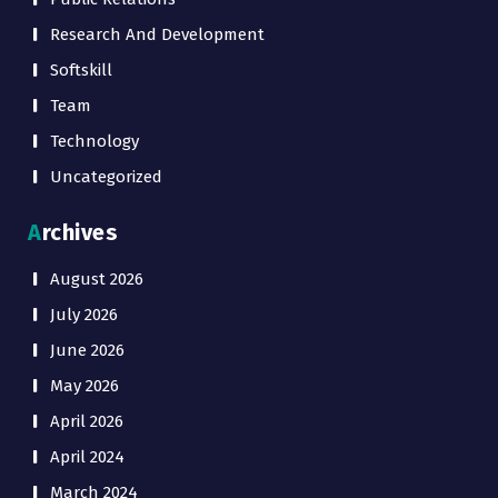
Research And Development
Softskill
Team
Technology
Uncategorized
Archives
August 2026
July 2026
June 2026
May 2026
April 2026
April 2024
March 2024