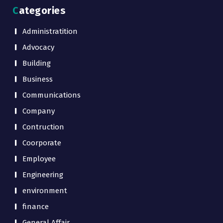
Categories
Administratition
Advocacy
Building
Business
Communications
Company
Contruction
Coorporate
Employee
Engineering
environment
finance
General Affair