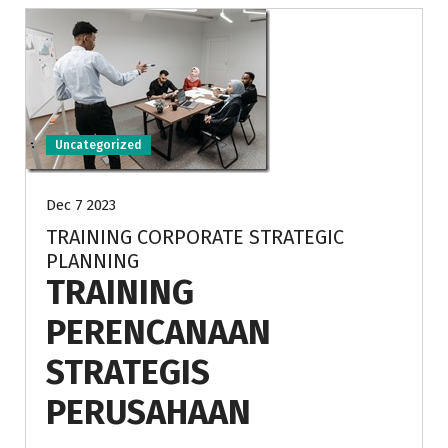
Uncategorized
Dec 7 2023
TRAINING CORPORATE STRATEGIC
PLANNING
TRAINING
PERENCANAAN
STRATEGIS
PERUSAHAAN