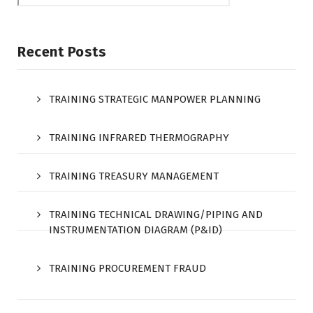
Recent Posts
TRAINING STRATEGIC MANPOWER PLANNING
TRAINING INFRARED THERMOGRAPHY
TRAINING TREASURY MANAGEMENT
TRAINING TECHNICAL DRAWING/PIPING AND
INSTRUMENTATION DIAGRAM (P&ID)
TRAINING PROCUREMENT FRAUD