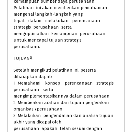
kemampuan sumber daya perusahaan.
Pelatihan ini akan memberikan pemahaman
mengenai langkah-langkah yang
tepat dalam melakukan perencanaan
strategis perusahaan serta
mengoptimalkan kemampuan perusahaan
untuk mencapai tujuan strategis
perusahaan.
TUJUANÂ
Setelah mengikuti pelatihan ini, peserta
diharapkan dapat:
1. Memahami konsep perencanaan strategis
perusahaan serta
mengimplementasikannya dalam perusahaan
2. Memberikan arahan dan tujuan pergerakan
organisasi/perusahaan
3. Melakukan pengendalian dan analisa tujuan
akhir yang dicapai oleh
perusahaan apakah telah sesuai dengan