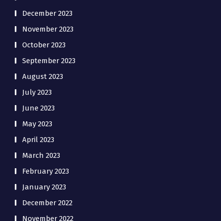
December 2023
November 2023
October 2023
September 2023
August 2023
July 2023
June 2023
May 2023
April 2023
March 2023
February 2023
January 2023
December 2022
November 2022