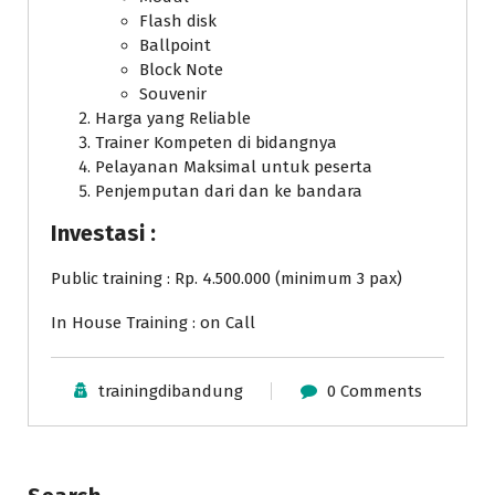
Flash disk
Ballpoint
Block Note
Souvenir
Harga yang Reliable
Trainer Kompeten di bidangnya
Pelayanan Maksimal untuk peserta
Penjemputan dari dan ke bandara
Investasi :
Public training : Rp. 4.500.000 (minimum 3 pax)
In House Training : on Call
trainingdibandung
0 Comments