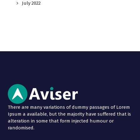
July 2022
There are many variations of dummy passages of Lorem
Ipsum a available, but the majority have suffered that is
alteration in some that form injected humour or
randomised.