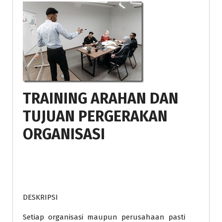
TRAINING ARAHAN DAN
TUJUAN PERGERAKAN
ORGANISASI
DESKRIPSI
Setiap organisasi maupun perusahaan pasti