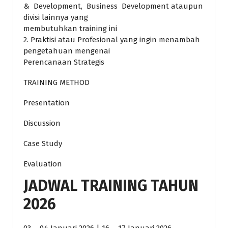
& Development, Business Development ataupun
divisi lainnya yang
membutuhkan training ini
2. Praktisi atau Profesional yang ingin menambah
pengetahuan mengenai
Perencanaan Strategis
TRAINING METHOD
Presentation
Discussion
Case Study
Evaluation
JADWAL TRAINING TAHUN
2026