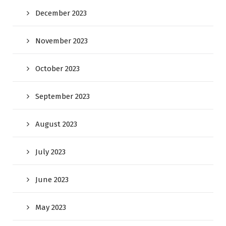
December 2023
November 2023
October 2023
September 2023
August 2023
July 2023
June 2023
May 2023