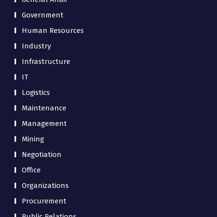
Government
Human Resources
Industry
Infrastructure
IT
Logistics
Maintenance
Management
Mining
Negotiation
Office
Organizations
Procurement
Public Relations