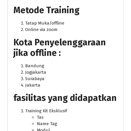
Metode Training
Tatap Muka/offline
Online via zoom
Kota Penyelenggaraan
jika offline :
Bandung
Jogjakarta
Surabaya
Jakarta
fasilitas yang didapatkan
Training Kit Eksklusif
Tas
Name Tag
Modul