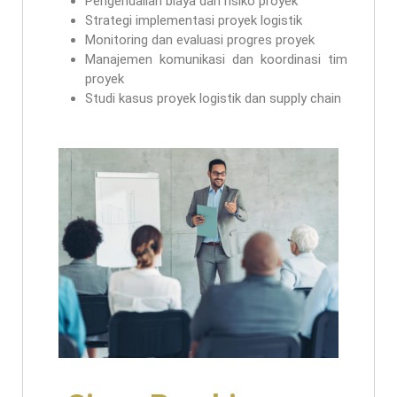
Pengendalian biaya dan risiko proyek
Strategi implementasi proyek logistik
Monitoring dan evaluasi progres proyek
Manajemen komunikasi dan koordinasi tim
proyek
Studi kasus proyek logistik dan supply chain