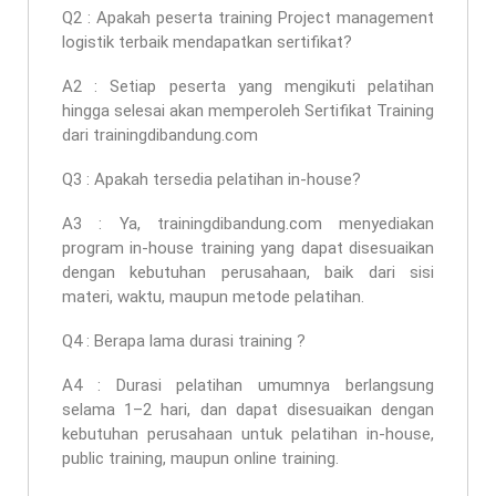
Q2 : Apakah peserta
training Project management
logistik terbaik
mendapatkan sertifikat?
A2 : Setiap peserta yang mengikuti pelatihan
hingga selesai akan memperoleh Sertifikat Training
dari trainingdibandung.com
Q3 : Apakah tersedia pelatihan in-house?
A3 : Ya, trainingdibandung.com menyediakan
program in-house training yang dapat disesuaikan
dengan kebutuhan perusahaan, baik dari sisi
materi, waktu, maupun metode pelatihan.
Q4 : Berapa lama durasi training ?
A4 : Durasi pelatihan umumnya berlangsung
selama 1–2 hari, dan dapat disesuaikan dengan
kebutuhan perusahaan untuk pelatihan in-house,
public training, maupun online training.