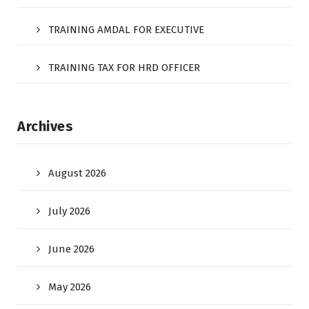
TRAINING AMDAL FOR EXECUTIVE
TRAINING TAX FOR HRD OFFICER
Archives
August 2026
July 2026
June 2026
May 2026