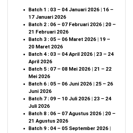
Batch 1 : 03 – 04 Januari 2026 | 16 –
17 Januari 2026
Batch 2 : 06 – 07 Februari 2026 | 20 –
21 Februari 2026
Batch 3 : 05 – 06 Maret 2026 | 19 –
20 Maret 2026
Batch 4 : 03 – 04 April 2026 | 23 – 24
April 2026
Batch 5 : 07 – 08 Mei 2026 | 21 – 22
Mei 2026
Batch 6 : 05 – 06 Juni 2026 | 25 – 26
Juni 2026
Batch 7 : 09 – 10 Juli 2026 | 23 – 24
Juli 2026
Batch 8 : 06 – 07 Agustus 2026 | 20 –
21 Agustus 2026
Batch 9 : 04 – 05 September 2026 |