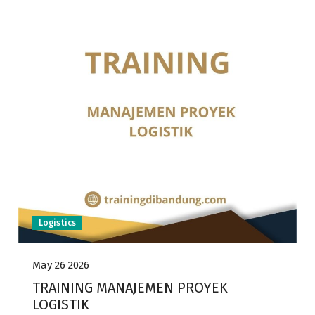
Logistics
May 26 2026
TRAINING MANAJEMEN PROYEK
LOGISTIK