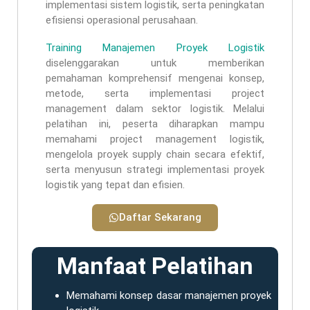
implementasi sistem logistik, serta peningkatan
efisiensi operasional perusahaan.
Training Manajemen Proyek Logistik
diselenggarakan untuk memberikan
pemahaman komprehensif mengenai konsep,
metode, serta implementasi project
management dalam sektor logistik. Melalui
pelatihan ini, peserta diharapkan mampu
memahami project management logistik,
mengelola proyek supply chain secara efektif,
serta menyusun strategi implementasi proyek
logistik yang tepat dan efisien.
Daftar Sekarang
Manfaat Pelatihan
Memahami konsep dasar manajemen proyek