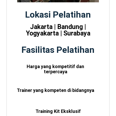
Lokasi Pelatihan
Jakarta | Bandung |
Yogyakarta | Surabaya
Fasilitas Pelatihan
Harga yang kompetitif dan
terpercaya
Trainer yang kompeten di bidangnya
Training Kit Eksklusif