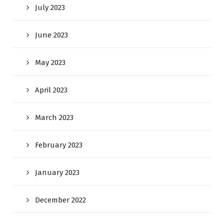
July 2023
June 2023
May 2023
April 2023
March 2023
February 2023
January 2023
December 2022