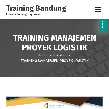
Training Bandung
Provider Training Terpercaya
TRAINING MANAJEMEN
PROYEK LOGISTIK
Home
>
Logistics
>
TRAINING MANAJEMEN PROYEK LOGISTIK