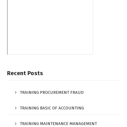
Recent Posts
TRAINING PROCUREMENT FRAUD
TRAINING BASIC OF ACCOUNTING
TRAINING MAINTENANCE MANAGEMENT