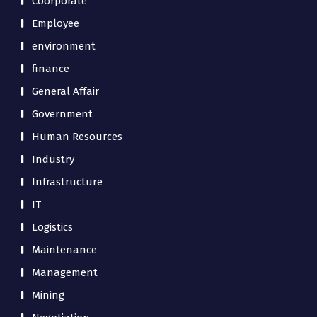
Coorporate
Employee
environment
finance
General Affair
Government
Human Resources
Industry
Infrastructure
IT
Logistics
Maintenance
Management
Mining