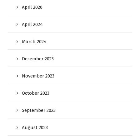
April 2026
April 2024
March 2024
December 2023
November 2023
October 2023
September 2023
August 2023