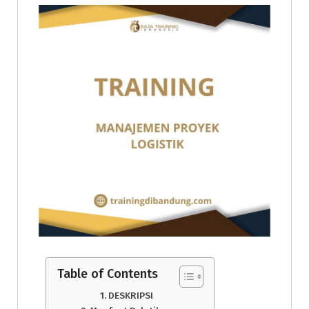
Table of Contents
DESKRIPSI