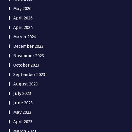
May 2026
April 2026
April 2024
March 2024
December 2023
November 2023
October 2023
September 2023
August 2023
July 2023
June 2023
May 2023
April 2023
March 2023