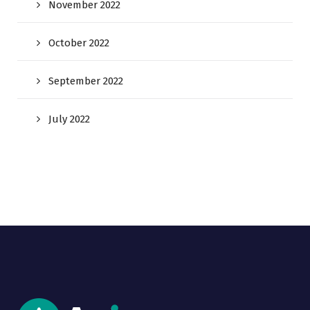
November 2022
October 2022
September 2022
July 2022