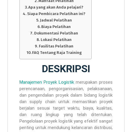
Manfaat Pelatihan
Apa yang akan Anda pelajari?
Siapa Pembicara Pelatihan ini?
Jadwal Pelatihan
Biaya Pelatihan
Dokumentasi Pelatihan
Lokasi Pelatihan
Fasilitas Pelatihan
FAQ Tentang Raja Training
DESKRIPSI
Manajemen Proyek Logistik
merupakan proses
perencanaan, pengorganisasian, pelaksanaan,
dan pengendalian proyek dalam bidang logistik
dan supply chain untuk memastikan proyek
berjalan sesuai target waktu, biaya, kualitas,
dan ruang lingkup yang telah ditentukan.
Pengelolaan proyek logistik yang efektif sangat
penting untuk mendukung kelancaran distribusi,