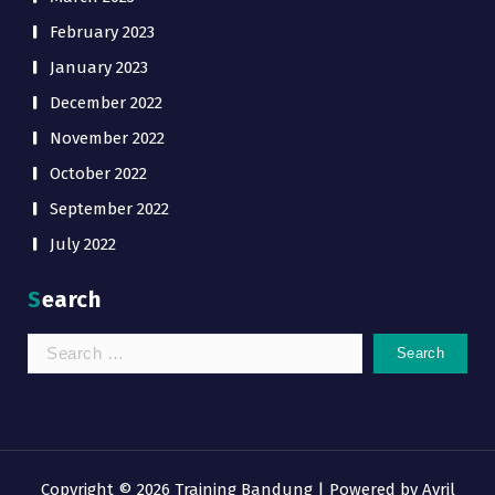
February 2023
January 2023
December 2022
November 2022
October 2022
September 2022
July 2022
Search
Copyright © 2026 Training Bandung | Powered by
Avril