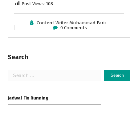
Post Views:
108
Content Writer Muhammad Fariz
0 Comments
Search
Jadwal Fix Running