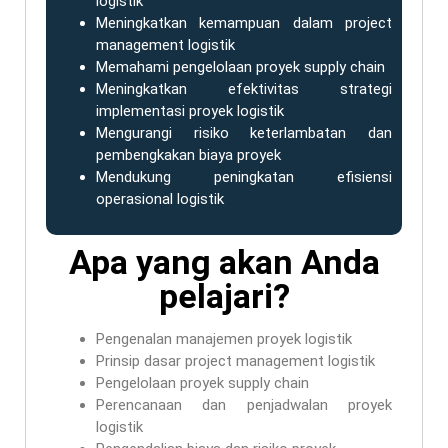
logistik
Meningkatkan kemampuan dalam project
management logistik
Memahami pengelolaan proyek supply chain
Meningkatkan efektivitas strategi
implementasi proyek logistik
Mengurangi risiko keterlambatan dan
pembengkakan biaya proyek
Mendukung peningkatan efisiensi
operasional logistik
Apa yang akan Anda
pelajari?
Pengenalan manajemen proyek logistik
Prinsip dasar project management logistik
Pengelolaan proyek supply chain
Perencanaan dan penjadwalan proyek
logistik