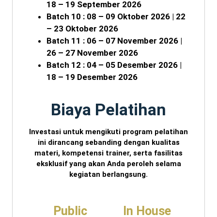
18 – 19 September 2026
Batch 10 : 08 – 09 Oktober 2026 | 22
– 23 Oktober 2026
Batch 11 : 06 – 07 November 2026 |
26 – 27 November 2026
Batch 12 : 04 – 05 Desember 2026 |
18 – 19 Desember 2026
Biaya Pelatihan
Investasi untuk mengikuti program pelatihan
ini dirancang sebanding dengan kualitas
materi, kompetensi trainer, serta fasilitas
eksklusif yang akan Anda peroleh selama
kegiatan berlangsung.
Public
In House