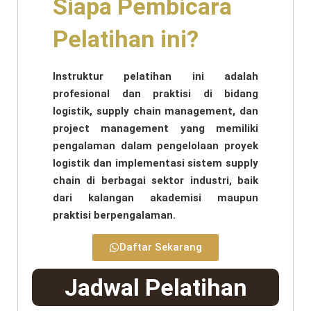
Siapa Pembicara
Pelatihan ini?
Instruktur pelatihan ini adalah
profesional dan praktisi di bidang
logistik, supply chain management, dan
project management yang memiliki
pengalaman dalam pengelolaan proyek
logistik dan implementasi sistem supply
chain di berbagai sektor industri, baik
dari kalangan akademisi maupun
praktisi berpengalaman.
Daftar Sekarang
Jadwal Pelatihan