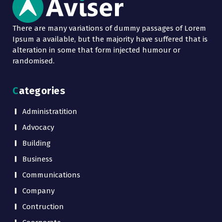
There are many variations of dummy passages of Lorem
Ipsum a available, but the majority have suffered that is
alteration in some that form injected humour or
randomised.
Categories
Administratition
Advocacy
Building
Business
Communications
Company
Contruction