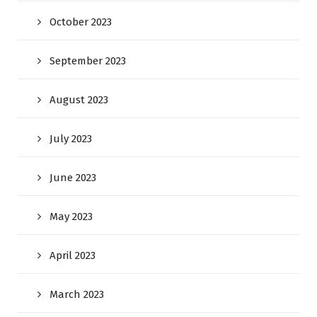
October 2023
September 2023
August 2023
July 2023
June 2023
May 2023
April 2023
March 2023