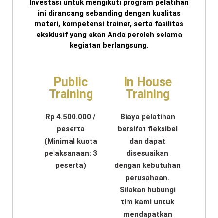
Investasi untuk mengikuti program pelatihan
ini dirancang sebanding dengan kualitas
materi, kompetensi trainer, serta fasilitas
eksklusif yang akan Anda peroleh selama
kegiatan berlangsung.
Public
In House
Training
Training
Rp 4.500.000 /
Biaya pelatihan
peserta
bersifat fleksibel
(Minimal kuota
dan dapat
pelaksanaan: 3
disesuaikan
peserta)
dengan kebutuhan
perusahaan.
Silakan hubungi
tim kami untuk
mendapatkan