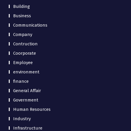
Building
Business
Communications
Company
Contruction
Coorporate
Employee
environment
finance
General Affair
Government
Human Resources
Industry
Infrastructure