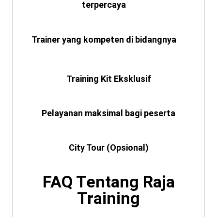
terpercaya
Trainer yang kompeten di bidangnya
Training Kit Eksklusif
Pelayanan maksimal bagi peserta
City Tour (Opsional)
FAQ Tentang Raja
Training