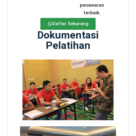
penawaran
terbaik.
Daftar Sekarang
Dokumentasi
Pelatihan