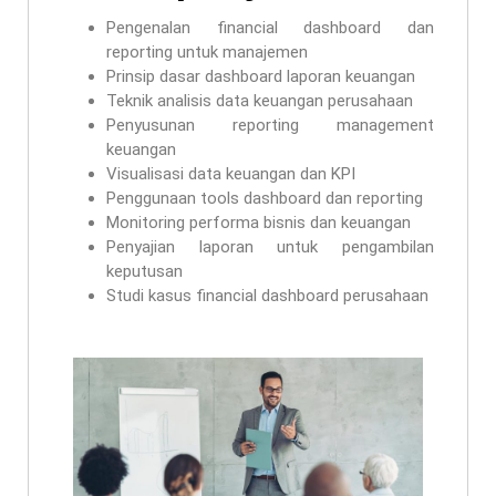
Pengenalan financial dashboard dan
reporting untuk manajemen
Prinsip dasar dashboard laporan keuangan
Teknik analisis data keuangan perusahaan
Penyusunan reporting management
keuangan
Visualisasi data keuangan dan KPI
Penggunaan tools dashboard dan reporting
Monitoring performa bisnis dan keuangan
Penyajian laporan untuk pengambilan
keputusan
Studi kasus financial dashboard perusahaan