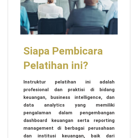
Siapa Pembicara
Pelatihan ini?
Instruktur pelatihan ini adalah
profesional dan praktisi di bidang
keuangan, business intelligence, dan
data analytics yang memiliki
pengalaman dalam pengembangan
dashboard keuangan serta reporting
management di berbagai perusahaan
dan institusi keuangan, baik dari