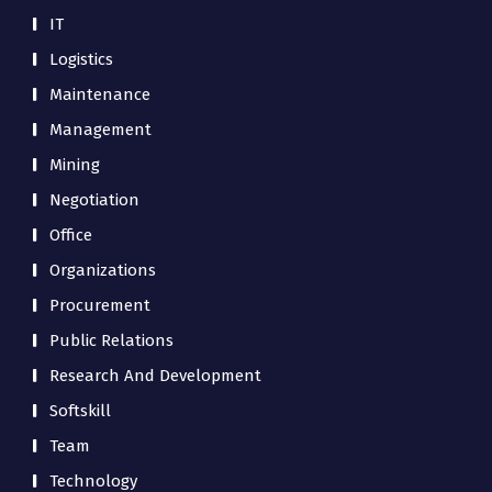
IT
Logistics
Maintenance
Management
Mining
Negotiation
Office
Organizations
Procurement
Public Relations
Research And Development
Softskill
Team
Technology