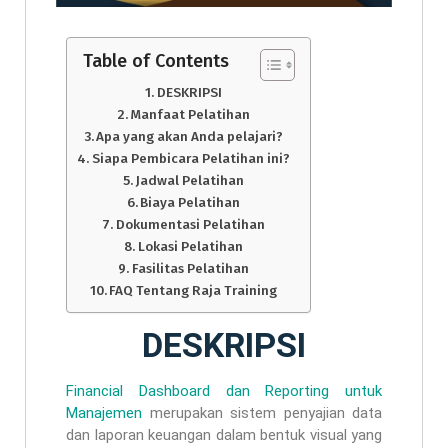
Table of Contents
DESKRIPSI
Manfaat Pelatihan
Apa yang akan Anda pelajari?
Siapa Pembicara Pelatihan ini?
Jadwal Pelatihan
Biaya Pelatihan
Dokumentasi Pelatihan
Lokasi Pelatihan
Fasilitas Pelatihan
FAQ Tentang Raja Training
DESKRIPSI
Financial Dashboard dan Reporting untuk
Manajemen
merupakan sistem penyajian data
dan laporan keuangan dalam bentuk visual yang