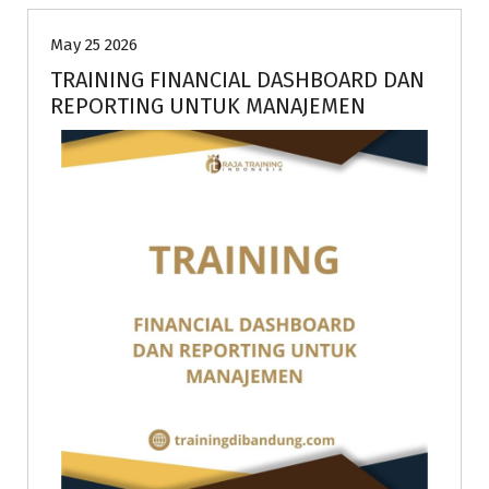
May 25 2026
TRAINING FINANCIAL DASHBOARD DAN
REPORTING UNTUK MANAJEMEN