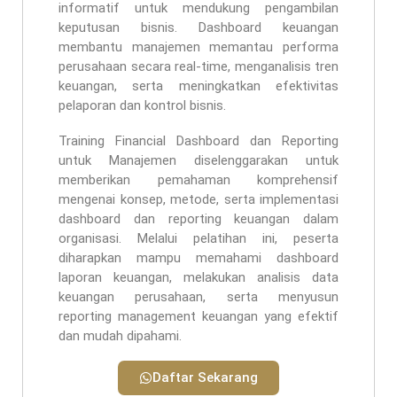
informatif untuk mendukung pengambilan
keputusan bisnis. Dashboard keuangan
membantu manajemen memantau performa
perusahaan secara real-time, menganalisis tren
keuangan, serta meningkatkan efektivitas
pelaporan dan kontrol bisnis.
Training Financial Dashboard dan Reporting
untuk Manajemen diselenggarakan untuk
memberikan pemahaman komprehensif
mengenai konsep, metode, serta implementasi
dashboard dan reporting keuangan dalam
organisasi. Melalui pelatihan ini, peserta
diharapkan mampu memahami dashboard
laporan keuangan, melakukan analisis data
keuangan perusahaan, serta menyusun
reporting management keuangan yang efektif
dan mudah dipahami.
Daftar Sekarang