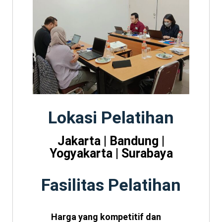
Lokasi Pelatihan
Jakarta | Bandung |
Yogyakarta | Surabaya
Fasilitas Pelatihan
Harga yang kompetitif dan