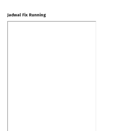
Jadwal Fix Running