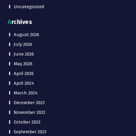
Uncategorized
Archives
August 2026
July 2026
June 2026
May 2026
April 2026
April 2024
March 2024
December 2023
November 2023
October 2023
September 2023