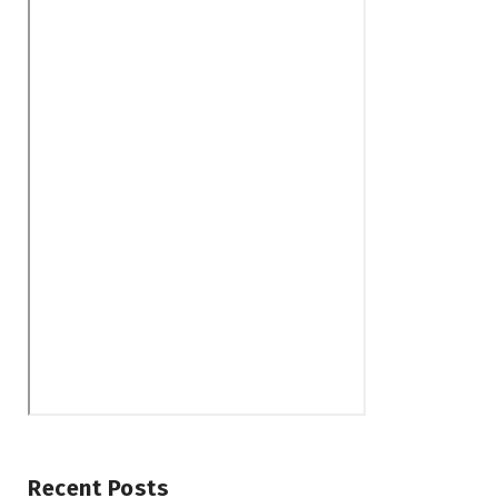
Recent Posts