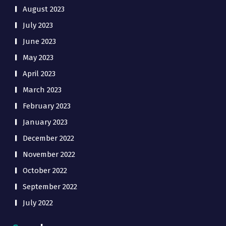
August 2023
July 2023
June 2023
May 2023
April 2023
March 2023
February 2023
January 2023
December 2022
November 2022
October 2022
September 2022
July 2022