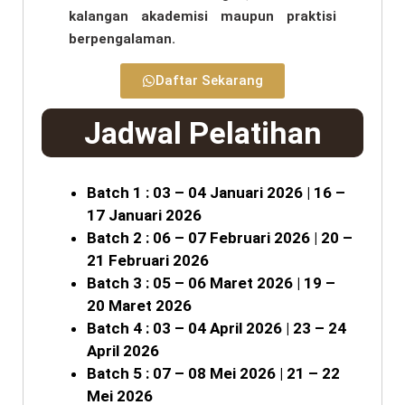
kalangan akademisi maupun praktisi
berpengalaman.
Daftar Sekarang
Jadwal Pelatihan
Batch 1 : 03 – 04 Januari 2026 | 16 –
17 Januari 2026
Batch 2 : 06 – 07 Februari 2026 | 20 –
21 Februari 2026
Batch 3 : 05 – 06 Maret 2026 | 19 –
20 Maret 2026
Batch 4 : 03 – 04 April 2026 | 23 – 24
April 2026
Batch 5 : 07 – 08 Mei 2026 | 21 – 22
Mei 2026