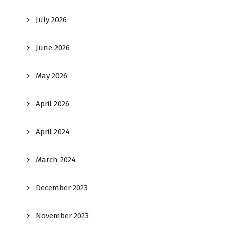
July 2026
June 2026
May 2026
April 2026
April 2024
March 2024
December 2023
November 2023