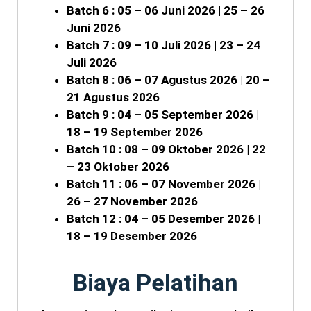
Batch 6 : 05 – 06 Juni 2026 | 25 – 26
Juni 2026
Batch 7 : 09 – 10 Juli 2026 | 23 – 24
Juli 2026
Batch 8 : 06 – 07 Agustus 2026 | 20 –
21 Agustus 2026
Batch 9 : 04 – 05 September 2026 |
18 – 19 September 2026
Batch 10 : 08 – 09 Oktober 2026 | 22
– 23 Oktober 2026
Batch 11 : 06 – 07 November 2026 |
26 – 27 November 2026
Batch 12 : 04 – 05 Desember 2026 |
18 – 19 Desember 2026
Biaya Pelatihan