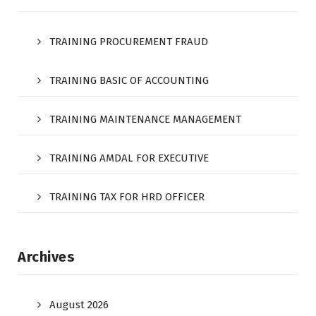
TRAINING PROCUREMENT FRAUD
TRAINING BASIC OF ACCOUNTING
TRAINING MAINTENANCE MANAGEMENT
TRAINING AMDAL FOR EXECUTIVE
TRAINING TAX FOR HRD OFFICER
Archives
August 2026