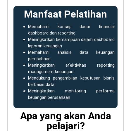
Manfaat Pelatihan
Memahami konsep dasar financial
dashboard dan reporting
Meningkatkan kemampuan dalam dashboard
laporan keuangan
Memahami analisis data keuangan
perusahaan
Meningkatkan efektivitas reporting
management keuangan
Mendukung pengambilan keputusan bisnis
berbasis data
Meningkatkan monitoring performa
keuangan perusahaan
Apa yang akan Anda
pelajari?