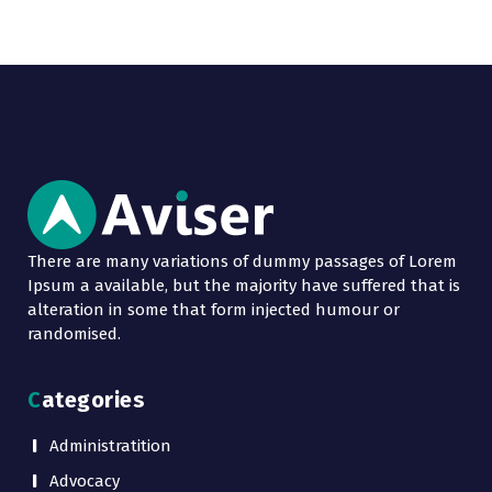
There are many variations of dummy passages of Lorem
Ipsum a available, but the majority have suffered that is
alteration in some that form injected humour or
randomised.
Categories
Administratition
Advocacy