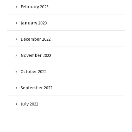
February 2023
January 2023
December 2022
November 2022
October 2022
September 2022
July 2022