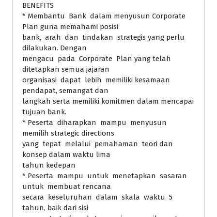
BENEFITS
* Membantu Bank dalam menyusun Corporate
Plan guna memahami posisi
bank, arah dan tindakan strategis yang perlu
dilakukan. Dengan
mengacu pada Corporate Plan yang telah
ditetapkan semua jajaran
organisasi dapat lebih memiliki kesamaan
pendapat, semangat dan
langkah serta memiliki komitmen dalam mencapai
tujuan bank.
* Peserta diharapkan mampu menyusun
memilih strategic directions
yang tepat melalui pemahaman teori dan
konsep dalam waktu lima
tahun kedepan
* Peserta mampu untuk menetapkan sasaran
untuk membuat rencana
secara keseluruhan dalam skala waktu 5
tahun, baik dari sisi