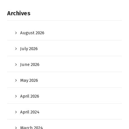
Archives
August 2026
July 2026
June 2026
May 2026
April 2026
April 2024
March 2024