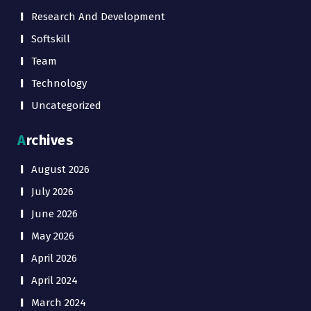
Research And Development
Softskill
Team
Technology
Uncategorized
Archives
August 2026
July 2026
June 2026
May 2026
April 2026
April 2024
March 2024