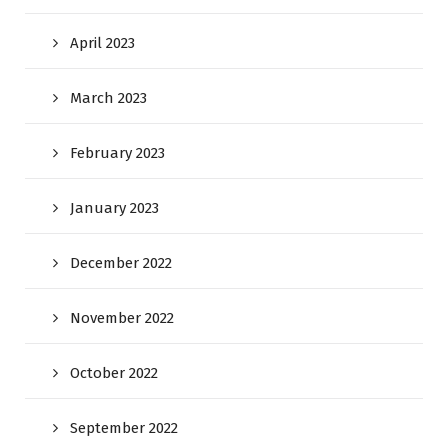
April 2023
March 2023
February 2023
January 2023
December 2022
November 2022
October 2022
September 2022