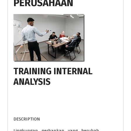
PERUSAHAAN
TRAINING INTERNAL
ANALYSIS
DESCRIPTION
Lingkungan perbankan yang berubah