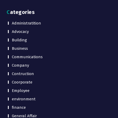
Categories
Administratition
Advocacy
Building
Business
Communications
Company
Contruction
Coorporate
Employee
environment
finance
General Affair