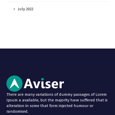
July 2022
There are many variations of dummy passages of Lorem
Ipsum a available, but the majority have suffered that is
alteration in some that form injected humour or
randomised.