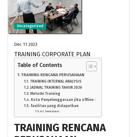
Uncategorized
Dec 11 2023
TRAINING CORPORATE PLAN
Table of Contents
TRAINING RENCANA PERUSAHAAN
TRAINING INTERNAL ANALYSIS
JADWAL TRAINING TAHUN 2026
Metode Training
Kota Penyelenggaraan jika offline :
fasilitas yang didapatkan
Investasi :
TRAINING RENCANA