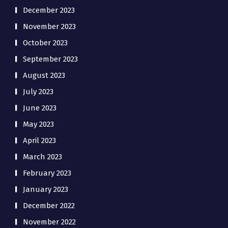
December 2023
November 2023
October 2023
September 2023
August 2023
July 2023
June 2023
May 2023
April 2023
March 2023
February 2023
January 2023
December 2022
November 2022