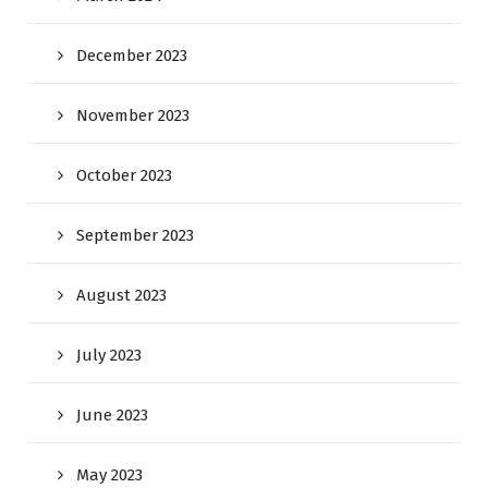
December 2023
November 2023
October 2023
September 2023
August 2023
July 2023
June 2023
May 2023