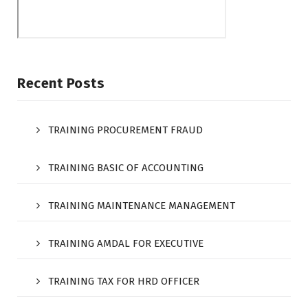
Recent Posts
TRAINING PROCUREMENT FRAUD
TRAINING BASIC OF ACCOUNTING
TRAINING MAINTENANCE MANAGEMENT
TRAINING AMDAL FOR EXECUTIVE
TRAINING TAX FOR HRD OFFICER