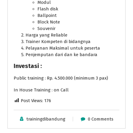
Modul
Flash disk
Ballpoint
Block Note
Souvenir
Harga yang Reliable
Trainer Kompeten di bidangnya
Pelayanan Maksimal untuk peserta
Penjemputan dari dan ke bandara
Investasi :
Public training : Rp. 4.500.000 (minimum 3 pax)
In House Training : on Call
Post Views:
176
trainingdibandung
0 Comments