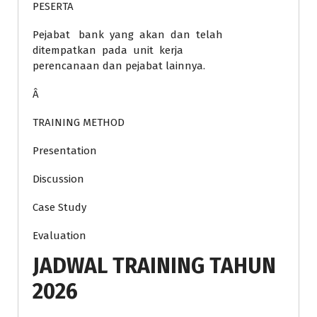
PESERTA
Pejabat bank yang akan dan telah
ditempatkan pada unit kerja
perencanaan dan pejabat lainnya.
Â
TRAINING METHOD
Presentation
Discussion
Case Study
Evaluation
JADWAL TRAINING TAHUN
2026