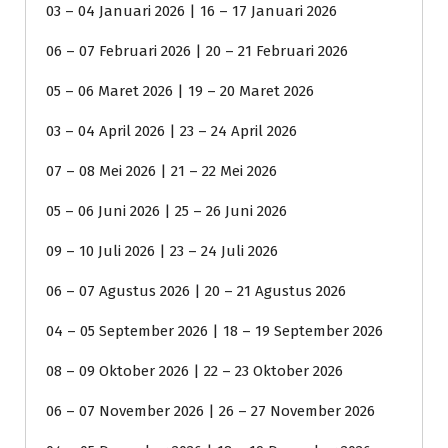
03 – 04 Januari 2026 | 16 – 17 Januari 2026
06 – 07 Februari 2026 | 20 – 21 Februari 2026
05 – 06 Maret 2026 | 19 – 20 Maret 2026
03 – 04 April 2026 | 23 – 24 April 2026
07 – 08 Mei 2026 | 21 – 22 Mei 2026
05 – 06 Juni 2026 | 25 – 26 Juni 2026
09 – 10 Juli 2026 | 23 – 24 Juli 2026
06 – 07 Agustus 2026 | 20 – 21 Agustus 2026
04 – 05 September 2026 | 18 – 19 September 2026
08 – 09 Oktober 2026 | 22 – 23 Oktober 2026
06 – 07 November 2026 | 26 – 27 November 2026