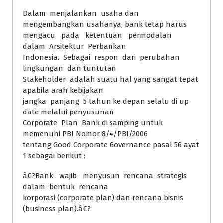
Dalam menjalankan usaha dan
mengembangkan usahanya, bank tetap harus
mengacu pada ketentuan permodalan
dalam Arsitektur Perbankan
Indonesia. Sebagai respon dari perubahan
lingkungan dan tuntutan
Stakeholder adalah suatu hal yang sangat tepat
apabila arah kebijakan
jangka panjang 5 tahun ke depan selalu di up
date melalui penyusunan
Corporate Plan Bank di samping untuk
memenuhi PBI Nomor 8/4/PBI/2006
tentang Good Corporate Governance pasal 56 ayat
1 sebagai berikut :
â€?Bank wajib menyusun rencana strategis
dalam bentuk rencana
korporasi (corporate plan) dan rencana bisnis
(business plan).â€?