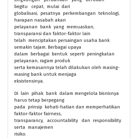
begitu cepat, mulai dari
globalisasi, pesatnya perkembangan teknologi,
harapan nasabah akan
pelayanan bank yang memuaskan,
transparansi dan faktor-faktor lain
telah menciptakan persaingan usaha bank
semakin tajam. Berbagai upaya
dalam berbagai bentuk seperti peningkatan
pelayanan, ragam produk
serta kemasannya telah dilakukan oleh masing-
masing bank untuk menjaga
eksistensinya.
Di lain pihak bank dalam mengelola bisnisnya
harus tetap berpegang
pada prinsip kehati-hatian dan memperhatikan
faktor-faktor fairness,
transparancy, accountability dan responsibility
serta manajemen
risiko.