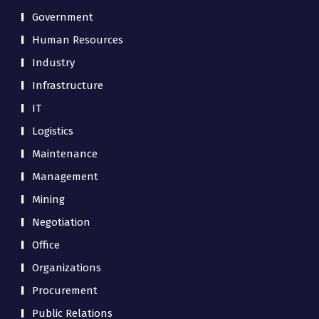
Government
Human Resources
Industry
Infrastructure
IT
Logistics
Maintenance
Management
Mining
Negotiation
Office
Organizations
Procurement
Public Relations