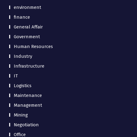
environment
finance
General Affair
Government
Human Resources
Industry
Infrastructure
IT
Logistics
Maintenance
Management
Mining
Negotiation
Office