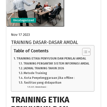
Uncategorized
Nov 17 2023
TRAINING DASAR-DASAR AMDAL
Table of Contents
TRAINING ETIKA PENYUSUN DAN PENILAI AMDAL
TRAINING PENGANTAR SISTEM INFORMASI AMDAL
JADWAL TRAINING TAHUN 2026
Metode Training
Kota Penyelenggaraan jika offline :
fasilitas yang didapatkan
Investasi :
TRAINING ETIKA