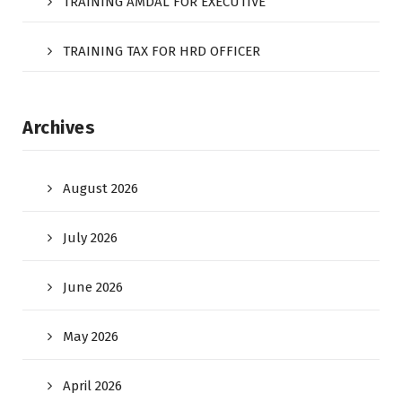
TRAINING AMDAL FOR EXECUTIVE
TRAINING TAX FOR HRD OFFICER
Archives
August 2026
July 2026
June 2026
May 2026
April 2026