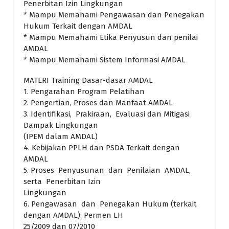
Penerbitan Izin Lingkungan
* Mampu Memahami Pengawasan dan Penegakan
Hukum Terkait dengan AMDAL
* Mampu Memahami Etika Penyusun dan penilai
AMDAL
* Mampu Memahami Sistem Informasi AMDAL
MATERI Training Dasar-dasar AMDAL
1. Pengarahan Program Pelatihan
2. Pengertian, Proses dan Manfaat AMDAL
3. Identifikasi, Prakiraan, Evaluasi dan Mitigasi
Dampak Lingkungan
(IPEM dalam AMDAL)
4. Kebijakan PPLH dan PSDA Terkait dengan
AMDAL
5. Proses Penyusunan dan Penilaian AMDAL,
serta Penerbitan Izin
Lingkungan
6. Pengawasan dan Penegakan Hukum (terkait
dengan AMDAL): Permen LH
25/2009 dan 07/2010