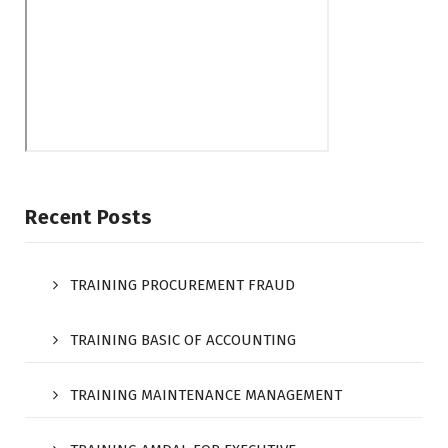
Recent Posts
TRAINING PROCUREMENT FRAUD
TRAINING BASIC OF ACCOUNTING
TRAINING MAINTENANCE MANAGEMENT