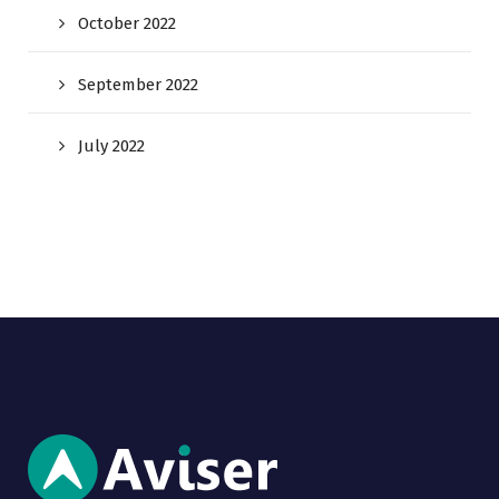
October 2022
September 2022
July 2022