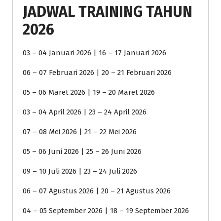
JADWAL TRAINING TAHUN
2026
03 – 04 Januari 2026 | 16 – 17 Januari 2026
06 – 07 Februari 2026 | 20 – 21 Februari 2026
05 – 06 Maret 2026 | 19 – 20 Maret 2026
03 – 04 April 2026 | 23 – 24 April 2026
07 – 08 Mei 2026 | 21 – 22 Mei 2026
05 – 06 Juni 2026 | 25 – 26 Juni 2026
09 – 10 Juli 2026 | 23 – 24 Juli 2026
06 – 07 Agustus 2026 | 20 – 21 Agustus 2026
04 – 05 September 2026 | 18 – 19 September 2026