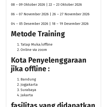
08 – 09 Oktober 2026 | 22 – 23 Oktober 2026
06 – 07 November 2026 | 26 – 27 November 2026
04 – 05 Desember 2026 | 18 – 19 Desember 2026
Metode Training
Tatap Muka/offline
Online via zoom
Kota Penyelenggaraan
jika offline :
Bandung
Jogjakarta
Surabaya
Jakarta
fasilitas yang didapatkan