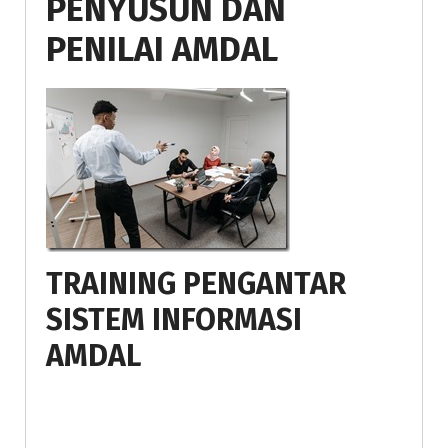
PENYUSUN DAN
PENILAI AMDAL
TRAINING PENGANTAR
SISTEM INFORMASI
AMDAL