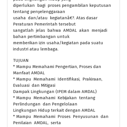
diperlukan bagi proses pengambilan keputusan
tentang penyelenggaraan
usaha dan/atau kegiatanâ€?. Atas dasar
Peraturan Pemerintah tersebut
sangatlah jelas bahwa AMDAL akan menjadi
bahan pertimbangan untuk
memberikan izin usaha/kegiatan pada suatu
industri atau lembaga.
TUJUAN
* Mampu Memahami Pengertian, Proses dan
Manfaat AMDAL
* Mampu Memahami Identifikasi, Prakiraan,
Evaluasi dan Mitigasi
Dampak Lingkungan (IPEM dalam AMDAL)
* Mampu Memahami Kebijakan tentang
Perlindungan dan Pengelolaan
Lingkungan Hidup terkait dengan AMDAL
* Mampu Memahami Proses Penyusunan dan
Penilaian AMDAL, serta