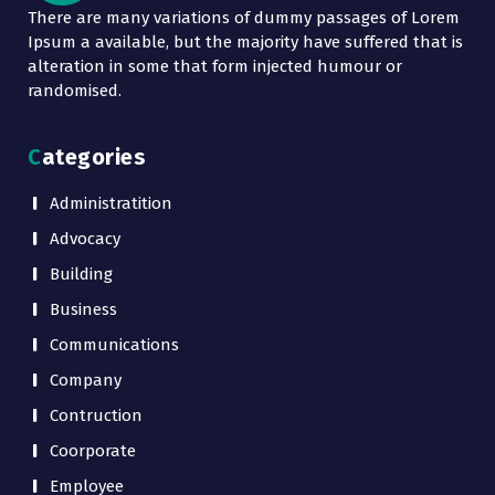
There are many variations of dummy passages of Lorem
Ipsum a available, but the majority have suffered that is
alteration in some that form injected humour or
randomised.
Categories
Administratition
Advocacy
Building
Business
Communications
Company
Contruction
Coorporate
Employee