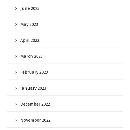
June 2023
May 2023
April 2023
March 2023
February 2023
January 2023
December 2022
November 2022