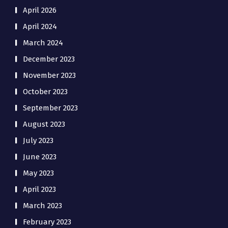
April 2026
April 2024
March 2024
December 2023
November 2023
October 2023
September 2023
August 2023
July 2023
June 2023
May 2023
April 2023
March 2023
February 2023