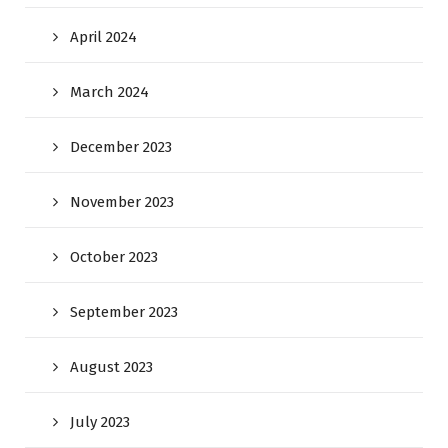
April 2024
March 2024
December 2023
November 2023
October 2023
September 2023
August 2023
July 2023