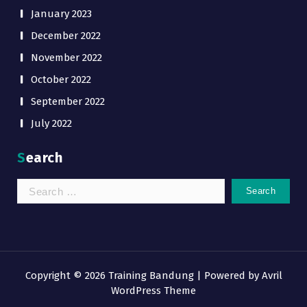
January 2023
December 2022
November 2022
October 2022
September 2022
July 2022
Search
Search
for:
Copyright © 2026 Training Bandung | Powered by
Avril
WordPress Theme