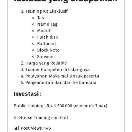
Training Kit Eksklusif
Tas
Name Tag
Modul
Flash disk
Ballpoint
Block Note
Souvenir
Harga yang Reliable
Trainer Kompeten di bidangnya
Pelayanan Maksimal untuk peserta
Penjemputan dari dan ke bandara
Investasi :
Public training : Rp. 4.500.000 (minimum 3 pax)
In House Training : on Call
Post Views:
146