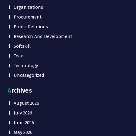
Organizations
Procurement
Public Relations
Research And Development
Softskill
Team
Technology
Uncategorized
Archives
August 2026
July 2026
June 2026
May 2026