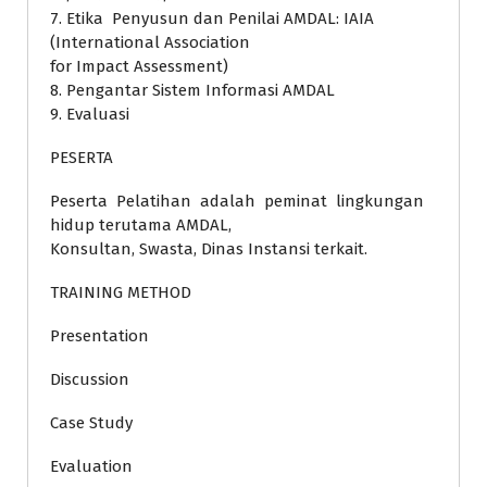
7. Etika Penyusun dan Penilai AMDAL: IAIA
(International Association
for Impact Assessment)
8. Pengantar Sistem Informasi AMDAL
9. Evaluasi
PESERTA
Peserta Pelatihan adalah peminat lingkungan
hidup terutama AMDAL,
Konsultan, Swasta, Dinas Instansi terkait.
TRAINING METHOD
Presentation
Discussion
Case Study
Evaluation