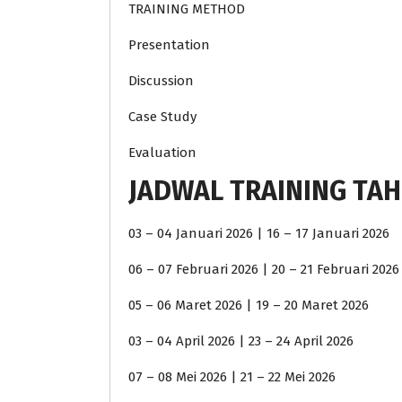
TRAINING METHOD
Presentation
Discussion
Case Study
Evaluation
JADWAL TRAINING TAH
03 – 04 Januari 2026 | 16 – 17 Januari 2026
06 – 07 Februari 2026 | 20 – 21 Februari 2026
05 – 06 Maret 2026 | 19 – 20 Maret 2026
03 – 04 April 2026 | 23 – 24 April 2026
07 – 08 Mei 2026 | 21 – 22 Mei 2026