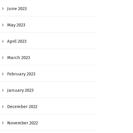
June 2023
May 2023
April 2023
March 2023
February 2023
January 2023
December 2022
November 2022