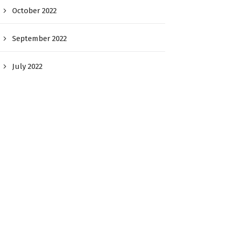
October 2022
September 2022
July 2022