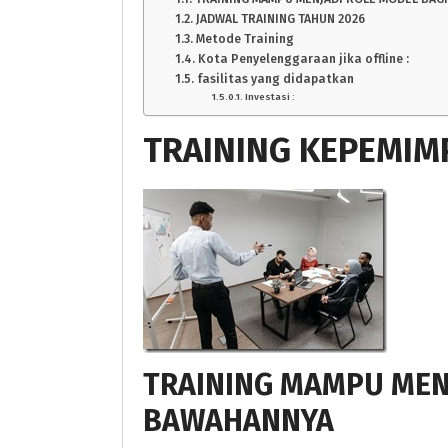
JADWAL TRAINING TAHUN 2026
Metode Training
Kota Penyelenggaraan jika offline :
fasilitas yang didapatkan
Investasi :
TRAINING KEPEMIMP
TRAINING MAMPU MEN
BAWAHANNYA