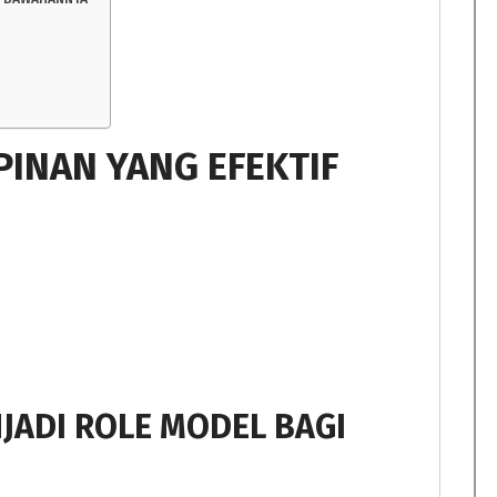
INAN YANG EFEKTIF
JADI ROLE MODEL BAGI