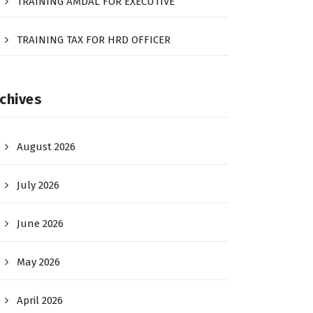
TRAINING AMDAL FOR EXECUTIVE
TRAINING TAX FOR HRD OFFICER
chives
August 2026
July 2026
June 2026
May 2026
April 2026