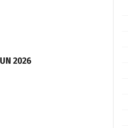
UN 2026