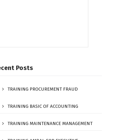
ecent Posts
TRAINING PROCUREMENT FRAUD
TRAINING BASIC OF ACCOUNTING
TRAINING MAINTENANCE MANAGEMENT