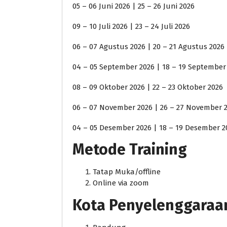
05 – 06 Juni 2026 | 25 – 26 Juni 2026
09 – 10 Juli 2026 | 23 – 24 Juli 2026
06 – 07 Agustus 2026 | 20 – 21 Agustus 2026
04 – 05 September 2026 | 18 – 19 September
08 – 09 Oktober 2026 | 22 – 23 Oktober 2026
06 – 07 November 2026 | 26 – 27 November 
04 – 05 Desember 2026 | 18 – 19 Desember 2
Metode Training
Tatap Muka/offline
Online via zoom
Kota Penyelenggaraan j