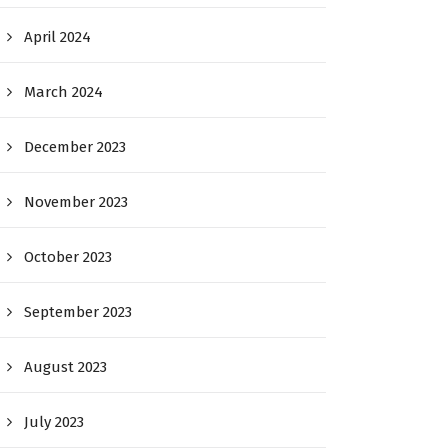
April 2024
March 2024
December 2023
November 2023
October 2023
September 2023
August 2023
July 2023