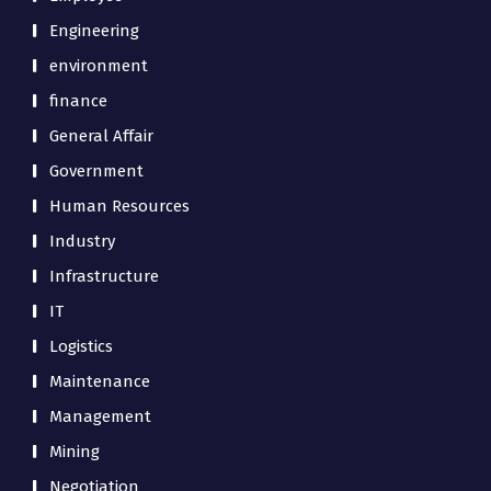
Engineering
environment
finance
General Affair
Government
Human Resources
Industry
Infrastructure
IT
Logistics
Maintenance
Management
Mining
Negotiation