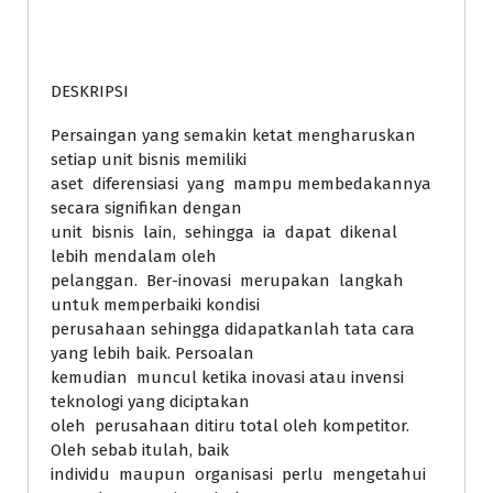
DESKRIPSI
Persaingan yang semakin ketat mengharuskan
setiap unit bisnis memiliki
aset diferensiasi yang mampu membedakannya
secara signifikan dengan
unit bisnis lain, sehingga ia dapat dikenal
lebih mendalam oleh
pelanggan. Ber-inovasi merupakan langkah
untuk memperbaiki kondisi
perusahaan sehingga didapatkanlah tata cara
yang lebih baik. Persoalan
kemudian muncul ketika inovasi atau invensi
teknologi yang diciptakan
oleh perusahaan ditiru total oleh kompetitor.
Oleh sebab itulah, baik
individu maupun organisasi perlu mengetahui