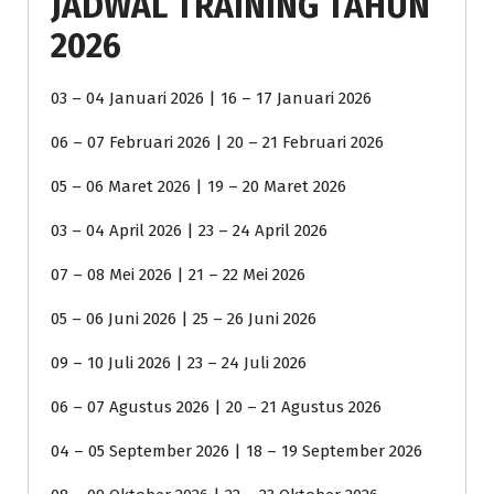
JADWAL TRAINING TAHUN
2026
03 – 04 Januari 2026 | 16 – 17 Januari 2026
06 – 07 Februari 2026 | 20 – 21 Februari 2026
05 – 06 Maret 2026 | 19 – 20 Maret 2026
03 – 04 April 2026 | 23 – 24 April 2026
07 – 08 Mei 2026 | 21 – 22 Mei 2026
05 – 06 Juni 2026 | 25 – 26 Juni 2026
09 – 10 Juli 2026 | 23 – 24 Juli 2026
06 – 07 Agustus 2026 | 20 – 21 Agustus 2026
04 – 05 September 2026 | 18 – 19 September 2026