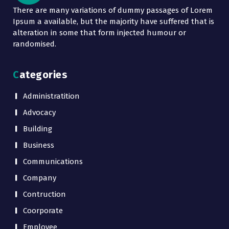
There are many variations of dummy passages of Lorem
Ipsum a available, but the majority have suffered that is
alteration in some that form injected humour or
randomised.
Categories
Administratition
Advocacy
Building
Business
Communications
Company
Contruction
Coorporate
Employee