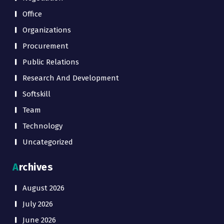
Office
Organizations
Procurement
Public Relations
Research And Development
Softskill
Team
Technology
Uncategorized
Archives
August 2026
July 2026
June 2026