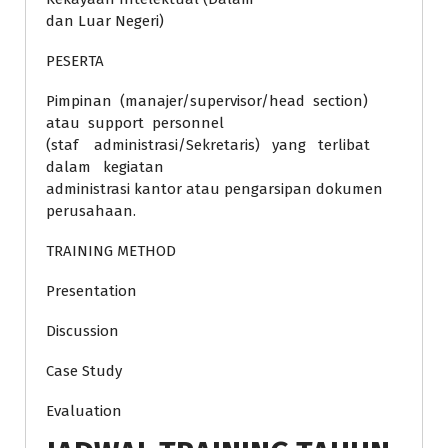
dan Luar Negeri)
PESERTA
Pimpinan (manajer/supervisor/head section)
atau support personnel
(staf administrasi/Sekretaris) yang terlibat
dalam kegiatan
administrasi kantor atau pengarsipan dokumen
perusahaan.
TRAINING METHOD
Presentation
Discussion
Case Study
Evaluation