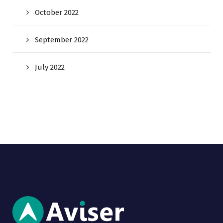
October 2022
September 2022
July 2022