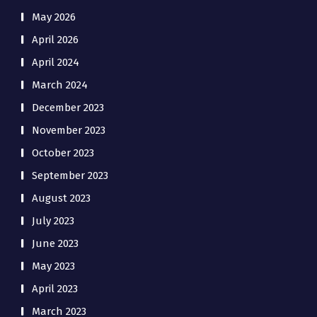
May 2026
April 2026
April 2024
March 2024
December 2023
November 2023
October 2023
September 2023
August 2023
July 2023
June 2023
May 2023
April 2023
March 2023