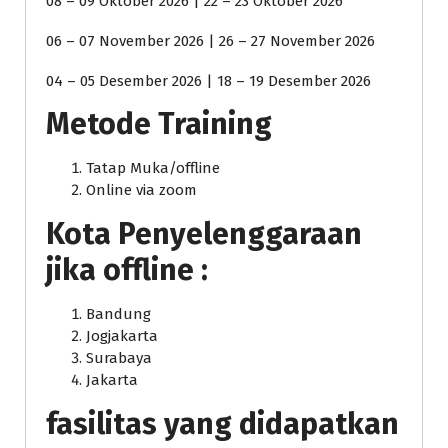
08 – 09 Oktober 2026 | 22 – 23 Oktober 2026
06 – 07 November 2026 | 26 – 27 November 2026
04 – 05 Desember 2026 | 18 – 19 Desember 2026
Metode Training
Tatap Muka/offline
Online via zoom
Kota Penyelenggaraan
jika offline :
Bandung
Jogjakarta
Surabaya
Jakarta
fasilitas yang didapatkan