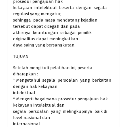
prosedur pengajuan hak
kekayaan intelektual beserta dengan segala
regulasi yang mengatur,
sehingga pada masa mendatang kejadian
tersebut dapat dicegah dan pada
akhirnya keuntungan sebagai pemilik
originalitas dapat meningkatkan
daya saing yang bersangkutan.
TUJUAN
Setelah mengikuti pelatihan ini, peserta
diharapkan :
* Mengetahui segala persoalan yang berkaitan
dengan hak kekayaan
intelektual
* Mengerti bagaimana prosedur pengajuan hak
kekayaan intelektual dan
segala persoalan yang melingkupinya baik di
level nasional dan
internasional