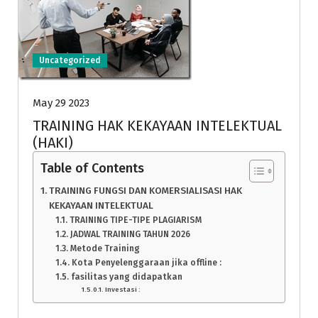
Uncategorized
May 29 2023
TRAINING HAK KEKAYAAN INTELEKTUAL
(HAKI)
Table of Contents
TRAINING FUNGSI DAN KOMERSIALISASI HAK
KEKAYAAN INTELEKTUAL
TRAINING TIPE-TIPE PLAGIARISM
JADWAL TRAINING TAHUN 2026
Metode Training
Kota Penyelenggaraan jika offline :
fasilitas yang didapatkan
Investasi :