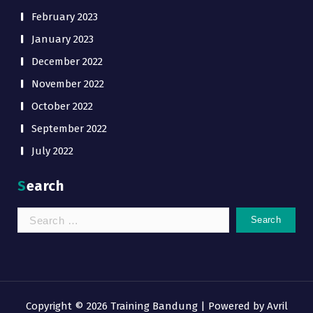
February 2023
January 2023
December 2022
November 2022
October 2022
September 2022
July 2022
Search
Search
for:
Copyright © 2026 Training Bandung | Powered by
Avril