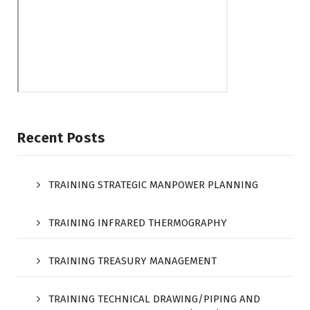
Recent Posts
TRAINING STRATEGIC MANPOWER PLANNING
TRAINING INFRARED THERMOGRAPHY
TRAINING TREASURY MANAGEMENT
TRAINING TECHNICAL DRAWING/PIPING AND