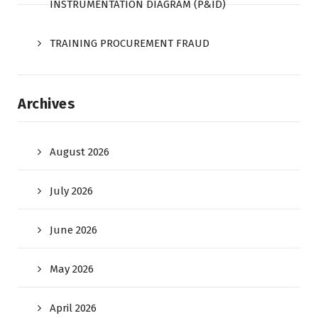
INSTRUMENTATION DIAGRAM (P&ID)
TRAINING PROCUREMENT FRAUD
Archives
August 2026
July 2026
June 2026
May 2026
April 2026