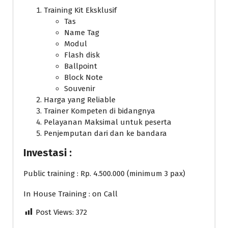
Training Kit Eksklusif
Tas
Name Tag
Modul
Flash disk
Ballpoint
Block Note
Souvenir
Harga yang Reliable
Trainer Kompeten di bidangnya
Pelayanan Maksimal untuk peserta
Penjemputan dari dan ke bandara
Investasi :
Public training : Rp. 4.500.000 (minimum 3 pax)
In House Training : on Call
Post Views:
372