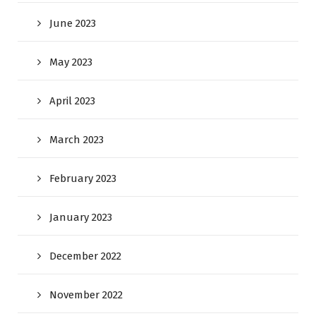
June 2023
May 2023
April 2023
March 2023
February 2023
January 2023
December 2022
November 2022