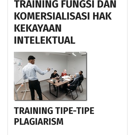
TRAINING FUNGSI DAN
KOMERSIALISASI HAK
KEKAYAAN
INTELEKTUAL
TRAINING TIPE-TIPE
PLAGIARISM