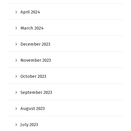
April 2024
March 2024
December 2023
November 2023
October 2023
September 2023
August 2023
July 2023