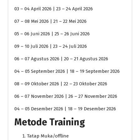
03 – 04 April 2026 | 23 – 24 April 2026
07 – 08 Mei 2026 | 21 – 22 Mei 2026
05 – 06 Juni 2026 | 25 – 26 Juni 2026
09 – 10 Juli 2026 | 23 – 24 Juli 2026
06 – 07 Agustus 2026 | 20 – 21 Agustus 2026
04 – 05 September 2026 | 18 – 19 September 2026
08 – 09 Oktober 2026 | 22 – 23 Oktober 2026
06 – 07 November 2026 | 26 – 27 November 2026
04 – 05 Desember 2026 | 18 – 19 Desember 2026
Metode Training
Tatap Muka/offline