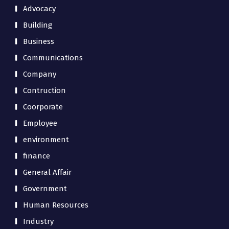
Advocacy
Building
Business
Communications
Company
Contruction
Coorporate
Employee
environment
finance
General Affair
Government
Human Resources
Industry