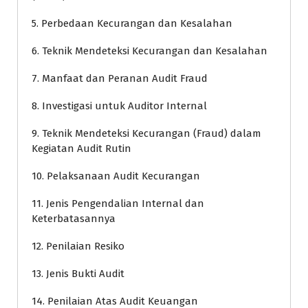
5. Perbedaan Kecurangan dan Kesalahan
6. Teknik Mendeteksi Kecurangan dan Kesalahan
7. Manfaat dan Peranan Audit Fraud
8. Investigasi untuk Auditor Internal
9. Teknik Mendeteksi Kecurangan (Fraud) dalam
Kegiatan Audit Rutin
10. Pelaksanaan Audit Kecurangan
11. Jenis Pengendalian Internal dan
Keterbatasannya
12. Penilaian Resiko
13. Jenis Bukti Audit
14. Penilaian Atas Audit Keuangan