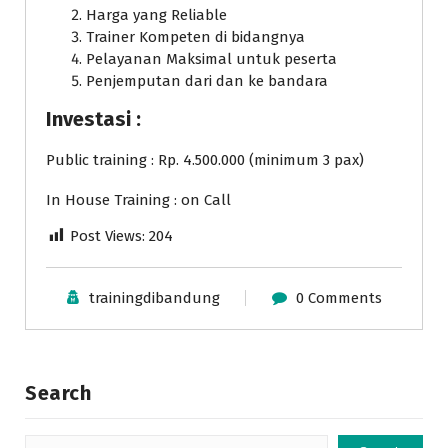
Harga yang Reliable
Trainer Kompeten di bidangnya
Pelayanan Maksimal untuk peserta
Penjemputan dari dan ke bandara
Investasi :
Public training : Rp. 4.500.000 (minimum 3 pax)
In House Training : on Call
Post Views:
204
trainingdibandung
0 Comments
Search
Search