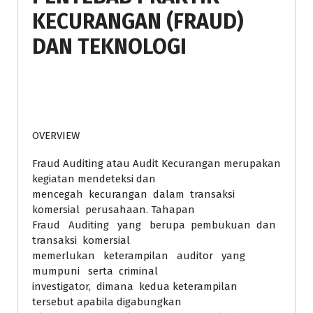
KECURANGAN (FRAUD)
DAN TEKNOLOGI
OVERVIEW
Fraud Auditing atau Audit Kecurangan merupakan
kegiatan mendeteksi dan
mencegah kecurangan dalam transaksi
komersial perusahaan. Tahapan
Fraud Auditing yang berupa pembukuan dan
transaksi komersial
memerlukan keterampilan auditor yang
mumpuni serta criminal
investigator, dimana kedua keterampilan
tersebut apabila digabungkan