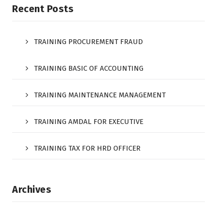
Recent Posts
TRAINING PROCUREMENT FRAUD
TRAINING BASIC OF ACCOUNTING
TRAINING MAINTENANCE MANAGEMENT
TRAINING AMDAL FOR EXECUTIVE
TRAINING TAX FOR HRD OFFICER
Archives