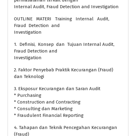
permasalahan terkait dengan
Internal Audit, Fraud Detection and Investigation
OUTLINE MATERI Training Internal Audit,
Fraud Detection and
Investigation
1. Definisi, Konsep dan Tujuan Internal Audit,
Fraud Detection and
Investigation
2. Faktor Penyebab Praktik Kecurangan (Fraud)
dan Teknologi
3. Eksposur Kecurangan dan Saran Audit
* Purchasing
* Construction and Contracting
* Consulting dan Marketing
* Fraudulent Financial Reporting
4. Tahapan dan Teknik Pencegahan Kecurangan
(Fraud)