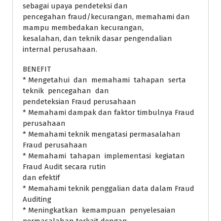
sebagai upaya pendeteksi dan
pencegahan fraud/kecurangan, memahami dan
mampu membedakan kecurangan,
kesalahan, dan teknik dasar pengendalian
internal perusahaan.
BENEFIT
* Mengetahui dan memahami tahapan serta
teknik pencegahan dan
pendeteksian Fraud perusahaan
* Memahami dampak dan faktor timbulnya Fraud
perusahaan
* Memahami teknik mengatasi permasalahan
Fraud perusahaan
* Memahami tahapan implementasi kegiatan
Fraud Audit secara rutin
dan efektif
* Memahami teknik penggalian data dalam Fraud
Auditing
* Meningkatkan kemampuan penyelesaian