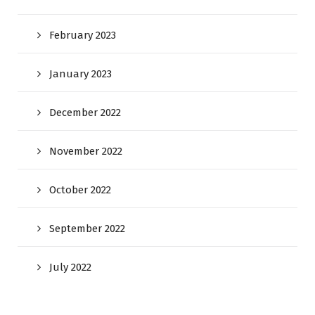
February 2023
January 2023
December 2022
November 2022
October 2022
September 2022
July 2022