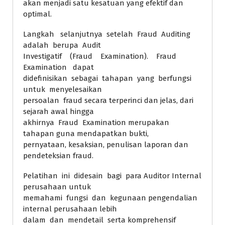
akan menjadi satu kesatuan yang efektif dan
optimal.
Langkah selanjutnya setelah Fraud Auditing
adalah berupa Audit
Investigatif (Fraud Examination). Fraud
Examination dapat
didefinisikan sebagai tahapan yang berfungsi
untuk menyelesaikan
persoalan fraud secara terperinci dan jelas, dari
sejarah awal hingga
akhirnya Fraud Examination merupakan
tahapan guna mendapatkan bukti,
pernyataan, kesaksian, penulisan laporan dan
pendeteksian fraud.
Pelatihan ini didesain bagi para Auditor Internal
perusahaan untuk
memahami fungsi dan kegunaan pengendalian
internal perusahaan lebih
dalam dan mendetail serta komprehensif