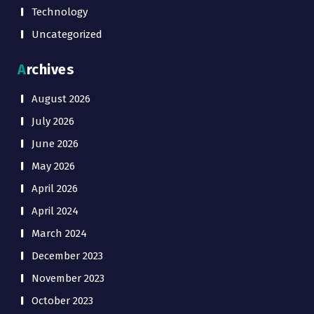
Technology
Uncategorized
Archives
August 2026
July 2026
June 2026
May 2026
April 2026
April 2024
March 2024
December 2023
November 2023
October 2023