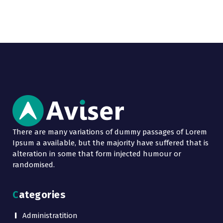
There are many variations of dummy passages of Lorem
Ipsum a available, but the majority have suffered that is
alteration in some that form injected humour or
randomised.
Categories
Administratition