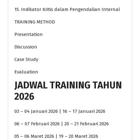
15. Indikator Kritis dalam Pengendalian Internal
TRAINING METHOD
Presentation
Discussion
Case Study
Evaluation
JADWAL TRAINING TAHUN
2026
03 – 04 Januari 2026 | 16 – 17 Januari 2026
06 – 07 Februari 2026 | 20 – 21 Februari 2026
05 – 06 Maret 2026 | 19 – 20 Maret 2026