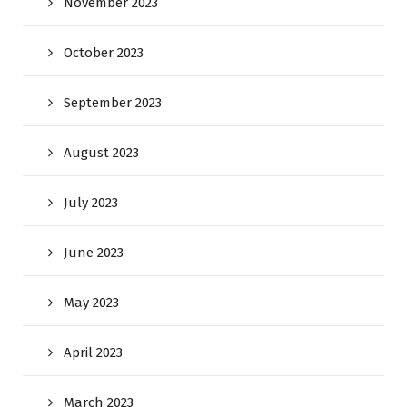
November 2023
October 2023
September 2023
August 2023
July 2023
June 2023
May 2023
April 2023
March 2023