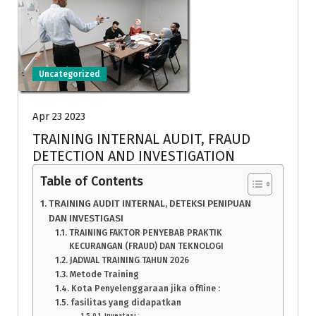
Uncategorized
Apr 23 2023
TRAINING INTERNAL AUDIT, FRAUD
DETECTION AND INVESTIGATION
Table of Contents
TRAINING AUDIT INTERNAL, DETEKSI PENIPUAN
DAN INVESTIGASI
TRAINING FAKTOR PENYEBAB PRAKTIK
KECURANGAN (FRAUD) DAN TEKNOLOGI
JADWAL TRAINING TAHUN 2026
Metode Training
Kota Penyelenggaraan jika offline :
fasilitas yang didapatkan
Investasi :