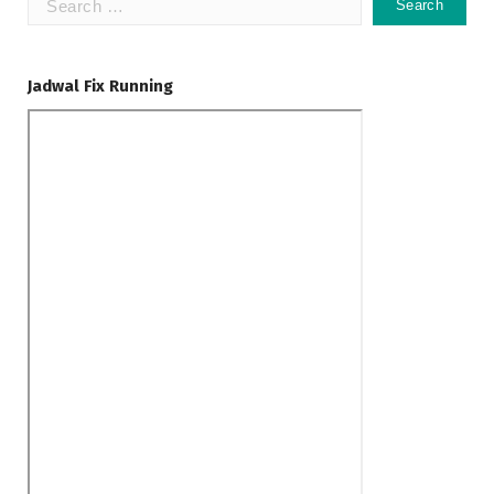
for:
Jadwal Fix Running