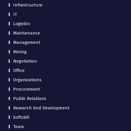
Infrastructure
IT
Logistics
Maintenance
Management
Mining
Negotiation
Office
Organizations
Procurement
Public Relations
Research And Development
Softskill
Team