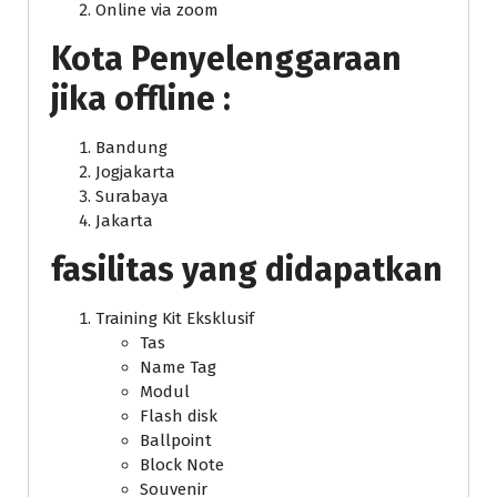
Online via zoom
Kota Penyelenggaraan
jika offline :
Bandung
Jogjakarta
Surabaya
Jakarta
fasilitas yang didapatkan
Training Kit Eksklusif
Tas
Name Tag
Modul
Flash disk
Ballpoint
Block Note
Souvenir