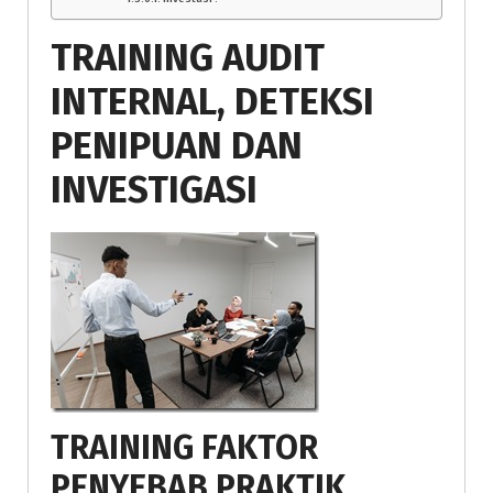
TRAINING AUDIT
INTERNAL, DETEKSI
PENIPUAN DAN
INVESTIGASI
TRAINING FAKTOR
PENYEBAB PRAKTIK