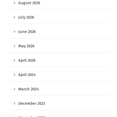
August 2026
July 2026
June 2026
May 2026
April 2026
April 2024
March 2024
December 2023