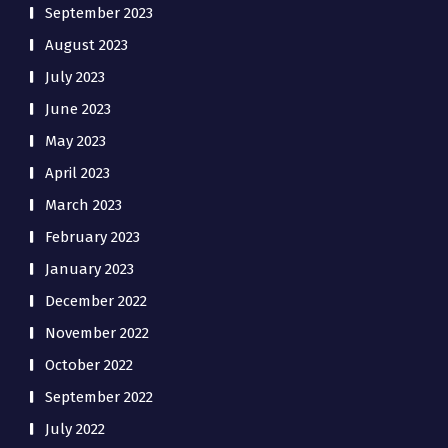
September 2023
August 2023
July 2023
June 2023
May 2023
April 2023
March 2023
February 2023
January 2023
December 2022
November 2022
October 2022
September 2022
July 2022