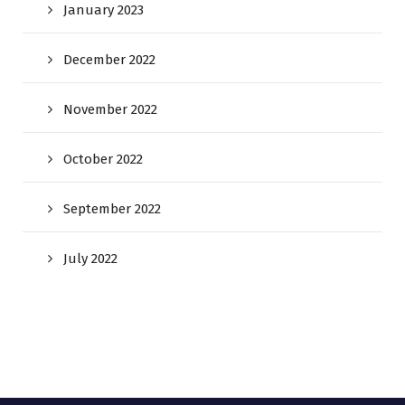
January 2023
December 2022
November 2022
October 2022
September 2022
July 2022