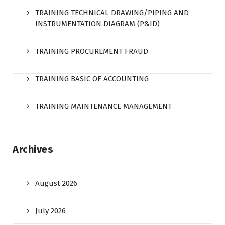
TRAINING TECHNICAL DRAWING/PIPING AND
INSTRUMENTATION DIAGRAM (P&ID)
TRAINING PROCUREMENT FRAUD
TRAINING BASIC OF ACCOUNTING
TRAINING MAINTENANCE MANAGEMENT
Archives
August 2026
July 2026