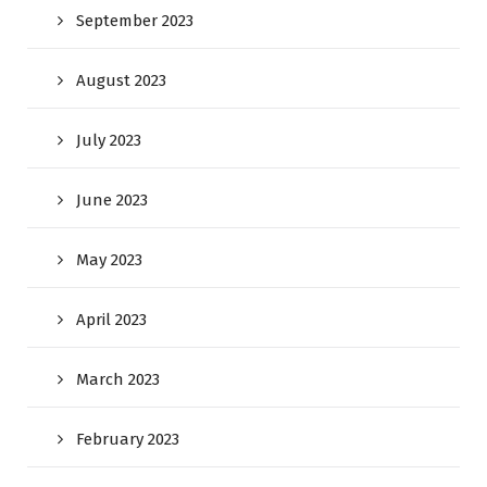
September 2023
August 2023
July 2023
June 2023
May 2023
April 2023
March 2023
February 2023