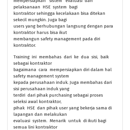
mempersiapkan sistem evaluasi dan
pelaksanaan HSE system bagi
kontraktor sehingga kecelakaan bisa ditekan
sekecil mungkin. Juga bagi
users yang berhubungan langsung dengan para
kontraktor harus bisa ikut
membangun safety management pada diri
kontraktor.
Training ini membahas dari ke dua sisi, baik
sebagai kontraktor
bagaimana cara mempersiapkan diri dalam hal
safety management system
kepada perusahaan induk. Juga membahas dari
sisi perusahaan induk yang
terdiri dari pihak purchasing sebagai proses
seleksi awal kontraktor,
pihak HSE dan pihak user yang bekerja sama di
lapangan dan melakukan
evaluasi system. Menarik untuk di ikuti bagi
semua lini kontraktor