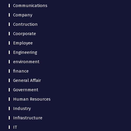
Communications
Company
Contruction
Coorporate
Employee
Engineering
environment
finance
General Affair
Government
Human Resources
Industry
Infrastructure
IT