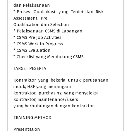
dan Pelaksanaan
* Proses Qualifikasi yang Terdiri dari Risk
Assessment, Pre
Qualification dan Selection
* Pelaksanaan CSMS di Lapangan
* CSMS Pre Job Activities
* CSMS Work In Progress
* CSMS Evaluation
* Checklist yang Mendukung CSMS
TARGET PESERTA
Kontraktor yang bekerja untuk perusahaan
induk, HSE yang menangani
kontraktor, purchasing yang menyeleksi
kontraktor, maintenance/users
yang berhubungan dengan kontraktor.
TRAINING METHOD
Presentation