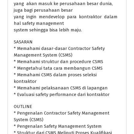
yang akan masuk ke perusahaan besar dunia,
juga bagi perusahaan besar
yang ingin mendevelop para kontraktor dalam
hal safety management
system sehingga bisa lebih maju.
SASARAN
* Memahami dasar-dasar Contractor Safety
Management System (CSMS)
* Memahami struktur dan procedure CSMS
* Mengetahui tata cara membangun CSMS
* Memahami CSMS dalam proses seleksi
kontraktor
* Memahami pelaksanaan CSMS di lapangan
* Evaluasi safety performance dari kontraktor
OUTLINE
* Pengenalan Contractor Safety Management
System (CSMS)
* Pengenalan Safety Management System
* Struktur dari CSMS Meliputi Proses Kualifikasi