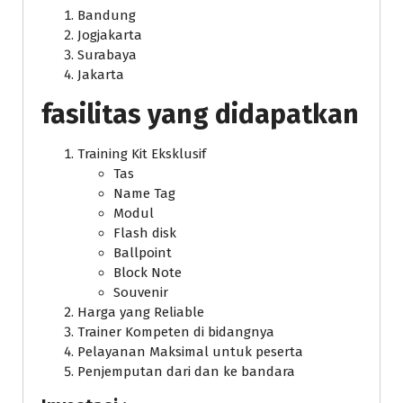
Bandung
Jogjakarta
Surabaya
Jakarta
fasilitas yang didapatkan
Training Kit Eksklusif
Tas
Name Tag
Modul
Flash disk
Ballpoint
Block Note
Souvenir
Harga yang Reliable
Trainer Kompeten di bidangnya
Pelayanan Maksimal untuk peserta
Penjemputan dari dan ke bandara