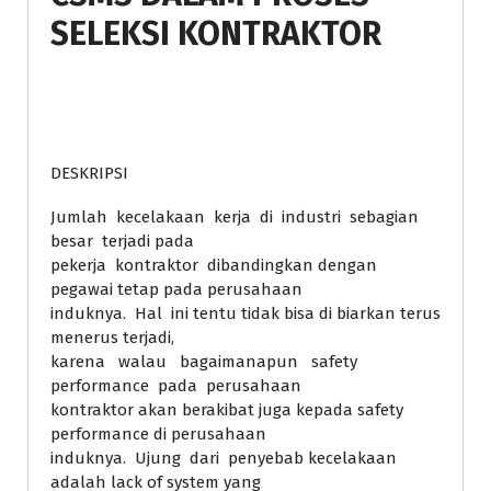
SELEKSI KONTRAKTOR
DESKRIPSI
Jumlah kecelakaan kerja di industri sebagian
besar terjadi pada
pekerja kontraktor dibandingkan dengan
pegawai tetap pada perusahaan
induknya. Hal ini tentu tidak bisa di biarkan terus
menerus terjadi,
karena walau bagaimanapun safety
performance pada perusahaan
kontraktor akan berakibat juga kepada safety
performance di perusahaan
induknya. Ujung dari penyebab kecelakaan
adalah lack of system yang