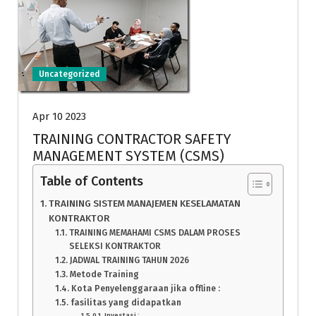
Uncategorized
Apr 10 2023
TRAINING CONTRACTOR SAFETY
MANAGEMENT SYSTEM (CSMS)
Table of Contents
TRAINING SISTEM MANAJEMEN KESELAMATAN
KONTRAKTOR
TRAINING MEMAHAMI CSMS DALAM PROSES
SELEKSI KONTRAKTOR
JADWAL TRAINING TAHUN 2026
Metode Training
Kota Penyelenggaraan jika offline :
fasilitas yang didapatkan
Investasi :