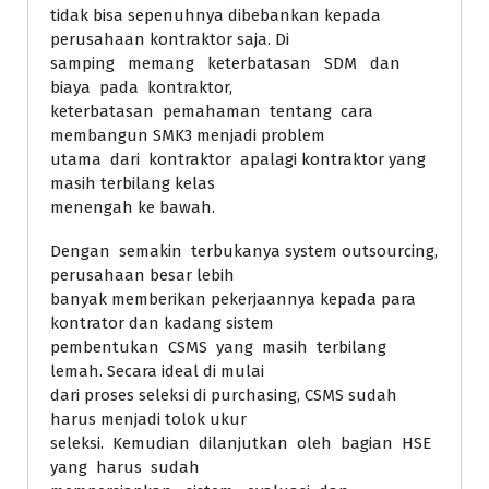
tidak bisa sepenuhnya dibebankan kepada
perusahaan kontraktor saja. Di
samping memang keterbatasan SDM dan
biaya pada kontraktor,
keterbatasan pemahaman tentang cara
membangun SMK3 menjadi problem
utama dari kontraktor apalagi kontraktor yang
masih terbilang kelas
menengah ke bawah.
Dengan semakin terbukanya system outsourcing,
perusahaan besar lebih
banyak memberikan pekerjaannya kepada para
kontrator dan kadang sistem
pembentukan CSMS yang masih terbilang
lemah. Secara ideal di mulai
dari proses seleksi di purchasing, CSMS sudah
harus menjadi tolok ukur
seleksi. Kemudian dilanjutkan oleh bagian HSE
yang harus sudah