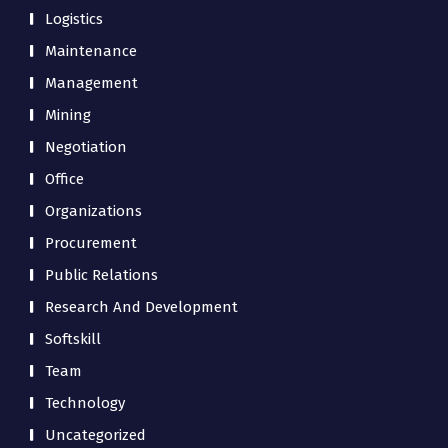
Logistics
Maintenance
Management
Mining
Negotiation
Office
Organizations
Procurement
Public Relations
Research And Development
Softskill
Team
Technology
Uncategorized