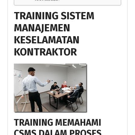
TRAINING SISTEM
MANAJEMEN
KESELAMATAN
KONTRAKTOR
TRAINING MEMAHAMI
CSMS DALAM PROSES