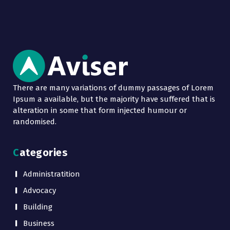
There are many variations of dummy passages of Lorem
Ipsum a available, but the majority have suffered that is
alteration in some that form injected humour or
randomised.
Categories
Administratition
Advocacy
Building
Business