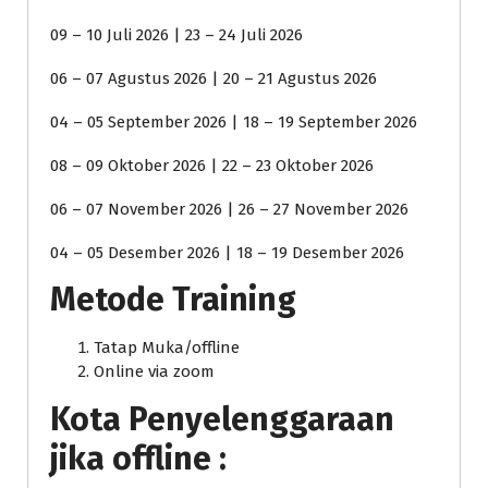
09 – 10 Juli 2026 | 23 – 24 Juli 2026
06 – 07 Agustus 2026 | 20 – 21 Agustus 2026
04 – 05 September 2026 | 18 – 19 September 2026
08 – 09 Oktober 2026 | 22 – 23 Oktober 2026
06 – 07 November 2026 | 26 – 27 November 2026
04 – 05 Desember 2026 | 18 – 19 Desember 2026
Metode Training
Tatap Muka/offline
Online via zoom
Kota Penyelenggaraan
jika offline :