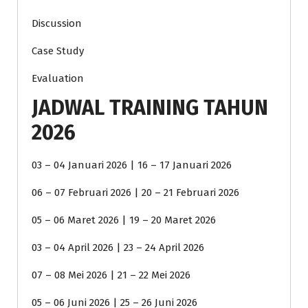
Discussion
Case Study
Evaluation
JADWAL TRAINING TAHUN
2026
03 – 04 Januari 2026 | 16 – 17 Januari 2026
06 – 07 Februari 2026 | 20 – 21 Februari 2026
05 – 06 Maret 2026 | 19 – 20 Maret 2026
03 – 04 April 2026 | 23 – 24 April 2026
07 – 08 Mei 2026 | 21 – 22 Mei 2026
05 – 06 Juni 2026 | 25 – 26 Juni 2026