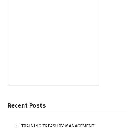
Recent Posts
TRAINING TREASURY MANAGEMENT