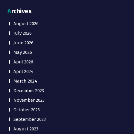
Archives
August 2026
July 2026
June 2026
May 2026
April 2026
April 2024
March 2024
December 2023
November 2023
October 2023
September 2023
August 2023