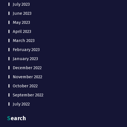
July 2023
June 2023
May 2023
April 2023
March 2023
February 2023
January 2023
December 2022
November 2022
October 2022
September 2022
July 2022
Search