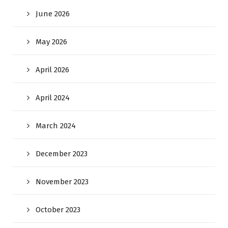
June 2026
May 2026
April 2026
April 2024
March 2024
December 2023
November 2023
October 2023