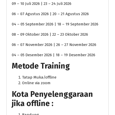
09 – 10 Juli 2026 | 23 – 24 Juli 2026
06 – 07 Agustus 2026 | 20 – 21 Agustus 2026
04 – 05 September 2026 | 18 – 19 September 2026
08 – 09 Oktober 2026 | 22 – 23 Oktober 2026
06 – 07 November 2026 | 26 – 27 November 2026
04 – 05 Desember 2026 | 18 – 19 Desember 2026
Metode Training
Tatap Muka/offline
Online via zoom
Kota Penyelenggaraan
jika offline :
Bandung