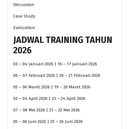
Discussion
Case Study
Evaluation
JADWAL TRAINING TAHUN
2026
03 – 04 Januari 2026 | 16 – 17 Januari 2026
06 – 07 Februari 2026 | 20 – 21 Februari 2026
05 – 06 Maret 2026 | 19 – 20 Maret 2026
03 – 04 April 2026 | 23 – 24 April 2026
07 – 08 Mei 2026 | 21 – 22 Mei 2026
05 – 06 Juni 2026 | 25 – 26 Juni 2026