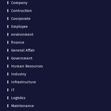
Company
Contruction
Coorporate
Employee
environment
finance
General Affair
Government
Human Resources
Industry
Infrastructure
IT
Logistics
Maintenance