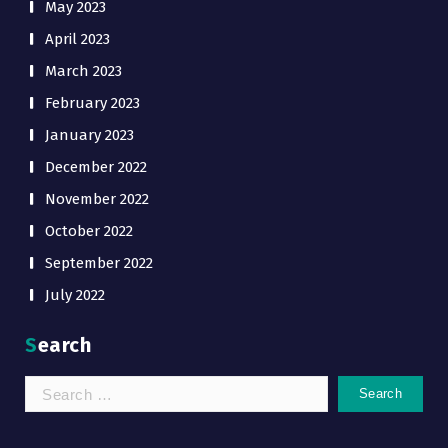
May 2023
April 2023
March 2023
February 2023
January 2023
December 2022
November 2022
October 2022
September 2022
July 2022
Search
Search
for: