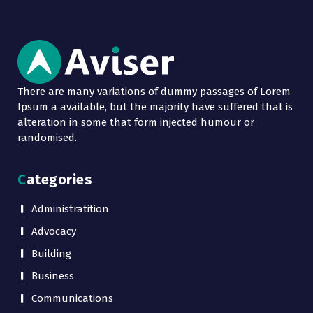
There are many variations of dummy passages of Lorem
Ipsum a available, but the majority have suffered that is
alteration in some that form injected humour or
randomised.
Categories
Administratition
Advocacy
Building
Business
Communications