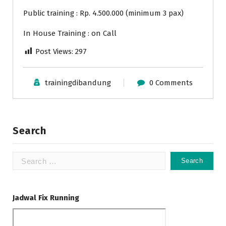
Public training : Rp. 4.500.000 (minimum 3 pax)
In House Training : on Call
Post Views:
297
trainingdibandung
0 Comments
Search
Search
for:
Jadwal Fix Running