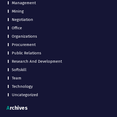
Management
Mining
Negotiation
Office
Organizations
Procurement
Public Relations
Research And Development
Softskill
Team
Technology
Uncategorized
Archives