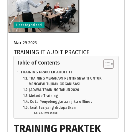
Uncategorized
Mar 29 2023
TRAINING IT AUDIT PRACTICE
Table of Contents
TRAINING PRAKTEK AUDIT TI
TRAINING MEMAHAMI PENTINGNYA TI UNTUK
MENCAPAI TUJUAN ORGANISASI
JADWAL TRAINING TAHUN 2026
Metode Training
Kota Penyelenggaraan jika offline :
fasilitas yang didapatkan
Investasi :
TRAINING PRAKTEK