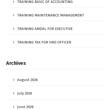
TRAINING BASIC OF ACCOUNTING
TRAINING MAINTENANCE MANAGEMENT
TRAINING AMDAL FOR EXECUTIVE
TRAINING TAX FOR HRD OFFICER
Archives
August 2026
July 2026
June 2026