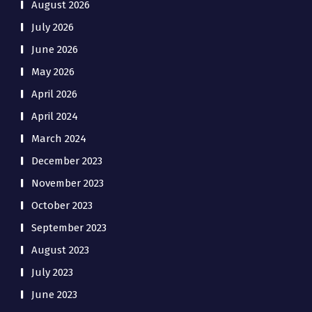
August 2026
July 2026
June 2026
May 2026
April 2026
April 2024
March 2024
December 2023
November 2023
October 2023
September 2023
August 2023
July 2023
June 2023