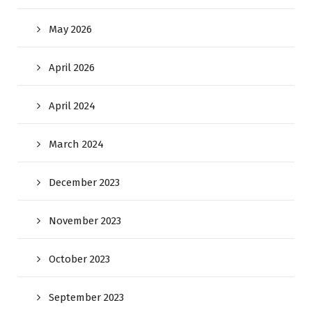
May 2026
April 2026
April 2024
March 2024
December 2023
November 2023
October 2023
September 2023