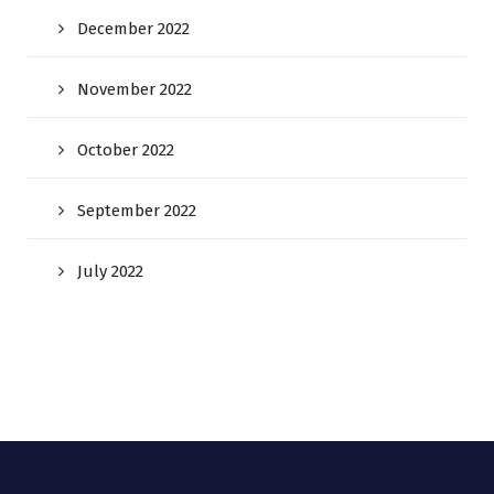
December 2022
November 2022
October 2022
September 2022
July 2022