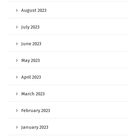
August 2023
July 2023
June 2023
May 2023
April 2023
March 2023
February 2023
January 2023