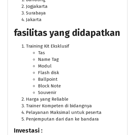
Jogjakarta
Surabaya
Jakarta
fasilitas yang didapatkan
Training Kit Eksklusif
Tas
Name Tag
Modul
Flash disk
Ballpoint
Block Note
Souvenir
Harga yang Reliable
Trainer Kompeten di bidangnya
Pelayanan Maksimal untuk peserta
Penjemputan dari dan ke bandara
Investasi :