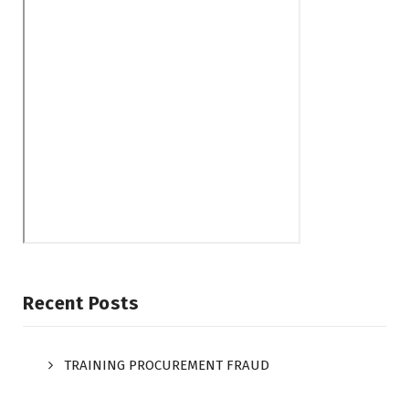
Recent Posts
TRAINING PROCUREMENT FRAUD