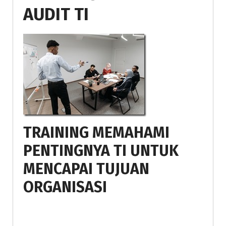
AUDIT TI
TRAINING MEMAHAMI
PENTINGNYA TI UNTUK
MENCAPAI TUJUAN
ORGANISASI