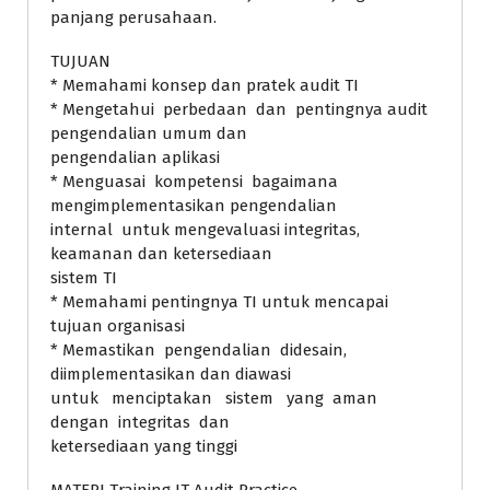
panjang perusahaan.
TUJUAN
* Memahami konsep dan pratek audit TI
* Mengetahui perbedaan dan pentingnya audit
pengendalian umum dan
pengendalian aplikasi
* Menguasai kompetensi bagaimana
mengimplementasikan pengendalian
internal untuk mengevaluasi integritas,
keamanan dan ketersediaan
sistem TI
* Memahami pentingnya TI untuk mencapai
tujuan organisasi
* Memastikan pengendalian didesain,
diimplementasikan dan diawasi
untuk menciptakan sistem yang aman
dengan integritas dan
ketersediaan yang tinggi