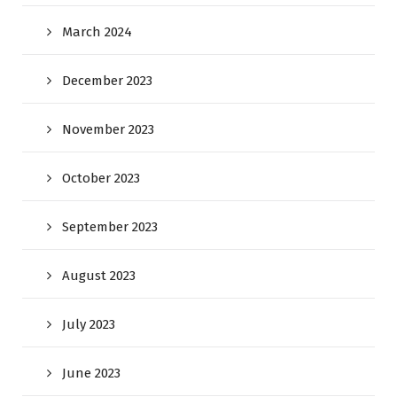
March 2024
December 2023
November 2023
October 2023
September 2023
August 2023
July 2023
June 2023