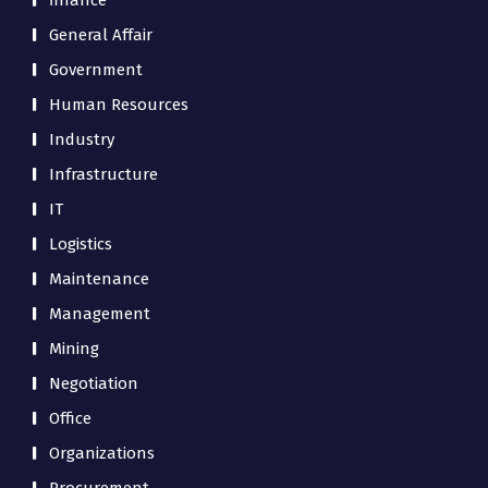
finance
General Affair
Government
Human Resources
Industry
Infrastructure
IT
Logistics
Maintenance
Management
Mining
Negotiation
Office
Organizations