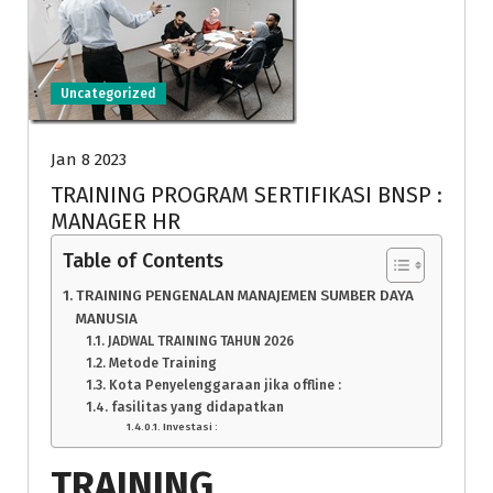
Uncategorized
Jan 8 2023
TRAINING PROGRAM SERTIFIKASI BNSP :
MANAGER HR
Table of Contents
TRAINING PENGENALAN MANAJEMEN SUMBER DAYA
MANUSIA
JADWAL TRAINING TAHUN 2026
Metode Training
Kota Penyelenggaraan jika offline :
fasilitas yang didapatkan
Investasi :
TRAINING