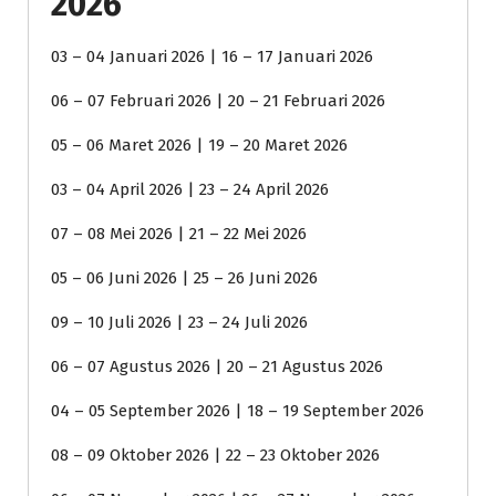
2026
03 – 04 Januari 2026 | 16 – 17 Januari 2026
06 – 07 Februari 2026 | 20 – 21 Februari 2026
05 – 06 Maret 2026 | 19 – 20 Maret 2026
03 – 04 April 2026 | 23 – 24 April 2026
07 – 08 Mei 2026 | 21 – 22 Mei 2026
05 – 06 Juni 2026 | 25 – 26 Juni 2026
09 – 10 Juli 2026 | 23 – 24 Juli 2026
06 – 07 Agustus 2026 | 20 – 21 Agustus 2026
04 – 05 September 2026 | 18 – 19 September 2026
08 – 09 Oktober 2026 | 22 – 23 Oktober 2026