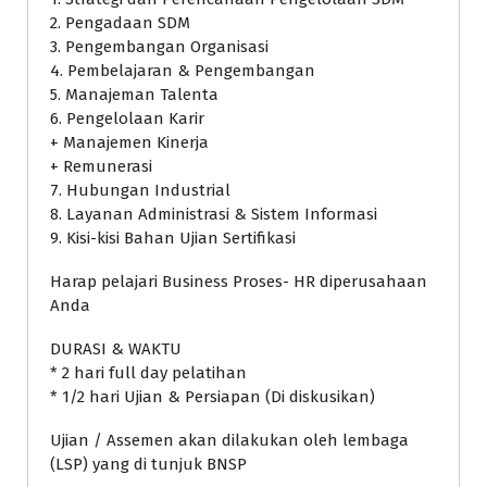
2. Pengadaan SDM
3. Pengembangan Organisasi
4. Pembelajaran & Pengembangan
5. Manajeman Talenta
6. Pengelolaan Karir
+ Manajemen Kinerja
+ Remunerasi
7. Hubungan Industrial
8. Layanan Administrasi & Sistem Informasi
9. Kisi-kisi Bahan Ujian Sertifikasi
Harap pelajari Business Proses- HR diperusahaan
Anda
DURASI & WAKTU
* 2 hari full day pelatihan
* 1/2 hari Ujian & Persiapan (Di diskusikan)
Ujian / Assemen akan dilakukan oleh lembaga
(LSP) yang di tunjuk BNSP