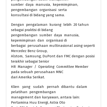
sumber daya manusia, kepemimpinan,
pengembangan organisasi serta
konsultasi di bidang yang sama.
Dengan pengalaman kurang lebih 20 tahun
sebagai praktisi di bidang
pengembangan sumber daya manusia,
kepemimpinan dan organisasi di
berbagai perusahaan multinasional asing seperti
Mercedez Benz Group,
Alstom, Samsung, DuPont dan FMC dengan posisi
terakhir sebagai Senior
HR Manager / Operating Committee Member
pada sebuah perusahaan MNC
dari Amerika Serikat.
Klien yang sudah pernah dibantu dalam
pelatihan pengembangan
management dan karyawan, antara lain:
Pertamina Huu Energi, Astra Oto