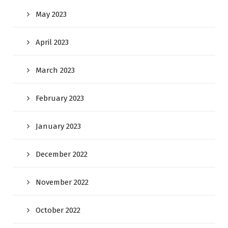
May 2023
April 2023
March 2023
February 2023
January 2023
December 2022
November 2022
October 2022