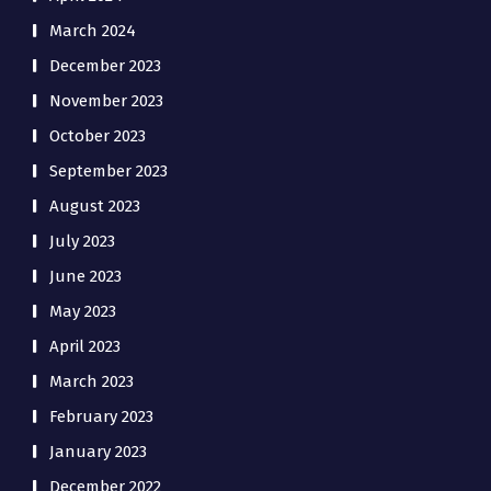
March 2024
December 2023
November 2023
October 2023
September 2023
August 2023
July 2023
June 2023
May 2023
April 2023
March 2023
February 2023
January 2023
December 2022