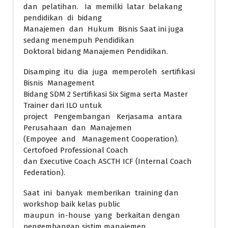
dan pelatihan. Ia memilki latar belakang
pendidikan di bidang
Manajemen dan Hukum Bisnis Saat ini juga
sedang menempuh Pendidikan
Doktoral bidang Manajemen Pendidikan.
Disamping itu dia juga memperoleh sertifikasi
Bisnis Management
Bidang SDM 2 Sertifikasi Six Sigma serta Master
Trainer dari ILO untuk
project Pengembangan Kerjasama antara
Perusahaan dan Manajemen
(Empoyee and Management Cooperation).
Certofoed Professional Coach
dan Executive Coach ASCTH ICF (Internal Coach
Federation).
Saat ini banyak memberikan training dan
workshop baik kelas public
maupun in-house yang berkaitan dengan
pengembangan sistim manajemen