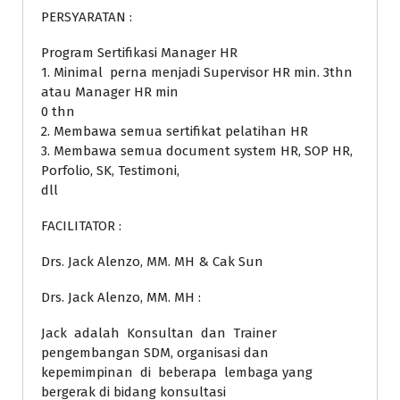
PERSYARATAN :
Program Sertifikasi Manager HR
1. Minimal perna menjadi Supervisor HR min. 3thn
atau Manager HR min
0 thn
2. Membawa semua sertifikat pelatihan HR
3. Membawa semua document system HR, SOP HR,
Porfolio, SK, Testimoni,
dll
FACILITATOR :
Drs. Jack Alenzo, MM. MH & Cak Sun
Drs. Jack Alenzo, MM. MH :
Jack adalah Konsultan dan Trainer
pengembangan SDM, organisasi dan
kepemimpinan di beberapa lembaga yang
bergerak di bidang konsultasi