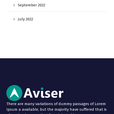
September 2022
July 2022
There are many variations of dummy passages of Lorem
Ipsum a available, but the majority have suffered that is