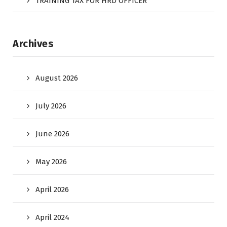
TRAINING TAX FOR HRD OFFICER
Archives
August 2026
July 2026
June 2026
May 2026
April 2026
April 2024