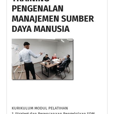
PENGENALAN
MANAJEMEN SUMBER
DAYA MANUSIA
KURIKULUM MODUL PELATIHAN
1. Strategi dan Perencanaan Pengelolaan SDM