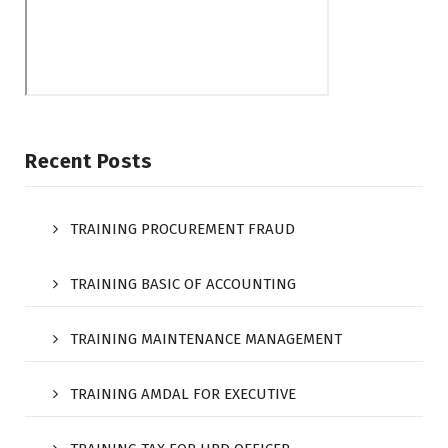
Recent Posts
TRAINING PROCUREMENT FRAUD
TRAINING BASIC OF ACCOUNTING
TRAINING MAINTENANCE MANAGEMENT
TRAINING AMDAL FOR EXECUTIVE