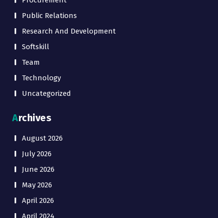
Procurement
Public Relations
Research And Development
Softskill
Team
Technology
Uncategorized
Archives
August 2026
July 2026
June 2026
May 2026
April 2026
April 2024