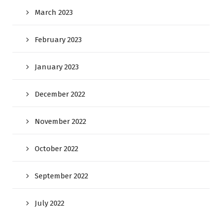
March 2023
February 2023
January 2023
December 2022
November 2022
October 2022
September 2022
July 2022