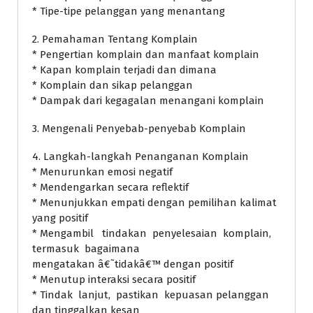
* Tipe-tipe pelanggan yang menantang
2. Pemahaman Tentang Komplain
* Pengertian komplain dan manfaat komplain
* Kapan komplain terjadi dan dimana
* Komplain dan sikap pelanggan
* Dampak dari kegagalan menangani komplain
3. Mengenali Penyebab-penyebab Komplain
4. Langkah-langkah Penanganan Komplain
* Menurunkan emosi negatif
* Mendengarkan secara reflektif
* Menunjukkan empati dengan pemilihan kalimat
yang positif
* Mengambil tindakan penyelesaian komplain,
termasuk bagaimana
mengatakan â€˜tidakâ€™ dengan positif
* Menutup interaksi secara positif
* Tindak lanjut, pastikan kepuasan pelanggan
dan tinggalkan kesan