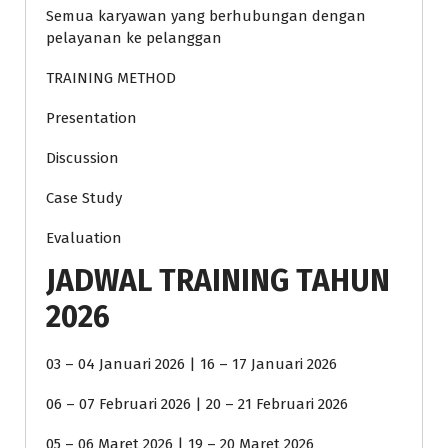
Semua karyawan yang berhubungan dengan
pelayanan ke pelanggan
TRAINING METHOD
Presentation
Discussion
Case Study
Evaluation
JADWAL TRAINING TAHUN
2026
03 – 04 Januari 2026 | 16 – 17 Januari 2026
06 – 07 Februari 2026 | 20 – 21 Februari 2026
05 – 06 Maret 2026 | 19 – 20 Maret 2026