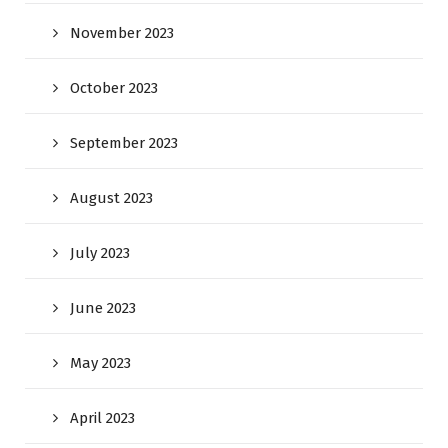
November 2023
October 2023
September 2023
August 2023
July 2023
June 2023
May 2023
April 2023