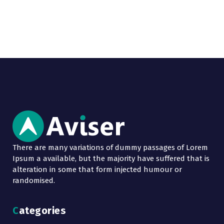
There are many variations of dummy passages of Lorem
Ipsum a available, but the majority have suffered that is
alteration in some that form injected humour or
randomised.
Categories