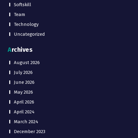
Softskill
Team
Technology
Uncategorized
Archives
August 2026
July 2026
June 2026
May 2026
April 2026
April 2024
March 2024
December 2023