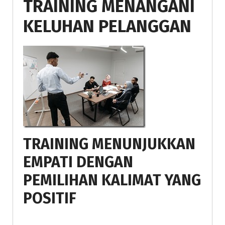
TRAINING MENANGANI
KELUHAN PELANGGAN
TRAINING MENUNJUKKAN
EMPATI DENGAN
PEMILIHAN KALIMAT YANG
POSITIF