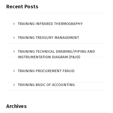
Recent Posts
TRAINING INFRARED THERMOGRAPHY
TRAINING TREASURY MANAGEMENT
TRAINING TECHNICAL DRAWING/PIPING AND
INSTRUMENTATION DIAGRAM (P&ID)
TRAINING PROCUREMENT FRAUD
TRAINING BASIC OF ACCOUNTING
Archives