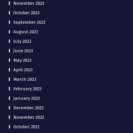
November 2023
October 2023
September 2023
August 2023
July 2023
June 2023
May 2023
April 2023
March 2023
February 2023
January 2023
December 2022
November 2022
October 2022