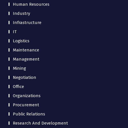
Human Resources
Industry
Infrastructure
IT
Logistics
Maintenance
Management
Mining
Negotiation
Office
Organizations
Procurement
Public Relations
Research And Development