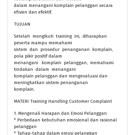
dalam menangani komplain pelanggan secara
efisien dan efektif.
TUJUAN
Setelah mengikuti training ini, diharapkan
peserta mampu memahami
sistem dan prosedur penanganan komplain,
pola pikir positif dalam
menangani komplain pelanggan, memahami
tindakan dalam menangani
komplain pelanggan dan mengevaluasi dan
meningkatkan sistem penanganan
komplain.
MATERI Training Handling Customer Complaint
1. Mengenali Harapan dan Emosi Pelanggan
* Perbedaan kebutuhan emosional dan rasional
pelanggan
* Tahap-tahap dalam emosi pelanggan