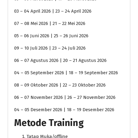
03 – 04 April 2026 | 23 – 24 April 2026
07 – 08 Mei 2026 | 21 – 22 Mei 2026
05 – 06 Juni 2026 | 25 – 26 Juni 2026
09 – 10 Juli 2026 | 23 – 24 Juli 2026
06 – 07 Agustus 2026 | 20 – 21 Agustus 2026
04 – 05 September 2026 | 18 – 19 September 2026
08 – 09 Oktober 2026 | 22 – 23 Oktober 2026
06 – 07 November 2026 | 26 – 27 November 2026
04 – 05 Desember 2026 | 18 – 19 Desember 2026
Metode Training
Tatap Muka/offline