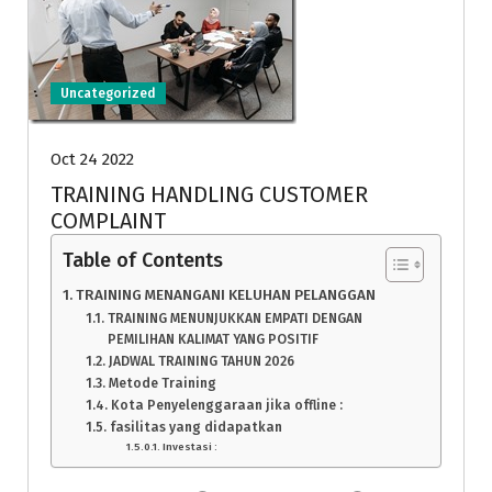
Uncategorized
Oct 24 2022
TRAINING HANDLING CUSTOMER
COMPLAINT
Table of Contents
TRAINING MENANGANI KELUHAN PELANGGAN
TRAINING MENUNJUKKAN EMPATI DENGAN
PEMILIHAN KALIMAT YANG POSITIF
JADWAL TRAINING TAHUN 2026
Metode Training
Kota Penyelenggaraan jika offline :
fasilitas yang didapatkan
Investasi :