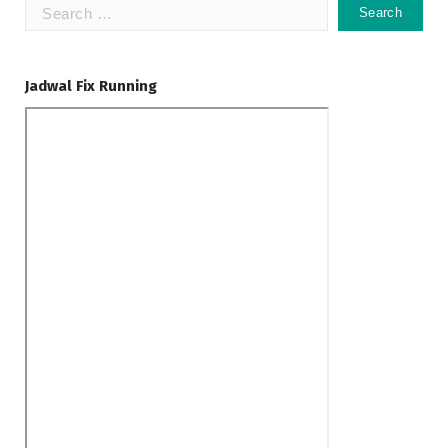
Search
for:
Jadwal Fix Running