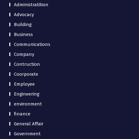
Administratition
Advocacy
Building
Business
Communications
Company
Contruction
Coorporate
Employee
Engineering
environment
finance
General Affair
Government