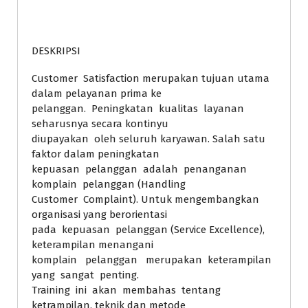
DESKRIPSI
Customer Satisfaction merupakan tujuan utama
dalam pelayanan prima ke
pelanggan. Peningkatan kualitas layanan
seharusnya secara kontinyu
diupayakan oleh seluruh karyawan. Salah satu
faktor dalam peningkatan
kepuasan pelanggan adalah penanganan
komplain pelanggan (Handling
Customer Complaint). Untuk mengembangkan
organisasi yang berorientasi
pada kepuasan pelanggan (Service Excellence),
keterampilan menangani
komplain pelanggan merupakan keterampilan
yang sangat penting.
Training ini akan membahas tentang
ketrampilan, teknik dan metode