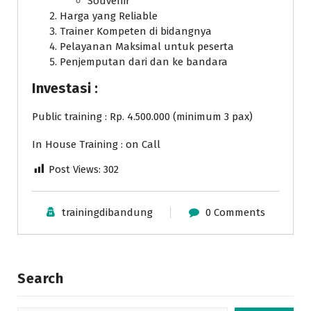
Souvenir
Harga yang Reliable
Trainer Kompeten di bidangnya
Pelayanan Maksimal untuk peserta
Penjemputan dari dan ke bandara
Investasi :
Public training : Rp. 4.500.000 (minimum 3 pax)
In House Training : on Call
Post Views:
302
trainingdibandung
0 Comments
Search