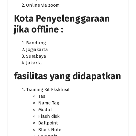
Online via zoom
Kota Penyelenggaraan
jika offline :
Bandung
Jogjakarta
Surabaya
Jakarta
fasilitas yang didapatkan
Training Kit Eksklusif
Tas
Name Tag
Modul
Flash disk
Ballpoint
Block Note