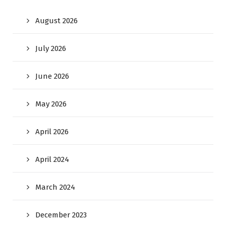
August 2026
July 2026
June 2026
May 2026
April 2026
April 2024
March 2024
December 2023