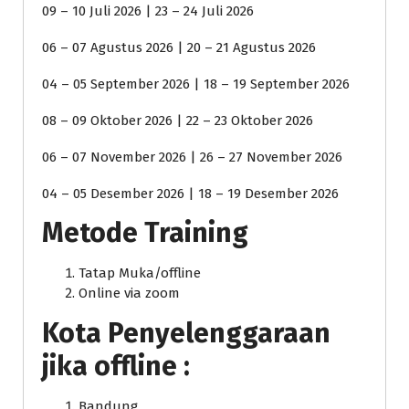
09 – 10 Juli 2026 | 23 – 24 Juli 2026
06 – 07 Agustus 2026 | 20 – 21 Agustus 2026
04 – 05 September 2026 | 18 – 19 September 2026
08 – 09 Oktober 2026 | 22 – 23 Oktober 2026
06 – 07 November 2026 | 26 – 27 November 2026
04 – 05 Desember 2026 | 18 – 19 Desember 2026
Metode Training
Tatap Muka/offline
Online via zoom
Kota Penyelenggaraan
jika offline :
Bandung