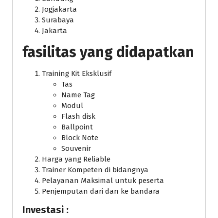
Jogjakarta
Surabaya
Jakarta
fasilitas yang didapatkan
Training Kit Eksklusif
Tas
Name Tag
Modul
Flash disk
Ballpoint
Block Note
Souvenir
Harga yang Reliable
Trainer Kompeten di bidangnya
Pelayanan Maksimal untuk peserta
Penjemputan dari dan ke bandara
Investasi :