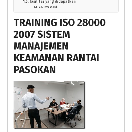
fasilitas yang didapatkan
Investasi :
TRAINING ISO 28000
2007 SISTEM
MANAJEMEN
KEAMANAN RANTAI
PASOKAN