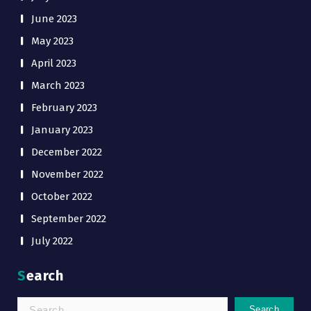
June 2023
May 2023
April 2023
March 2023
February 2023
January 2023
December 2022
November 2022
October 2022
September 2022
July 2022
Search
Search