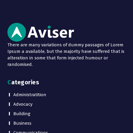
There are many variations of dummy passages of Lorem
Ipsum a available, but the majority have suffered that is
alteration in some that form injected humour or
randomised.
Categories
Administratition
Advocacy
Building
Business
Communications