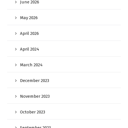
June 2026
May 2026
April 2026
April 2024
March 2024
December 2023
November 2023
October 2023
September 2023