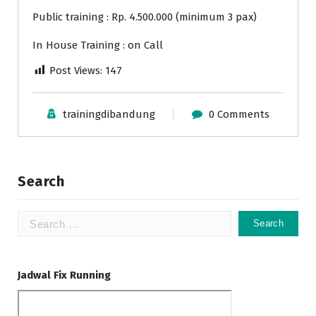
Public training : Rp. 4.500.000 (minimum 3 pax)
In House Training : on Call
Post Views:
147
trainingdibandung
0 Comments
Search
Search
for:
Jadwal Fix Running