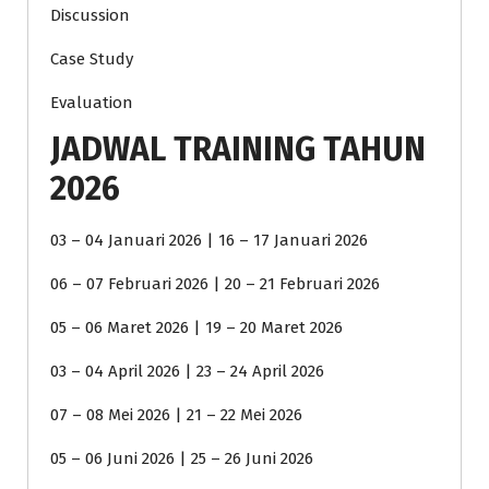
Discussion
Case Study
Evaluation
JADWAL TRAINING TAHUN
2026
03 – 04 Januari 2026 | 16 – 17 Januari 2026
06 – 07 Februari 2026 | 20 – 21 Februari 2026
05 – 06 Maret 2026 | 19 – 20 Maret 2026
03 – 04 April 2026 | 23 – 24 April 2026
07 – 08 Mei 2026 | 21 – 22 Mei 2026
05 – 06 Juni 2026 | 25 – 26 Juni 2026