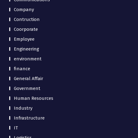
Company
Contruction
Coorporate
Employee
Engineering
environment
finance
General Affair
Government
Human Resources
Industry
Infrastructure
IT
Logistics