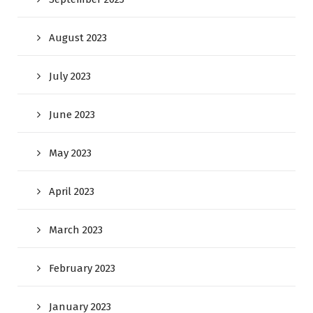
August 2023
July 2023
June 2023
May 2023
April 2023
March 2023
February 2023
January 2023