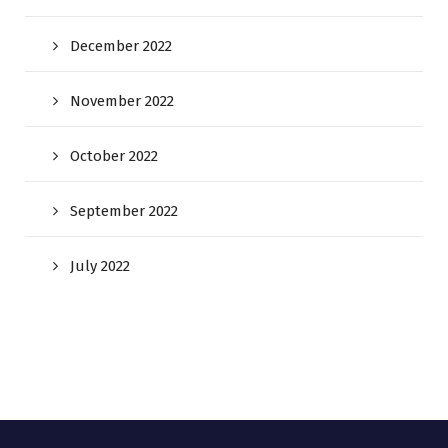
December 2022
November 2022
October 2022
September 2022
July 2022