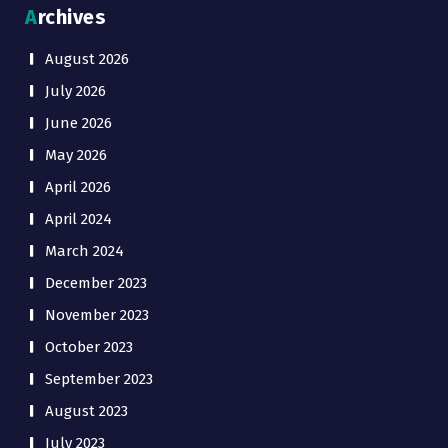
Archives
August 2026
July 2026
June 2026
May 2026
April 2026
April 2024
March 2024
December 2023
November 2023
October 2023
September 2023
August 2023
July 2023