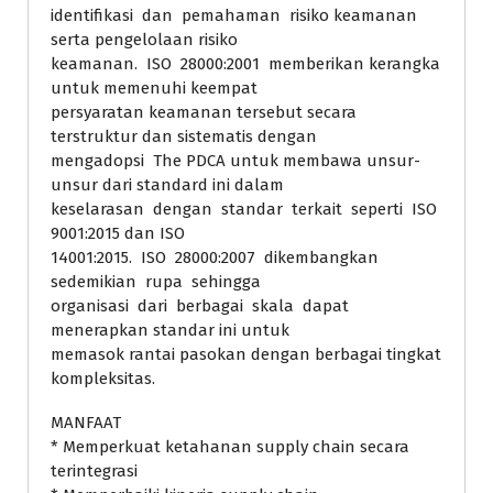
identifikasi dan pemahaman risiko keamanan
serta pengelolaan risiko
keamanan. ISO 28000:2001 memberikan kerangka
untuk memenuhi keempat
persyaratan keamanan tersebut secara
terstruktur dan sistematis dengan
mengadopsi The PDCA untuk membawa unsur-
unsur dari standard ini dalam
keselarasan dengan standar terkait seperti ISO
9001:2015 dan ISO
14001:2015. ISO 28000:2007 dikembangkan
sedemikian rupa sehingga
organisasi dari berbagai skala dapat
menerapkan standar ini untuk
memasok rantai pasokan dengan berbagai tingkat
kompleksitas.
MANFAAT
* Memperkuat ketahanan supply chain secara
terintegrasi