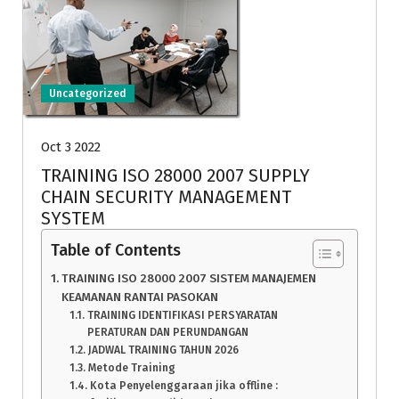
Uncategorized
Oct 3 2022
TRAINING ISO 28000 2007 SUPPLY
CHAIN SECURITY MANAGEMENT
SYSTEM
Table of Contents
TRAINING ISO 28000 2007 SISTEM MANAJEMEN
KEAMANAN RANTAI PASOKAN
TRAINING IDENTIFIKASI PERSYARATAN
PERATURAN DAN PERUNDANGAN
JADWAL TRAINING TAHUN 2026
Metode Training
Kota Penyelenggaraan jika offline :