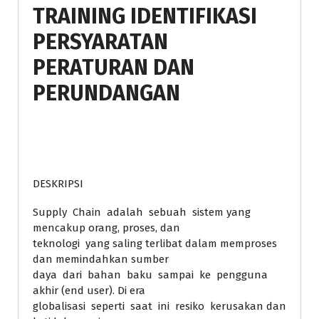
TRAINING IDENTIFIKASI
PERSYARATAN
PERATURAN DAN
PERUNDANGAN
DESKRIPSI
Supply Chain adalah sebuah sistem yang
mencakup orang, proses, dan
teknologi yang saling terlibat dalam memproses
dan memindahkan sumber
daya dari bahan baku sampai ke pengguna
akhir (end user). Di era
globalisasi seperti saat ini resiko kerusakan dan