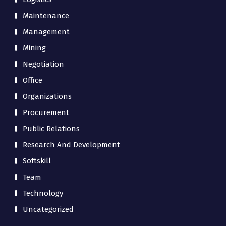
Maintenance
Management
Mining
Negotiation
Office
Organizations
Procurement
Public Relations
Research And Development
Softskill
Team
Technology
Uncategorized