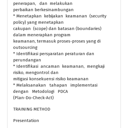
penerapan, dan melakukan
perbaikan berkesinambungan
* Menetapkan kebijakan keamanan (security
policy) yang menetapkan
cakupan (scope) dan batasan (boundaries)
dalam menerapkan program
keamanan, termasuk proses-proses yang di
outsourcing
* Identifikasi persyaratan peraturan dan
perundangan
* Identifikasi ancaman keamanan, mengkaji
risiko, mengontrol dan
mitigasi konsekuensi risiko keamanan
* Melaksanakan tahapan implementasi
dengan Metodologi PDCA
(Plan-Do-Check-Act)
TRAINING METHOD
Presentation