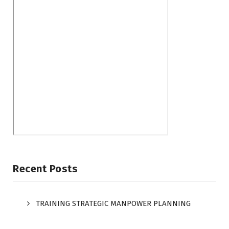
Recent Posts
TRAINING STRATEGIC MANPOWER PLANNING