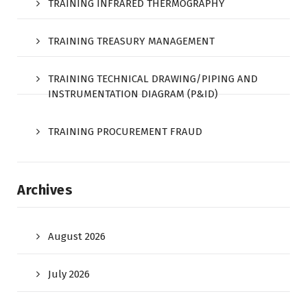
TRAINING INFRARED THERMOGRAPHY
TRAINING TREASURY MANAGEMENT
TRAINING TECHNICAL DRAWING/PIPING AND
INSTRUMENTATION DIAGRAM (P&ID)
TRAINING PROCUREMENT FRAUD
Archives
August 2026
July 2026