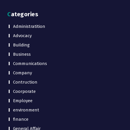
Categories
Administratition
Advocacy
Building
Business
Communications
Company
Contruction
Coorporate
Employee
environment
finance
General Affair