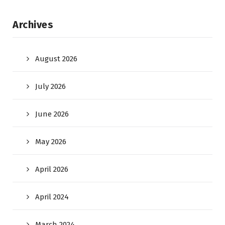
Archives
August 2026
July 2026
June 2026
May 2026
April 2026
April 2024
March 2024