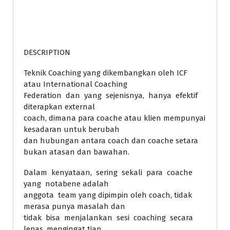
DESCRIPTION
Teknik Coaching yang dikembangkan oleh ICF
atau International Coaching
Federation dan yang sejenisnya, hanya efektif
diterapkan external
coach, dimana para coache atau klien mempunyai
kesadaran untuk berubah
dan hubungan antara coach dan coache setara
bukan atasan dan bawahan.
Dalam kenyataan, sering sekali para coache
yang notabene adalah
anggota team yang dipimpin oleh coach, tidak
merasa punya masalah dan
tidak bisa menjalankan sesi coaching secara
lepas, mengingat tiap