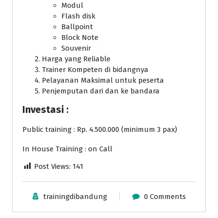
Modul
Flash disk
Ballpoint
Block Note
Souvenir
Harga yang Reliable
Trainer Kompeten di bidangnya
Pelayanan Maksimal untuk peserta
Penjemputan dari dan ke bandara
Investasi :
Public training : Rp. 4.500.000 (minimum 3 pax)
In House Training : on Call
Post Views:
141
trainingdibandung
0 Comments