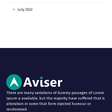
July 2022
There are many variations of dummy passages of Lorem
Ipsum a available, but the majority have suffered that is
alteration in some that form injected humour or
randomised.