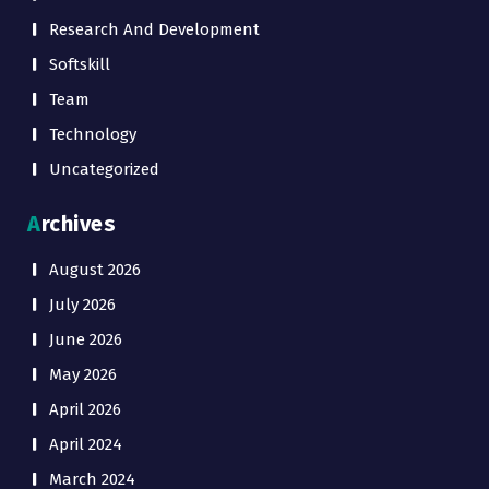
Research And Development
Softskill
Team
Technology
Uncategorized
Archives
August 2026
July 2026
June 2026
May 2026
April 2026
April 2024
March 2024