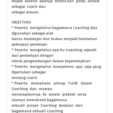
terjadi karena adanya kerancuan posisi antara
sebagai coach dan
sebagai atasan.
OBJECTIVES
* Peserta mengetahui bagaimana Coaching bisa
digunakan sebagai alat
bantu memimpin dan bukan menjadi tambahan
pekerjaan pemimpin
* Peserta mengetahui apa itu Coaching, sejarah
dan perbedaan dengan
teknik pengembangan dalam kepemimpinan
* Peserta mengetahui kompetensi apa saja yang
diperlukan sebagai
seorang coach
* Peserta memahami prinsip FLOW dalam
Coaching dan mampu
menerapkannya ke dalam praktek serta
mampu memahami bagaimana
sebuah proses Coaching berjalan dan
bagaimana sebuah Coaching