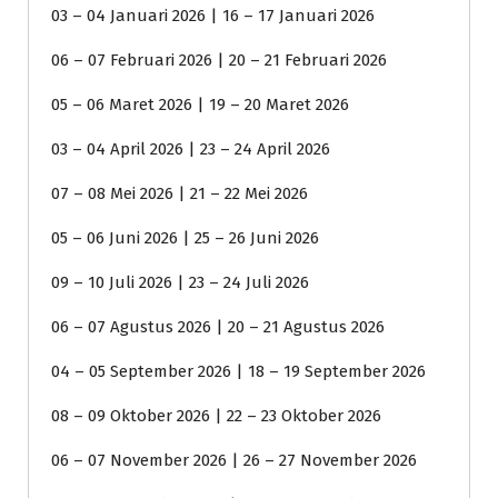
03 – 04 Januari 2026 | 16 – 17 Januari 2026
06 – 07 Februari 2026 | 20 – 21 Februari 2026
05 – 06 Maret 2026 | 19 – 20 Maret 2026
03 – 04 April 2026 | 23 – 24 April 2026
07 – 08 Mei 2026 | 21 – 22 Mei 2026
05 – 06 Juni 2026 | 25 – 26 Juni 2026
09 – 10 Juli 2026 | 23 – 24 Juli 2026
06 – 07 Agustus 2026 | 20 – 21 Agustus 2026
04 – 05 September 2026 | 18 – 19 September 2026
08 – 09 Oktober 2026 | 22 – 23 Oktober 2026
06 – 07 November 2026 | 26 – 27 November 2026