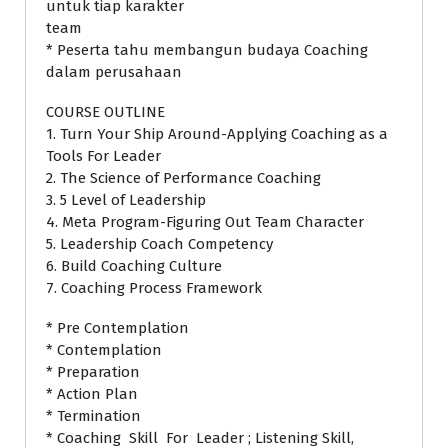
untuk tiap karakter
team
* Peserta tahu membangun budaya Coaching
dalam perusahaan
COURSE OUTLINE
1. Turn Your Ship Around-Applying Coaching as a
Tools For Leader
2. The Science of Performance Coaching
3. 5 Level of Leadership
4. Meta Program-Figuring Out Team Character
5. Leadership Coach Competency
6. Build Coaching Culture
7. Coaching Process Framework
* Pre Contemplation
* Contemplation
* Preparation
* Action Plan
* Termination
* Coaching Skill For Leader ; Listening Skill,