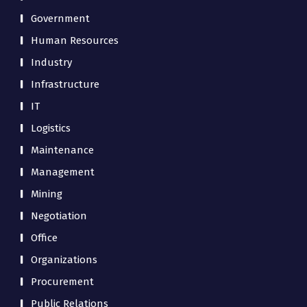
Government
Human Resources
Industry
Infrastructure
IT
Logistics
Maintenance
Management
Mining
Negotiation
Office
Organizations
Procurement
Public Relations