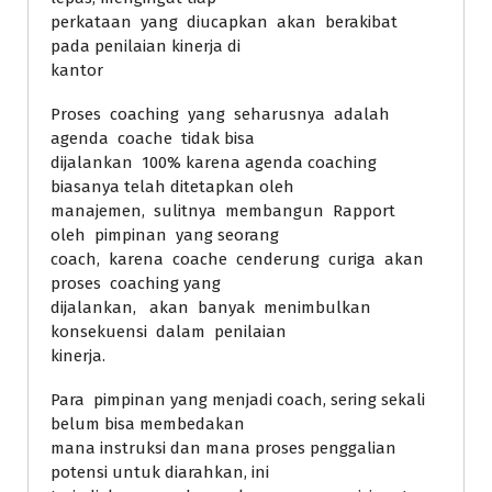
perkataan yang diucapkan akan berakibat
pada penilaian kinerja di
kantor
Proses coaching yang seharusnya adalah
agenda coache tidak bisa
dijalankan 100% karena agenda coaching
biasanya telah ditetapkan oleh
manajemen, sulitnya membangun Rapport
oleh pimpinan yang seorang
coach, karena coache cenderung curiga akan
proses coaching yang
dijalankan, akan banyak menimbulkan
konsekuensi dalam penilaian
kinerja.
Para pimpinan yang menjadi coach, sering sekali
belum bisa membedakan
mana instruksi dan mana proses penggalian
potensi untuk diarahkan, ini