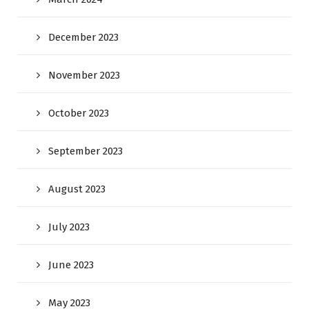
December 2023
November 2023
October 2023
September 2023
August 2023
July 2023
June 2023
May 2023