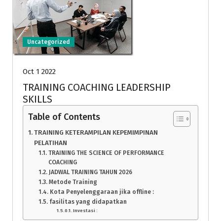
Uncategorized
Oct 1 2022
TRAINING COACHING LEADERSHIP
SKILLS
Table of Contents
TRAINING KETERAMPILAN KEPEMIMPINAN
PELATIHAN
TRAINING THE SCIENCE OF PERFORMANCE
COACHING
JADWAL TRAINING TAHUN 2026
Metode Training
Kota Penyelenggaraan jika offline :
fasilitas yang didapatkan
Investasi :