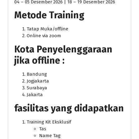
04 – 05 Desember 2026 | 18 – 19 Desember 2026
Metode Training
Tatap Muka/offline
Online via zoom
Kota Penyelenggaraan
jika offline :
Bandung
Jogjakarta
Surabaya
Jakarta
fasilitas yang didapatkan
Training Kit Eksklusif
Tas
Name Tag