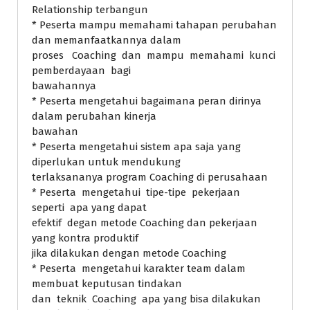
Relationship terbangun
* Peserta mampu memahami tahapan perubahan
dan memanfaatkannya dalam
proses Coaching dan mampu memahami kunci
pemberdayaan bagi
bawahannya
* Peserta mengetahui bagaimana peran dirinya
dalam perubahan kinerja
bawahan
* Peserta mengetahui sistem apa saja yang
diperlukan untuk mendukung
terlaksananya program Coaching di perusahaan
* Peserta mengetahui tipe-tipe pekerjaan
seperti apa yang dapat
efektif degan metode Coaching dan pekerjaan
yang kontra produktif
jika dilakukan dengan metode Coaching
* Peserta mengetahui karakter team dalam
membuat keputusan tindakan
dan teknik Coaching apa yang bisa dilakukan