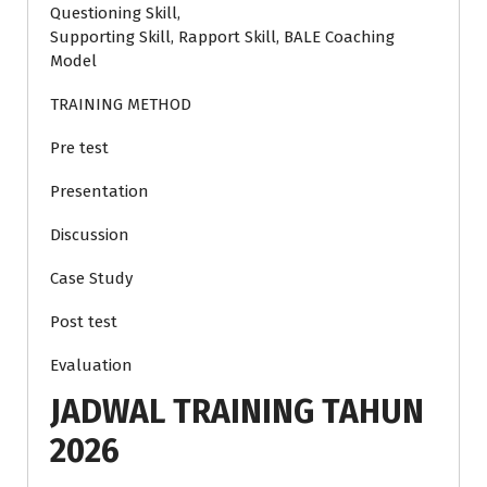
Questioning Skill,
Supporting Skill, Rapport Skill, BALE Coaching
Model
TRAINING METHOD
Pre test
Presentation
Discussion
Case Study
Post test
Evaluation
JADWAL TRAINING TAHUN
2026