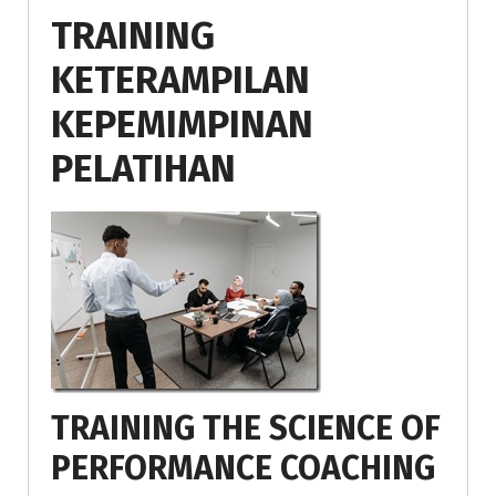
TRAINING
KETERAMPILAN
KEPEMIMPINAN
PELATIHAN
TRAINING THE SCIENCE OF
PERFORMANCE COACHING