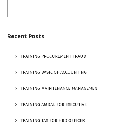
Recent Posts
TRAINING PROCUREMENT FRAUD
TRAINING BASIC OF ACCOUNTING
TRAINING MAINTENANCE MANAGEMENT
TRAINING AMDAL FOR EXECUTIVE
TRAINING TAX FOR HRD OFFICER