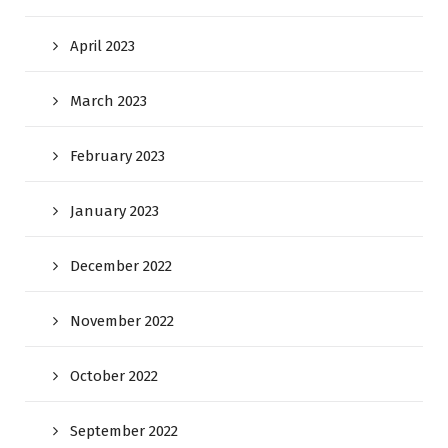
April 2023
March 2023
February 2023
January 2023
December 2022
November 2022
October 2022
September 2022