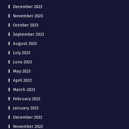
December 2023
November 2023
October 2023
September 2023
August 2023
July 2023
June 2023
May 2023
April 2023
March 2023
February 2023
January 2023
December 2022
November 2022