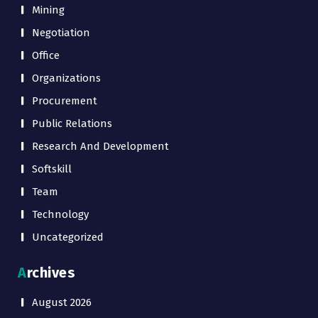
Mining
Negotiation
Office
Organizations
Procurement
Public Relations
Research And Development
Softskill
Team
Technology
Uncategorized
Archives
August 2026