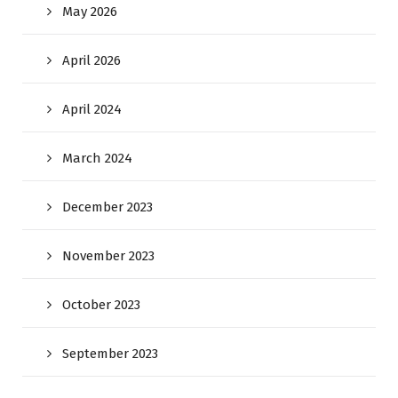
May 2026
April 2026
April 2024
March 2024
December 2023
November 2023
October 2023
September 2023