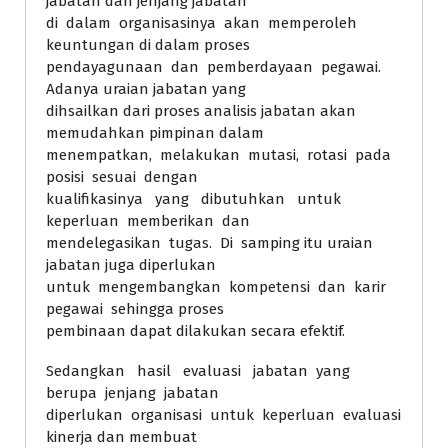
jabatan dan jenjang jabatan
di dalam organisasinya akan memperoleh
keuntungan di dalam proses
pendayagunaan dan pemberdayaan pegawai.
Adanya uraian jabatan yang
dihsailkan dari proses analisis jabatan akan
memudahkan pimpinan dalam
menempatkan, melakukan mutasi, rotasi pada
posisi sesuai dengan
kualifikasinya yang dibutuhkan untuk
keperluan memberikan dan
mendelegasikan tugas. Di samping itu uraian
jabatan juga diperlukan
untuk mengembangkan kompetensi dan karir
pegawai sehingga proses
pembinaan dapat dilakukan secara efektif.
Sedangkan hasil evaluasi jabatan yang
berupa jenjang jabatan
diperlukan organisasi untuk keperluan evaluasi
kinerja dan membuat