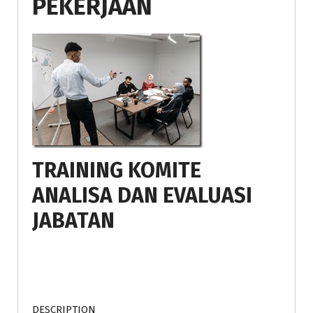
PEKERJAAN
TRAINING KOMITE
ANALISA DAN EVALUASI
JABATAN
DESCRIPTION