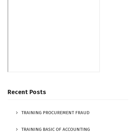
Recent Posts
TRAINING PROCUREMENT FRAUD
TRAINING BASIC OF ACCOUNTING