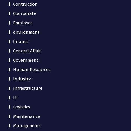
Contruction
Coorporate
Employee
environment
finance
General Affair
Government
Human Resources
Industry
Infrastructure
IT
Logistics
Maintenance
Management