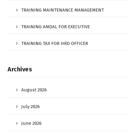
TRAINING MAINTENANCE MANAGEMENT
TRAINING AMDAL FOR EXECUTIVE
TRAINING TAX FOR HRD OFFICER
Archives
August 2026
July 2026
June 2026