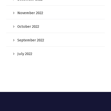
November 2022
October 2022
September 2022
July 2022