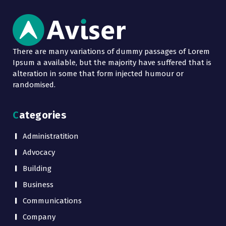
There are many variations of dummy passages of Lorem
Ipsum a available, but the majority have suffered that is
alteration in some that form injected humour or
randomised.
Categories
Administratition
Advocacy
Building
Business
Communications
Company