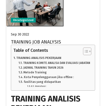
Uncategorized
Sep 30 2022
TRAINING JOB ANALYSIS
Table of Contents
TRAINING ANALISIS PEKERJAAN
TRAINING KOMITE ANALISA DAN EVALUASI JABATAN
JADWAL TRAINING TAHUN 2026
Metode Training
Kota Penyelenggaraan jika offline :
fasilitas yang didapatkan
Investasi :
TRAINING ANALISIS