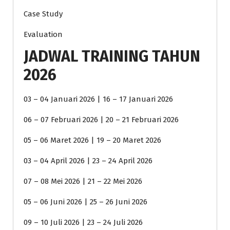
Case Study
Evaluation
JADWAL TRAINING TAHUN
2026
03 – 04 Januari 2026 | 16 – 17 Januari 2026
06 – 07 Februari 2026 | 20 – 21 Februari 2026
05 – 06 Maret 2026 | 19 – 20 Maret 2026
03 – 04 April 2026 | 23 – 24 April 2026
07 – 08 Mei 2026 | 21 – 22 Mei 2026
05 – 06 Juni 2026 | 25 – 26 Juni 2026
09 – 10 Juli 2026 | 23 – 24 Juli 2026