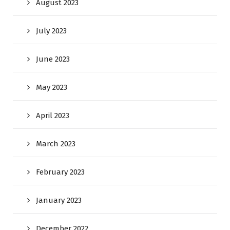
August 2023
July 2023
June 2023
May 2023
April 2023
March 2023
February 2023
January 2023
December 2022