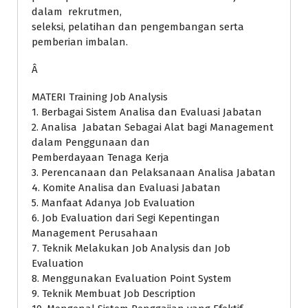
dalam rekrutmen,
seleksi, pelatihan dan pengembangan serta
pemberian imbalan.
Â
MATERI Training Job Analysis
1. Berbagai Sistem Analisa dan Evaluasi Jabatan
2. Analisa Jabatan Sebagai Alat bagi Management
dalam Penggunaan dan
Pemberdayaan Tenaga Kerja
3. Perencanaan dan Pelaksanaan Analisa Jabatan
4. Komite Analisa dan Evaluasi Jabatan
5. Manfaat Adanya Job Evaluation
6. Job Evaluation dari Segi Kepentingan
Management Perusahaan
7. Teknik Melakukan Job Analysis dan Job
Evaluation
8. Menggunakan Evaluation Point System
9. Teknik Membuat Job Description