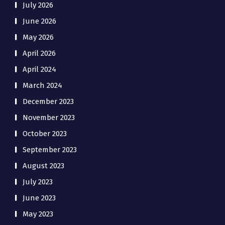
July 2026
June 2026
May 2026
April 2026
April 2024
March 2024
December 2023
November 2023
October 2023
September 2023
August 2023
July 2023
June 2023
May 2023