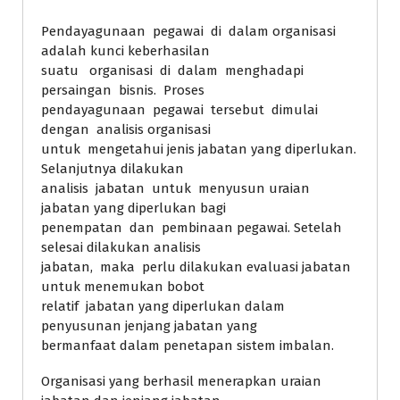
Pendayagunaan pegawai di dalam organisasi
adalah kunci keberhasilan
suatu organisasi di dalam menghadapi
persaingan bisnis. Proses
pendayagunaan pegawai tersebut dimulai
dengan analisis organisasi
untuk mengetahui jenis jabatan yang diperlukan.
Selanjutnya dilakukan
analisis jabatan untuk menyusun uraian
jabatan yang diperlukan bagi
penempatan dan pembinaan pegawai. Setelah
selesai dilakukan analisis
jabatan, maka perlu dilakukan evaluasi jabatan
untuk menemukan bobot
relatif jabatan yang diperlukan dalam
penyusunan jenjang jabatan yang
bermanfaat dalam penetapan sistem imbalan.
Organisasi yang berhasil menerapkan uraian