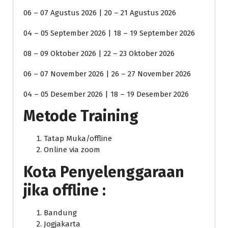
06 – 07 Agustus 2026 | 20 – 21 Agustus 2026
04 – 05 September 2026 | 18 – 19 September 2026
08 – 09 Oktober 2026 | 22 – 23 Oktober 2026
06 – 07 November 2026 | 26 – 27 November 2026
04 – 05 Desember 2026 | 18 – 19 Desember 2026
Metode Training
Tatap Muka/offline
Online via zoom
Kota Penyelenggaraan
jika offline :
Bandung
Jogjakarta