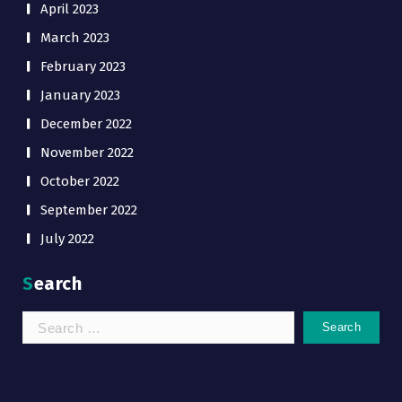
April 2023
March 2023
February 2023
January 2023
December 2022
November 2022
October 2022
September 2022
July 2022
Search
Search
for: