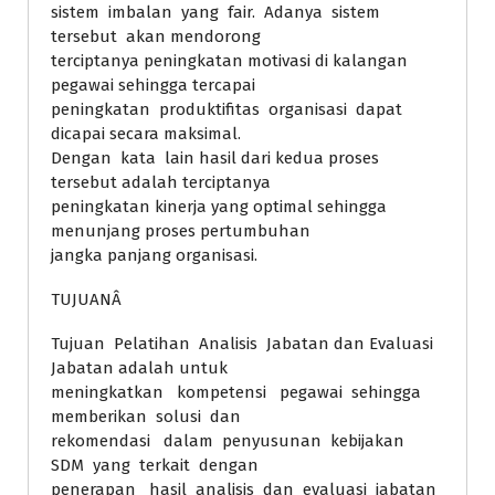
sistem imbalan yang fair. Adanya sistem
tersebut akan mendorong
terciptanya peningkatan motivasi di kalangan
pegawai sehingga tercapai
peningkatan produktifitas organisasi dapat
dicapai secara maksimal.
Dengan kata lain hasil dari kedua proses
tersebut adalah terciptanya
peningkatan kinerja yang optimal sehingga
menunjang proses pertumbuhan
jangka panjang organisasi.
TUJUANÂ
Tujuan Pelatihan Analisis Jabatan dan Evaluasi
Jabatan adalah untuk
meningkatkan kompetensi pegawai sehingga
memberikan solusi dan
rekomendasi dalam penyusunan kebijakan
SDM yang terkait dengan
penerapan hasil analisis dan evaluasi jabatan