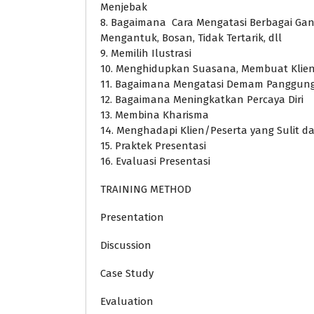
Menjebak
8. Bagaimana Cara Mengatasi Berbagai Gan
Mengantuk, Bosan, Tidak Tertarik, dll
9. Memilih Ilustrasi
10. Menghidupkan Suasana, Membuat Klien/
11. Bagaimana Mengatasi Demam Panggun
12. Bagaimana Meningkatkan Percaya Diri
13. Membina Kharisma
14. Menghadapi Klien/Peserta yang Sulit 
15. Praktek Presentasi
16. Evaluasi Presentasi
TRAINING METHOD
Presentation
Discussion
Case Study
Evaluation