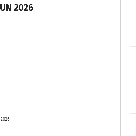
UN 2026
 2026