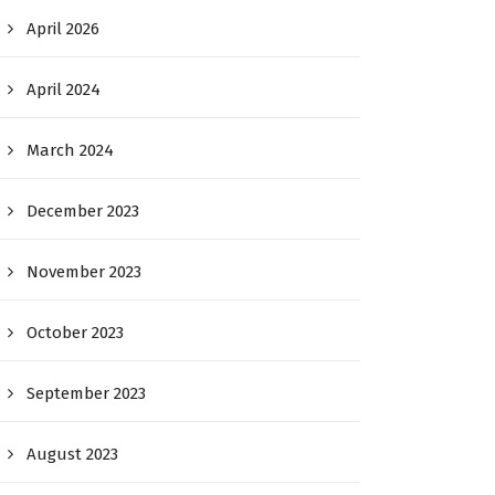
April 2026
April 2024
March 2024
December 2023
November 2023
October 2023
September 2023
August 2023