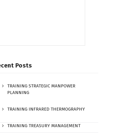
ecent Posts
TRAINING STRATEGIC MANPOWER
PLANNING
TRAINING INFRARED THERMOGRAPHY
TRAINING TREASURY MANAGEMENT