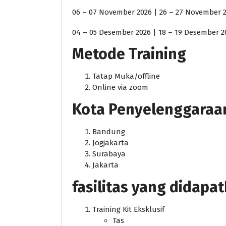
06 – 07 November 2026 | 26 – 27 November 
04 – 05 Desember 2026 | 18 – 19 Desember 2
Metode Training
Tatap Muka/offline
Online via zoom
Kota Penyelenggaraan j
Bandung
Jogjakarta
Surabaya
Jakarta
fasilitas yang didapa
Training Kit Eksklusif
Tas