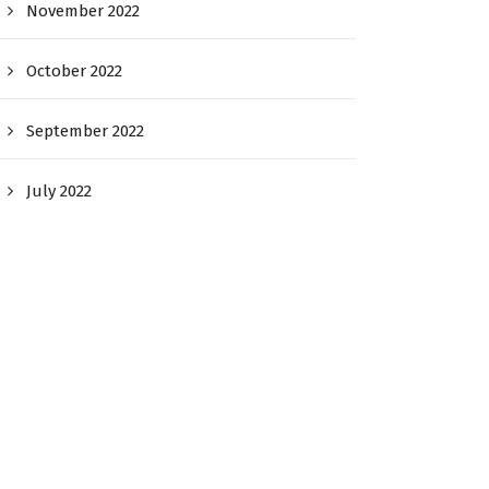
November 2022
October 2022
September 2022
July 2022