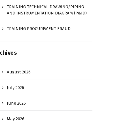
TRAINING TECHNICAL DRAWING/PIPING
AND INSTRUMENTATION DIAGRAM (P&ID)
TRAINING PROCUREMENT FRAUD
chives
August 2026
July 2026
June 2026
May 2026