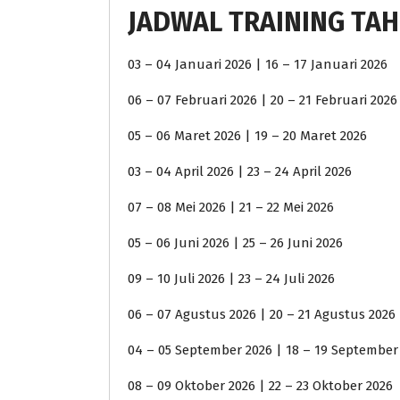
JADWAL TRAINING TAH
03 – 04 Januari 2026 | 16 – 17 Januari 2026
06 – 07 Februari 2026 | 20 – 21 Februari 2026
05 – 06 Maret 2026 | 19 – 20 Maret 2026
03 – 04 April 2026 | 23 – 24 April 2026
07 – 08 Mei 2026 | 21 – 22 Mei 2026
05 – 06 Juni 2026 | 25 – 26 Juni 2026
09 – 10 Juli 2026 | 23 – 24 Juli 2026
06 – 07 Agustus 2026 | 20 – 21 Agustus 2026
04 – 05 September 2026 | 18 – 19 September
08 – 09 Oktober 2026 | 22 – 23 Oktober 2026