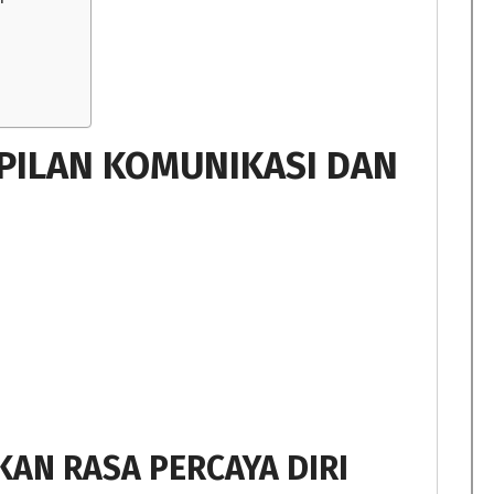
PILAN KOMUNIKASI DAN
AN RASA PERCAYA DIRI