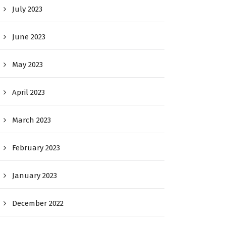
July 2023
June 2023
May 2023
April 2023
March 2023
February 2023
January 2023
December 2022