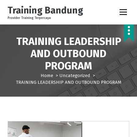
S
Training Bandung
k
i
Provider Training Terpercaya
p
t
o
TRAINING LEADERSHIP
c
o
AND OUTBOUND
n
PROGRAM
t
e
Home
>
Uncategorized
>
n
TRAINING LEADERSHIP AND OUTBOUND PROGRAM
t