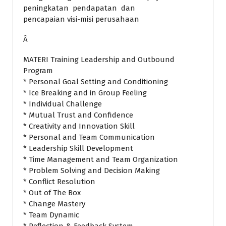
peningkatan pendapatan dan
pencapaian visi-misi perusahaan
Â
MATERI Training Leadership and Outbound
Program
* Personal Goal Setting and Conditioning
* Ice Breaking and in Group Feeling
* Individual Challenge
* Mutual Trust and Confidence
* Creativity and Innovation Skill
* Personal and Team Communication
* Leadership Skill Development
* Time Management and Team Organization
* Problem Solving and Decision Making
* Conflict Resolution
* Out of The Box
* Change Mastery
* Team Dynamic