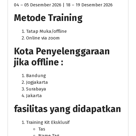
04 – 05 Desember 2026 | 18 – 19 Desember 2026
Metode Training
Tatap Muka/offline
Online via zoom
Kota Penyelenggaraan
jika offline :
Bandung
Jogjakarta
Surabaya
Jakarta
fasilitas yang didapatkan
Training Kit Eksklusif
Tas
Name Tag