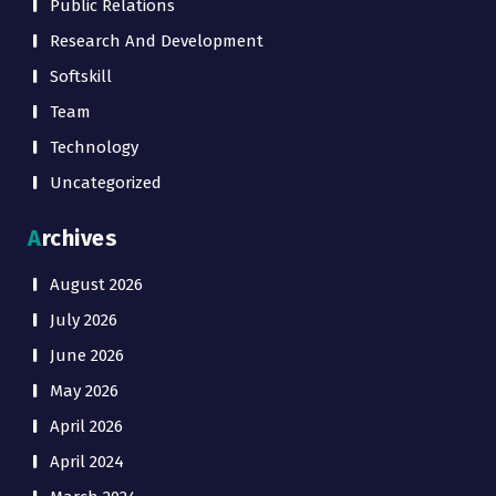
Public Relations
Research And Development
Softskill
Team
Technology
Uncategorized
Archives
August 2026
July 2026
June 2026
May 2026
April 2026
April 2024