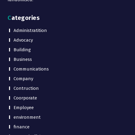
Categories
Administratition
Advocacy
Building
Business
Communications
Company
Contruction
Coorporate
Employee
environment
finance