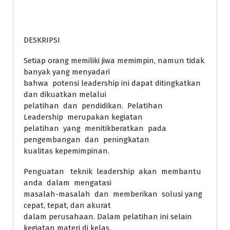
DESKRIPSI
Setiap orang memiliki jiwa memimpin, namun tidak
banyak yang menyadari
bahwa potensi leadership ini dapat ditingkatkan
dan dikuatkan melalui
pelatihan dan pendidikan. Pelatihan
Leadership merupakan kegiatan
pelatihan yang menitikberatkan pada
pengembangan dan peningkatan
kualitas kepemimpinan.
Penguatan teknik leadership akan membantu
anda dalam mengatasi
masalah-masalah dan memberikan solusi yang
cepat, tepat, dan akurat
dalam perusahaan. Dalam pelatihan ini selain
kegiatan materi di kelas,