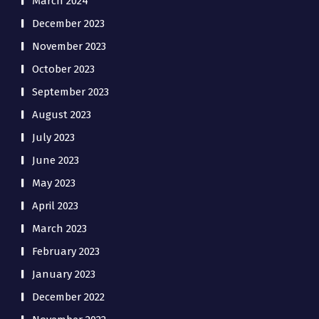
March 2024
December 2023
November 2023
October 2023
September 2023
August 2023
July 2023
June 2023
May 2023
April 2023
March 2023
February 2023
January 2023
December 2022