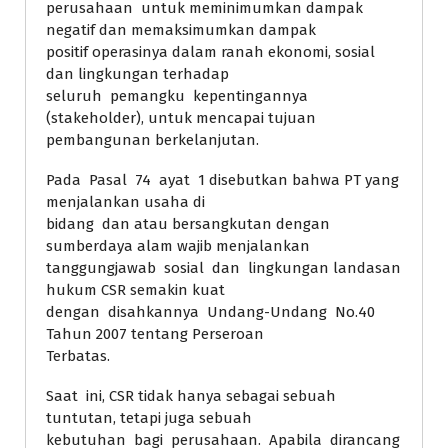
perusahaan untuk meminimumkan dampak
negatif dan memaksimumkan dampak
positif operasinya dalam ranah ekonomi, sosial
dan lingkungan terhadap
seluruh pemangku kepentingannya
(stakeholder), untuk mencapai tujuan
pembangunan berkelanjutan.
Pada Pasal 74 ayat 1 disebutkan bahwa PT yang
menjalankan usaha di
bidang dan atau bersangkutan dengan
sumberdaya alam wajib menjalankan
tanggungjawab sosial dan lingkungan landasan
hukum CSR semakin kuat
dengan disahkannya Undang-Undang No.40
Tahun 2007 tentang Perseroan
Terbatas.
Saat ini, CSR tidak hanya sebagai sebuah
tuntutan, tetapi juga sebuah
kebutuhan bagi perusahaan. Apabila dirancang