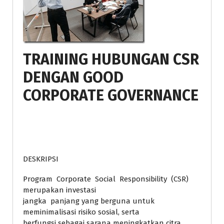
TRAINING HUBUNGAN CSR
DENGAN GOOD
CORPORATE GOVERNANCE
DESKRIPSI
Program Corporate Social Responsibility (CSR)
merupakan investasi
jangka panjang yang berguna untuk
meminimalisasi risiko sosial, serta
berfungsi sebagai sarana meningkatkan citra