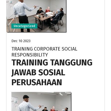
Uncategorized
Dec 10 2023
TRAINING CORPORATE SOCIAL
RESPONSIBILITY
TRAINING TANGGUNG
JAWAB SOSIAL
PERUSAHAAN