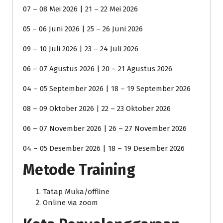
07 – 08 Mei 2026 | 21 – 22 Mei 2026
05 – 06 Juni 2026 | 25 – 26 Juni 2026
09 – 10 Juli 2026 | 23 – 24 Juli 2026
06 – 07 Agustus 2026 | 20 – 21 Agustus 2026
04 – 05 September 2026 | 18 – 19 September 2026
08 – 09 Oktober 2026 | 22 – 23 Oktober 2026
06 – 07 November 2026 | 26 – 27 November 2026
04 – 05 Desember 2026 | 18 – 19 Desember 2026
Metode Training
Tatap Muka/offline
Online via zoom