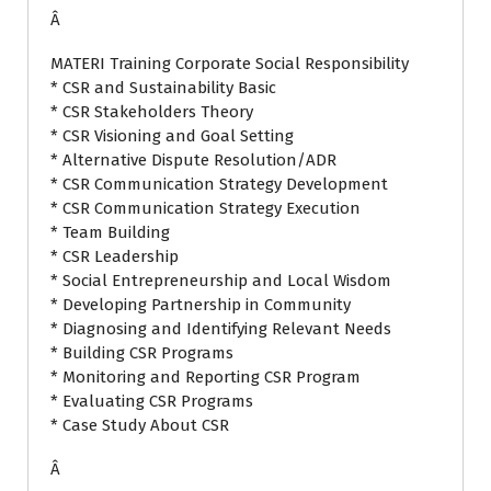
Â
MATERI Training Corporate Social Responsibility
* CSR and Sustainability Basic
* CSR Stakeholders Theory
* CSR Visioning and Goal Setting
* Alternative Dispute Resolution/ADR
* CSR Communication Strategy Development
* CSR Communication Strategy Execution
* Team Building
* CSR Leadership
* Social Entrepreneurship and Local Wisdom
* Developing Partnership in Community
* Diagnosing and Identifying Relevant Needs
* Building CSR Programs
* Monitoring and Reporting CSR Program
* Evaluating CSR Programs
* Case Study About CSR
Â