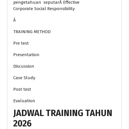
pengetahuan seputarÂ Effective
Corporate Social Responsibility
Â
TRAINING METHOD
Pre test
Presentation
Discussion
Case Study
Post test
Evaluation
JADWAL TRAINING TAHUN
2026