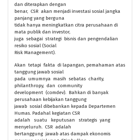
dan diterapkan dengan
benar, CSR akan menjadi investasi sosial jangka
panjang yang berguna
tidak hanya meningkatkan citra perusahaan di
mata publik dan investor,
juga sebagai strategi bisnis dan pengendalian
resiko sosial (Social
Risk Management).
Akan tetapi fakta di lapangan, pemahaman atas
tanggung jawab sosial
pada umumnya masih sebatas charity,
philanthropy, dan community
development (comdev). Bahkan di banyak
perusahaan kebijakan tanggung
jawab sosial dibebankan kepada Departemen
Humas. Padahal kegiatan CSR
adalah suatu keputusan strategis yang
menyeluruh. CSR adalah
bertanggung jawab atas dampak ekonomis