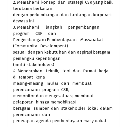
2. Memahami konsep dan strategi CSR yang baik,
terutama berkaitan
dengan perkembangan dan tantangan korporasi
dewasa ini
3. Memahami langkah pengembangan
program CSR dan
Pengembangan/Pemberdayaan Masyarakat
(Community Develompent)
sesuai dengan kebutuhan dan aspirasi beragam
pemangku kepentingan
(multi-stakeholders)
4. Menerapkan teknik, tool dan format kerja
di tempat kerja
masing-masing mulai dari membuat
perencanaan program CSR,
memonitor dan mengevaluasi, membuat
pelaporan, hingga memobilisasi
beragam sumber dan stakeholder lokal dalam
perencanaan dan
penerapan agenda pemberdayaan masyarakat