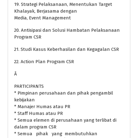
19. Strategi Pelaksanaan, Menentukan Target
Khalayak, Berjasama dengan
Media, Event Management
20. Antisipasi dan Solusi Hambatan Pelaksanaan
Program CSR
21. Studi Kasus Keberhasilan dan Kegagalan CSR
22. Action Plan Program CSR
Â
PARTICIPANTS
* Pimpinan perusahaan dan pihak pengambil
kebijakan
* Manajer Humas atau PR
* Staff Humas atau PR
* Semua elemen di perusahaan yang terlibat di
dalam program CSR
* Semua pihak yang membutuhkan