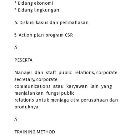
* Bidang ekonomi
* Bidang lingkungan
4. Diskusi kasus dan pembahasan
5. Action plan program CSR
Â
PESERTA
Manajer dan staff public relations, corporate
secretary, corporate
communications atau karyawan lain yang
menjalankan fungsi public
relations untuk menjaga citra perusahaan dan
produknya.
Â
TRAINING METHOD