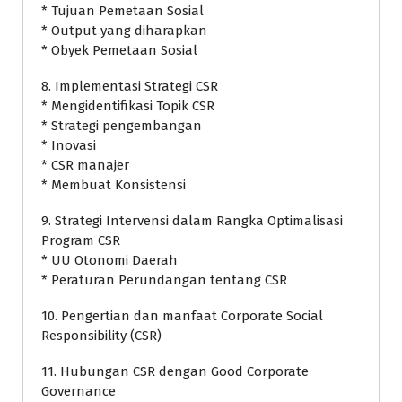
* Tujuan Pemetaan Sosial
* Output yang diharapkan
* Obyek Pemetaan Sosial
8. Implementasi Strategi CSR
* Mengidentifikasi Topik CSR
* Strategi pengembangan
* Inovasi
* CSR manajer
* Membuat Konsistensi
9. Strategi Intervensi dalam Rangka Optimalisasi
Program CSR
* UU Otonomi Daerah
* Peraturan Perundangan tentang CSR
10. Pengertian dan manfaat Corporate Social
Responsibility (CSR)
11. Hubungan CSR dengan Good Corporate
Governance