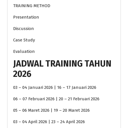
TRAINING METHOD
Presentation
Discussion
Case Study
Evaluation
JADWAL TRAINING TAHUN
2026
03 – 04 Januari 2026 | 16 – 17 Januari 2026
06 – 07 Februari 2026 | 20 – 21 Februari 2026
05 – 06 Maret 2026 | 19 – 20 Maret 2026
03 – 04 April 2026 | 23 – 24 April 2026