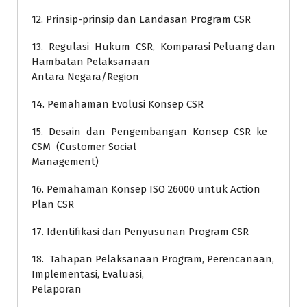
12. Prinsip-prinsip dan Landasan Program CSR
13. Regulasi Hukum CSR, Komparasi Peluang dan
Hambatan Pelaksanaan
Antara Negara/Region
14. Pemahaman Evolusi Konsep CSR
15. Desain dan Pengembangan Konsep CSR ke
CSM (Customer Social
Management)
16. Pemahaman Konsep ISO 26000 untuk Action
Plan CSR
17. Identifikasi dan Penyusunan Program CSR
18. Tahapan Pelaksanaan Program, Perencanaan,
Implementasi, Evaluasi,
Pelaporan