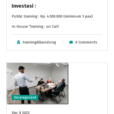
Investasi :
Public training : Rp. 4.500.000 (minimum 3 pax)
In House Training : on Call
trainingdibandung
0 Comments
Uncategorized
Dec 9 2023