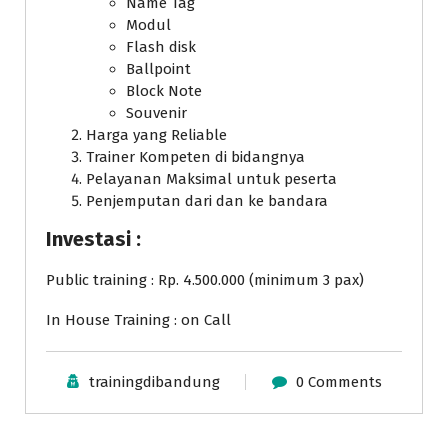
Name Tag
Modul
Flash disk
Ballpoint
Block Note
Souvenir
Harga yang Reliable
Trainer Kompeten di bidangnya
Pelayanan Maksimal untuk peserta
Penjemputan dari dan ke bandara
Investasi :
Public training : Rp. 4.500.000 (minimum 3 pax)
In House Training : on Call
trainingdibandung
0 Comments