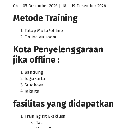
04 – 05 Desember 2026 | 18 – 19 Desember 2026
Metode Training
Tatap Muka/offline
Online via zoom
Kota Penyelenggaraan
jika offline :
Bandung
Jogjakarta
Surabaya
Jakarta
fasilitas yang didapatkan
Training Kit Eksklusif
Tas