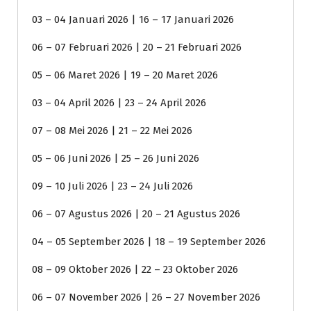
03 – 04 Januari 2026 | 16 – 17 Januari 2026
06 – 07 Februari 2026 | 20 – 21 Februari 2026
05 – 06 Maret 2026 | 19 – 20 Maret 2026
03 – 04 April 2026 | 23 – 24 April 2026
07 – 08 Mei 2026 | 21 – 22 Mei 2026
05 – 06 Juni 2026 | 25 – 26 Juni 2026
09 – 10 Juli 2026 | 23 – 24 Juli 2026
06 – 07 Agustus 2026 | 20 – 21 Agustus 2026
04 – 05 September 2026 | 18 – 19 September 2026
08 – 09 Oktober 2026 | 22 – 23 Oktober 2026
06 – 07 November 2026 | 26 – 27 November 2026