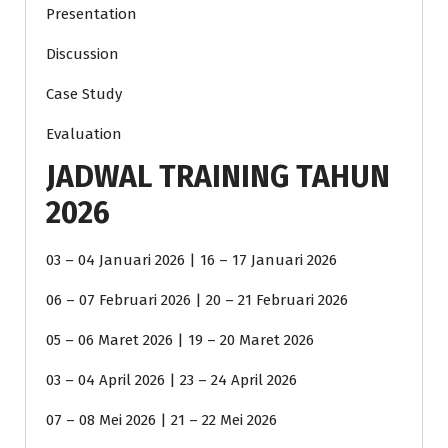
Presentation
Discussion
Case Study
Evaluation
JADWAL TRAINING TAHUN
2026
03 – 04 Januari 2026 | 16 – 17 Januari 2026
06 – 07 Februari 2026 | 20 – 21 Februari 2026
05 – 06 Maret 2026 | 19 – 20 Maret 2026
03 – 04 April 2026 | 23 – 24 April 2026
07 – 08 Mei 2026 | 21 – 22 Mei 2026