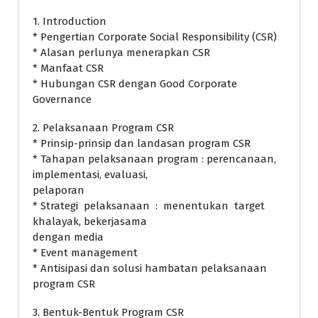
1. Introduction
* Pengertian Corporate Social Responsibility (CSR)
* Alasan perlunya menerapkan CSR
* Manfaat CSR
* Hubungan CSR dengan Good Corporate
Governance
2. Pelaksanaan Program CSR
* Prinsip-prinsip dan landasan program CSR
* Tahapan pelaksanaan program : perencanaan,
implementasi, evaluasi,
pelaporan
* Strategi pelaksanaan : menentukan target
khalayak, bekerjasama
dengan media
* Event management
* Antisipasi dan solusi hambatan pelaksanaan
program CSR
3. Bentuk-Bentuk Program CSR