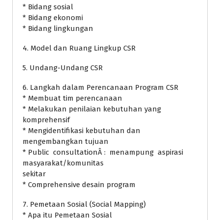
* Bidang sosial
* Bidang ekonomi
* Bidang lingkungan
4. Model dan Ruang Lingkup CSR
5. Undang-Undang CSR
6. Langkah dalam Perencanaan Program CSR
* Membuat tim perencanaan
* Melakukan penilaian kebutuhan yang
komprehensif
* Mengidentifikasi kebutuhan dan
mengembangkan tujuan
* Public consultationÂ : menampung aspirasi
masyarakat/komunitas
sekitar
* Comprehensive desain program
7. Pemetaan Sosial (Social Mapping)
* Apa itu Pemetaan Sosial