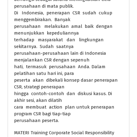
perusahaan di mata publik.
Di Indonesia, penerapan CSR sudah cukup
menggembirakan. Banyak
perusahaan melakukan amal baik dengan
menunjukkan kepeduliannya
terhadap masyarakat dan lingkungan
sekitarnya. Sudah saatnya
perusahaan-perusahaan lain di Indonesia
menjalankan CSR dengan sepenuh
hati, termasuk perusahaan Anda. Dalam
pelatihan satu hari ini, para
peserta akan dibekali konsep dasar penerapan
CSR, strategi penerapan
hingga contoh-contoh dan diskusi kasus. Di
akhir sesi, akan dilatih
cara membuat action plan untuk penerapan
program CSR bagi tiap-tiap
perusahaan peserta.
MATERI Training Corporate Social Responsibility