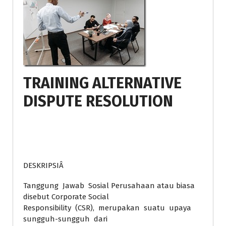
TRAINING ALTERNATIVE
DISPUTE RESOLUTION
DESKRIPSIÂ
Tanggung Jawab Sosial Perusahaan atau biasa
disebut Corporate Social
Responsibility (CSR), merupakan suatu upaya
sungguh-sungguh dari