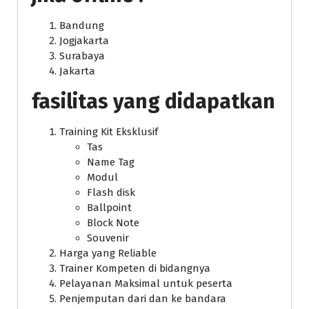
Bandung
Jogjakarta
Surabaya
Jakarta
fasilitas yang didapatkan
Training Kit Eksklusif
Tas
Name Tag
Modul
Flash disk
Ballpoint
Block Note
Souvenir
Harga yang Reliable
Trainer Kompeten di bidangnya
Pelayanan Maksimal untuk peserta
Penjemputan dari dan ke bandara