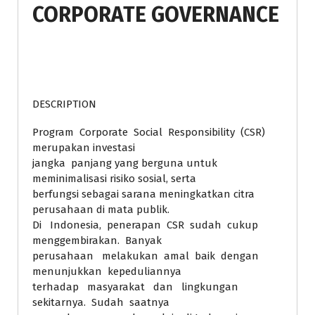
CORPORATE GOVERNANCE
DESCRIPTION
Program Corporate Social Responsibility (CSR)
merupakan investasi
jangka panjang yang berguna untuk
meminimalisasi risiko sosial, serta
berfungsi sebagai sarana meningkatkan citra
perusahaan di mata publik.
Di Indonesia, penerapan CSR sudah cukup
menggembirakan. Banyak
perusahaan melakukan amal baik dengan
menunjukkan kepeduliannya
terhadap masyarakat dan lingkungan
sekitarnya. Sudah saatnya