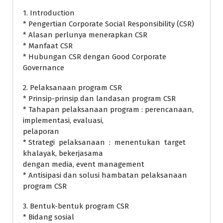
1. Introduction
* Pengertian Corporate Social Responsibility (CSR)
* Alasan perlunya menerapkan CSR
* Manfaat CSR
* Hubungan CSR dengan Good Corporate
Governance
2. Pelaksanaan program CSR
* Prinsip-prinsip dan landasan program CSR
* Tahapan pelaksanaan program : perencanaan,
implementasi, evaluasi,
pelaporan
* Strategi pelaksanaan : menentukan target
khalayak, bekerjasama
dengan media, event management
* Antisipasi dan solusi hambatan pelaksanaan
program CSR
3. Bentuk-bentuk program CSR
* Bidang sosial