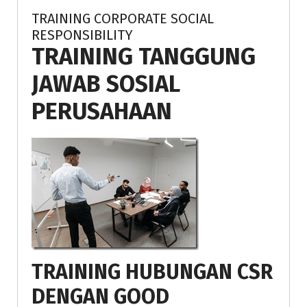
TRAINING CORPORATE SOCIAL
RESPONSIBILITY
TRAINING TANGGUNG
JAWAB SOSIAL
PERUSAHAAN
TRAINING HUBUNGAN CSR
DENGAN GOOD