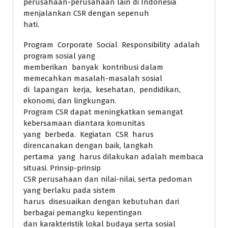
perusahaan-perusahaan lain di Indonesia
menjalankan CSR dengan sepenuh
hati.
Program Corporate Social Responsibility adalah
program sosial yang
memberikan banyak kontribusi dalam
memecahkan masalah-masalah sosial
di lapangan kerja, kesehatan, pendidikan,
ekonomi, dan lingkungan.
Program CSR dapat meningkatkan semangat
kebersamaan diantara komunitas
yang berbeda. Kegiatan CSR harus
direncanakan dengan baik, langkah
pertama yang harus dilakukan adalah membaca
situasi. Prinsip-prinsip
CSR perusahaan dan nilai-nilai, serta pedoman
yang berlaku pada sistem
harus disesuaikan dengan kebutuhan dari
berbagai pemangku kepentingan
dan karakteristik lokal budaya serta sosial