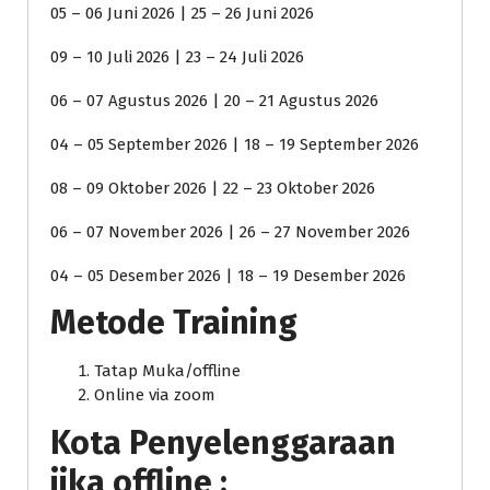
05 – 06 Juni 2026 | 25 – 26 Juni 2026
09 – 10 Juli 2026 | 23 – 24 Juli 2026
06 – 07 Agustus 2026 | 20 – 21 Agustus 2026
04 – 05 September 2026 | 18 – 19 September 2026
08 – 09 Oktober 2026 | 22 – 23 Oktober 2026
06 – 07 November 2026 | 26 – 27 November 2026
04 – 05 Desember 2026 | 18 – 19 Desember 2026
Metode Training
Tatap Muka/offline
Online via zoom
Kota Penyelenggaraan
jika offline :