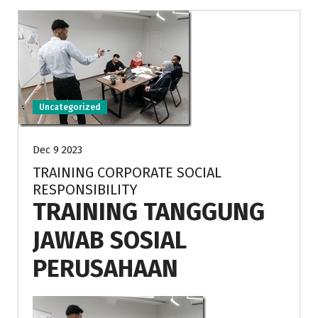
Uncategorized
Dec 9 2023
TRAINING CORPORATE SOCIAL
RESPONSIBILITY
TRAINING TANGGUNG
JAWAB SOSIAL
PERUSAHAAN