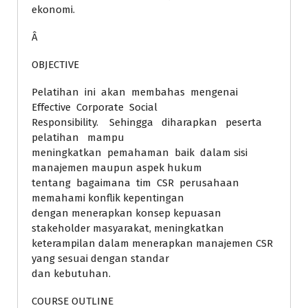
ekonomi.
Â
OBJECTIVE
Pelatihan ini akan membahas mengenai
Effective Corporate Social
Responsibility. Sehingga diharapkan peserta
pelatihan mampu
meningkatkan pemahaman baik dalam sisi
manajemen maupun aspek hukum
tentang bagaimana tim CSR perusahaan
memahami konflik kepentingan
dengan menerapkan konsep kepuasan
stakeholder masyarakat, meningkatkan
keterampilan dalam menerapkan manajemen CSR
yang sesuai dengan standar
dan kebutuhan.
COURSE OUTLINE