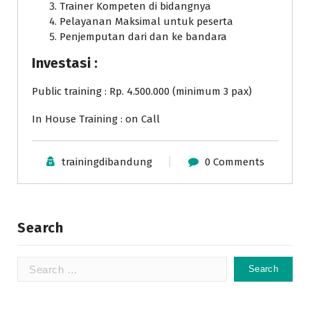
Trainer Kompeten di bidangnya
Pelayanan Maksimal untuk peserta
Penjemputan dari dan ke bandara
Investasi :
Public training : Rp. 4.500.000 (minimum 3 pax)
In House Training : on Call
trainingdibandung
0 Comments
Search
Search
for: