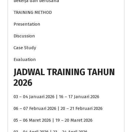
bekerja dan berusaha
TRAINING METHOD
Presentation
Discussion
Case Study
Evaluation
JADWAL TRAINING TAHUN
2026
03 – 04 Januari 2026 | 16 – 17 Januari 2026
06 – 07 Februari 2026 | 20 – 21 Februari 2026
05 – 06 Maret 2026 | 19 – 20 Maret 2026