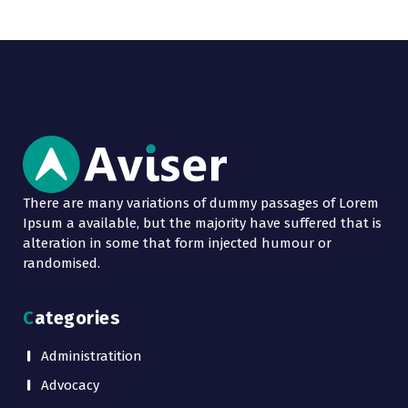
There are many variations of dummy passages of Lorem
Ipsum a available, but the majority have suffered that is
alteration in some that form injected humour or
randomised.
Categories
Administratition
Advocacy