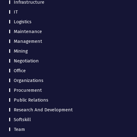
Infrastructure
IT
Logistics
Maintenance
Management
Mining
Negotiation
Office
Organizations
Procurement
Public Relations
Research And Development
Softskill
Team