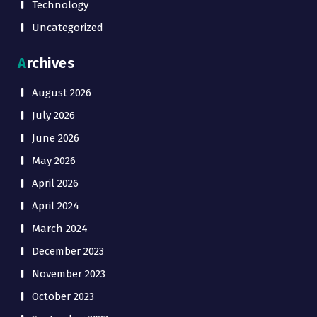
Technology
Uncategorized
Archives
August 2026
July 2026
June 2026
May 2026
April 2026
April 2024
March 2024
December 2023
November 2023
October 2023