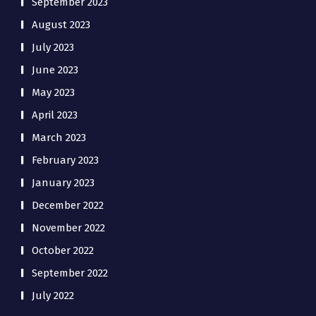
September 2023
August 2023
July 2023
June 2023
May 2023
April 2023
March 2023
February 2023
January 2023
December 2022
November 2022
October 2022
September 2022
July 2022