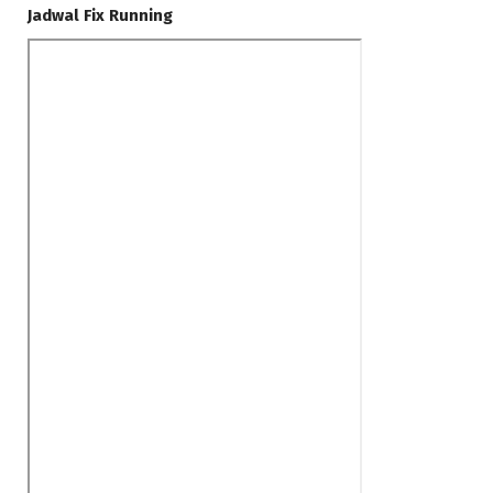
Jadwal Fix Running