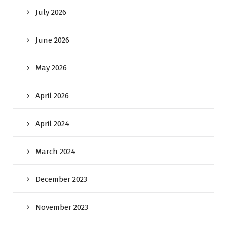
July 2026
June 2026
May 2026
April 2026
April 2024
March 2024
December 2023
November 2023