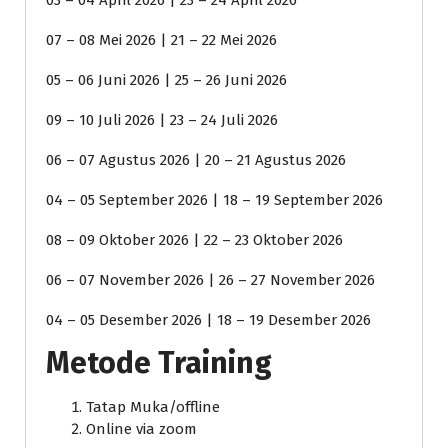
03 – 04 April 2026 | 23 – 24 April 2026
07 – 08 Mei 2026 | 21 – 22 Mei 2026
05 – 06 Juni 2026 | 25 – 26 Juni 2026
09 – 10 Juli 2026 | 23 – 24 Juli 2026
06 – 07 Agustus 2026 | 20 – 21 Agustus 2026
04 – 05 September 2026 | 18 – 19 September 2026
08 – 09 Oktober 2026 | 22 – 23 Oktober 2026
06 – 07 November 2026 | 26 – 27 November 2026
04 – 05 Desember 2026 | 18 – 19 Desember 2026
Metode Training
Tatap Muka/offline
Online via zoom