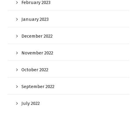
February 2023
January 2023
December 2022
November 2022
October 2022
September 2022
July 2022