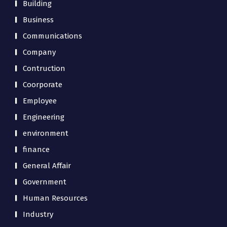
Building
Business
Communications
Company
Contruction
Coorporate
Employee
Engineering
environment
finance
General Affair
Government
Human Resources
Industry