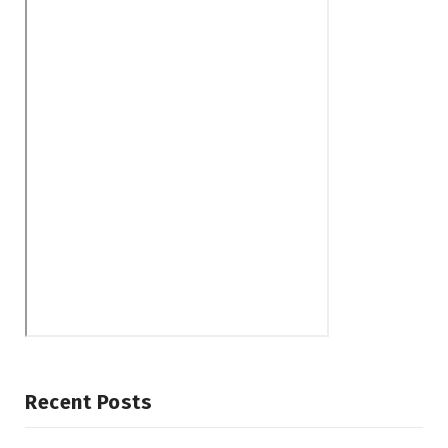
Recent Posts