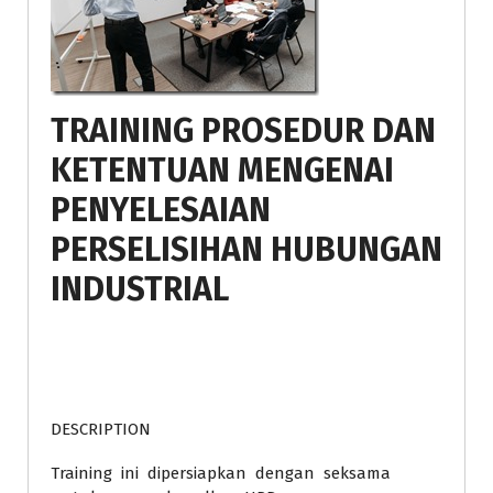
TRAINING PROSEDUR DAN
KETENTUAN MENGENAI
PENYELESAIAN
PERSELISIHAN HUBUNGAN
INDUSTRIAL
DESCRIPTION
Training ini dipersiapkan dengan seksama