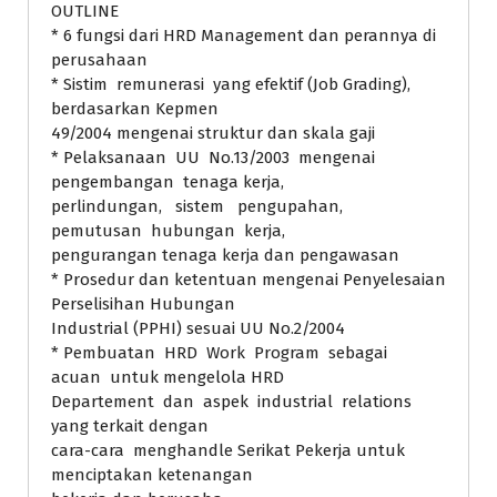
OUTLINE
* 6 fungsi dari HRD Management dan perannya di
perusahaan
* Sistim remunerasi yang efektif (Job Grading),
berdasarkan Kepmen
49/2004 mengenai struktur dan skala gaji
* Pelaksanaan UU No.13/2003 mengenai
pengembangan tenaga kerja,
perlindungan, sistem pengupahan,
pemutusan hubungan kerja,
pengurangan tenaga kerja dan pengawasan
* Prosedur dan ketentuan mengenai Penyelesaian
Perselisihan Hubungan
Industrial (PPHI) sesuai UU No.2/2004
* Pembuatan HRD Work Program sebagai
acuan untuk mengelola HRD
Departement dan aspek industrial relations
yang terkait dengan
cara-cara menghandle Serikat Pekerja untuk
menciptakan ketenangan