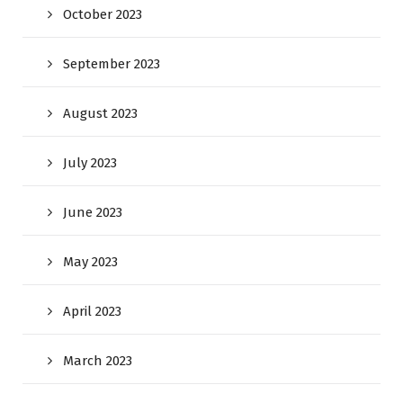
October 2023
September 2023
August 2023
July 2023
June 2023
May 2023
April 2023
March 2023