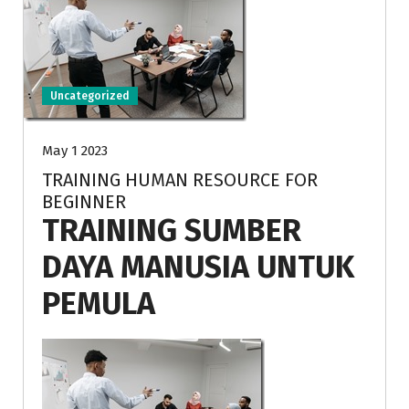
Uncategorized
May 1 2023
TRAINING HUMAN RESOURCE FOR
BEGINNER
TRAINING SUMBER
DAYA MANUSIA UNTUK
PEMULA