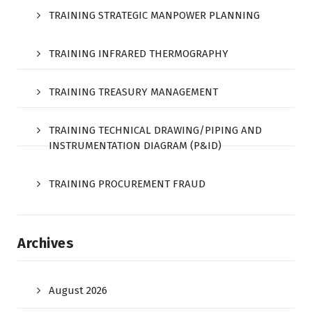
TRAINING STRATEGIC MANPOWER PLANNING
TRAINING INFRARED THERMOGRAPHY
TRAINING TREASURY MANAGEMENT
TRAINING TECHNICAL DRAWING/PIPING AND
INSTRUMENTATION DIAGRAM (P&ID)
TRAINING PROCUREMENT FRAUD
Archives
August 2026