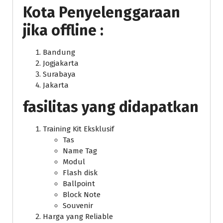
Kota Penyelenggaraan
jika offline :
Bandung
Jogjakarta
Surabaya
Jakarta
fasilitas yang didapatkan
Training Kit Eksklusif
Tas
Name Tag
Modul
Flash disk
Ballpoint
Block Note
Souvenir
Harga yang Reliable