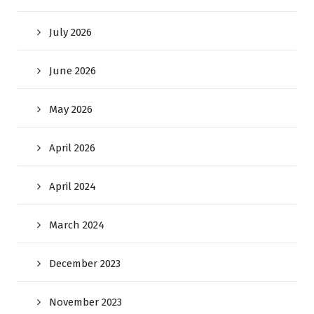
July 2026
June 2026
May 2026
April 2026
April 2024
March 2024
December 2023
November 2023