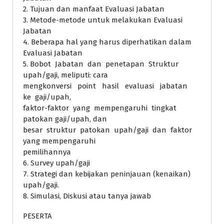
2. Tujuan dan manfaat Evaluasi Jabatan
3. Metode-metode untuk melakukan Evaluasi
Jabatan
4. Beberapa hal yang harus diperhatikan dalam
Evaluasi Jabatan
5. Bobot Jabatan dan penetapan Struktur
upah/gaji, meliputi: cara
mengkonversi point hasil evaluasi jabatan
ke gaji/upah,
faktor-faktor yang mempengaruhi tingkat
patokan gaji/upah, dan
besar struktur patokan upah/gaji dan faktor
yang mempengaruhi
pemilihannya
6. Survey upah/gaji
7. Strategi dan kebijakan peninjauan (kenaikan)
upah/gaji.
8. Simulasi, Diskusi atau tanya jawab
PESERTA