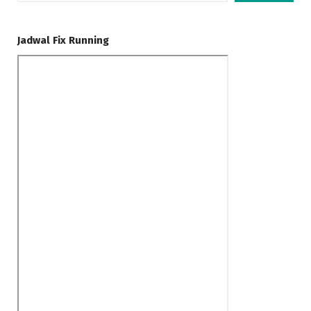
Jadwal Fix Running