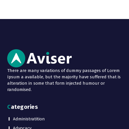
There are many variations of dummy passages of Lorem
Ipsum a available, but the majority have suffered that is
alteration in some that form injected humour or
randomised.
Categories
Administratition
Advocacy