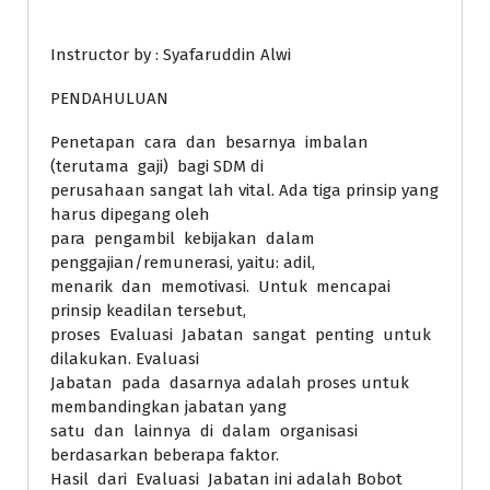
Instructor by : Syafaruddin Alwi
PENDAHULUAN
Penetapan cara dan besarnya imbalan
(terutama gaji) bagi SDM di
perusahaan sangat lah vital. Ada tiga prinsip yang
harus dipegang oleh
para pengambil kebijakan dalam
penggajian/remunerasi, yaitu: adil,
menarik dan memotivasi. Untuk mencapai
prinsip keadilan tersebut,
proses Evaluasi Jabatan sangat penting untuk
dilakukan. Evaluasi
Jabatan pada dasarnya adalah proses untuk
membandingkan jabatan yang
satu dan lainnya di dalam organisasi
berdasarkan beberapa faktor.
Hasil dari Evaluasi Jabatan ini adalah Bobot