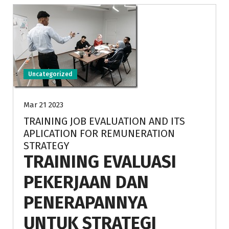
Uncategorized
Mar 21 2023
TRAINING JOB EVALUATION AND ITS
APLICATION FOR REMUNERATION
STRATEGY
TRAINING EVALUASI
PEKERJAAN DAN
PENERAPANNYA
UNTUK STRATEGI