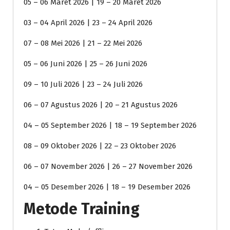
05 – 06 Maret 2026 | 19 – 20 Maret 2026
03 – 04 April 2026 | 23 – 24 April 2026
07 – 08 Mei 2026 | 21 – 22 Mei 2026
05 – 06 Juni 2026 | 25 – 26 Juni 2026
09 – 10 Juli 2026 | 23 – 24 Juli 2026
06 – 07 Agustus 2026 | 20 – 21 Agustus 2026
04 – 05 September 2026 | 18 – 19 September 2026
08 – 09 Oktober 2026 | 22 – 23 Oktober 2026
06 – 07 November 2026 | 26 – 27 November 2026
04 – 05 Desember 2026 | 18 – 19 Desember 2026
Metode Training