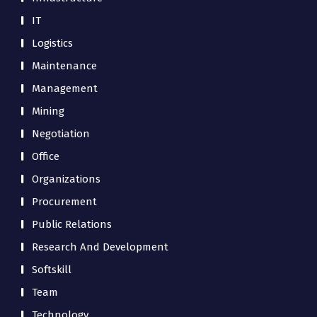
IT
Logistics
Maintenance
Management
Mining
Negotiation
Office
Organizations
Procurement
Public Relations
Research And Development
Softskill
Team
Technology