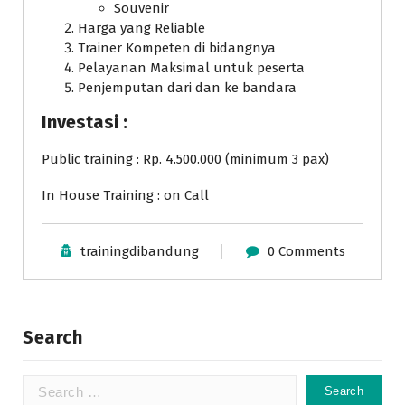
Souvenir
Harga yang Reliable
Trainer Kompeten di bidangnya
Pelayanan Maksimal untuk peserta
Penjemputan dari dan ke bandara
Investasi :
Public training : Rp. 4.500.000 (minimum 3 pax)
In House Training : on Call
trainingdibandung
0 Comments
Search
Search
for: