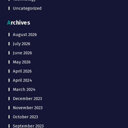
Uncategorized
Archives
August 2026
July 2026
June 2026
May 2026
April 2026
April 2024
March 2024
December 2023
November 2023
October 2023
September 2023