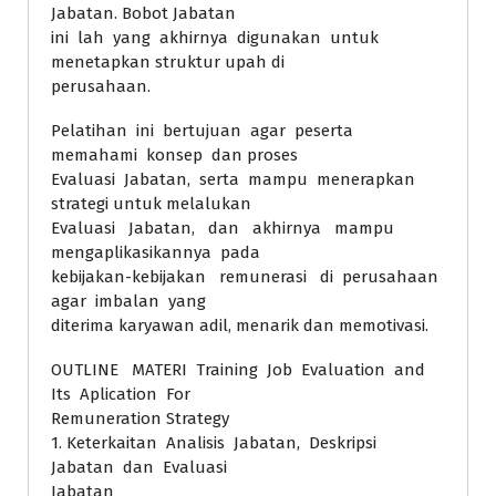
Jabatan. Bobot Jabatan
ini lah yang akhirnya digunakan untuk
menetapkan struktur upah di
perusahaan.
Pelatihan ini bertujuan agar peserta
memahami konsep dan proses
Evaluasi Jabatan, serta mampu menerapkan
strategi untuk melalukan
Evaluasi Jabatan, dan akhirnya mampu
mengaplikasikannya pada
kebijakan-kebijakan remunerasi di perusahaan
agar imbalan yang
diterima karyawan adil, menarik dan memotivasi.
OUTLINE MATERI Training Job Evaluation and
Its Aplication For
Remuneration Strategy
1. Keterkaitan Analisis Jabatan, Deskripsi
Jabatan dan Evaluasi
Jabatan