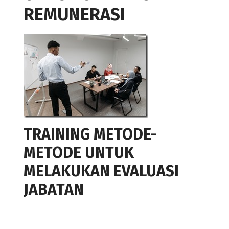
REMUNERASI
TRAINING METODE-
METODE UNTUK
MELAKUKAN EVALUASI
JABATAN