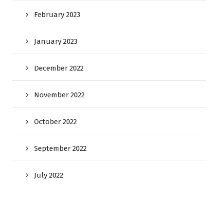
February 2023
January 2023
December 2022
November 2022
October 2022
September 2022
July 2022