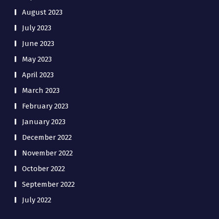
August 2023
July 2023
June 2023
May 2023
April 2023
March 2023
February 2023
January 2023
December 2022
November 2022
October 2022
September 2022
July 2022