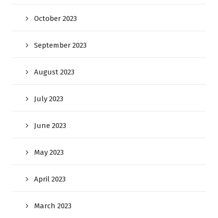
October 2023
September 2023
August 2023
July 2023
June 2023
May 2023
April 2023
March 2023