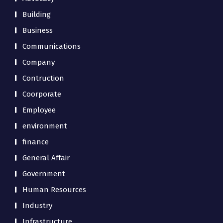
Building
Business
Communications
Company
Contruction
Coorporate
Employee
environment
finance
General Affair
Government
Human Resources
Industry
Infrastructure