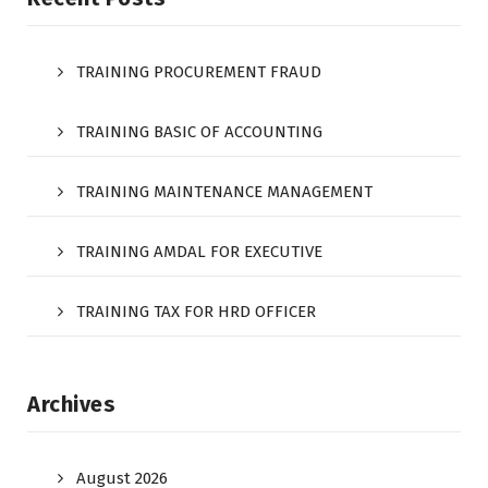
TRAINING PROCUREMENT FRAUD
TRAINING BASIC OF ACCOUNTING
TRAINING MAINTENANCE MANAGEMENT
TRAINING AMDAL FOR EXECUTIVE
TRAINING TAX FOR HRD OFFICER
Archives
August 2026