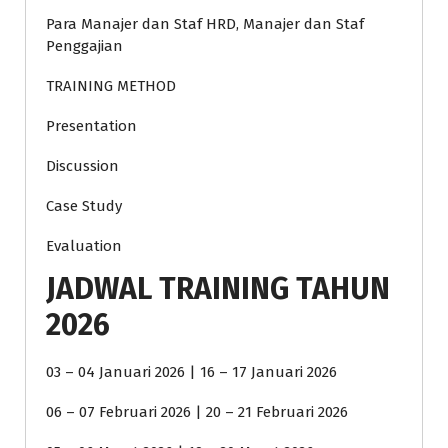
Para Manajer dan Staf HRD, Manajer dan Staf
Penggajian
TRAINING METHOD
Presentation
Discussion
Case Study
Evaluation
JADWAL TRAINING TAHUN
2026
03 – 04 Januari 2026 | 16 – 17 Januari 2026
06 – 07 Februari 2026 | 20 – 21 Februari 2026