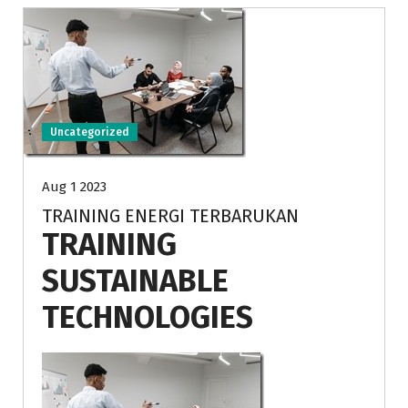
Uncategorized
Aug 1 2023
TRAINING ENERGI TERBARUKAN
TRAINING
SUSTAINABLE
TECHNOLOGIES