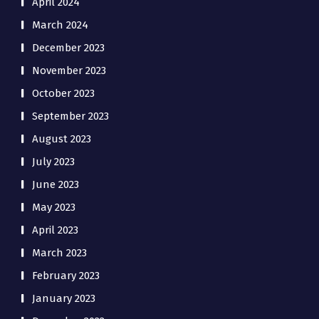
April 2024
March 2024
December 2023
November 2023
October 2023
September 2023
August 2023
July 2023
June 2023
May 2023
April 2023
March 2023
February 2023
January 2023