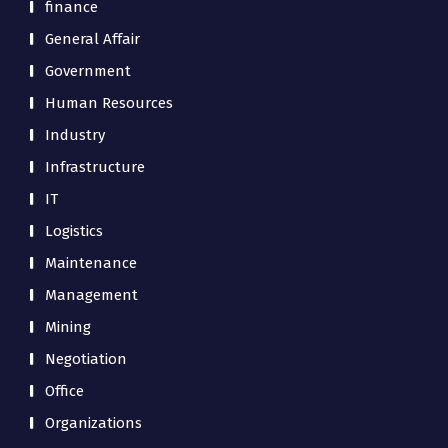
finance
General Affair
Government
Human Resources
Industry
Infrastructure
IT
Logistics
Maintenance
Management
Mining
Negotiation
Office
Organizations