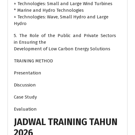
+ Technologies: Small and Large Wind Turbines
* Marine and Hydro Technologies
+ Technologies: Wave, Small Hydro and Large
Hydro
5. The Role of the Public and Private Sectors
in Ensuring the
Development of Low Carbon Energy Solutions
TRAINING METHOD
Presentation
Discussion
Case Study
Evaluation
JADWAL TRAINING TAHUN
2026