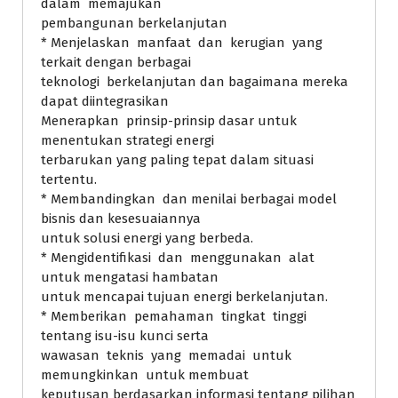
dalam memajukan
pembangunan berkelanjutan
* Menjelaskan manfaat dan kerugian yang
terkait dengan berbagai
teknologi berkelanjutan dan bagaimana mereka
dapat diintegrasikan
Menerapkan prinsip-prinsip dasar untuk
menentukan strategi energi
terbarukan yang paling tepat dalam situasi
tertentu.
* Membandingkan dan menilai berbagai model
bisnis dan kesesuaiannya
untuk solusi energi yang berbeda.
* Mengidentifikasi dan menggunakan alat
untuk mengatasi hambatan
untuk mencapai tujuan energi berkelanjutan.
* Memberikan pemahaman tingkat tinggi
tentang isu-isu kunci serta
wawasan teknis yang memadai untuk
memungkinkan untuk membuat
keputusan berdasarkan informasi tentang pilihan