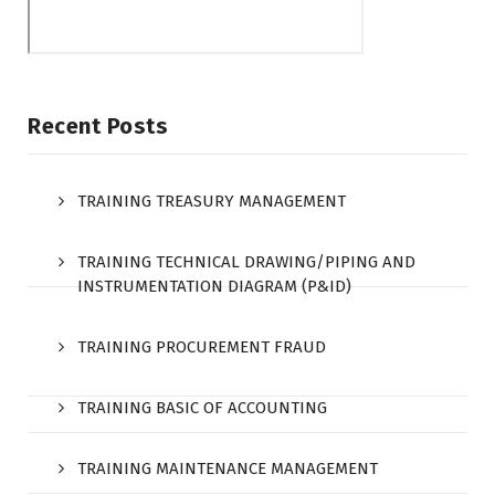
Recent Posts
TRAINING TREASURY MANAGEMENT
TRAINING TECHNICAL DRAWING/PIPING AND
INSTRUMENTATION DIAGRAM (P&ID)
TRAINING PROCUREMENT FRAUD
TRAINING BASIC OF ACCOUNTING
TRAINING MAINTENANCE MANAGEMENT