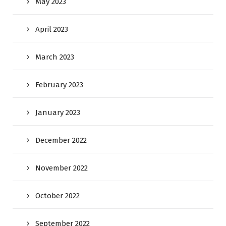
May 2023
April 2023
March 2023
February 2023
January 2023
December 2022
November 2022
October 2022
September 2022