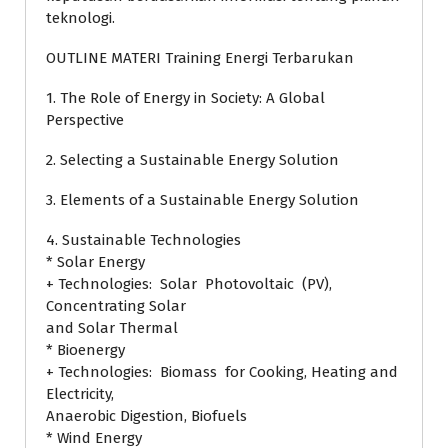
teknologi.
OUTLINE MATERI Training Energi Terbarukan
1. The Role of Energy in Society: A Global
Perspective
2. Selecting a Sustainable Energy Solution
3. Elements of a Sustainable Energy Solution
4. Sustainable Technologies
* Solar Energy
+ Technologies: Solar Photovoltaic (PV),
Concentrating Solar
and Solar Thermal
* Bioenergy
+ Technologies: Biomass for Cooking, Heating and
Electricity,
Anaerobic Digestion, Biofuels
* Wind Energy