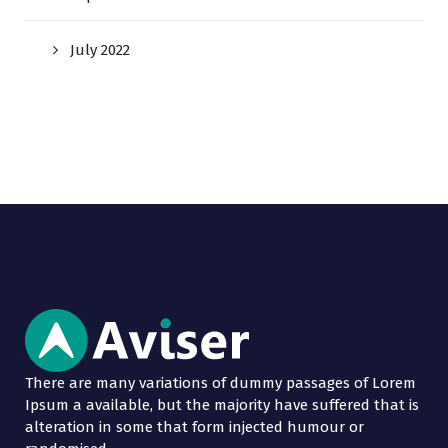
July 2022
There are many variations of dummy passages of Lorem
Ipsum a available, but the majority have suffered that is
alteration in some that form injected humour or