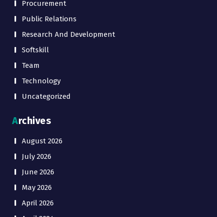
Procurement
Public Relations
Research And Development
Softskill
Team
Technology
Uncategorized
Archives
August 2026
July 2026
June 2026
May 2026
April 2026