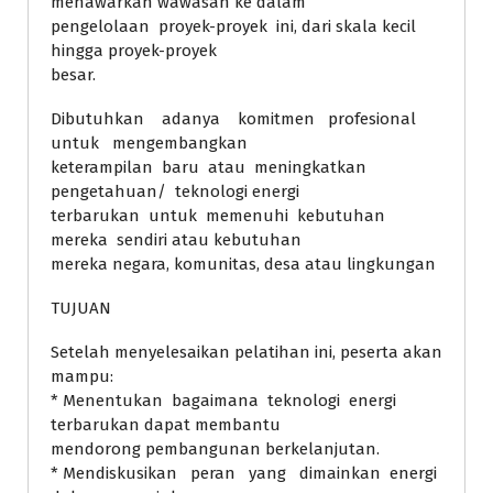
menawarkan wawasan ke dalam
pengelolaan proyek-proyek ini, dari skala kecil
hingga proyek-proyek
besar.
Dibutuhkan adanya komitmen profesional
untuk mengembangkan
keterampilan baru atau meningkatkan
pengetahuan/ teknologi energi
terbarukan untuk memenuhi kebutuhan
mereka sendiri atau kebutuhan
mereka negara, komunitas, desa atau lingkungan
TUJUAN
Setelah menyelesaikan pelatihan ini, peserta akan
mampu:
* Menentukan bagaimana teknologi energi
terbarukan dapat membantu
mendorong pembangunan berkelanjutan.
* Mendiskusikan peran yang dimainkan energi