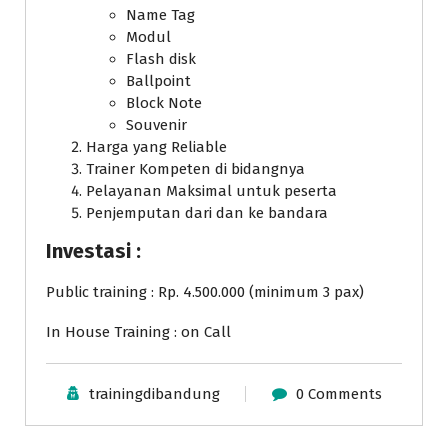
Name Tag
Modul
Flash disk
Ballpoint
Block Note
Souvenir
Harga yang Reliable
Trainer Kompeten di bidangnya
Pelayanan Maksimal untuk peserta
Penjemputan dari dan ke bandara
Investasi :
Public training : Rp. 4.500.000 (minimum 3 pax)
In House Training : on Call
trainingdibandung
0 Comments