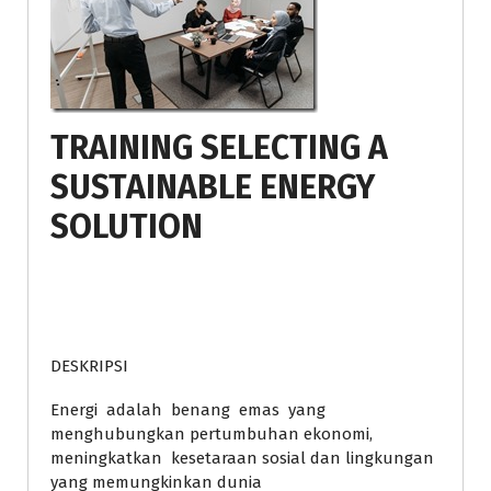
TRAINING SELECTING A
SUSTAINABLE ENERGY
SOLUTION
DESKRIPSI
Energi adalah benang emas yang
menghubungkan pertumbuhan ekonomi,
meningkatkan kesetaraan sosial dan lingkungan
yang memungkinkan dunia