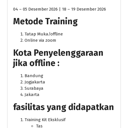
04 – 05 Desember 2026 | 18 – 19 Desember 2026
Metode Training
Tatap Muka/offline
Online via zoom
Kota Penyelenggaraan
jika offline :
Bandung
Jogjakarta
Surabaya
Jakarta
fasilitas yang didapatkan
Training Kit Eksklusif
Tas