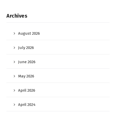
Archives
August 2026
July 2026
June 2026
May 2026
April 2026
April 2024