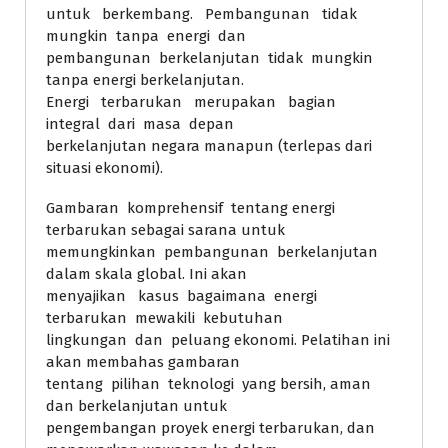
untuk berkembang. Pembangunan tidak
mungkin tanpa energi dan
pembangunan berkelanjutan tidak mungkin
tanpa energi berkelanjutan.
Energi terbarukan merupakan bagian
integral dari masa depan
berkelanjutan negara manapun (terlepas dari
situasi ekonomi).
Gambaran komprehensif tentang energi
terbarukan sebagai sarana untuk
memungkinkan pembangunan berkelanjutan
dalam skala global. Ini akan
menyajikan kasus bagaimana energi
terbarukan mewakili kebutuhan
lingkungan dan peluang ekonomi. Pelatihan ini
akan membahas gambaran
tentang pilihan teknologi yang bersih, aman
dan berkelanjutan untuk
pengembangan proyek energi terbarukan, dan