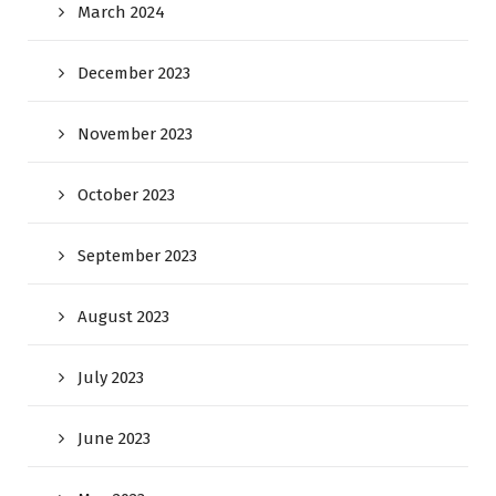
March 2024
December 2023
November 2023
October 2023
September 2023
August 2023
July 2023
June 2023