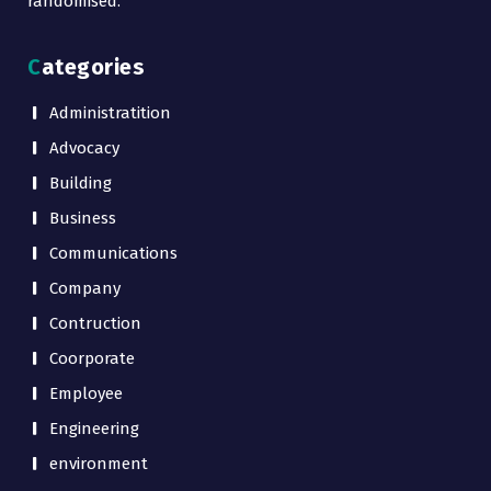
randomised.
Categories
Administratition
Advocacy
Building
Business
Communications
Company
Contruction
Coorporate
Employee
Engineering
environment