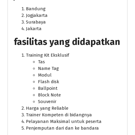
Bandung
Jogjakarta
Surabaya
Jakarta
fasilitas yang didapatkan
Training Kit Eksklusif
Tas
Name Tag
Modul
Flash disk
Ballpoint
Block Note
Souvenir
Harga yang Reliable
Trainer Kompeten di bidangnya
Pelayanan Maksimal untuk peserta
Penjemputan dari dan ke bandara