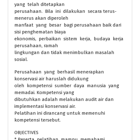
yang telah ditetapkan
perusahaan. Bila ini dilakukan secara terus-
menerus akan diperoleh
manfaat yang besar bagi perusahaan baik dari
sisi penghematan biaya
ekonomis, perbaikan sistem kerja, budaya kerja
perusahaan, ramah
lingkungan dan tidak menimbulkan masalah
sosial.
Perusahaan yang berhasil menerapkan
konservasi air haruslah didukung
oleh kompetensi sumber daya manusia yang
memadai. Kompetensi yang
dibutuhkan adalah melakukan audit air dan
implementasi konservasi air.
Pelatihan ini dirancang untuk memenuhi
kompetensi tersebut.
OBJECTIVES
* Peserta pelatihan mampu memahami