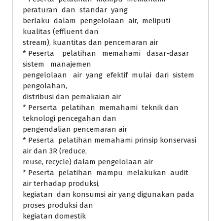
peraturan dan standar yang
berlaku dalam pengelolaan air, meliputi
kualitas (effluent dan
stream), kuantitas dan pencemaran air
* Peserta pelatihan memahami dasar-dasar
sistem manajemen
pengelolaan air yang efektif mulai dari sistem
pengolahan,
distribusi dan pemakaian air
* Perserta pelatihan memahami teknik dan
teknologi pencegahan dan
pengendalian pencemaran air
* Peserta pelatihan memahami prinsip konservasi
air dan 3R (reduce,
reuse, recycle) dalam pengelolaan air
* Peserta pelatihan mampu melakukan audit
air terhadap produksi,
kegiatan dan konsumsi air yang digunakan pada
proses produksi dan
kegiatan domestik