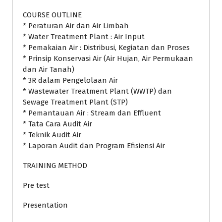
COURSE OUTLINE
* Peraturan Air dan Air Limbah
* Water Treatment Plant : Air Input
* Pemakaian Air : Distribusi, Kegiatan dan Proses
* Prinsip Konservasi Air (Air Hujan, Air Permukaan
dan Air Tanah)
* 3R dalam Pengelolaan Air
* Wastewater Treatment Plant (WWTP) dan
Sewage Treatment Plant (STP)
* Pemantauan Air : Stream dan Effluent
* Tata Cara Audit Air
* Teknik Audit Air
* Laporan Audit dan Program Efisiensi Air
TRAINING METHOD
Pre test
Presentation