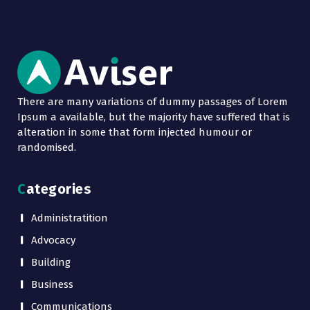
There are many variations of dummy passages of Lorem
Ipsum a available, but the majority have suffered that is
alteration in some that form injected humour or
randomised.
Categories
Administratition
Advocacy
Building
Business
Communications