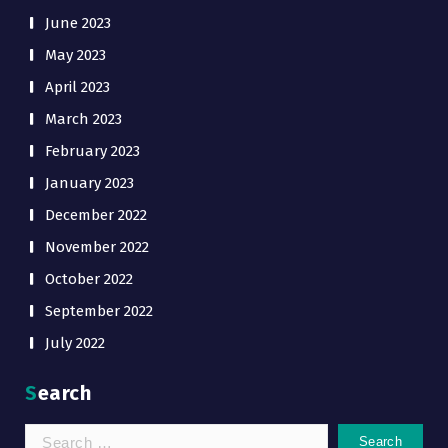
June 2023
May 2023
April 2023
March 2023
February 2023
January 2023
December 2022
November 2022
October 2022
September 2022
July 2022
Search
Search