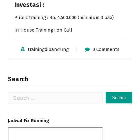
Investasi :
Public training : Rp. 4.500.000 (minimum 3 pax)
In House Training : on Call
trainingdibandung
0 Comments
Search
Search
for:
Jadwal Fix Running