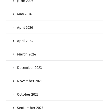
June 2026
May 2026
April 2026
April 2024
March 2024
December 2023
November 2023
October 2023
September 2023