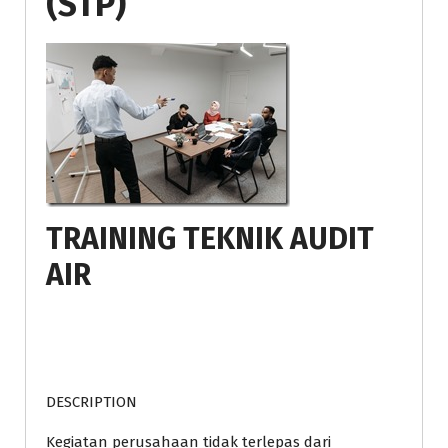
(STP)
TRAINING TEKNIK AUDIT
AIR
DESCRIPTION
Kegiatan perusahaan tidak terlepas dari