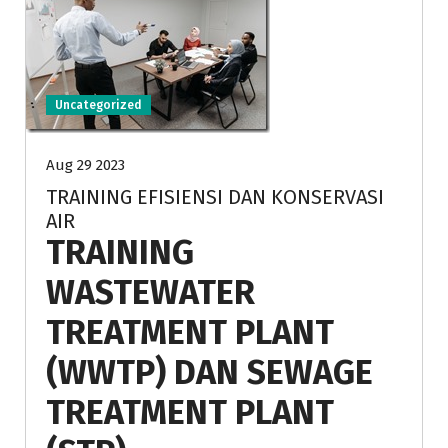
Uncategorized
Aug 29 2023
TRAINING EFISIENSI DAN KONSERVASI
AIR
TRAINING
WASTEWATER
TREATMENT PLANT
(WWTP) DAN SEWAGE
TREATMENT PLANT