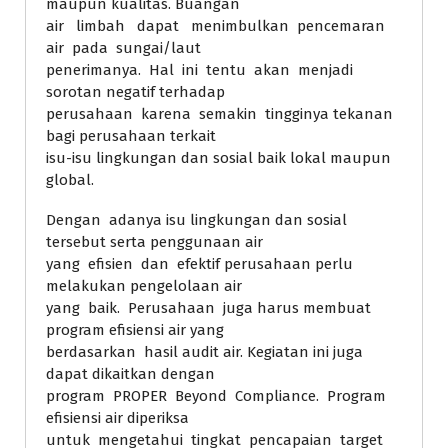
maupun kualitas. Buangan
air limbah dapat menimbulkan pencemaran
air pada sungai/laut
penerimanya. Hal ini tentu akan menjadi
sorotan negatif terhadap
perusahaan karena semakin tingginya tekanan
bagi perusahaan terkait
isu-isu lingkungan dan sosial baik lokal maupun
global.
Dengan adanya isu lingkungan dan sosial
tersebut serta penggunaan air
yang efisien dan efektif perusahaan perlu
melakukan pengelolaan air
yang baik. Perusahaan juga harus membuat
program efisiensi air yang
berdasarkan hasil audit air. Kegiatan ini juga
dapat dikaitkan dengan
program PROPER Beyond Compliance. Program
efisiensi air diperiksa
untuk mengetahui tingkat pencapaian target