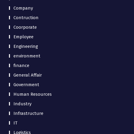
Company
Contruction
Coorporate
Employee
Engineering
environment
finance
General Affair
Government
Human Resources
Industry
Infrastructure
IT
Logistics