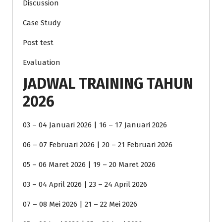
Discussion
Case Study
Post test
Evaluation
JADWAL TRAINING TAHUN
2026
03 – 04 Januari 2026 | 16 – 17 Januari 2026
06 – 07 Februari 2026 | 20 – 21 Februari 2026
05 – 06 Maret 2026 | 19 – 20 Maret 2026
03 – 04 April 2026 | 23 – 24 April 2026
07 – 08 Mei 2026 | 21 – 22 Mei 2026