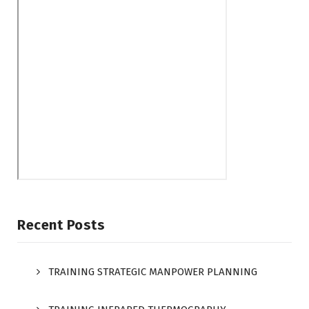
Recent Posts
TRAINING STRATEGIC MANPOWER PLANNING