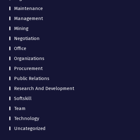
Maintenance
Management
Mining
Negotiation
Office
Organizations
Procurement
Public Relations
Research And Development
Softskill
Team
Technology
Uncategorized