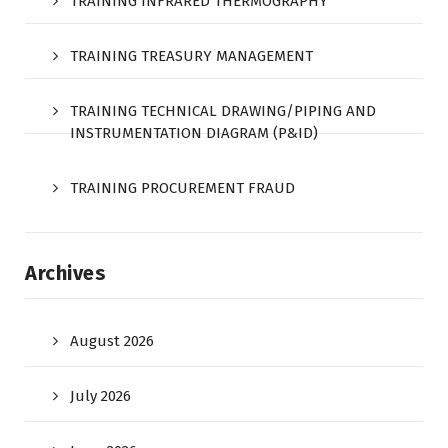
TRAINING INFRARED THERMOGRAPHY
TRAINING TREASURY MANAGEMENT
TRAINING TECHNICAL DRAWING/PIPING AND
INSTRUMENTATION DIAGRAM (P&ID)
TRAINING PROCUREMENT FRAUD
Archives
August 2026
July 2026