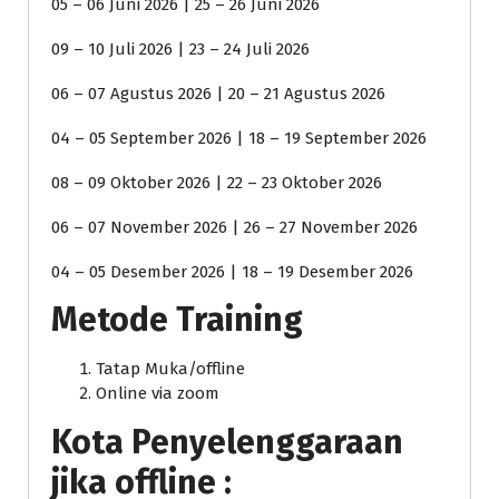
05 – 06 Juni 2026 | 25 – 26 Juni 2026
09 – 10 Juli 2026 | 23 – 24 Juli 2026
06 – 07 Agustus 2026 | 20 – 21 Agustus 2026
04 – 05 September 2026 | 18 – 19 September 2026
08 – 09 Oktober 2026 | 22 – 23 Oktober 2026
06 – 07 November 2026 | 26 – 27 November 2026
04 – 05 Desember 2026 | 18 – 19 Desember 2026
Metode Training
Tatap Muka/offline
Online via zoom
Kota Penyelenggaraan
jika offline :