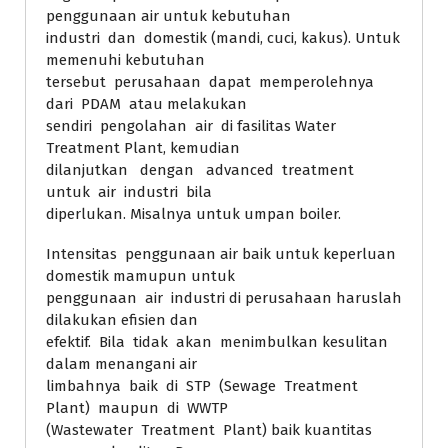
penggunaan air untuk kebutuhan
industri dan domestik (mandi, cuci, kakus). Untuk
memenuhi kebutuhan
tersebut perusahaan dapat memperolehnya
dari PDAM atau melakukan
sendiri pengolahan air di fasilitas Water
Treatment Plant, kemudian
dilanjutkan dengan advanced treatment
untuk air industri bila
diperlukan. Misalnya untuk umpan boiler.
Intensitas penggunaan air baik untuk keperluan
domestik mamupun untuk
penggunaan air industri di perusahaan haruslah
dilakukan efisien dan
efektif. Bila tidak akan menimbulkan kesulitan
dalam menangani air
limbahnya baik di STP (Sewage Treatment
Plant) maupun di WWTP
(Wastewater Treatment Plant) baik kuantitas