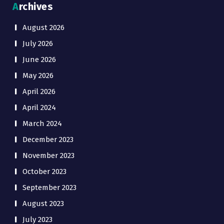
Archives
August 2026
July 2026
June 2026
May 2026
April 2026
April 2024
March 2024
December 2023
November 2023
October 2023
September 2023
August 2023
July 2023