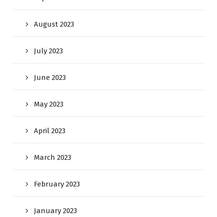
August 2023
July 2023
June 2023
May 2023
April 2023
March 2023
February 2023
January 2023