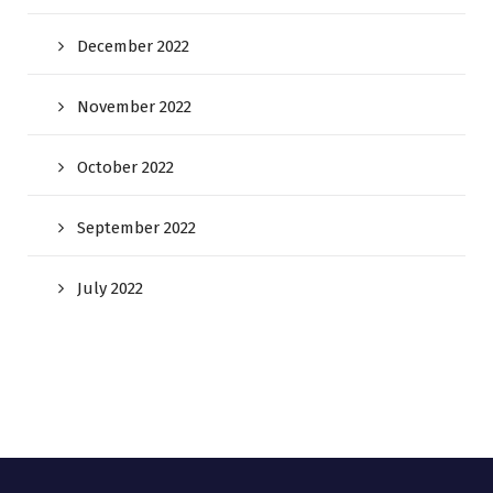
December 2022
November 2022
October 2022
September 2022
July 2022