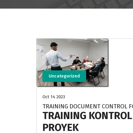
Uncategorized
Oct 14 2023
TRAINING DOCUMENT CONTROL F
TRAINING KONTRO
PROYEK