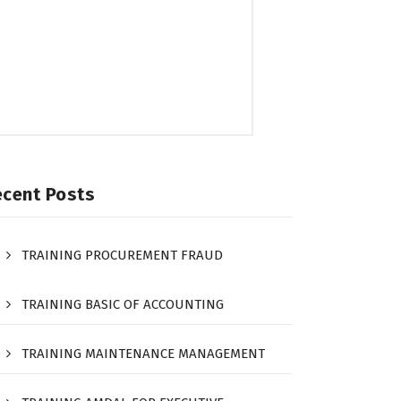
ecent Posts
TRAINING PROCUREMENT FRAUD
TRAINING BASIC OF ACCOUNTING
TRAINING MAINTENANCE MANAGEMENT