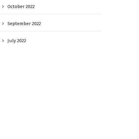
October 2022
September 2022
July 2022