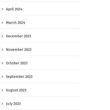
April 2024
March 2024
December 2023
November 2023
October 2023
September 2023
August 2023
July 2023