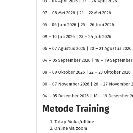
03 – 04 April 2026 | 23 – 24 April 2026
07 – 08 Mei 2026 | 21 – 22 Mei 2026
05 – 06 Juni 2026 | 25 – 26 Juni 2026
09 – 10 Juli 2026 | 23 – 24 Juli 2026
06 – 07 Agustus 2026 | 20 – 21 Agustus 2026
04 – 05 September 2026 | 18 – 19 September
08 – 09 Oktober 2026 | 22 – 23 Oktober 2026
06 – 07 November 2026 | 26 – 27 November 
04 – 05 Desember 2026 | 18 – 19 Desember 2
Metode Training
Tatap Muka/offline
Online via zoom