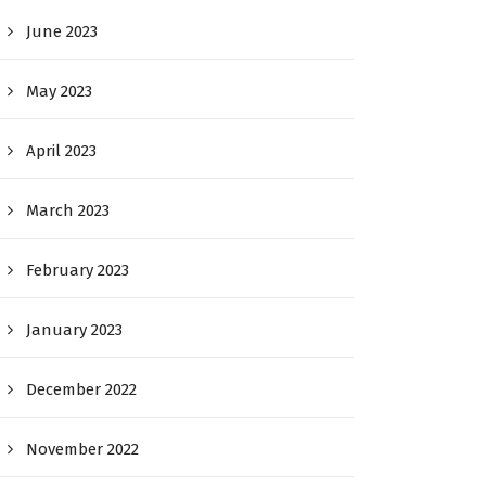
June 2023
May 2023
April 2023
March 2023
February 2023
January 2023
December 2022
November 2022