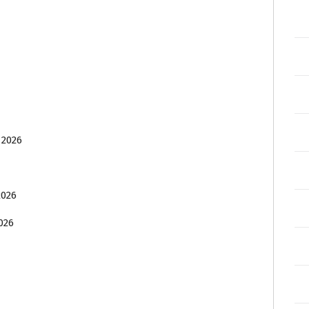
 2026
2026
026