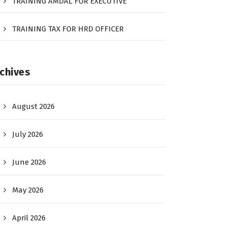
TRAINING AMDAL FOR EXECUTIVE
TRAINING TAX FOR HRD OFFICER
chives
August 2026
July 2026
June 2026
May 2026
April 2026