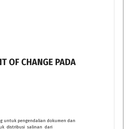
T OF CHANGE PADA
ng untuk pengendalian dokumen dan
 distribusi salinan dari