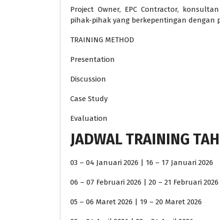
Project Owner, EPC Contractor, konsult
pihak-pihak yang berkepentingan dengan 
TRAINING METHOD
Presentation
Discussion
Case Study
Evaluation
JADWAL TRAINING TAH
03 – 04 Januari 2026 | 16 – 17 Januari 2026
06 – 07 Februari 2026 | 20 – 21 Februari 2026
05 – 06 Maret 2026 | 19 – 20 Maret 2026