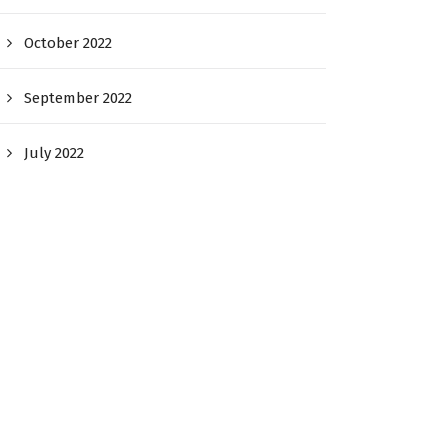
October 2022
September 2022
July 2022