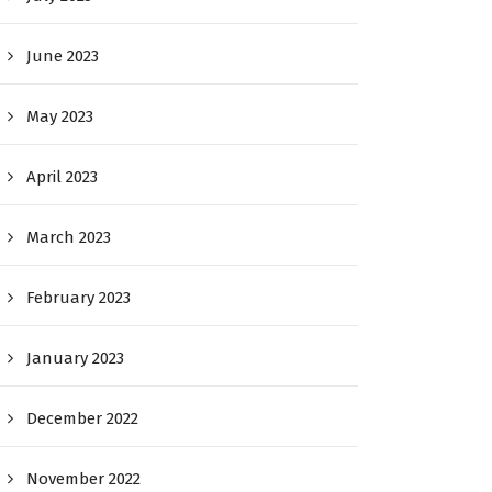
June 2023
May 2023
April 2023
March 2023
February 2023
January 2023
December 2022
November 2022