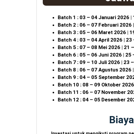
Batch 1 : 03 – 04 Januari 2026 |
Batch 2 : 06 – 07 Februari 2026 
Batch 3 : 05 – 06 Maret 2026 | 
Batch 4 : 03 – 04 April 2026 | 23
Batch 5 : 07 – 08 Mei 2026 | 21 
Batch 6 : 05 – 06 Juni 2026 | 25
Batch 7 : 09 – 10 Juli 2026 | 23 
Batch 8 : 06 – 07 Agustus 2026 
Batch 9 : 04 – 05 September 20
Batch 10 : 08 – 09 Oktober 2026
Batch 11 : 06 – 07 November 2
Batch 12 : 04 – 05 Desember 20
Biaya
Investasi untuk mengikuti program pe