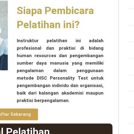
Siapa Pembicara
Pelatihan ini?
Instruktur pelatihan ini adalah
profesional dan praktisi di bidang
human resources dan pengembangan
sumber daya manusia yang memiliki
pengalaman dalam penggunaan
metode DISC Personality Test untuk
pengembangan individu dan organisasi,
baik dari kalangan akademisi maupun
praktisi berpengalaman.
ftar Sekarang
l Pelatihan