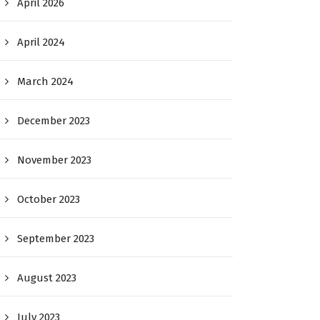
April 2026
April 2024
March 2024
December 2023
November 2023
October 2023
September 2023
August 2023
July 2023