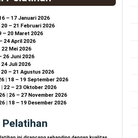
 16 – 17 Januari 2026
| 20 – 21 Februari 2026
19 – 20 Maret 2026
 – 24 April 2026
– 22 Mei 2026
 – 26 Juni 2026
– 24 Juli 2026
| 20 – 21 Agustus 2026
26 | 18 – 19 September 2026
 | 22 – 23 Oktober 2026
026 | 26 – 27 November 2026
26 | 18 – 19 Desember 2026
 Pelatihan
latihan ini dirancang sebanding dengan kualitas