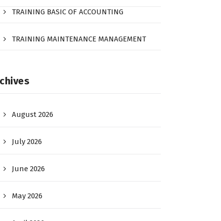
TRAINING BASIC OF ACCOUNTING
TRAINING MAINTENANCE MANAGEMENT
chives
August 2026
July 2026
June 2026
May 2026