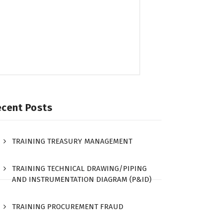
ecent Posts
TRAINING TREASURY MANAGEMENT
TRAINING TECHNICAL DRAWING/PIPING
AND INSTRUMENTATION DIAGRAM (P&ID)
TRAINING PROCUREMENT FRAUD