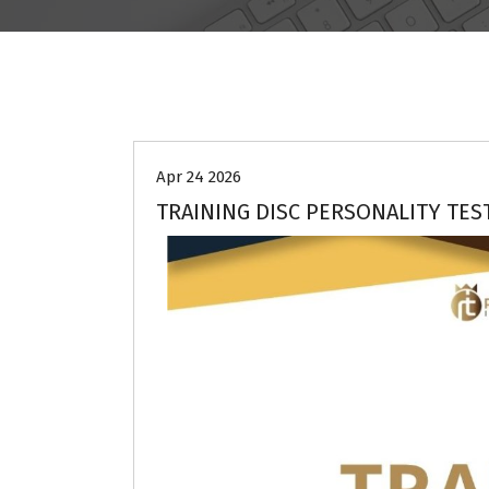
Human Resources
Apr 24 2026
TRAINING DISC PERSONALITY TES