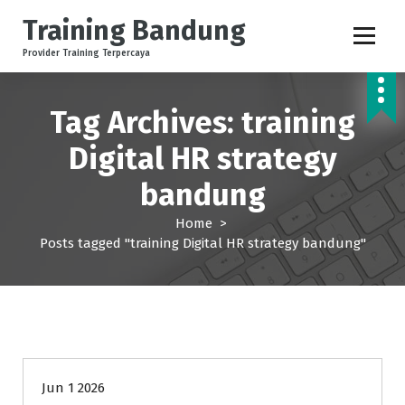
Training Bandung
Provider Training Terpercaya
Tag Archives: training
Digital HR strategy
bandung
Home
>
Posts tagged "training Digital HR strategy bandung"
Human Resources
Jun 1 2026