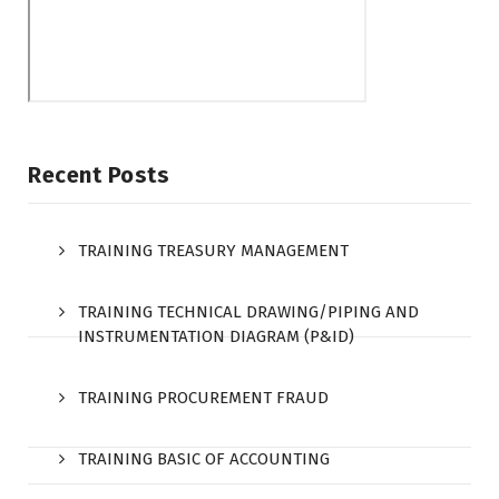
Recent Posts
TRAINING TREASURY MANAGEMENT
TRAINING TECHNICAL DRAWING/PIPING AND
INSTRUMENTATION DIAGRAM (P&ID)
TRAINING PROCUREMENT FRAUD
TRAINING BASIC OF ACCOUNTING