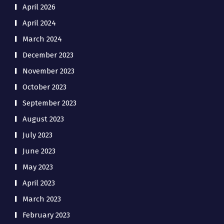
April 2026
April 2024
March 2024
December 2023
November 2023
October 2023
September 2023
August 2023
July 2023
June 2023
May 2023
April 2023
March 2023
February 2023