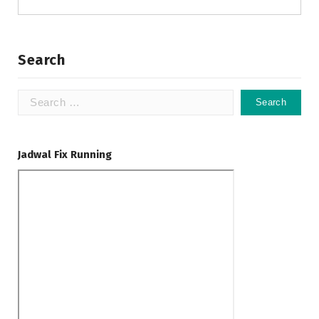
Search
Jadwal Fix Running