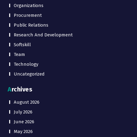
Organizations
Procurement
Public Relations
Research And Development
Softskill
Team
Technology
Uncategorized
Archives
August 2026
July 2026
June 2026
May 2026