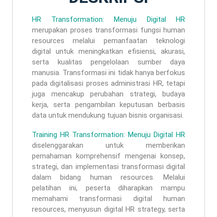
HR Transformation: Menuju Digital HR
merupakan proses transformasi fungsi human
resources melalui pemanfaatan teknologi
digital untuk meningkatkan efisiensi, akurasi,
serta kualitas pengelolaan sumber daya
manusia. Transformasi ini tidak hanya berfokus
pada digitalisasi proses administrasi HR, tetapi
juga mencakup perubahan strategi, budaya
kerja, serta pengambilan keputusan berbasis
data untuk mendukung tujuan bisnis organisasi.
Training HR Transformation: Menuju Digital HR
diselenggarakan untuk memberikan
pemahaman komprehensif mengenai konsep,
strategi, dan implementasi transformasi digital
dalam bidang human resources. Melalui
pelatihan ini, peserta diharapkan mampu
memahami transformasi digital human
resources, menyusun digital HR strategy, serta