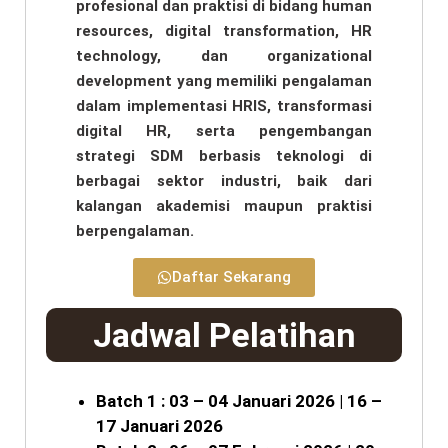
profesional dan praktisi di bidang human
resources, digital transformation, HR
technology, dan organizational
development yang memiliki pengalaman
dalam implementasi HRIS, transformasi
digital HR, serta pengembangan
strategi SDM berbasis teknologi di
berbagai sektor industri, baik dari
kalangan akademisi maupun praktisi
berpengalaman.
Daftar Sekarang
Jadwal Pelatihan
Batch 1 : 03 – 04 Januari 2026 | 16 –
17 Januari 2026