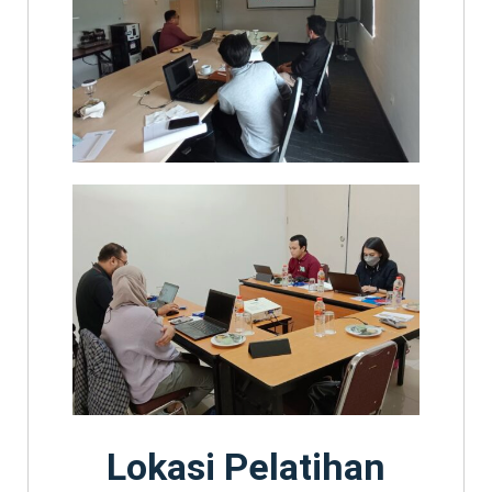
Lokasi Pelatihan