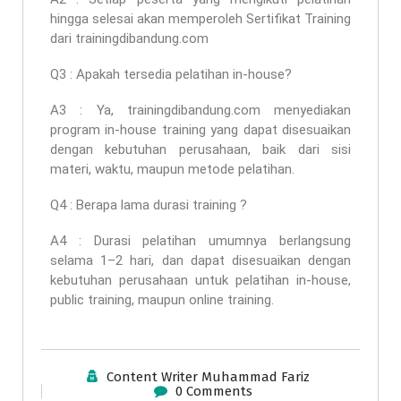
hingga selesai akan memperoleh Sertifikat Training
dari trainingdibandung.com
Q3 : Apakah tersedia pelatihan in-house?
A3 : Ya, trainingdibandung.com menyediakan
program in-house training yang dapat disesuaikan
dengan kebutuhan perusahaan, baik dari sisi
materi, waktu, maupun metode pelatihan.
Q4 : Berapa lama durasi training ?
A4 : Durasi pelatihan umumnya berlangsung
selama 1–2 hari, dan dapat disesuaikan dengan
kebutuhan perusahaan untuk pelatihan in-house,
public training, maupun online training.
Content Writer Muhammad Fariz
0 Comments