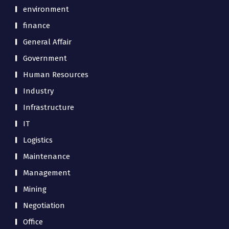
environment
finance
General Affair
Government
Human Resources
Industry
Infrastructure
IT
Logistics
Maintenance
Management
Mining
Negotiation
Office