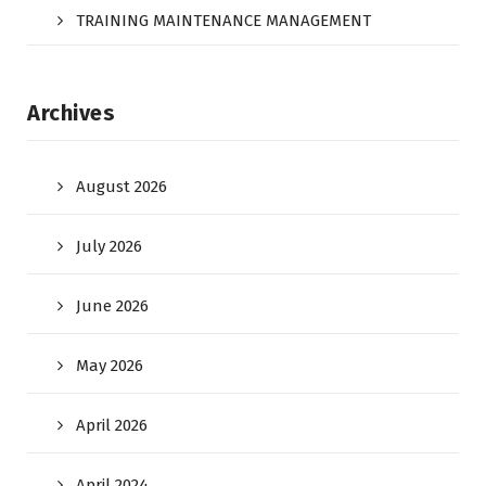
TRAINING MAINTENANCE MANAGEMENT
Archives
August 2026
July 2026
June 2026
May 2026
April 2026
April 2024