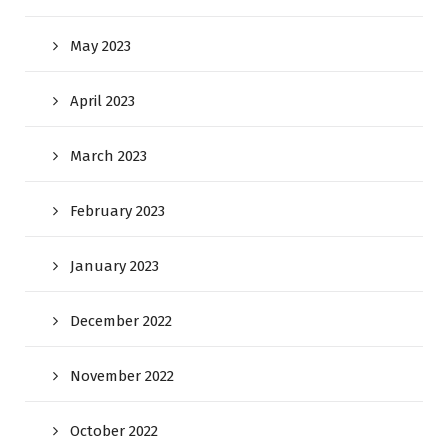
May 2023
April 2023
March 2023
February 2023
January 2023
December 2022
November 2022
October 2022