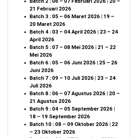
Batch 2 : 06 – 07 Februari 2026 | 20 –
21 Februari 2026
Batch 3 : 05 – 06 Maret 2026 | 19 –
20 Maret 2026
Batch 4 : 03 – 04 April 2026 | 23 – 24
April 2026
Batch 5 : 07 – 08 Mei 2026 | 21 – 22
Mei 2026
Batch 6 : 05 – 06 Juni 2026 | 25 – 26
Juni 2026
Batch 7 : 09 – 10 Juli 2026 | 23 – 24
Juli 2026
Batch 8 : 06 – 07 Agustus 2026 | 20 –
21 Agustus 2026
Batch 9 : 04 – 05 September 2026 |
18 – 19 September 2026
Batch 10 : 08 – 09 Oktober 2026 | 22
– 23 Oktober 2026