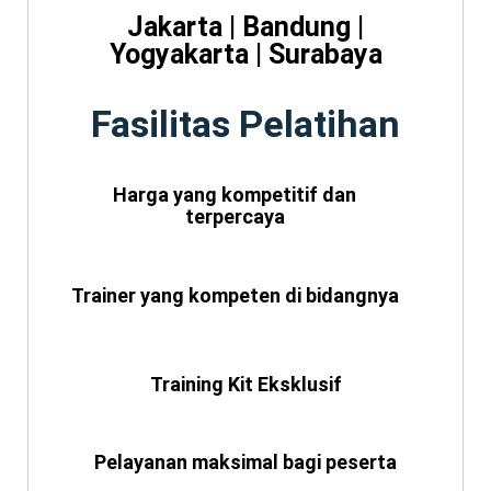
Jakarta | Bandung |
Yogyakarta | Surabaya
Fasilitas Pelatihan
Harga yang kompetitif dan
terpercaya
Trainer yang kompeten di bidangnya
Training Kit Eksklusif
Pelayanan maksimal bagi peserta