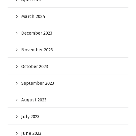
March 2024
December 2023
November 2023
October 2023
September 2023
August 2023
July 2023
June 2023