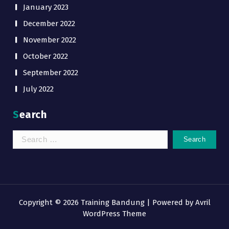
January 2023
December 2022
November 2022
October 2022
September 2022
July 2022
Search
Copyright © 2026 Training Bandung | Powered by
Avril
WordPress Theme