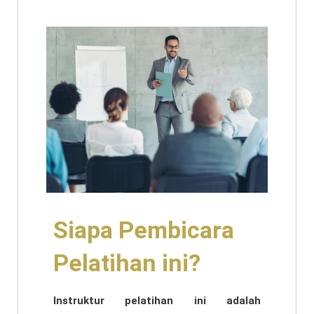
Siapa Pembicara
Pelatihan ini?
Instruktur pelatihan ini adalah