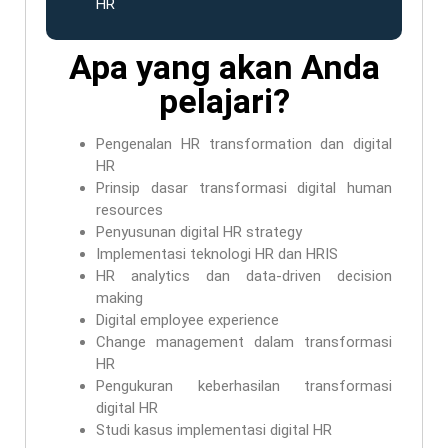
HR
Apa yang akan Anda
pelajari?
Pengenalan HR transformation dan digital
HR
Prinsip dasar transformasi digital human
resources
Penyusunan digital HR strategy
Implementasi teknologi HR dan HRIS
HR analytics dan data-driven decision
making
Digital employee experience
Change management dalam transformasi
HR
Pengukuran keberhasilan transformasi
digital HR
Studi kasus implementasi digital HR