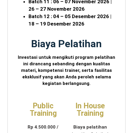
Batch 11 : 06 – 07 November 2026 |
26 – 27 November 2026
Batch 12 : 04 – 05 Desember 2026 |
18 – 19 Desember 2026
Biaya Pelatihan
Investasi untuk mengikuti program pelatihan
ini dirancang sebanding dengan kualitas
materi, kompetensi trainer, serta fasilitas
eksklusif yang akan Anda peroleh selama
kegiatan berlangsung.
Public
In House
Training
Training
Rp 4.500.000 /
Biaya pelatihan