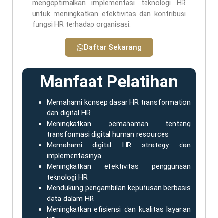
mengoptimalkan implementasi teknologi HR
untuk meningkatkan efektivitas dan kontribusi
fungsi HR terhadap organisasi.
Daftar Sekarang
Manfaat Pelatihan
Memahami konsep dasar HR transformation
dan digital HR
Meningkatkan pemahaman tentang
transformasi digital human resources
Memahami digital HR strategy dan
implementasinya
Meningkatkan efektivitas penggunaan
teknologi HR
Mendukung pengambilan keputusan berbasis
data dalam HR
Meningkatkan efisiensi dan kualitas layanan