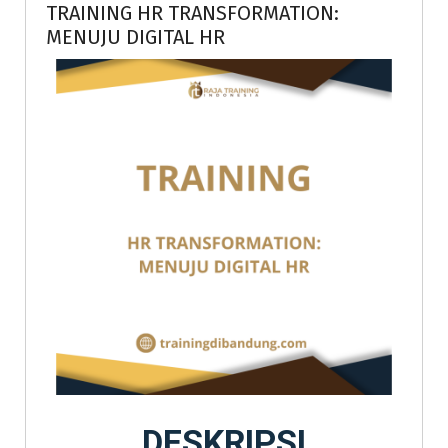
TRAINING HR TRANSFORMATION:
MENUJU DIGITAL HR
DESKRIPSI