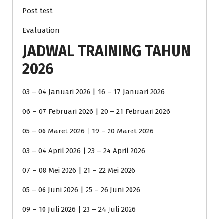
Post test
Evaluation
JADWAL TRAINING TAHUN
2026
03 – 04 Januari 2026 | 16 – 17 Januari 2026
06 – 07 Februari 2026 | 20 – 21 Februari 2026
05 – 06 Maret 2026 | 19 – 20 Maret 2026
03 – 04 April 2026 | 23 – 24 April 2026
07 – 08 Mei 2026 | 21 – 22 Mei 2026
05 – 06 Juni 2026 | 25 – 26 Juni 2026
09 – 10 Juli 2026 | 23 – 24 Juli 2026