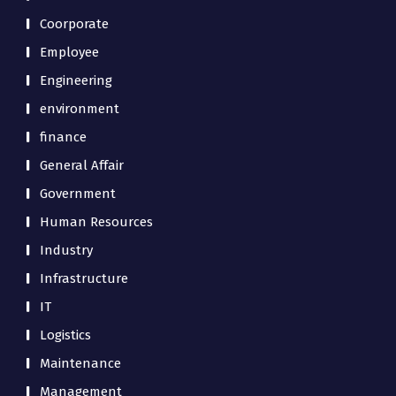
Coorporate
Employee
Engineering
environment
finance
General Affair
Government
Human Resources
Industry
Infrastructure
IT
Logistics
Maintenance
Management