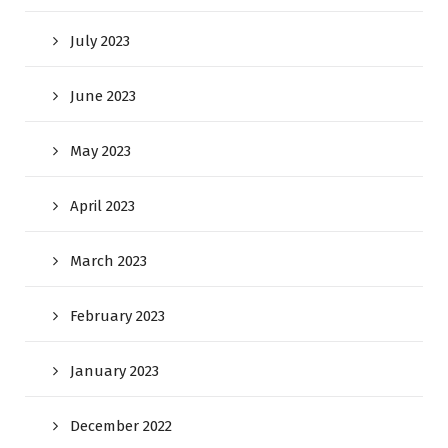
July 2023
June 2023
May 2023
April 2023
March 2023
February 2023
January 2023
December 2022