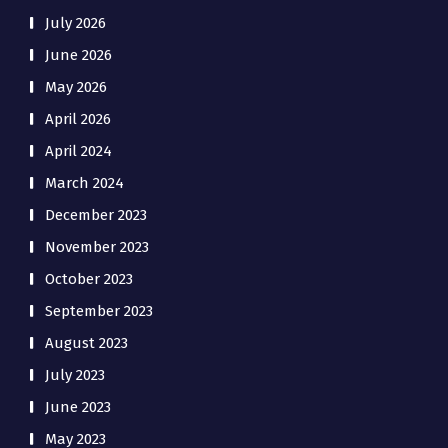
July 2026
June 2026
May 2026
April 2026
April 2024
March 2024
December 2023
November 2023
October 2023
September 2023
August 2023
July 2023
June 2023
May 2023