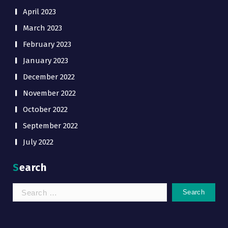
April 2023
March 2023
February 2023
January 2023
December 2022
November 2022
October 2022
September 2022
July 2022
Search
Search
for: