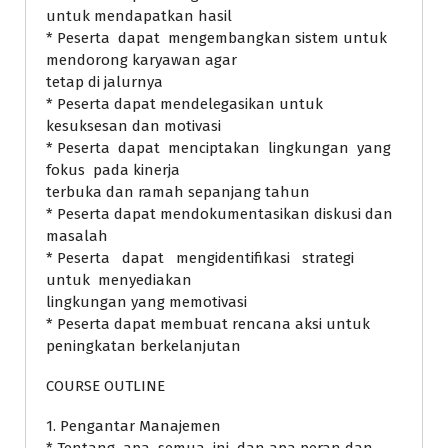
untuk mendapatkan hasil
* Peserta dapat mengembangkan sistem untuk
mendorong karyawan agar
tetap di jalurnya
* Peserta dapat mendelegasikan untuk
kesuksesan dan motivasi
* Peserta dapat menciptakan lingkungan yang
fokus pada kinerja
terbuka dan ramah sepanjang tahun
* Peserta dapat mendokumentasikan diskusi dan
masalah
* Peserta dapat mengidentifikasi strategi
untuk menyediakan
lingkungan yang memotivasi
* Peserta dapat membuat rencana aksi untuk
peningkatan berkelanjutan
COURSE OUTLINE
1. Pengantar Manajemen