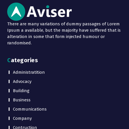
There are many variations of dummy passages of Lorem
Ipsum a available, but the majority have suffered that is
alteration in some that form injected humour or
randomised.
Categories
Administratition
Advocacy
Building
Business
Communications
Company
Contruction