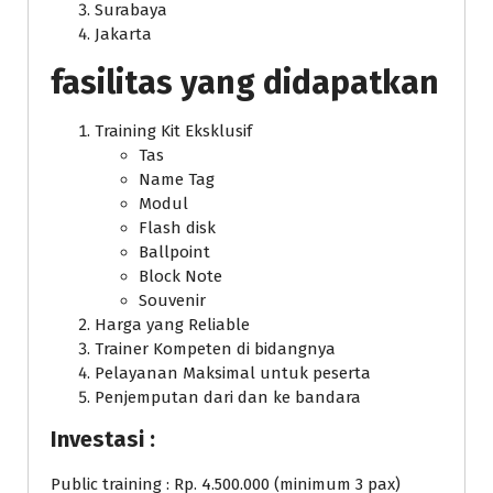
Surabaya
Jakarta
fasilitas yang didapatkan
Training Kit Eksklusif
Tas
Name Tag
Modul
Flash disk
Ballpoint
Block Note
Souvenir
Harga yang Reliable
Trainer Kompeten di bidangnya
Pelayanan Maksimal untuk peserta
Penjemputan dari dan ke bandara
Investasi :
Public training : Rp. 4.500.000 (minimum 3 pax)