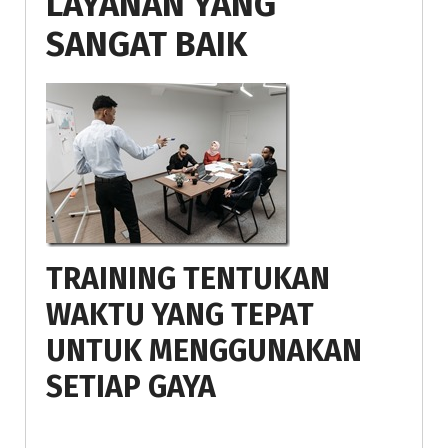
LAYANAN YANG
SANGAT BAIK
TRAINING TENTUKAN
WAKTU YANG TEPAT
UNTUK MENGGUNAKAN
SETIAP GAYA