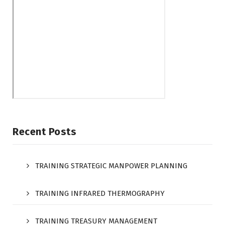
Recent Posts
TRAINING STRATEGIC MANPOWER PLANNING
TRAINING INFRARED THERMOGRAPHY
TRAINING TREASURY MANAGEMENT