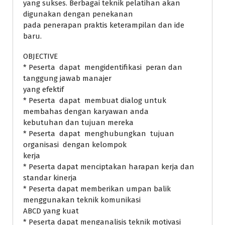
yang sukses. Berbagai teknik pelatihan akan
digunakan dengan penekanan
pada penerapan praktis keterampilan dan ide
baru.
OBJECTIVE
* Peserta dapat mengidentifikasi peran dan
tanggung jawab manajer
yang efektif
* Peserta dapat membuat dialog untuk
membahas dengan karyawan anda
kebutuhan dan tujuan mereka
* Peserta dapat menghubungkan tujuan
organisasi dengan kelompok
kerja
* Peserta dapat menciptakan harapan kerja dan
standar kinerja
* Peserta dapat memberikan umpan balik
menggunakan teknik komunikasi
ABCD yang kuat
* Peserta dapat menganalisis teknik motivasi