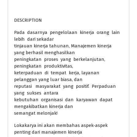
DESCRIPTION
Pada dasarnya pengelolaan kinerja orang lain
lebih dari sekadar
tinjauan kinerja tahunan, Manajemen kinerja
yang berhasil menghasilkan
peningkatan proses yang berkelanjutan,
peningkatan produktivitas,
keterpaduan di tempat kerja, layanan
pelanggan yang luar biasa, dan
reputasi masyarakat yang positif. Perpaduan
yang sukses antara
kebutuhan organisasi dan karyawan dapat
mengakibatkan kinerja dan
semangat melonjak!
Lokakarya ini akan membahas aspek-aspek
penting dari manajemen kinerja