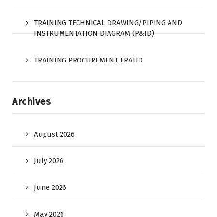
TRAINING TECHNICAL DRAWING/PIPING AND
INSTRUMENTATION DIAGRAM (P&ID)
TRAINING PROCUREMENT FRAUD
Archives
August 2026
July 2026
June 2026
May 2026