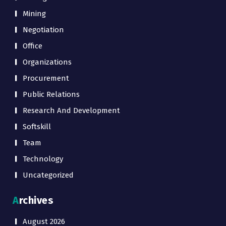
Mining
Negotiation
Office
Organizations
Procurement
Public Relations
Research And Development
Softskill
Team
Technology
Uncategorized
Archives
August 2026