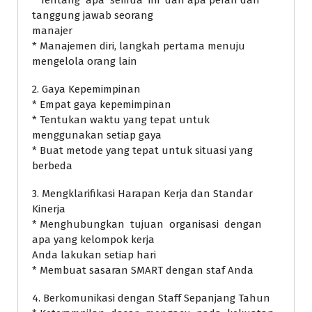
* Tentang apa semua ini dan apa peran dan
tanggung jawab seorang
manajer
* Manajemen diri, langkah pertama menuju
mengelola orang lain
2. Gaya Kepemimpinan
* Empat gaya kepemimpinan
* Tentukan waktu yang tepat untuk
menggunakan setiap gaya
* Buat metode yang tepat untuk situasi yang
berbeda
3. Mengklarifikasi Harapan Kerja dan Standar
Kinerja
* Menghubungkan tujuan organisasi dengan
apa yang kelompok kerja
Anda lakukan setiap hari
* Membuat sasaran SMART dengan staf Anda
4. Berkomunikasi dengan Staff Sepanjang Tahun