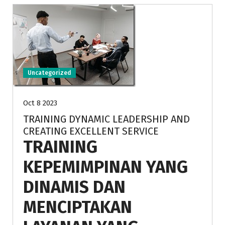
Uncategorized
Oct 8 2023
TRAINING DYNAMIC LEADERSHIP AND
CREATING EXCELLENT SERVICE
TRAINING
KEPEMIMPINAN YANG
DINAMIS DAN
MENCIPTAKAN