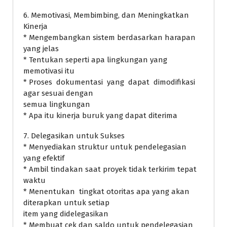
6. Memotivasi, Membimbing, dan Meningkatkan
Kinerja
* Mengembangkan sistem berdasarkan harapan
yang jelas
* Tentukan seperti apa lingkungan yang
memotivasi itu
* Proses dokumentasi yang dapat dimodifikasi
agar sesuai dengan
semua lingkungan
* Apa itu kinerja buruk yang dapat diterima
7. Delegasikan untuk Sukses
* Menyediakan struktur untuk pendelegasian
yang efektif
* Ambil tindakan saat proyek tidak terkirim tepat
waktu
* Menentukan tingkat otoritas apa yang akan
diterapkan untuk setiap
item yang didelegasikan
* Membuat cek dan saldo untuk pendelegasian