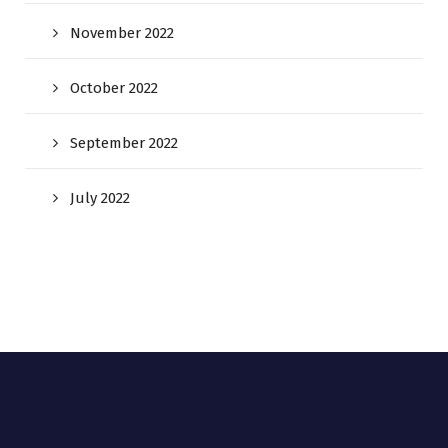
November 2022
October 2022
September 2022
July 2022