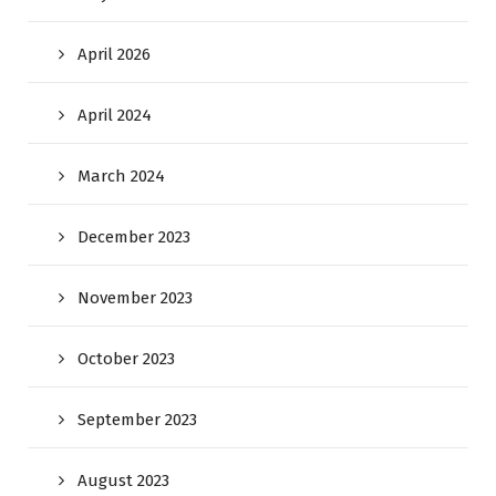
April 2026
April 2024
March 2024
December 2023
November 2023
October 2023
September 2023
August 2023