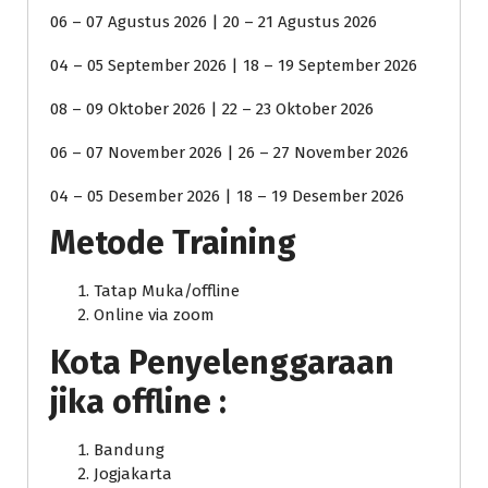
06 – 07 Agustus 2026 | 20 – 21 Agustus 2026
04 – 05 September 2026 | 18 – 19 September 2026
08 – 09 Oktober 2026 | 22 – 23 Oktober 2026
06 – 07 November 2026 | 26 – 27 November 2026
04 – 05 Desember 2026 | 18 – 19 Desember 2026
Metode Training
Tatap Muka/offline
Online via zoom
Kota Penyelenggaraan
jika offline :
Bandung
Jogjakarta