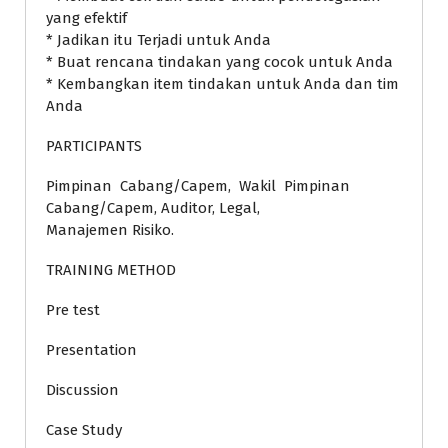
yang efektif
* Jadikan itu Terjadi untuk Anda
* Buat rencana tindakan yang cocok untuk Anda
* Kembangkan item tindakan untuk Anda dan tim
Anda
PARTICIPANTS
Pimpinan Cabang/Capem, Wakil Pimpinan
Cabang/Capem, Auditor, Legal,
Manajemen Risiko.
TRAINING METHOD
Pre test
Presentation
Discussion
Case Study