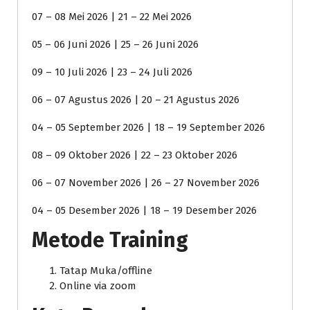
07 – 08 Mei 2026 | 21 – 22 Mei 2026
05 – 06 Juni 2026 | 25 – 26 Juni 2026
09 – 10 Juli 2026 | 23 – 24 Juli 2026
06 – 07 Agustus 2026 | 20 – 21 Agustus 2026
04 – 05 September 2026 | 18 – 19 September 2026
08 – 09 Oktober 2026 | 22 – 23 Oktober 2026
06 – 07 November 2026 | 26 – 27 November 2026
04 – 05 Desember 2026 | 18 – 19 Desember 2026
Metode Training
Tatap Muka/offline
Online via zoom