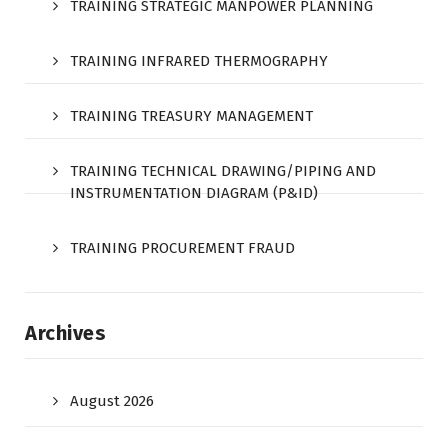
TRAINING STRATEGIC MANPOWER PLANNING
TRAINING INFRARED THERMOGRAPHY
TRAINING TREASURY MANAGEMENT
TRAINING TECHNICAL DRAWING/PIPING AND
INSTRUMENTATION DIAGRAM (P&ID)
TRAINING PROCUREMENT FRAUD
Archives
August 2026