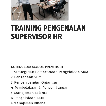
TRAINING PENGENALAN
SUPERVISOR HR
KURIKULUM MODUL PELATIHAN
1. Strategi dan Perencanaan Pengelolaan SDM
2. Pengadaan SDM
3. Pengembangan Organisasi
4. Pembelajaran & Pengembangan
5. Manajeman Talenta
6. Pengelolaan Karir
+ Manajemen Kinerja