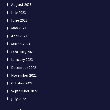
August 2023
July 2023
June 2023
May 2023
April 2023
March 2023
February 2023
January 2023
December 2022
November 2022
October 2022
September 2022
July 2022