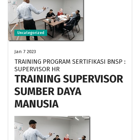
Uncategorized
Jan 7 2023
TRAINING PROGRAM SERTIFIKASI BNSP :
SUPERVISOR HR
TRAINING SUPERVISOR
SUMBER DAYA
MANUSIA