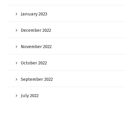
January 2023
December 2022
November 2022
October 2022
September 2022
July 2022