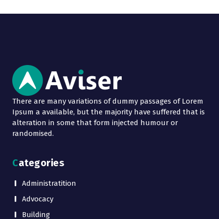
There are many variations of dummy passages of Lorem
Ipsum a available, but the majority have suffered that is
alteration in some that form injected humour or
randomised.
Categories
Administratition
Advocacy
Building