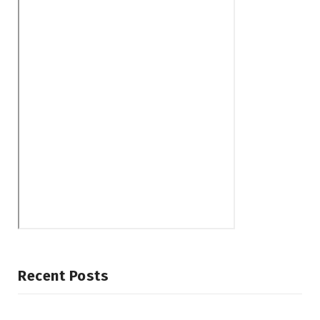
Recent Posts