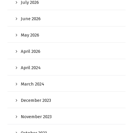
July 2026
June 2026
May 2026
April 2026
April 2024
March 2024
December 2023
November 2023