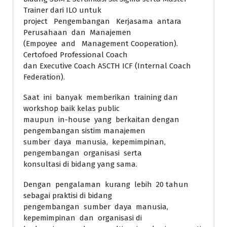
Trainer dari ILO untuk
project Pengembangan Kerjasama antara
Perusahaan dan Manajemen
(Empoyee and Management Cooperation).
Certofoed Professional Coach
dan Executive Coach ASCTH ICF (Internal Coach
Federation).
Saat ini banyak memberikan training dan
workshop baik kelas public
maupun in-house yang berkaitan dengan
pengembangan sistim manajemen
sumber daya manusia, kepemimpinan,
pengembangan organisasi serta
konsultasi di bidang yang sama.
Dengan pengalaman kurang lebih 20 tahun
sebagai praktisi di bidang
pengembangan sumber daya manusia,
kepemimpinan dan organisasi di