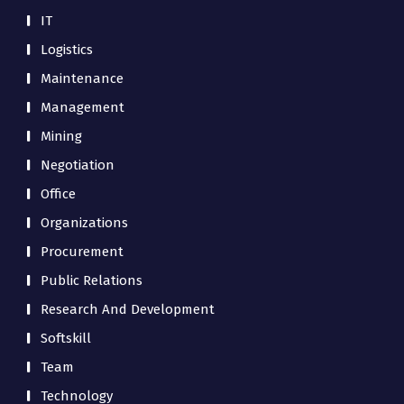
IT
Logistics
Maintenance
Management
Mining
Negotiation
Office
Organizations
Procurement
Public Relations
Research And Development
Softskill
Team
Technology