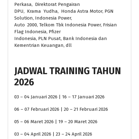
Perkasa, Direktorat Pengairan
DPU, Krama Yudha, Honda Astra Motor, PGN
Solution, Indonesia Power,
Auto 2000, Telkom Tbk Indonesia Power, Frisian
Flag Indonesia, Pfizer
Indonesia, PLN Pusat, Bank Indonesia dan
Kementrian Keuangan, dll
JADWAL TRAINING TAHUN
2026
03 – 04 Januari 2026 | 16 – 17 Januari 2026
06 – 07 Februari 2026 | 20 – 21 Februari 2026
05 – 06 Maret 2026 | 19 – 20 Maret 2026
03 – 04 April 2026 | 23 – 24 April 2026