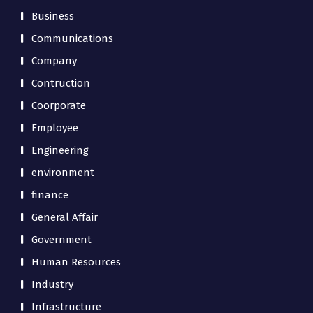
Business
Communications
Company
Contruction
Coorporate
Employee
Engineering
environment
finance
General Affair
Government
Human Resources
Industry
Infrastructure