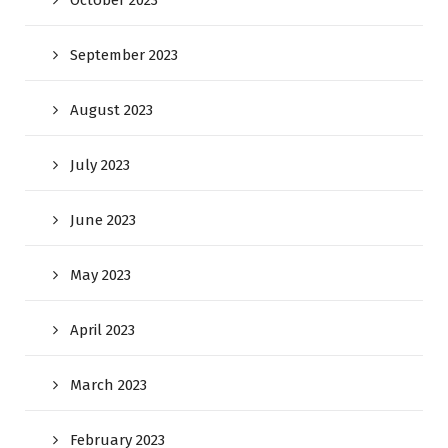
October 2023
September 2023
August 2023
July 2023
June 2023
May 2023
April 2023
March 2023
February 2023