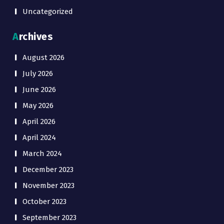
Uncategorized
Archives
August 2026
July 2026
June 2026
May 2026
April 2026
April 2024
March 2024
December 2023
November 2023
October 2023
September 2023