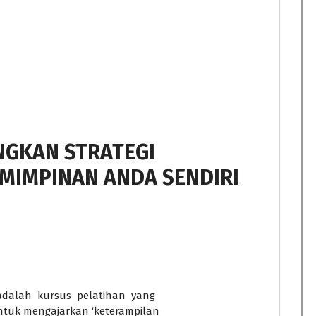
GKAN STRATEGI
MIMPINAN ANDA SENDIRI
alah kursus pelatihan yang
ntuk mengajarkan ‘keterampilan