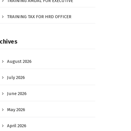
TRAINING AMDAL FOR EXECUTIVE
TRAINING TAX FOR HRD OFFICER
chives
August 2026
July 2026
June 2026
May 2026
April 2026