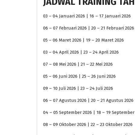
JADWAL TRAINING TAH
03 – 04 Januari 2026 | 16 – 17 Januari 2026
06 – 07 Februari 2026 | 20 – 21 Februari 2026
05 – 06 Maret 2026 | 19 – 20 Maret 2026
03 – 04 April 2026 | 23 – 24 April 2026
07 – 08 Mei 2026 | 21 – 22 Mei 2026
05 – 06 Juni 2026 | 25 – 26 Juni 2026
09 – 10 Juli 2026 | 23 – 24 Juli 2026
06 – 07 Agustus 2026 | 20 – 21 Agustus 2026
04 – 05 September 2026 | 18 – 19 September
08 – 09 Oktober 2026 | 22 – 23 Oktober 2026