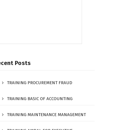
ecent Posts
TRAINING PROCUREMENT FRAUD
TRAINING BASIC OF ACCOUNTING
TRAINING MAINTENANCE MANAGEMENT