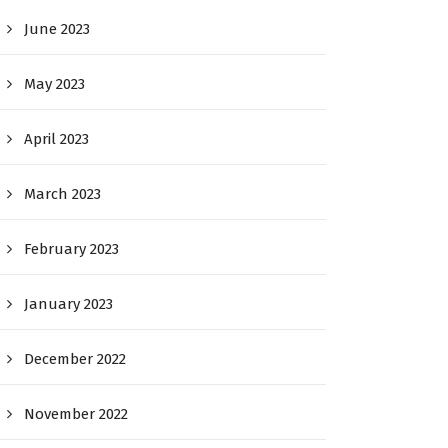
June 2023
May 2023
April 2023
March 2023
February 2023
January 2023
December 2022
November 2022