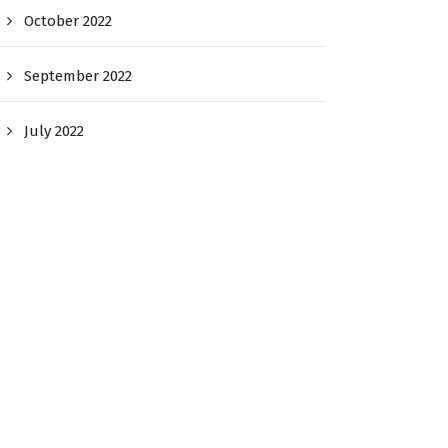
October 2022
September 2022
July 2022