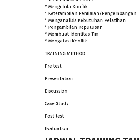
* Mengelola Konflik
* Keterampilan Penilaian/Pengembangan
* Menganalisis Kebutuhan Pelatihan
* Pengambilan Keputusan
* Membuat Identitas Tim
* Mengatasi Konflik
TRAINING METHOD
Pre test
Presentation
Discussion
Case Study
Post test
Evaluation