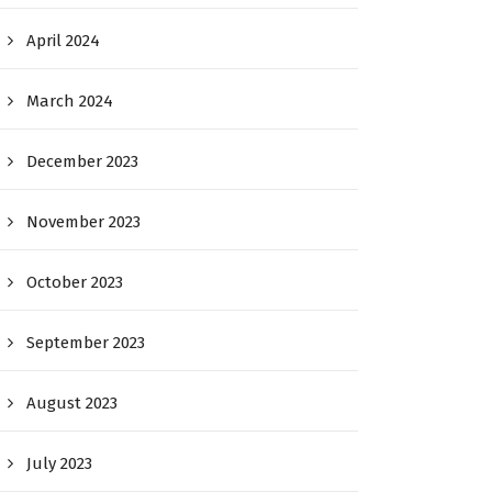
April 2024
March 2024
December 2023
November 2023
October 2023
September 2023
August 2023
July 2023