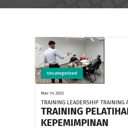
Uncategorized
Mar 14 2023
TRAINING LEADERSHIP TRAININ
TRAINING PELATIH
KEPEMIMPINAN