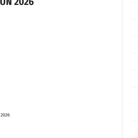
UN 2026
 2026