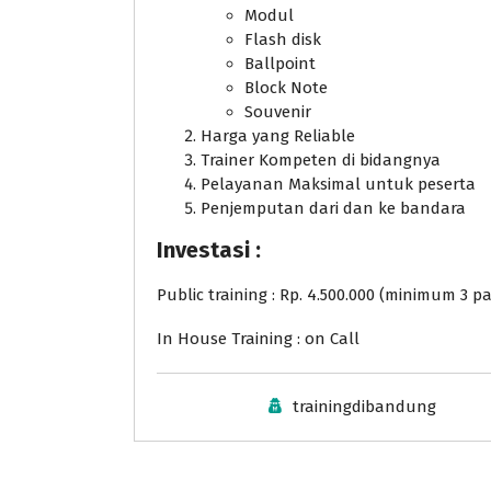
Modul
Flash disk
Ballpoint
Block Note
Souvenir
Harga yang Reliable
Trainer Kompeten di bidangnya
Pelayanan Maksimal untuk peserta
Penjemputan dari dan ke bandara
Investasi :
Public training : Rp. 4.500.000 (minimum 3 pa
In House Training : on Call
trainingdibandung