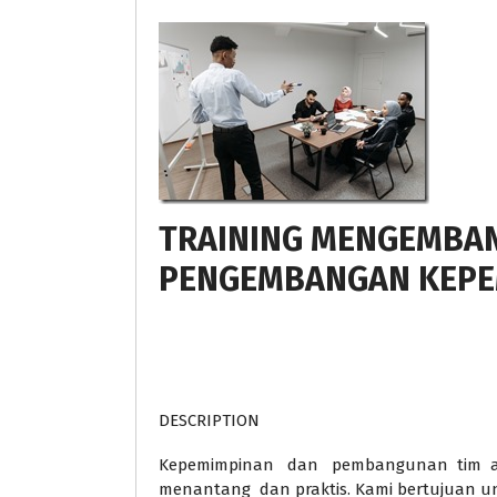
TRAINING MENGEMBAN
PENGEMBANGAN KEPE
DESCRIPTION
Kepemimpinan dan pembangunan tim ad
menantang dan praktis. Kami bertujuan u