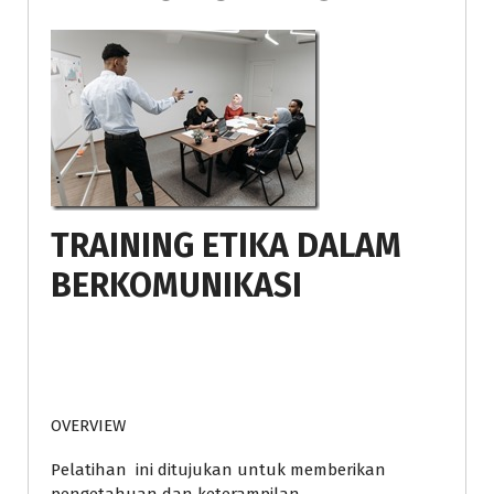
TRAINING ETIKA DALAM
BERKOMUNIKASI
OVERVIEW
Pelatihan ini ditujukan untuk memberikan