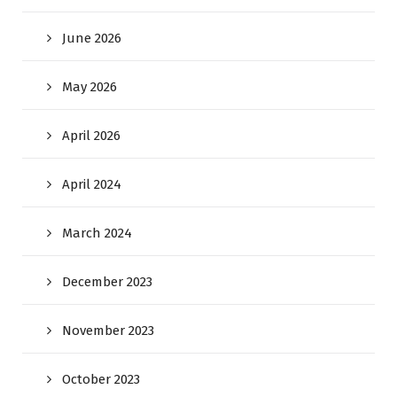
June 2026
May 2026
April 2026
April 2024
March 2024
December 2023
November 2023
October 2023