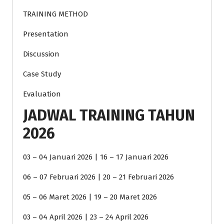
TRAINING METHOD
Presentation
Discussion
Case Study
Evaluation
JADWAL TRAINING TAHUN
2026
03 – 04 Januari 2026 | 16 – 17 Januari 2026
06 – 07 Februari 2026 | 20 – 21 Februari 2026
05 – 06 Maret 2026 | 19 – 20 Maret 2026
03 – 04 April 2026 | 23 – 24 April 2026