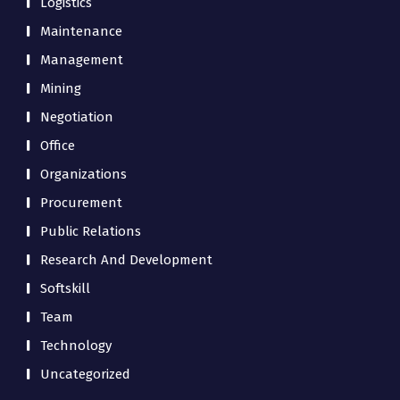
Logistics
Maintenance
Management
Mining
Negotiation
Office
Organizations
Procurement
Public Relations
Research And Development
Softskill
Team
Technology
Uncategorized