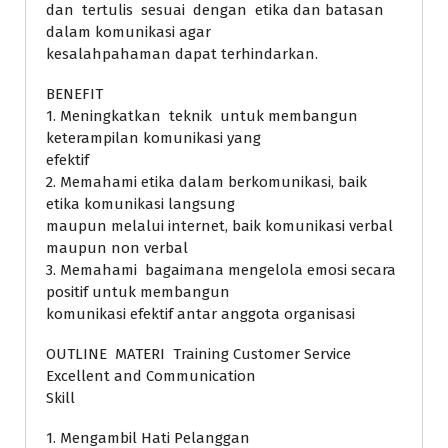
dan tertulis sesuai dengan etika dan batasan
dalam komunikasi agar
kesalahpahaman dapat terhindarkan.
BENEFIT
1. Meningkatkan teknik untuk membangun
keterampilan komunikasi yang
efektif
2. Memahami etika dalam berkomunikasi, baik
etika komunikasi langsung
maupun melalui internet, baik komunikasi verbal
maupun non verbal
3. Memahami bagaimana mengelola emosi secara
positif untuk membangun
komunikasi efektif antar anggota organisasi
OUTLINE MATERI Training Customer Service
Excellent and Communication
Skill
1. Mengambil Hati Pelanggan