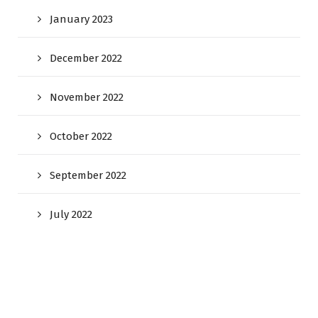
January 2023
December 2022
November 2022
October 2022
September 2022
July 2022