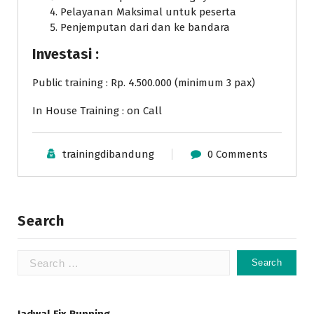
Pelayanan Maksimal untuk peserta
Penjemputan dari dan ke bandara
Investasi :
Public training : Rp. 4.500.000 (minimum 3 pax)
In House Training : on Call
trainingdibandung
0 Comments
Search
Search
for: