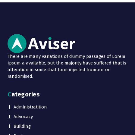
There are many variations of dummy passages of Lorem
Ipsum a available, but the majority have suffered that is
alteration in some that form injected humour or
randomised.
Categories
Administratition
Advocacy
Building