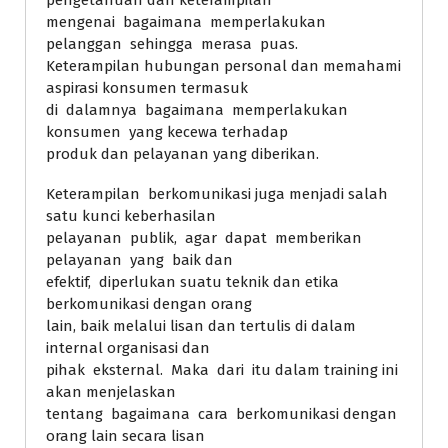
pengetahuan dan keterampilan
mengenai bagaimana memperlakukan
pelanggan sehingga merasa puas.
Keterampilan hubungan personal dan memahami
aspirasi konsumen termasuk
di dalamnya bagaimana memperlakukan
konsumen yang kecewa terhadap
produk dan pelayanan yang diberikan.
Keterampilan berkomunikasi juga menjadi salah
satu kunci keberhasilan
pelayanan publik, agar dapat memberikan
pelayanan yang baik dan
efektif, diperlukan suatu teknik dan etika
berkomunikasi dengan orang
lain, baik melalui lisan dan tertulis di dalam
internal organisasi dan
pihak eksternal. Maka dari itu dalam training ini
akan menjelaskan
tentang bagaimana cara berkomunikasi dengan
orang lain secara lisan