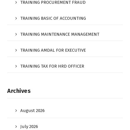
TRAINING PROCUREMENT FRAUD
TRAINING BASIC OF ACCOUNTING
TRAINING MAINTENANCE MANAGEMENT
TRAINING AMDAL FOR EXECUTIVE
TRAINING TAX FOR HRD OFFICER
Archives
August 2026
July 2026