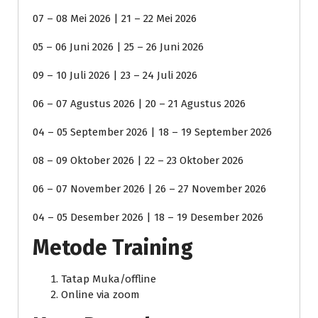
07 – 08 Mei 2026 | 21 – 22 Mei 2026
05 – 06 Juni 2026 | 25 – 26 Juni 2026
09 – 10 Juli 2026 | 23 – 24 Juli 2026
06 – 07 Agustus 2026 | 20 – 21 Agustus 2026
04 – 05 September 2026 | 18 – 19 September 2026
08 – 09 Oktober 2026 | 22 – 23 Oktober 2026
06 – 07 November 2026 | 26 – 27 November 2026
04 – 05 Desember 2026 | 18 – 19 Desember 2026
Metode Training
Tatap Muka/offline
Online via zoom