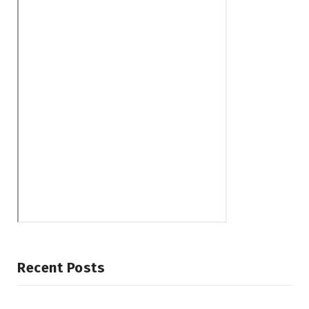
Recent Posts