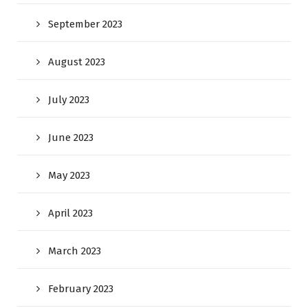
September 2023
August 2023
July 2023
June 2023
May 2023
April 2023
March 2023
February 2023