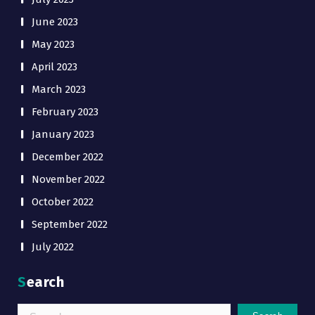
June 2023
May 2023
April 2023
March 2023
February 2023
January 2023
December 2022
November 2022
October 2022
September 2022
July 2022
Search
Search