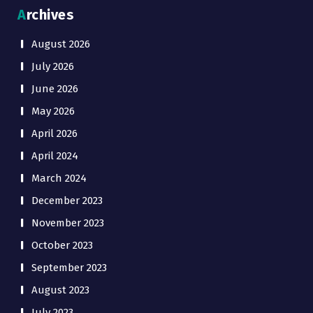
Archives
August 2026
July 2026
June 2026
May 2026
April 2026
April 2024
March 2024
December 2023
November 2023
October 2023
September 2023
August 2023
July 2023