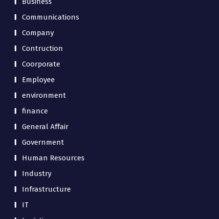
Business
Communications
Company
Contruction
Coorporate
Employee
environment
finance
General Affair
Government
Human Resources
Industry
Infrastructure
IT