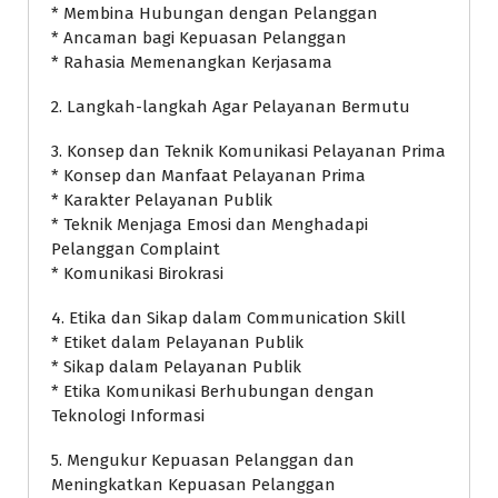
* Membina Hubungan dengan Pelanggan
* Ancaman bagi Kepuasan Pelanggan
* Rahasia Memenangkan Kerjasama
2. Langkah-langkah Agar Pelayanan Bermutu
3. Konsep dan Teknik Komunikasi Pelayanan Prima
* Konsep dan Manfaat Pelayanan Prima
* Karakter Pelayanan Publik
* Teknik Menjaga Emosi dan Menghadapi
Pelanggan Complaint
* Komunikasi Birokrasi
4. Etika dan Sikap dalam Communication Skill
* Etiket dalam Pelayanan Publik
* Sikap dalam Pelayanan Publik
* Etika Komunikasi Berhubungan dengan
Teknologi Informasi
5. Mengukur Kepuasan Pelanggan dan
Meningkatkan Kepuasan Pelanggan