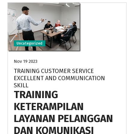
Uncategorized
Nov 19 2023
TRAINING CUSTOMER SERVICE
EXCELLENT AND COMMUNICATION
SKILL
TRAINING
KETERAMPILAN
LAYANAN PELANGGAN
DAN KOMUNIKASI