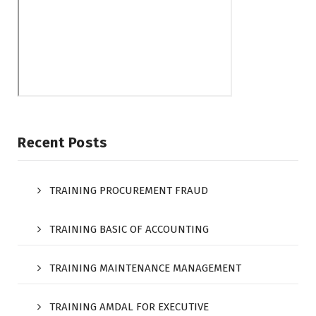
Recent Posts
TRAINING PROCUREMENT FRAUD
TRAINING BASIC OF ACCOUNTING
TRAINING MAINTENANCE MANAGEMENT
TRAINING AMDAL FOR EXECUTIVE