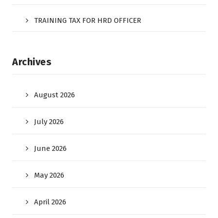
TRAINING TAX FOR HRD OFFICER
Archives
August 2026
July 2026
June 2026
May 2026
April 2026