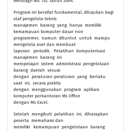
Mendagri No. 152 Tahun 2004.
Program ini bersifat fundamental, ditujukan bagi
staf pengelola teknis
manajemen barang yang hanya memiliki
kemampuan komputer dasar non
programmer, namun dituntut untuk mampu
mengelola aset dan membuat
laporan periodik. Pelatihan komputerisasi
manajemen barang ini
mempelajari sistem administrasi pengelolaan
barang daerah sesuai
dengan peraturan-peraturan yang berlaku
saat ini, secara praktis
dengan menggunakan program aplikasi
komputer perkantoran Ms Office
dengan Ms Excel.
Setelah mengikuti pelatihan ini, diharapkan
peserta memahami dan
memiliki kemampuan pengelolaan barang