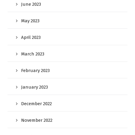
June 2023
May 2023
April 2023
March 2023
February 2023
January 2023
December 2022
November 2022