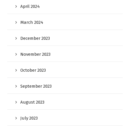
April 2024
March 2024
December 2023
November 2023
October 2023
September 2023
August 2023
July 2023