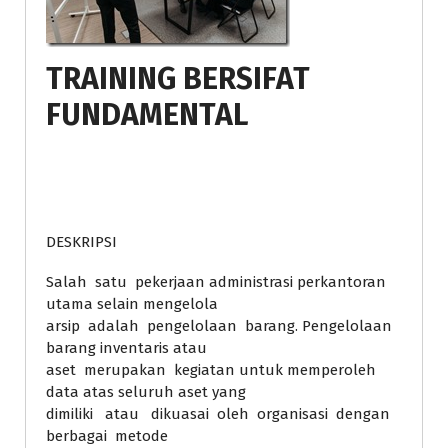
TRAINING BERSIFAT
FUNDAMENTAL
DESKRIPSI
Salah satu pekerjaan administrasi perkantoran
utama selain mengelola
arsip adalah pengelolaan barang. Pengelolaan
barang inventaris atau
aset merupakan kegiatan untuk memperoleh
data atas seluruh aset yang
dimiliki atau dikuasai oleh organisasi dengan
berbagai metode