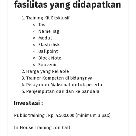
fasilitas yang didapatkan
Training Kit Eksklusif
Tas
Name Tag
Modul
Flash disk
Ballpoint
Block Note
Souvenir
Harga yang Reliable
Trainer Kompeten di bidangnya
Pelayanan Maksimal untuk peserta
Penjemputan dari dan ke bandara
Investasi :
Public training : Rp. 4.500.000 (minimum 3 pax)
In House Training : on Call