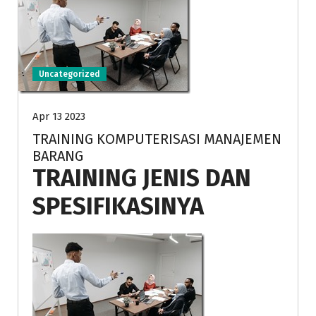
Uncategorized
Apr 13 2023
TRAINING KOMPUTERISASI MANAJEMEN
BARANG
TRAINING JENIS DAN
SPESIFIKASINYA