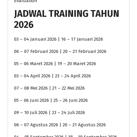
Evaluation
JADWAL TRAINING TAHUN
2026
03 – 04 Januari 2026 | 16 – 17 Januari 2026
06 – 07 Februari 2026 | 20 – 21 Februari 2026
05 – 06 Maret 2026 | 19 – 20 Maret 2026
03 – 04 April 2026 | 23 – 24 April 2026
07 – 08 Mei 2026 | 21 – 22 Mei 2026
05 – 06 Juni 2026 | 25 – 26 Juni 2026
09 – 10 Juli 2026 | 23 – 24 Juli 2026
06 – 07 Agustus 2026 | 20 – 21 Agustus 2026