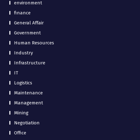
environment
finance
General Affair
Government
Human Resources
Industry
Infrastructure
IT
Logistics
Maintenance
Management
Mining
Negotiation
Office