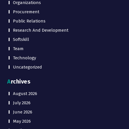
Organizations
Procurement
Public Relations
Research And Development
Softskill
Team
Technology
Uncategorized
Archives
August 2026
July 2026
June 2026
May 2026