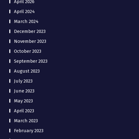
April 2026
April 2024
March 2024
December 2023
November 2023
October 2023
September 2023
August 2023
July 2023
June 2023
May 2023
April 2023
March 2023
February 2023