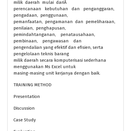
milik daerah mulai dariÂ
perencanaan kebutuhan dan penganggaran,
pengadaan, penggunaan,
pemanfaatan, pengamanan dan pemeliharaan,
penilaian, penghapusan,
pemindahtanganan, penatausahaan,
pembinaan, pengawasan dan
pengendalian yang efektif dan efisien, serta
pengelolaan teknis barang
milik daerah secara komputerisasi sederhana
menggunakan Ms Excel untuk
masing-masing unit kerjanya dengan baik.
TRAINING METHOD
Presentation
Discussion
Case Study