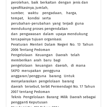
perolehan, baik berkaitan dengan jenis dan
spesifikasinya, jumlah,
sumber, waktu pengadaan, harga,
tempat, kondisi serta
perubahan-perubahan yang terjadi guna
mendukung proses pengendalian
dan pengawasan dalam upaya mendukung
tercapainya tujuan organisasi.
Peraturan Menteri Dalam Negeri No. 13 Tahun
2006 Tentang Pedoman
Pengelolaan Keuangan Daerah telah
memberikan arah baru bagi
pengelolaan keuangan daerah, di mana
SKPD merupakan pengguna
anggaran/pengguna barang. Untuk
menyelaraskan pengelolaan barang
daerah tersebut, terbit Permendagri No. 17 Tahun
2007 tentang Pedoman
Teknis Pengelolaan Barang Milik Daerah sebagai
pengganti Keputusan