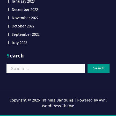
January 2023
December 2022
November 2022
October 2022
September 2022
July 2022
Search
Search
for:
Copyright © 2026 Training Bandung | Powered by
Avril
WordPress Theme