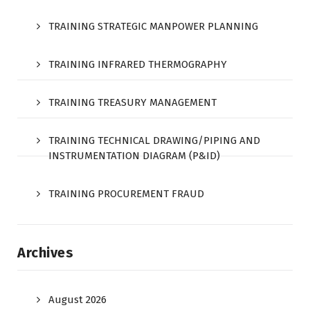
TRAINING STRATEGIC MANPOWER PLANNING
TRAINING INFRARED THERMOGRAPHY
TRAINING TREASURY MANAGEMENT
TRAINING TECHNICAL DRAWING/PIPING AND
INSTRUMENTATION DIAGRAM (P&ID)
TRAINING PROCUREMENT FRAUD
Archives
August 2026