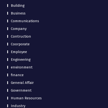
Building
Business
Communications
Company
Contruction
Coorporate
Employee
Engineering
environment
finance
General Affair
Government
Human Resources
Industry