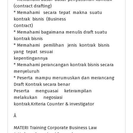
(contract drafting)
* Memahami secara tepat makna suatu
kontrak bisnis (Business
Contract)
* Memahami bagaimana menulis draft suatu
kontrak bisnis
* Memahami pemilihan jenis kontrak bisnis
yang tepat sesuai
kepentingannya
* Memahami perancangan kontrak bisnis secara
menyeluruh
* Peserta mampu merumuskan dan merancang
Draft Kontrak secara benar
Peserta menguasai keterampilan
melakukan negosiasi
kontrak.Kriteria Counter & investigator
Â
MATERI Training Corporate Business Law