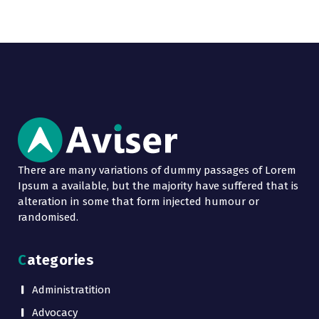
There are many variations of dummy passages of Lorem
Ipsum a available, but the majority have suffered that is
alteration in some that form injected humour or
randomised.
Categories
Administratition
Advocacy