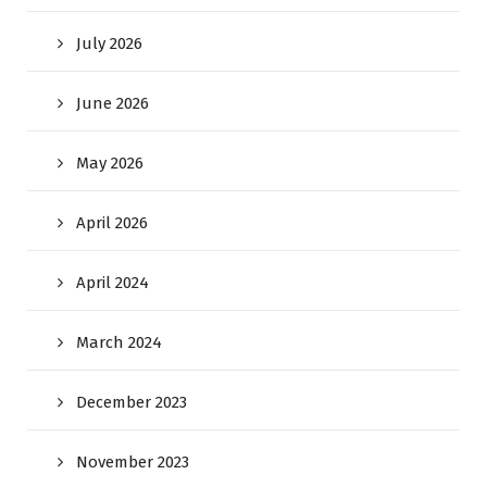
July 2026
June 2026
May 2026
April 2026
April 2024
March 2024
December 2023
November 2023