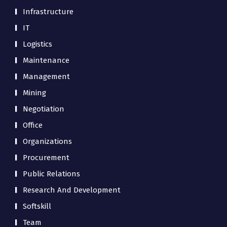
Infrastructure
IT
Logistics
Maintenance
Management
Mining
Negotiation
Office
Organizations
Procurement
Public Relations
Research And Development
Softskill
Team