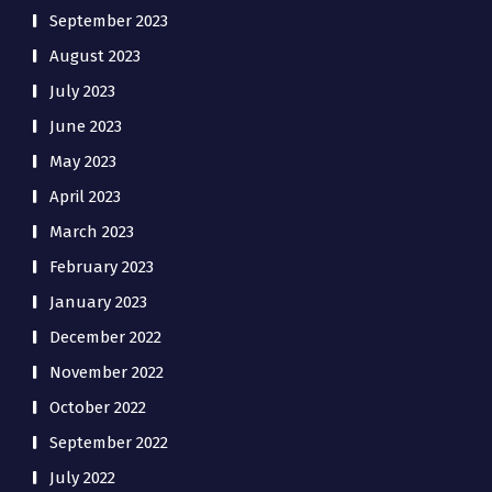
September 2023
August 2023
July 2023
June 2023
May 2023
April 2023
March 2023
February 2023
January 2023
December 2022
November 2022
October 2022
September 2022
July 2022