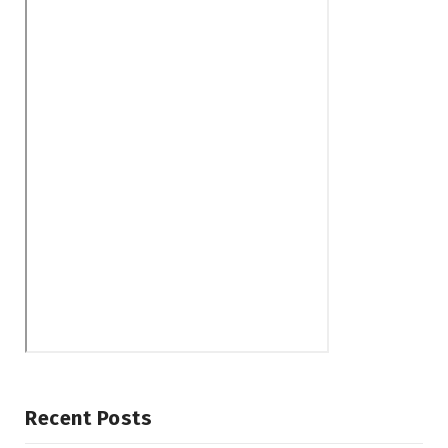
Recent Posts