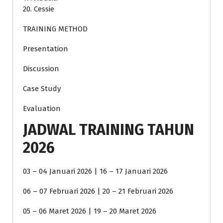
20. Cessie
TRAINING METHOD
Presentation
Discussion
Case Study
Evaluation
JADWAL TRAINING TAHUN
2026
03 – 04 Januari 2026 | 16 – 17 Januari 2026
06 – 07 Februari 2026 | 20 – 21 Februari 2026
05 – 06 Maret 2026 | 19 – 20 Maret 2026