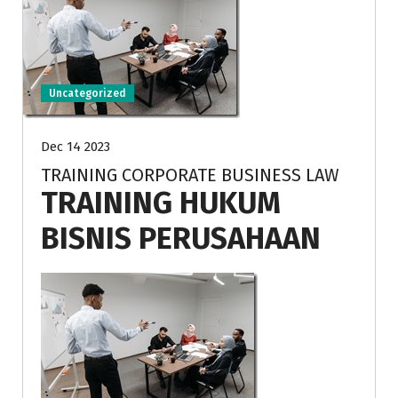
Uncategorized
Dec 14 2023
TRAINING CORPORATE BUSINESS LAW
TRAINING HUKUM
BISNIS PERUSAHAAN