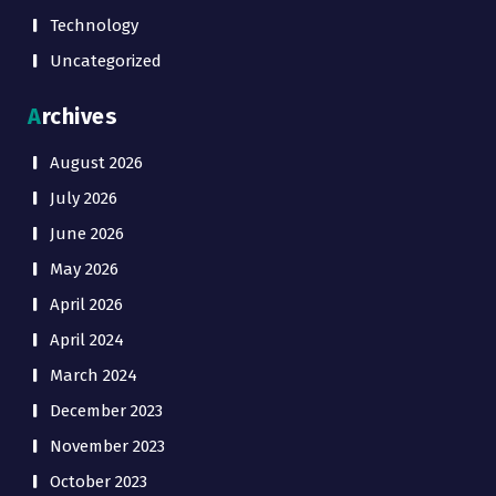
Technology
Uncategorized
Archives
August 2026
July 2026
June 2026
May 2026
April 2026
April 2024
March 2024
December 2023
November 2023
October 2023