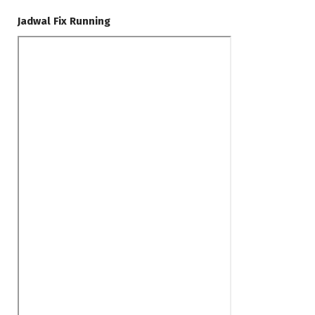
Jadwal Fix Running