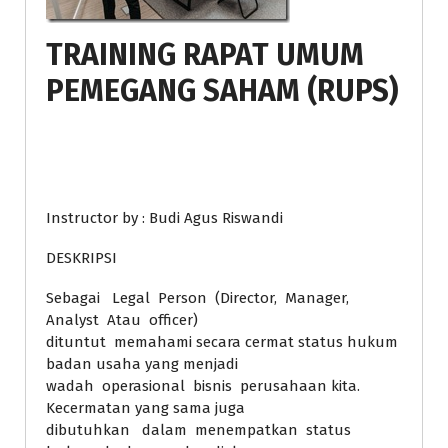
TRAINING RAPAT UMUM
PEMEGANG SAHAM (RUPS)
Instructor by : Budi Agus Riswandi
DESKRIPSI
Sebagai Legal Person (Director, Manager,
Analyst Atau officer)
dituntut memahami secara cermat status hukum
badan usaha yang menjadi
wadah operasional bisnis perusahaan kita.
Kecermatan yang sama juga
dibutuhkan dalam menempatkan status