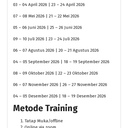
03 – 04 April 2026 | 23 – 24 April 2026
07 – 08 Mei 2026 | 21 – 22 Mei 2026
05 – 06 Juni 2026 | 25 – 26 Juni 2026
09 – 10 Juli 2026 | 23 – 24 Juli 2026
06 – 07 Agustus 2026 | 20 – 21 Agustus 2026
04 – 05 September 2026 | 18 – 19 September 2026
08 – 09 Oktober 2026 | 22 – 23 Oktober 2026
06 – 07 November 2026 | 26 – 27 November 2026
04 – 05 Desember 2026 | 18 – 19 Desember 2026
Metode Training
Tatap Muka/offline
Online via zoom