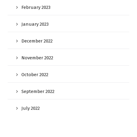
February 2023
January 2023
December 2022
November 2022
October 2022
September 2022
July 2022