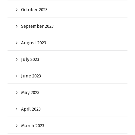
October 2023
September 2023
August 2023
July 2023
June 2023
May 2023
April 2023
March 2023