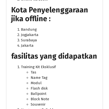
Kota Penyelenggaraan
jika offline :
Bandung
Jogjakarta
Surabaya
Jakarta
fasilitas yang didapatkan
Training Kit Eksklusif
Tas
Name Tag
Modul
Flash disk
Ballpoint
Block Note
Souvenir