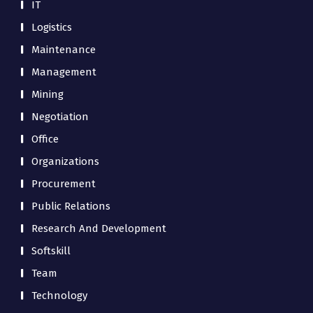
IT
Logistics
Maintenance
Management
Mining
Negotiation
Office
Organizations
Procurement
Public Relations
Research And Development
Softskill
Team
Technology