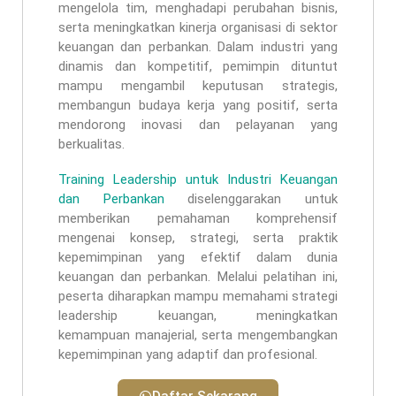
mengelola tim, menghadapi perubahan bisnis,
serta meningkatkan kinerja organisasi di sektor
keuangan dan perbankan. Dalam industri yang
dinamis dan kompetitif, pemimpin dituntut
mampu mengambil keputusan strategis,
membangun budaya kerja yang positif, serta
mendorong inovasi dan pelayanan yang
berkualitas.
Training Leadership untuk Industri Keuangan
dan Perbankan
diselenggarakan untuk
memberikan pemahaman komprehensif
mengenai konsep, strategi, serta praktik
kepemimpinan yang efektif dalam dunia
keuangan dan perbankan. Melalui pelatihan ini,
peserta diharapkan mampu memahami strategi
leadership keuangan, meningkatkan
kemampuan manajerial, serta mengembangkan
kepemimpinan yang adaptif dan profesional.