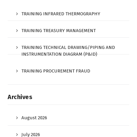
TRAINING INFRARED THERMOGRAPHY
TRAINING TREASURY MANAGEMENT
TRAINING TECHNICAL DRAWING/PIPING AND
INSTRUMENTATION DIAGRAM (P&ID)
TRAINING PROCUREMENT FRAUD
Archives
August 2026
July 2026