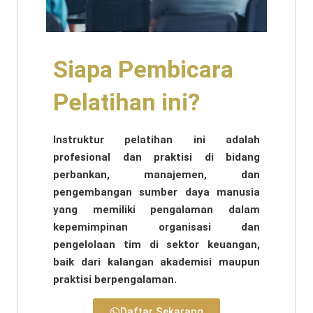
Siapa Pembicara
Pelatihan ini?
Instruktur pelatihan ini adalah
profesional dan praktisi di bidang
perbankan, manajemen, dan
pengembangan sumber daya manusia
yang memiliki pengalaman dalam
kepemimpinan organisasi dan
pengelolaan tim di sektor keuangan,
baik dari kalangan akademisi maupun
praktisi berpengalaman.
Daftar Sekarang