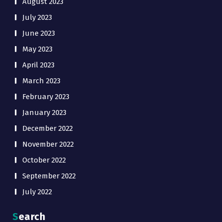
August 2023
July 2023
June 2023
May 2023
April 2023
March 2023
February 2023
January 2023
December 2022
November 2022
October 2022
September 2022
July 2022
Search