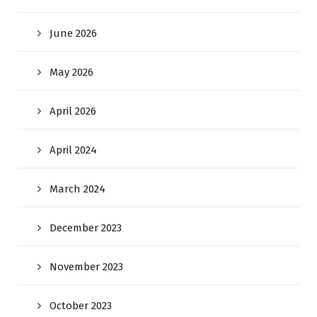
June 2026
May 2026
April 2026
April 2024
March 2024
December 2023
November 2023
October 2023