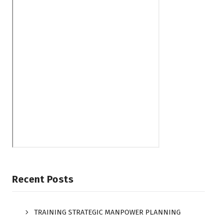
Recent Posts
TRAINING STRATEGIC MANPOWER PLANNING