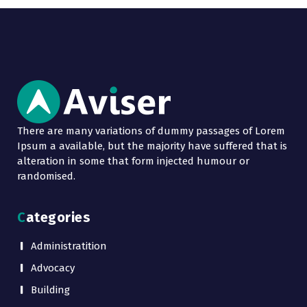
There are many variations of dummy passages of Lorem
Ipsum a available, but the majority have suffered that is
alteration in some that form injected humour or
randomised.
Categories
Administratition
Advocacy
Building