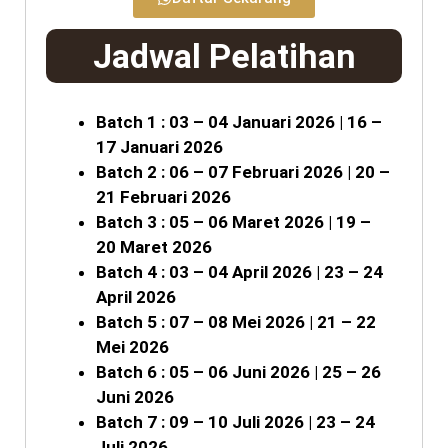
Jadwal Pelatihan
Batch 1 : 03 – 04 Januari 2026 | 16 –
17 Januari 2026
Batch 2 : 06 – 07 Februari 2026 | 20 –
21 Februari 2026
Batch 3 : 05 – 06 Maret 2026 | 19 –
20 Maret 2026
Batch 4 : 03 – 04 April 2026 | 23 – 24
April 2026
Batch 5 : 07 – 08 Mei 2026 | 21 – 22
Mei 2026
Batch 6 : 05 – 06 Juni 2026 | 25 – 26
Juni 2026
Batch 7 : 09 – 10 Juli 2026 | 23 – 24
Juli 2026