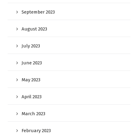
September 2023
August 2023
July 2023
June 2023
May 2023
April 2023
March 2023
February 2023