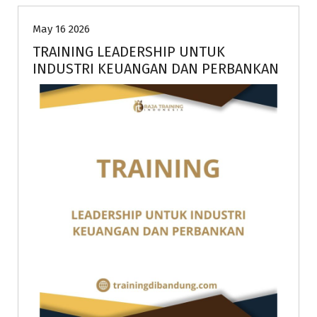
May 16 2026
TRAINING LEADERSHIP UNTUK
INDUSTRI KEUANGAN DAN PERBANKAN