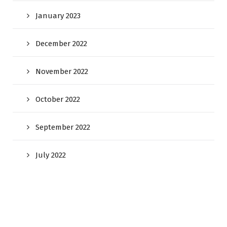
January 2023
December 2022
November 2022
October 2022
September 2022
July 2022