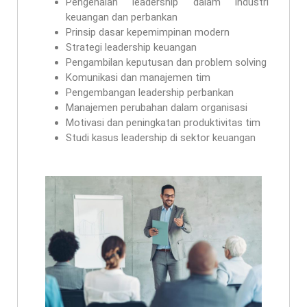
Pengenalan leadership dalam industri
keuangan dan perbankan
Prinsip dasar kepemimpinan modern
Strategi leadership keuangan
Pengambilan keputusan dan problem solving
Komunikasi dan manajemen tim
Pengembangan leadership perbankan
Manajemen perubahan dalam organisasi
Motivasi dan peningkatan produktivitas tim
Studi kasus leadership di sektor keuangan