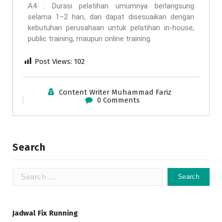
A4 : Durasi pelatihan umumnya berlangsung
selama 1–2 hari, dan dapat disesuaikan dengan
kebutuhan perusahaan untuk pelatihan in-house,
public training, maupun online training.
Post Views:
102
Content Writer Muhammad Fariz
0 Comments
Search
Jadwal Fix Running