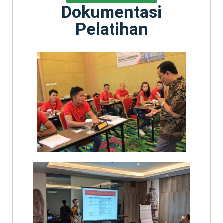
Dokumentasi
Pelatihan