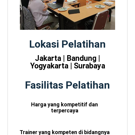
Lokasi Pelatihan
Jakarta | Bandung |
Yogyakarta | Surabaya
Fasilitas Pelatihan
Harga yang kompetitif dan
terpercaya
Trainer yang kompeten di bidangnya