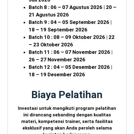
Batch 8 : 06 – 07 Agustus 2026 | 20 –
21 Agustus 2026
Batch 9 : 04 – 05 September 2026 |
18 – 19 September 2026
Batch 10 : 08 – 09 Oktober 2026 | 22
– 23 Oktober 2026
Batch 11 : 06 – 07 November 2026 |
26 – 27 November 2026
Batch 12 : 04 – 05 Desember 2026 |
18 – 19 Desember 2026
Biaya Pelatihan
Investasi untuk mengikuti program pelatihan
ini dirancang sebanding dengan kualitas
materi, kompetensi trainer, serta fasilitas
eksklusif yang akan Anda peroleh selama