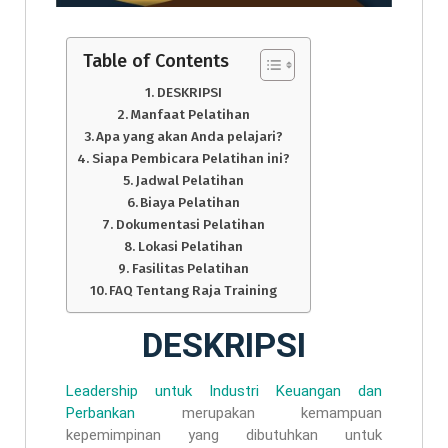
Table of Contents
DESKRIPSI
Manfaat Pelatihan
Apa yang akan Anda pelajari?
Siapa Pembicara Pelatihan ini?
Jadwal Pelatihan
Biaya Pelatihan
Dokumentasi Pelatihan
Lokasi Pelatihan
Fasilitas Pelatihan
FAQ Tentang Raja Training
DESKRIPSI
Leadership untuk Industri Keuangan dan
Perbankan
merupakan kemampuan
kepemimpinan yang dibutuhkan untuk