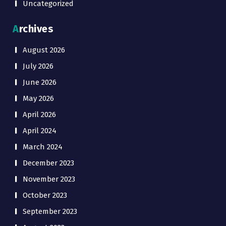
Uncategorized
Archives
August 2026
July 2026
June 2026
May 2026
April 2026
April 2024
March 2024
December 2023
November 2023
October 2023
September 2023