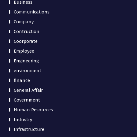
Business
Communications
Company
Contruction
Coorporate
Employee
Engineering
environment
finance
General Affair
Government
Human Resources
Industry
Infrastructure