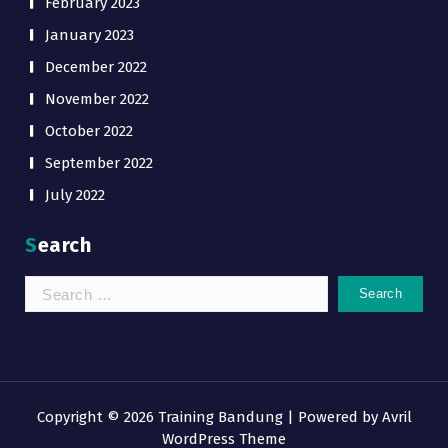
February 2023
January 2023
December 2022
November 2022
October 2022
September 2022
July 2022
Search
Search
for:
Copyright © 2026 Training Bandung | Powered by
Avril
WordPress Theme