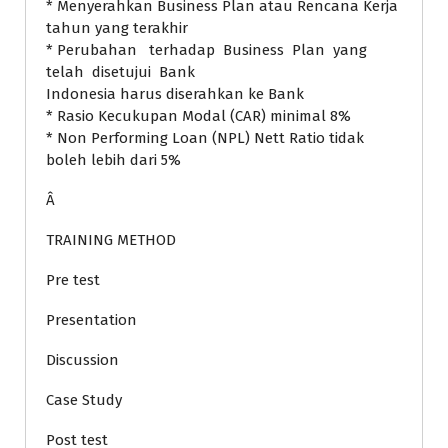
* Menyerahkan Business Plan atau Rencana Kerja
tahun yang terakhir
* Perubahan terhadap Business Plan yang
telah disetujui Bank
Indonesia harus diserahkan ke Bank
* Rasio Kecukupan Modal (CAR) minimal 8%
* Non Performing Loan (NPL) Nett Ratio tidak
boleh lebih dari 5%
Â
TRAINING METHOD
Pre test
Presentation
Discussion
Case Study
Post test