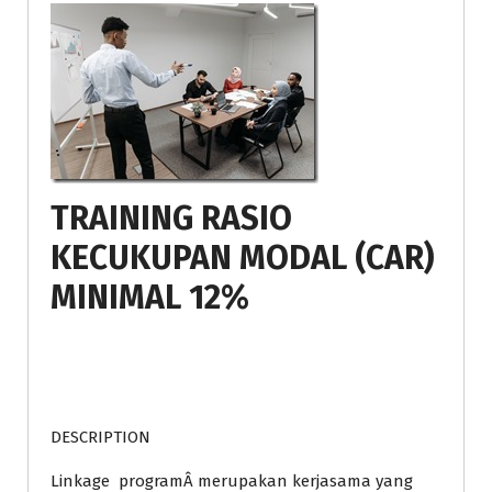
TRAINING RASIO
KECUKUPAN MODAL (CAR)
MINIMAL 12%
DESCRIPTION
Linkage programÂ merupakan kerjasama yang