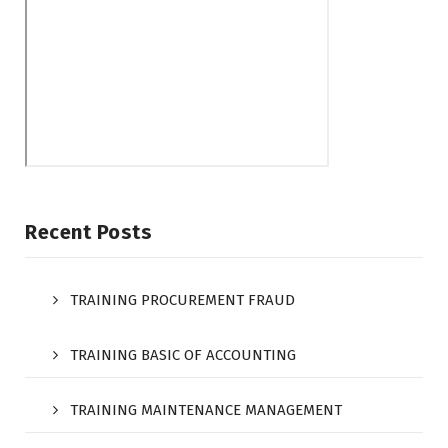
Recent Posts
TRAINING PROCUREMENT FRAUD
TRAINING BASIC OF ACCOUNTING
TRAINING MAINTENANCE MANAGEMENT