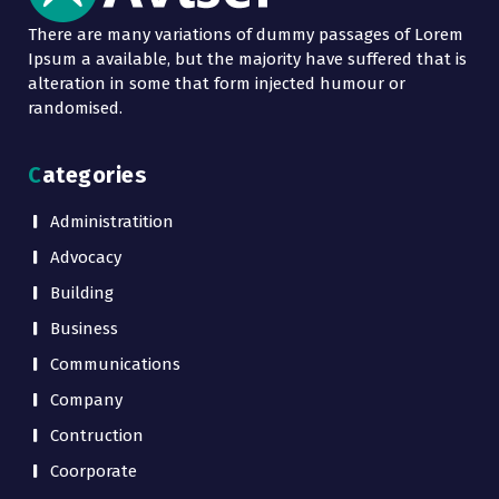
There are many variations of dummy passages of Lorem
Ipsum a available, but the majority have suffered that is
alteration in some that form injected humour or
randomised.
Categories
Administratition
Advocacy
Building
Business
Communications
Company
Contruction
Coorporate