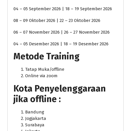
04 – 05 September 2026 | 18 – 19 September 2026
08 – 09 Oktober 2026 | 22 – 23 Oktober 2026
06 – 07 November 2026 | 26 – 27 November 2026
04 – 05 Desember 2026 | 18 – 19 Desember 2026
Metode Training
Tatap Muka/offline
Online via zoom
Kota Penyelenggaraan
jika offline :
Bandung
Jogjakarta
Surabaya