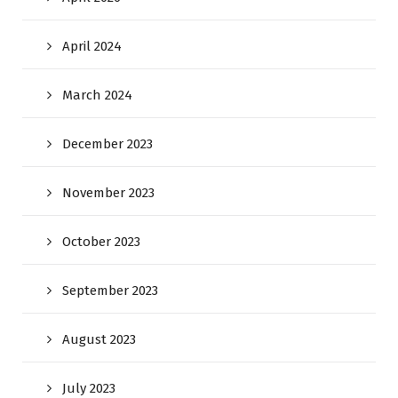
April 2024
March 2024
December 2023
November 2023
October 2023
September 2023
August 2023
July 2023