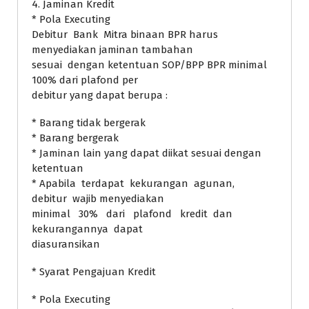
4. Jaminan Kredit
* Pola Executing
Debitur Bank Mitra binaan BPR harus
menyediakan jaminan tambahan
sesuai dengan ketentuan SOP/BPP BPR minimal
100% dari plafond per
debitur yang dapat berupa :
* Barang tidak bergerak
* Barang bergerak
* Jaminan lain yang dapat diikat sesuai dengan
ketentuan
* Apabila terdapat kekurangan agunan,
debitur wajib menyediakan
minimal 30% dari plafond kredit dan
kekurangannya dapat
diasuransikan
* Syarat Pengajuan Kredit
* Pola Executing