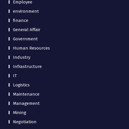
Employee
environment
finance
General Affair
Government
Human Resources
Industry
Infrastructure
IT
Logistics
Maintenance
Management
Mining
Negotiation