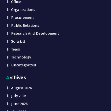
Office
Organizations
Procurement
Public Relations
Research And Development
Softskill
Team
Technology
Uncategorized
Archives
August 2026
July 2026
June 2026