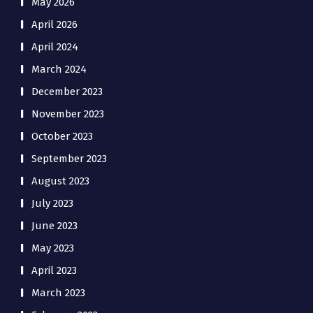
May 2026
April 2026
April 2024
March 2024
December 2023
November 2023
October 2023
September 2023
August 2023
July 2023
June 2023
May 2023
April 2023
March 2023