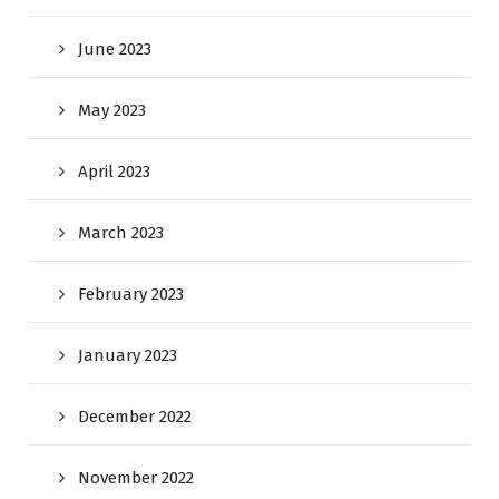
June 2023
May 2023
April 2023
March 2023
February 2023
January 2023
December 2022
November 2022