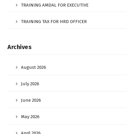
TRAINING AMDAL FOR EXECUTIVE
TRAINING TAX FOR HRD OFFICER
Archives
August 2026
July 2026
June 2026
May 2026
April 2026