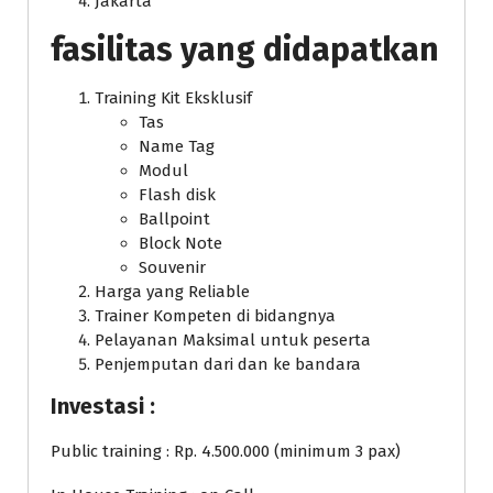
Jakarta
fasilitas yang didapatkan
Training Kit Eksklusif
Tas
Name Tag
Modul
Flash disk
Ballpoint
Block Note
Souvenir
Harga yang Reliable
Trainer Kompeten di bidangnya
Pelayanan Maksimal untuk peserta
Penjemputan dari dan ke bandara
Investasi :
Public training : Rp. 4.500.000 (minimum 3 pax)