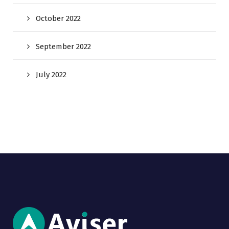
October 2022
September 2022
July 2022