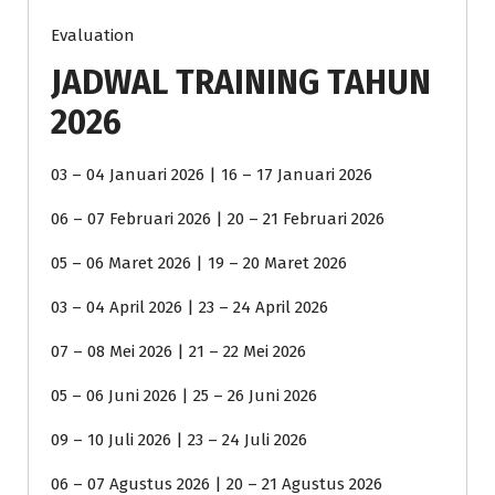
Evaluation
JADWAL TRAINING TAHUN
2026
03 – 04 Januari 2026 | 16 – 17 Januari 2026
06 – 07 Februari 2026 | 20 – 21 Februari 2026
05 – 06 Maret 2026 | 19 – 20 Maret 2026
03 – 04 April 2026 | 23 – 24 April 2026
07 – 08 Mei 2026 | 21 – 22 Mei 2026
05 – 06 Juni 2026 | 25 – 26 Juni 2026
09 – 10 Juli 2026 | 23 – 24 Juli 2026
06 – 07 Agustus 2026 | 20 – 21 Agustus 2026