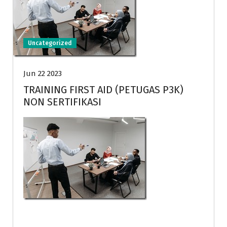
Uncategorized
Jun 22 2023
TRAINING FIRST AID (PETUGAS P3K)
NON SERTIFIKASI