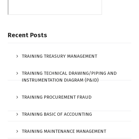
Recent Posts
TRAINING TREASURY MANAGEMENT
TRAINING TECHNICAL DRAWING/PIPING AND
INSTRUMENTATION DIAGRAM (P&ID)
TRAINING PROCUREMENT FRAUD
TRAINING BASIC OF ACCOUNTING
TRAINING MAINTENANCE MANAGEMENT