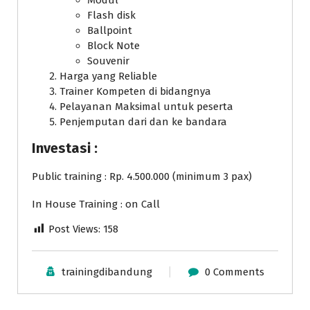
Modul
Flash disk
Ballpoint
Block Note
Souvenir
Harga yang Reliable
Trainer Kompeten di bidangnya
Pelayanan Maksimal untuk peserta
Penjemputan dari dan ke bandara
Investasi :
Public training : Rp. 4.500.000 (minimum 3 pax)
In House Training : on Call
Post Views:
158
trainingdibandung
0 Comments