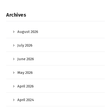
Archives
August 2026
July 2026
June 2026
May 2026
April 2026
April 2024