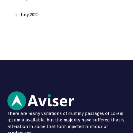
July 2022
There are many variations of dummy passages of Lorem
Ipsum a available, but the majority have suffered that is
alteration in some that form injected humour or