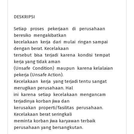
DESKRIPSI
Setiap proses pekerjaan di perusahaan
beresiko mengakibatkan
kecelakaan kerja dari mulai ringan sampai
dengan berat. Kecelakaan
tersebut bisa terjadi karena kondisi tempat
kerja yang tidak aman
(Unsafe Condition) maupun karena kelalaian
pekerja (Unsafe Action).
Kecelakaan kerja yang terjadi tentu sangat
merugikan perusahaan. Hal
ini karena setiap kecelakaan mengancam
terjadinya korban jiwa dan
kerusakan properti/fasilitas perusahaan.
Kecelakaan berat seringkali
meminta korban jiwa karyawan terbaik
perusahaan yang bersangkutan.