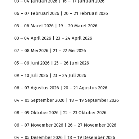
03 – 04 Januari 2026 | 16 – 17 Januari 2026
06 – 07 Februari 2026 | 20 – 21 Februari 2026
05 – 06 Maret 2026 | 19 – 20 Maret 2026
03 – 04 April 2026 | 23 – 24 April 2026
07 – 08 Mei 2026 | 21 – 22 Mei 2026
05 – 06 Juni 2026 | 25 – 26 Juni 2026
09 – 10 Juli 2026 | 23 – 24 Juli 2026
06 – 07 Agustus 2026 | 20 – 21 Agustus 2026
04 – 05 September 2026 | 18 – 19 September 2026
08 – 09 Oktober 2026 | 22 – 23 Oktober 2026
06 – 07 November 2026 | 26 – 27 November 2026
04 – 05 Desember 2026 | 18 – 19 Desember 2026