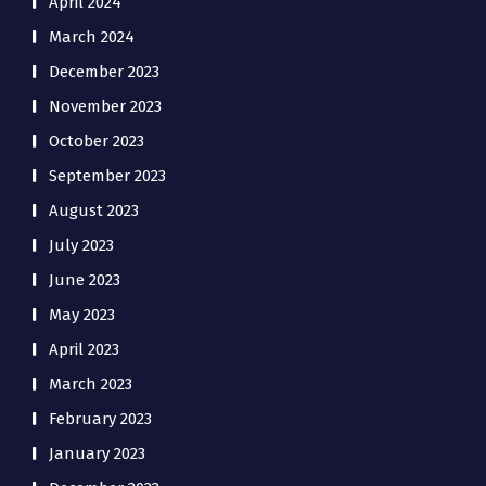
April 2024
March 2024
December 2023
November 2023
October 2023
September 2023
August 2023
July 2023
June 2023
May 2023
April 2023
March 2023
February 2023
January 2023