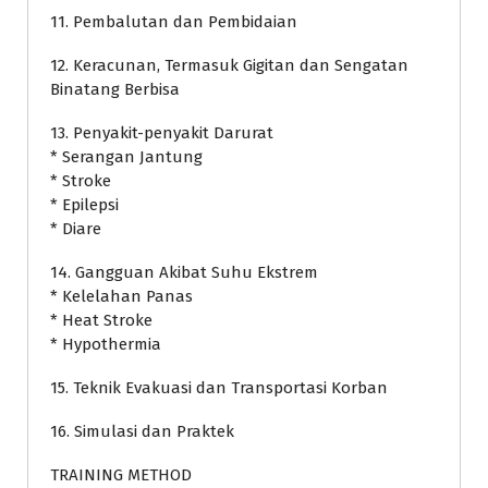
11. Pembalutan dan Pembidaian
12. Keracunan, Termasuk Gigitan dan Sengatan
Binatang Berbisa
13. Penyakit-penyakit Darurat
* Serangan Jantung
* Stroke
* Epilepsi
* Diare
14. Gangguan Akibat Suhu Ekstrem
* Kelelahan Panas
* Heat Stroke
* Hypothermia
15. Teknik Evakuasi dan Transportasi Korban
16. Simulasi dan Praktek
TRAINING METHOD