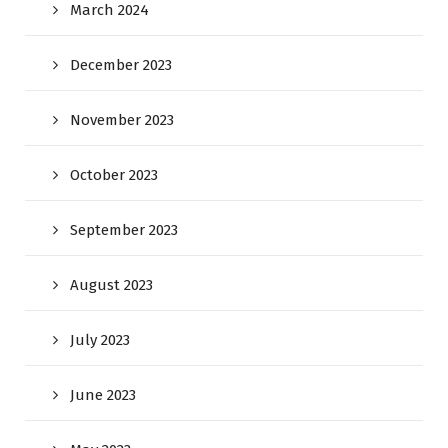
March 2024
December 2023
November 2023
October 2023
September 2023
August 2023
July 2023
June 2023