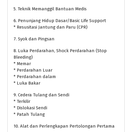
5. Teknik Memanggil Bantuan Medis
6. Penunjang Hidup Dasar/Basic Life Support
* Resusitasi Jantung dan Paru (CPR)
7. Syok dan Pingsan
8. Luka Perdarahan, Shock Perdarahan (Stop
Bleeding)
* Memar
* Perdarahan Luar
* Perdarahan dalam
* Luka Bakar
9. Cedera Tulang dan Sendi
* Terkilir
* Dislokasi Sendi
* Patah Tulang
10. Alat dan Perlengkapan Pertolongan Pertama