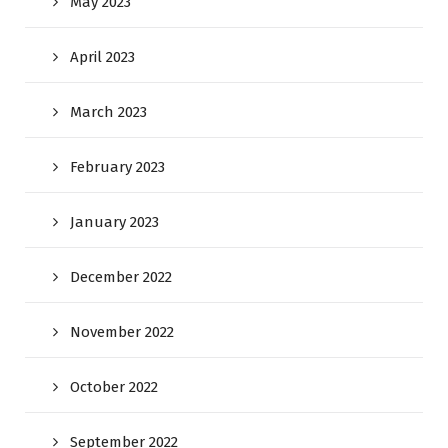
May 2023
April 2023
March 2023
February 2023
January 2023
December 2022
November 2022
October 2022
September 2022