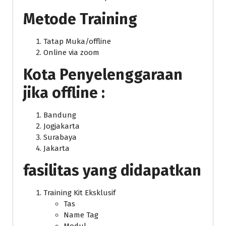
Metode Training
Tatap Muka/offline
Online via zoom
Kota Penyelenggaraan
jika offline :
Bandung
Jogjakarta
Surabaya
Jakarta
fasilitas yang didapatkan
Training Kit Eksklusif
Tas
Name Tag