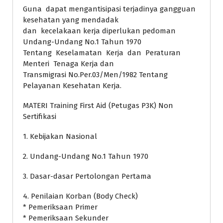
Guna dapat mengantisipasi terjadinya gangguan
kesehatan yang mendadak
dan kecelakaan kerja diperlukan pedoman
Undang-Undang No.1 Tahun 1970
Tentang Keselamatan Kerja dan Peraturan
Menteri Tenaga Kerja dan
Transmigrasi No.Per.03/Men/1982 Tentang
Pelayanan Kesehatan Kerja.
MATERI Training First Aid (Petugas P3K) Non
Sertifikasi
1. Kebijakan Nasional
2. Undang-Undang No.1 Tahun 1970
3. Dasar-dasar Pertolongan Pertama
4. Penilaian Korban (Body Check)
* Pemeriksaan Primer
* Pemeriksaan Sekunder