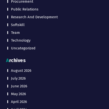
Procurement
Public Relations
Research And Development
Softskill
Team
Technology
Uncategorized
Archives
August 2026
July 2026
June 2026
May 2026
April 2026