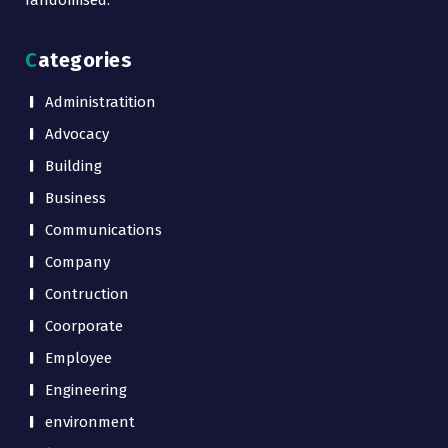
randomised.
Categories
Administratition
Advocacy
Building
Business
Communications
Company
Contruction
Coorporate
Employee
Engineering
environment