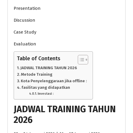
Presentation
Discussion
Case Study
Evaluation
Table of Contents
JADWAL TRAINING TAHUN 2026
Metode Training
Kota Penyelenggaraan jika offline :
fasilitas yang didapatkan
Investasi :
JADWAL TRAINING TAHUN
2026