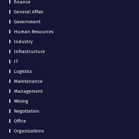
finance
General Affair
Government
Human Resources
Industry
Infrastructure
IT
Logistics
Maintenance
Management
Mining
Negotiation
Office
Organizations