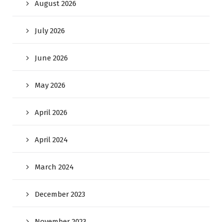
August 2026
July 2026
June 2026
May 2026
April 2026
April 2024
March 2024
December 2023
November 2023