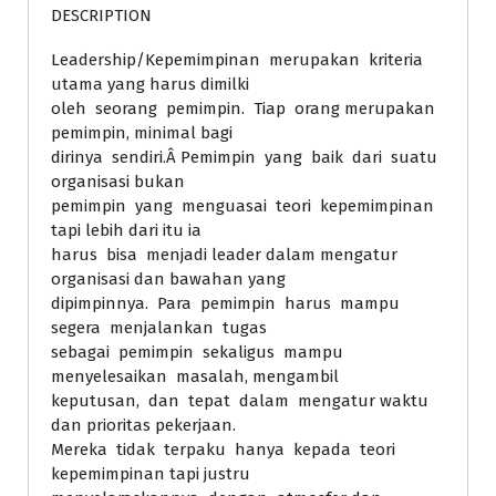
DESCRIPTION
Leadership/Kepemimpinan merupakan kriteria
utama yang harus dimilki
oleh seorang pemimpin. Tiap orang merupakan
pemimpin, minimal bagi
dirinya sendiri.Â Pemimpin yang baik dari suatu
organisasi bukan
pemimpin yang menguasai teori kepemimpinan
tapi lebih dari itu ia
harus bisa menjadi leader dalam mengatur
organisasi dan bawahan yang
dipimpinnya. Para pemimpin harus mampu
segera menjalankan tugas
sebagai pemimpin sekaligus mampu
menyelesaikan masalah, mengambil
keputusan, dan tepat dalam mengatur waktu
dan prioritas pekerjaan.
Mereka tidak terpaku hanya kepada teori
kepemimpinan tapi justru