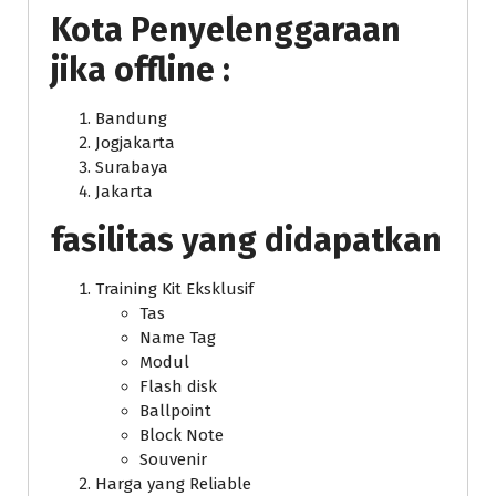
Kota Penyelenggaraan
jika offline :
Bandung
Jogjakarta
Surabaya
Jakarta
fasilitas yang didapatkan
Training Kit Eksklusif
Tas
Name Tag
Modul
Flash disk
Ballpoint
Block Note
Souvenir
Harga yang Reliable