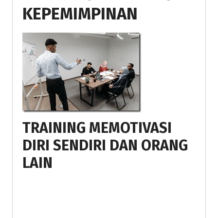
KEPEMIMPINAN
TRAINING MEMOTIVASI
DIRI SENDIRI DAN ORANG
LAIN