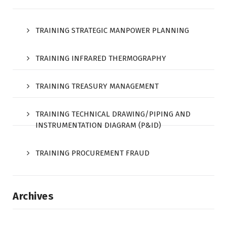
TRAINING STRATEGIC MANPOWER PLANNING
TRAINING INFRARED THERMOGRAPHY
TRAINING TREASURY MANAGEMENT
TRAINING TECHNICAL DRAWING/PIPING AND
INSTRUMENTATION DIAGRAM (P&ID)
TRAINING PROCUREMENT FRAUD
Archives