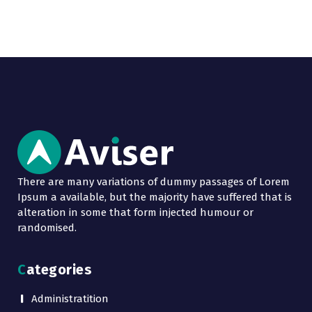
There are many variations of dummy passages of Lorem
Ipsum a available, but the majority have suffered that is
alteration in some that form injected humour or
randomised.
Categories
Administratition