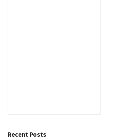
Recent Posts