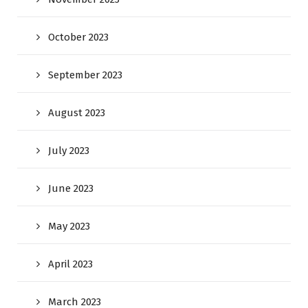
October 2023
September 2023
August 2023
July 2023
June 2023
May 2023
April 2023
March 2023