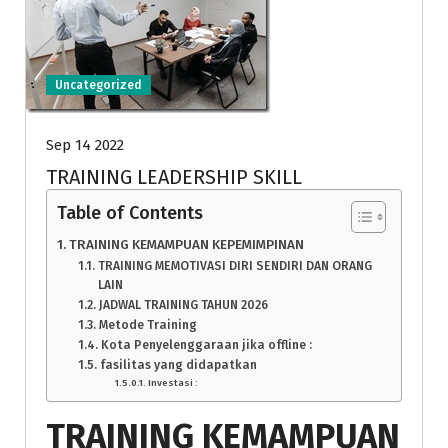
Uncategorized
Sep 14 2022
TRAINING LEADERSHIP SKILL
Table of Contents
TRAINING KEMAMPUAN KEPEMIMPINAN
TRAINING MEMOTIVASI DIRI SENDIRI DAN ORANG
LAIN
JADWAL TRAINING TAHUN 2026
Metode Training
Kota Penyelenggaraan jika offline :
fasilitas yang didapatkan
Investasi :
TRAINING KEMAMPUAN