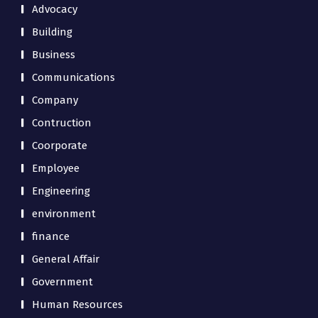
Advocacy
Building
Business
Communications
Company
Contruction
Coorporate
Employee
Engineering
environment
finance
General Affair
Government
Human Resources