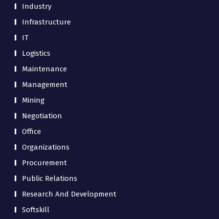
Industry
Infrastructure
IT
Logistics
Maintenance
Management
Mining
Negotiation
Office
Organizations
Procurement
Public Relations
Research And Development
Softskill