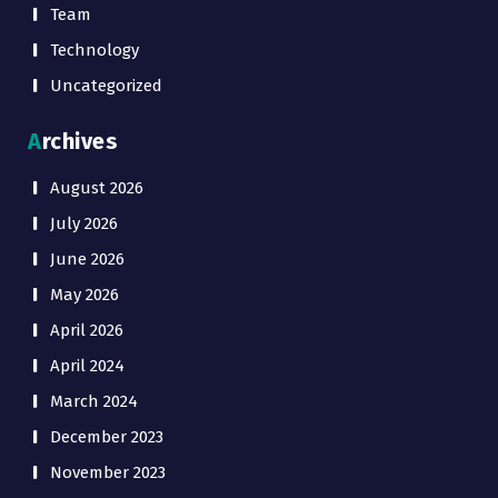
Team
Technology
Uncategorized
Archives
August 2026
July 2026
June 2026
May 2026
April 2026
April 2024
March 2024
December 2023
November 2023