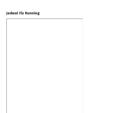
Jadwal Fix Running