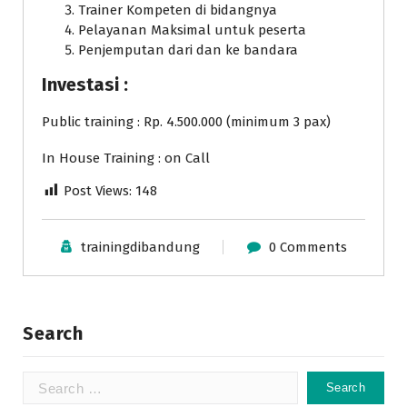
Trainer Kompeten di bidangnya
Pelayanan Maksimal untuk peserta
Penjemputan dari dan ke bandara
Investasi :
Public training : Rp. 4.500.000 (minimum 3 pax)
In House Training : on Call
Post Views:
148
trainingdibandung
0 Comments
Search
Search
for: