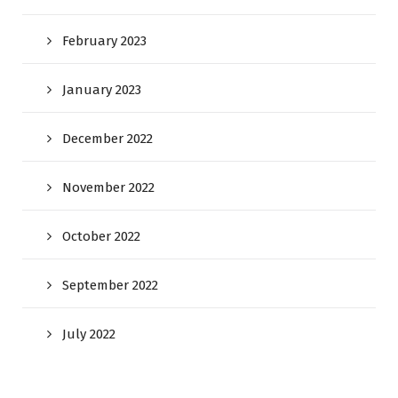
February 2023
January 2023
December 2022
November 2022
October 2022
September 2022
July 2022