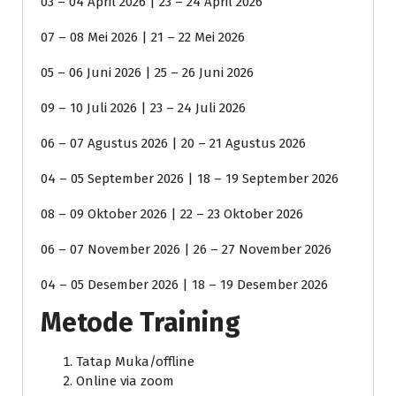
03 – 04 April 2026 | 23 – 24 April 2026
07 – 08 Mei 2026 | 21 – 22 Mei 2026
05 – 06 Juni 2026 | 25 – 26 Juni 2026
09 – 10 Juli 2026 | 23 – 24 Juli 2026
06 – 07 Agustus 2026 | 20 – 21 Agustus 2026
04 – 05 September 2026 | 18 – 19 September 2026
08 – 09 Oktober 2026 | 22 – 23 Oktober 2026
06 – 07 November 2026 | 26 – 27 November 2026
04 – 05 Desember 2026 | 18 – 19 Desember 2026
Metode Training
Tatap Muka/offline
Online via zoom