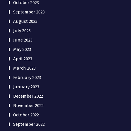
October 2023
September 2023
August 2023
July 2023
June 2023
May 2023
April 2023
March 2023
February 2023
January 2023
December 2022
November 2022
October 2022
September 2022