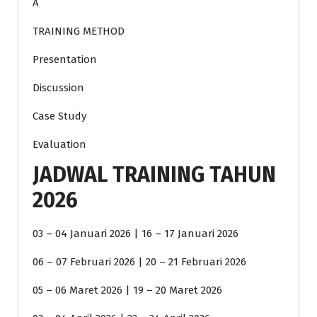
Â
TRAINING METHOD
Presentation
Discussion
Case Study
Evaluation
JADWAL TRAINING TAHUN
2026
03 – 04 Januari 2026 | 16 – 17 Januari 2026
06 – 07 Februari 2026 | 20 – 21 Februari 2026
05 – 06 Maret 2026 | 19 – 20 Maret 2026